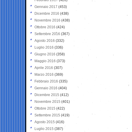
Gennaio 2017
(453)
Dicembre 2016
(438)
Novembre 2016
(438)
Ottobre 2016
(424)
Settembre 2016
(367)
Agosto 2016
(332)
Luglio 2016
(336)
Giugno 2016
(358)
Maggio 2016
(373)
Aprile 2016
(307)
Marzo 2016
(369)
Febbraio 2016
(335)
Gennaio 2016
(404)
Dicembre 2015
(412)
Novembre 2015
(401)
Ottobre 2015
(422)
Settembre 2015
(419)
Agosto 2015
(416)
Luglio 2015
(387)