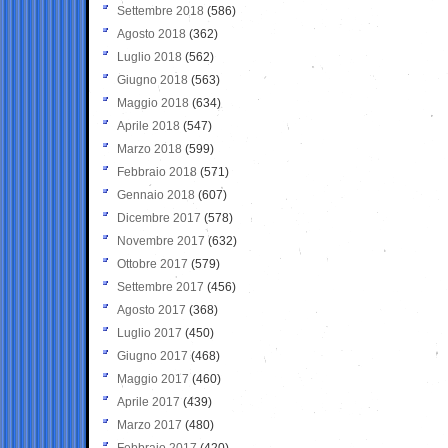
Settembre 2018
(586)
Agosto 2018
(362)
Luglio 2018
(562)
Giugno 2018
(563)
Maggio 2018
(634)
Aprile 2018
(547)
Marzo 2018
(599)
Febbraio 2018
(571)
Gennaio 2018
(607)
Dicembre 2017
(578)
Novembre 2017
(632)
Ottobre 2017
(579)
Settembre 2017
(456)
Agosto 2017
(368)
Luglio 2017
(450)
Giugno 2017
(468)
Maggio 2017
(460)
Aprile 2017
(439)
Marzo 2017
(480)
Febbraio 2017
(420)