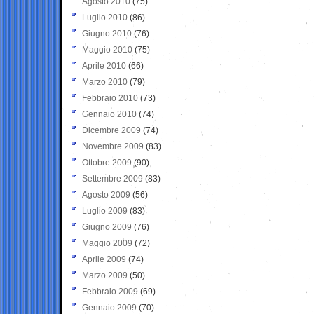
Agosto 2010
(75)
Luglio 2010
(86)
Giugno 2010
(76)
Maggio 2010
(75)
Aprile 2010
(66)
Marzo 2010
(79)
Febbraio 2010
(73)
Gennaio 2010
(74)
Dicembre 2009
(74)
Novembre 2009
(83)
Ottobre 2009
(90)
Settembre 2009
(83)
Agosto 2009
(56)
Luglio 2009
(83)
Giugno 2009
(76)
Maggio 2009
(72)
Aprile 2009
(74)
Marzo 2009
(50)
Febbraio 2009
(69)
Gennaio 2009
(70)