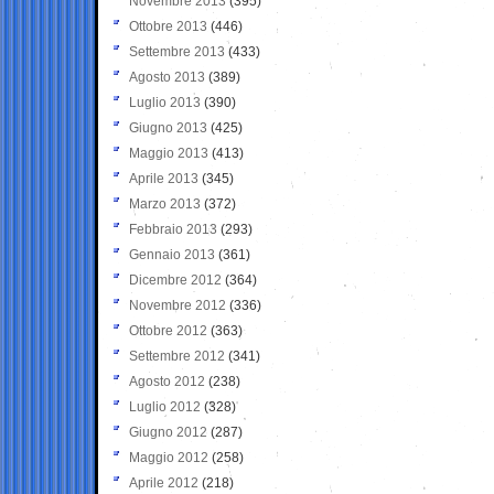
Novembre 2013
(395)
Ottobre 2013
(446)
Settembre 2013
(433)
Agosto 2013
(389)
Luglio 2013
(390)
Giugno 2013
(425)
Maggio 2013
(413)
Aprile 2013
(345)
Marzo 2013
(372)
Febbraio 2013
(293)
Gennaio 2013
(361)
Dicembre 2012
(364)
Novembre 2012
(336)
Ottobre 2012
(363)
Settembre 2012
(341)
Agosto 2012
(238)
Luglio 2012
(328)
Giugno 2012
(287)
Maggio 2012
(258)
Aprile 2012
(218)