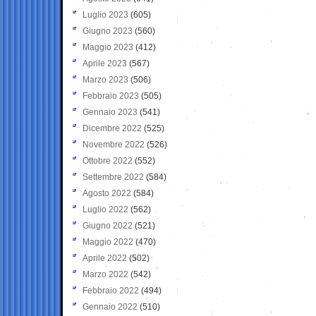
Luglio 2023
(605)
Giugno 2023
(560)
Maggio 2023
(412)
Aprile 2023
(567)
Marzo 2023
(506)
Febbraio 2023
(505)
Gennaio 2023
(541)
Dicembre 2022
(525)
Novembre 2022
(526)
Ottobre 2022
(552)
Settembre 2022
(584)
Agosto 2022
(584)
Luglio 2022
(562)
Giugno 2022
(521)
Maggio 2022
(470)
Aprile 2022
(502)
Marzo 2022
(542)
Febbraio 2022
(494)
Gennaio 2022
(510)