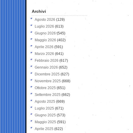
Archivi
Agosto 2026
(129)
Luglio 2026
(613)
Giugno 2026
(545)
Maggio 2026
(402)
Aprile 2026
(591)
Marzo 2026
(641)
Febbraio 2026
(617)
Gennaio 2026
(652)
Dicembre 2025
(627)
Novembre 2025
(668)
Ottobre 2025
(651)
Settembre 2025
(662)
Agosto 2025
(669)
Luglio 2025
(671)
Giugno 2025
(573)
Maggio 2025
(591)
Aprile 2025
(622)