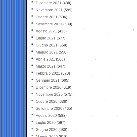
Dicembre 2021
(488)
Novembre 2021
(599)
Ottobre 2021
(506)
Settembre 2021
(539)
Agosto 2021
(423)
Luglio 2021
(577)
Giugno 2021
(559)
Maggio 2021
(556)
Aprile 2021
(506)
Marzo 2021
(647)
Febbraio 2021
(570)
Gennaio 2021
(605)
Dicembre 2020
(619)
Novembre 2020
(575)
Ottobre 2020
(638)
Settembre 2020
(465)
Agosto 2020
(588)
Luglio 2020
(597)
Giugno 2020
(580)
Maggio 2020
(618)