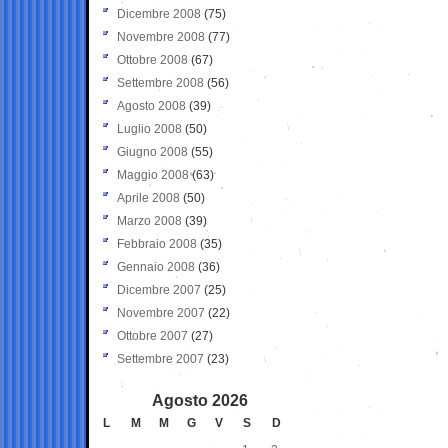
Dicembre 2008
(75)
Novembre 2008
(77)
Ottobre 2008
(67)
Settembre 2008
(56)
Agosto 2008
(39)
Luglio 2008
(50)
Giugno 2008
(55)
Maggio 2008
(63)
Aprile 2008
(50)
Marzo 2008
(39)
Febbraio 2008
(35)
Gennaio 2008
(36)
Dicembre 2007
(25)
Novembre 2007
(22)
Ottobre 2007
(27)
Settembre 2007
(23)
Agosto 2026
L
M
M
G
V
S
D