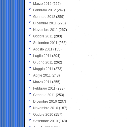
Marzo 2012
(255)
Febbraio 2012
(247)
Gennaio 2012
(259)
Dicembre 2011
(223)
Novembre 2011
(267)
Ottobre 2011
(283)
Settembre 2011
(268)
Agosto 2011
(155)
Luglio 2011
(204)
Giugno 2011
(262)
Maggio 2011
(273)
Aprile 2011
(248)
Marzo 2011
(255)
Febbraio 2011
(233)
Gennaio 2011
(253)
Dicembre 2010
(237)
Novembre 2010
(187)
Ottobre 2010
(157)
Settembre 2010
(148)