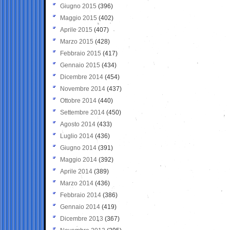
Giugno 2015
(396)
Maggio 2015
(402)
Aprile 2015
(407)
Marzo 2015
(428)
Febbraio 2015
(417)
Gennaio 2015
(434)
Dicembre 2014
(454)
Novembre 2014
(437)
Ottobre 2014
(440)
Settembre 2014
(450)
Agosto 2014
(433)
Luglio 2014
(436)
Giugno 2014
(391)
Maggio 2014
(392)
Aprile 2014
(389)
Marzo 2014
(436)
Febbraio 2014
(386)
Gennaio 2014
(419)
Dicembre 2013
(367)