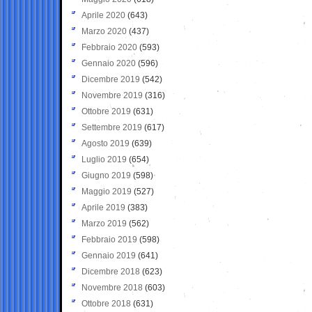
Aprile 2020
(643)
Marzo 2020
(437)
Febbraio 2020
(593)
Gennaio 2020
(596)
Dicembre 2019
(542)
Novembre 2019
(316)
Ottobre 2019
(631)
Settembre 2019
(617)
Agosto 2019
(639)
Luglio 2019
(654)
Giugno 2019
(598)
Maggio 2019
(527)
Aprile 2019
(383)
Marzo 2019
(562)
Febbraio 2019
(598)
Gennaio 2019
(641)
Dicembre 2018
(623)
Novembre 2018
(603)
Ottobre 2018
(631)