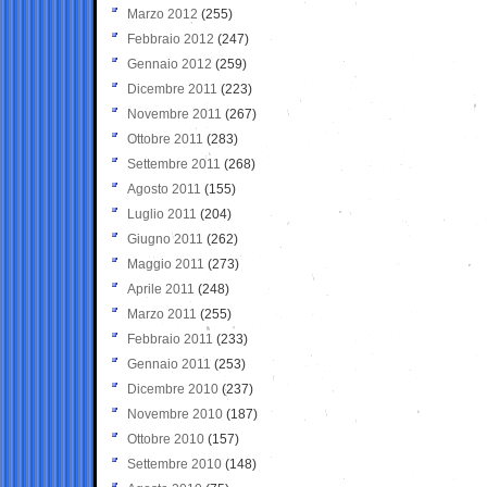
Marzo 2012
(255)
Febbraio 2012
(247)
Gennaio 2012
(259)
Dicembre 2011
(223)
Novembre 2011
(267)
Ottobre 2011
(283)
Settembre 2011
(268)
Agosto 2011
(155)
Luglio 2011
(204)
Giugno 2011
(262)
Maggio 2011
(273)
Aprile 2011
(248)
Marzo 2011
(255)
Febbraio 2011
(233)
Gennaio 2011
(253)
Dicembre 2010
(237)
Novembre 2010
(187)
Ottobre 2010
(157)
Settembre 2010
(148)