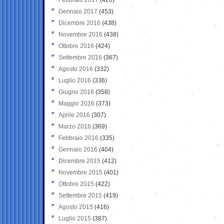
Gennaio 2017
(453)
Dicembre 2016
(438)
Novembre 2016
(438)
Ottobre 2016
(424)
Settembre 2016
(367)
Agosto 2016
(332)
Luglio 2016
(336)
Giugno 2016
(358)
Maggio 2016
(373)
Aprile 2016
(307)
Marzo 2016
(369)
Febbraio 2016
(335)
Gennaio 2016
(404)
Dicembre 2015
(412)
Novembre 2015
(401)
Ottobre 2015
(422)
Settembre 2015
(419)
Agosto 2015
(416)
Luglio 2015
(387)