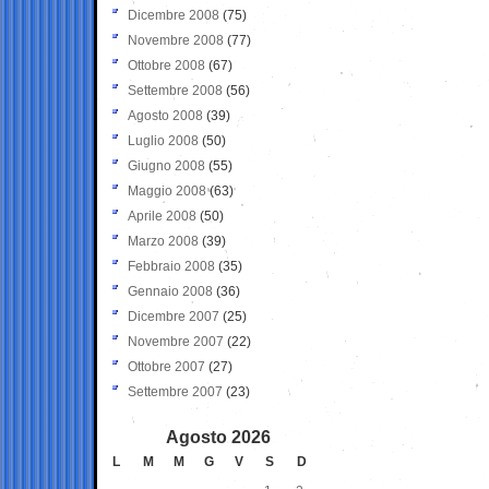
Dicembre 2008
(75)
Novembre 2008
(77)
Ottobre 2008
(67)
Settembre 2008
(56)
Agosto 2008
(39)
Luglio 2008
(50)
Giugno 2008
(55)
Maggio 2008
(63)
Aprile 2008
(50)
Marzo 2008
(39)
Febbraio 2008
(35)
Gennaio 2008
(36)
Dicembre 2007
(25)
Novembre 2007
(22)
Ottobre 2007
(27)
Settembre 2007
(23)
Agosto 2026
L
M
M
G
V
S
D