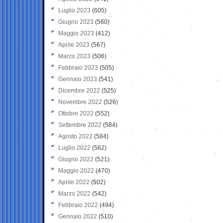
Luglio 2023
(605)
Giugno 2023
(560)
Maggio 2023
(412)
Aprile 2023
(567)
Marzo 2023
(506)
Febbraio 2023
(505)
Gennaio 2023
(541)
Dicembre 2022
(525)
Novembre 2022
(526)
Ottobre 2022
(552)
Settembre 2022
(584)
Agosto 2022
(584)
Luglio 2022
(562)
Giugno 2022
(521)
Maggio 2022
(470)
Aprile 2022
(502)
Marzo 2022
(542)
Febbraio 2022
(494)
Gennaio 2022
(510)