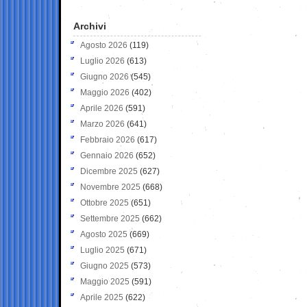
Archivi
Agosto 2026
(119)
Luglio 2026
(613)
Giugno 2026
(545)
Maggio 2026
(402)
Aprile 2026
(591)
Marzo 2026
(641)
Febbraio 2026
(617)
Gennaio 2026
(652)
Dicembre 2025
(627)
Novembre 2025
(668)
Ottobre 2025
(651)
Settembre 2025
(662)
Agosto 2025
(669)
Luglio 2025
(671)
Giugno 2025
(573)
Maggio 2025
(591)
Aprile 2025
(622)