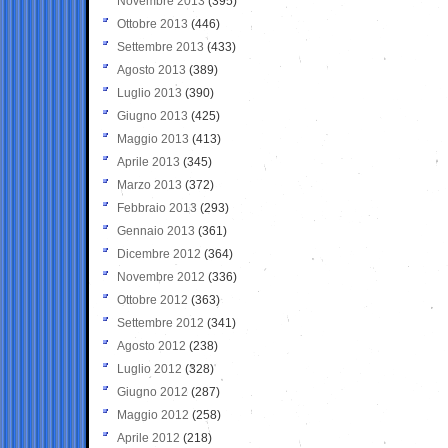
Novembre 2013
(395)
Ottobre 2013
(446)
Settembre 2013
(433)
Agosto 2013
(389)
Luglio 2013
(390)
Giugno 2013
(425)
Maggio 2013
(413)
Aprile 2013
(345)
Marzo 2013
(372)
Febbraio 2013
(293)
Gennaio 2013
(361)
Dicembre 2012
(364)
Novembre 2012
(336)
Ottobre 2012
(363)
Settembre 2012
(341)
Agosto 2012
(238)
Luglio 2012
(328)
Giugno 2012
(287)
Maggio 2012
(258)
Aprile 2012
(218)