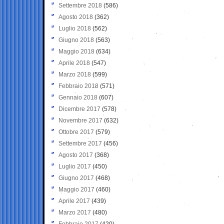
Settembre 2018
(586)
Agosto 2018
(362)
Luglio 2018
(562)
Giugno 2018
(563)
Maggio 2018
(634)
Aprile 2018
(547)
Marzo 2018
(599)
Febbraio 2018
(571)
Gennaio 2018
(607)
Dicembre 2017
(578)
Novembre 2017
(632)
Ottobre 2017
(579)
Settembre 2017
(456)
Agosto 2017
(368)
Luglio 2017
(450)
Giugno 2017
(468)
Maggio 2017
(460)
Aprile 2017
(439)
Marzo 2017
(480)
Febbraio 2017
(420)