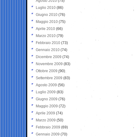
Agosto 2010
(75)
Luglio 2010
(86)
Giugno 2010
(76)
Maggio 2010
(75)
Aprile 2010
(66)
Marzo 2010
(79)
Febbraio 2010
(73)
Gennaio 2010
(74)
Dicembre 2009
(74)
Novembre 2009
(83)
Ottobre 2009
(90)
Settembre 2009
(83)
Agosto 2009
(56)
Luglio 2009
(83)
Giugno 2009
(76)
Maggio 2009
(72)
Aprile 2009
(74)
Marzo 2009
(50)
Febbraio 2009
(69)
Gennaio 2009
(70)