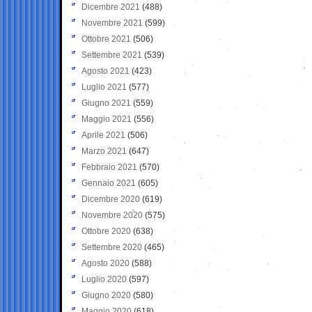
Dicembre 2021
(488)
Novembre 2021
(599)
Ottobre 2021
(506)
Settembre 2021
(539)
Agosto 2021
(423)
Luglio 2021
(577)
Giugno 2021
(559)
Maggio 2021
(556)
Aprile 2021
(506)
Marzo 2021
(647)
Febbraio 2021
(570)
Gennaio 2021
(605)
Dicembre 2020
(619)
Novembre 2020
(575)
Ottobre 2020
(638)
Settembre 2020
(465)
Agosto 2020
(588)
Luglio 2020
(597)
Giugno 2020
(580)
Maggio 2020
(618)