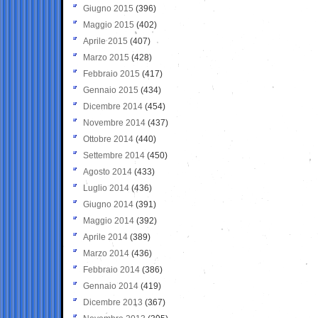
Giugno 2015
(396)
Maggio 2015
(402)
Aprile 2015
(407)
Marzo 2015
(428)
Febbraio 2015
(417)
Gennaio 2015
(434)
Dicembre 2014
(454)
Novembre 2014
(437)
Ottobre 2014
(440)
Settembre 2014
(450)
Agosto 2014
(433)
Luglio 2014
(436)
Giugno 2014
(391)
Maggio 2014
(392)
Aprile 2014
(389)
Marzo 2014
(436)
Febbraio 2014
(386)
Gennaio 2014
(419)
Dicembre 2013
(367)