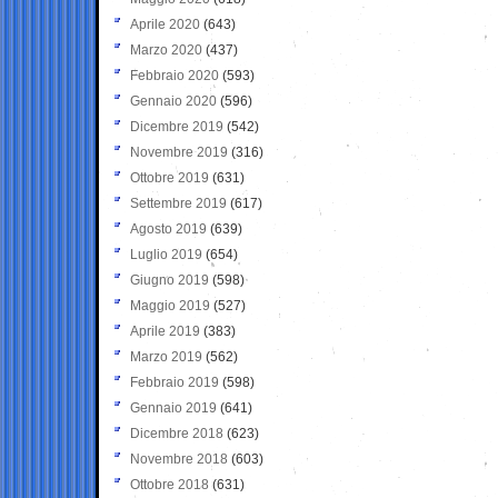
Aprile 2020
(643)
Marzo 2020
(437)
Febbraio 2020
(593)
Gennaio 2020
(596)
Dicembre 2019
(542)
Novembre 2019
(316)
Ottobre 2019
(631)
Settembre 2019
(617)
Agosto 2019
(639)
Luglio 2019
(654)
Giugno 2019
(598)
Maggio 2019
(527)
Aprile 2019
(383)
Marzo 2019
(562)
Febbraio 2019
(598)
Gennaio 2019
(641)
Dicembre 2018
(623)
Novembre 2018
(603)
Ottobre 2018
(631)