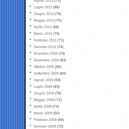
Agosto 2010
(75)
Luglio 2010
(86)
Giugno 2010
(76)
Maggio 2010
(75)
Aprile 2010
(66)
Marzo 2010
(79)
Febbraio 2010
(73)
Gennaio 2010
(74)
Dicembre 2009
(74)
Novembre 2009
(83)
Ottobre 2009
(90)
Settembre 2009
(83)
Agosto 2009
(56)
Luglio 2009
(83)
Giugno 2009
(76)
Maggio 2009
(72)
Aprile 2009
(74)
Marzo 2009
(50)
Febbraio 2009
(69)
Gennaio 2009
(70)