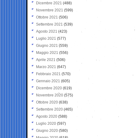
Dicembre 2021
(488)
Novembre 2021
(599)
Ottobre 2021
(506)
Settembre 2021
(539)
Agosto 2021
(423)
Luglio 2021
(577)
Giugno 2021
(559)
Maggio 2021
(556)
Aprile 2021
(506)
Marzo 2021
(647)
Febbraio 2021
(570)
Gennaio 2021
(605)
Dicembre 2020
(619)
Novembre 2020
(575)
Ottobre 2020
(638)
Settembre 2020
(465)
Agosto 2020
(588)
Luglio 2020
(597)
Giugno 2020
(580)
Maggio 2020
(618)