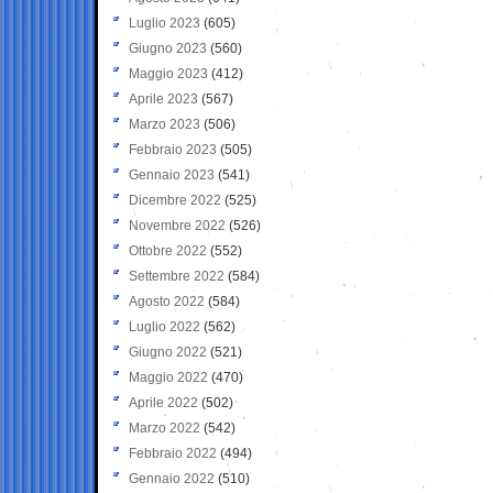
Luglio 2023
(605)
Giugno 2023
(560)
Maggio 2023
(412)
Aprile 2023
(567)
Marzo 2023
(506)
Febbraio 2023
(505)
Gennaio 2023
(541)
Dicembre 2022
(525)
Novembre 2022
(526)
Ottobre 2022
(552)
Settembre 2022
(584)
Agosto 2022
(584)
Luglio 2022
(562)
Giugno 2022
(521)
Maggio 2022
(470)
Aprile 2022
(502)
Marzo 2022
(542)
Febbraio 2022
(494)
Gennaio 2022
(510)