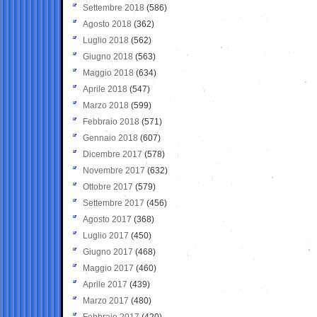
Settembre 2018
(586)
Agosto 2018
(362)
Luglio 2018
(562)
Giugno 2018
(563)
Maggio 2018
(634)
Aprile 2018
(547)
Marzo 2018
(599)
Febbraio 2018
(571)
Gennaio 2018
(607)
Dicembre 2017
(578)
Novembre 2017
(632)
Ottobre 2017
(579)
Settembre 2017
(456)
Agosto 2017
(368)
Luglio 2017
(450)
Giugno 2017
(468)
Maggio 2017
(460)
Aprile 2017
(439)
Marzo 2017
(480)
Febbraio 2017
(420)