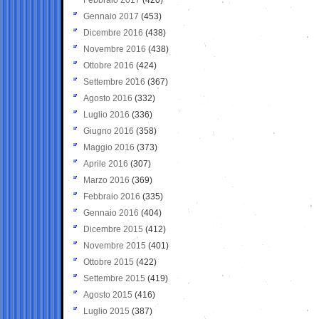
Gennaio 2017
(453)
Dicembre 2016
(438)
Novembre 2016
(438)
Ottobre 2016
(424)
Settembre 2016
(367)
Agosto 2016
(332)
Luglio 2016
(336)
Giugno 2016
(358)
Maggio 2016
(373)
Aprile 2016
(307)
Marzo 2016
(369)
Febbraio 2016
(335)
Gennaio 2016
(404)
Dicembre 2015
(412)
Novembre 2015
(401)
Ottobre 2015
(422)
Settembre 2015
(419)
Agosto 2015
(416)
Luglio 2015
(387)