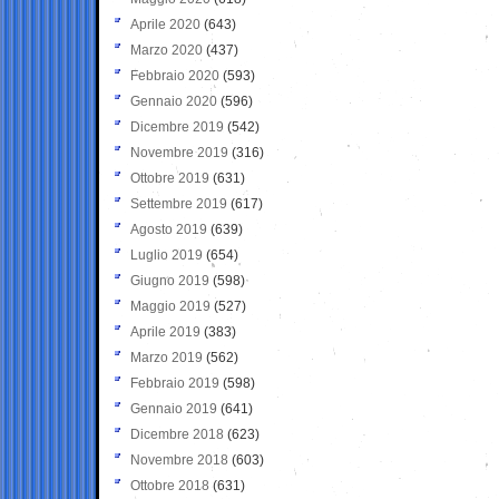
Aprile 2020
(643)
Marzo 2020
(437)
Febbraio 2020
(593)
Gennaio 2020
(596)
Dicembre 2019
(542)
Novembre 2019
(316)
Ottobre 2019
(631)
Settembre 2019
(617)
Agosto 2019
(639)
Luglio 2019
(654)
Giugno 2019
(598)
Maggio 2019
(527)
Aprile 2019
(383)
Marzo 2019
(562)
Febbraio 2019
(598)
Gennaio 2019
(641)
Dicembre 2018
(623)
Novembre 2018
(603)
Ottobre 2018
(631)