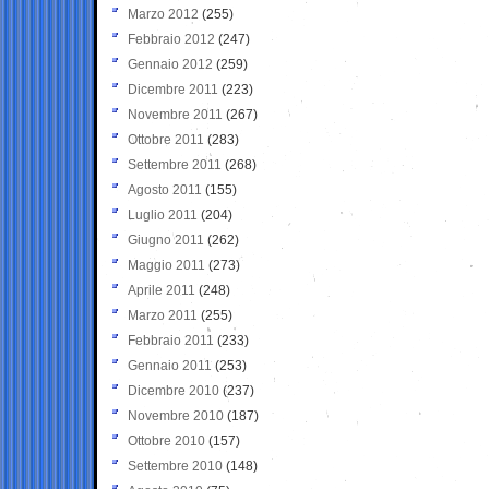
Marzo 2012
(255)
Febbraio 2012
(247)
Gennaio 2012
(259)
Dicembre 2011
(223)
Novembre 2011
(267)
Ottobre 2011
(283)
Settembre 2011
(268)
Agosto 2011
(155)
Luglio 2011
(204)
Giugno 2011
(262)
Maggio 2011
(273)
Aprile 2011
(248)
Marzo 2011
(255)
Febbraio 2011
(233)
Gennaio 2011
(253)
Dicembre 2010
(237)
Novembre 2010
(187)
Ottobre 2010
(157)
Settembre 2010
(148)