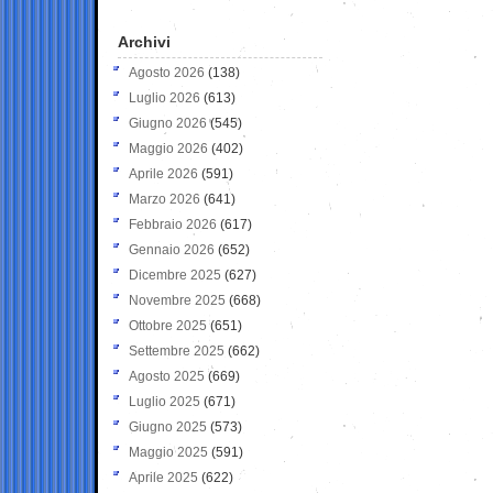
Archivi
Agosto 2026
(138)
Luglio 2026
(613)
Giugno 2026
(545)
Maggio 2026
(402)
Aprile 2026
(591)
Marzo 2026
(641)
Febbraio 2026
(617)
Gennaio 2026
(652)
Dicembre 2025
(627)
Novembre 2025
(668)
Ottobre 2025
(651)
Settembre 2025
(662)
Agosto 2025
(669)
Luglio 2025
(671)
Giugno 2025
(573)
Maggio 2025
(591)
Aprile 2025
(622)