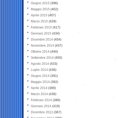
Giugno 2015
(396)
Maggio 2015
(402)
Aprile 2015
(407)
Marzo 2015
(428)
Febbraio 2015
(417)
Gennaio 2015
(434)
Dicembre 2014
(454)
Novembre 2014
(437)
Ottobre 2014
(440)
Settembre 2014
(450)
Agosto 2014
(433)
Luglio 2014
(436)
Giugno 2014
(391)
Maggio 2014
(392)
Aprile 2014
(389)
Marzo 2014
(436)
Febbraio 2014
(386)
Gennaio 2014
(419)
Dicembre 2013
(367)