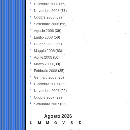
Dicembre 2008
(75)
Novembre 2008
(77)
Ottobre 2008
(67)
Settembre 2008
(56)
Agosto 2008
(39)
Luglio 2008
(50)
Giugno 2008
(55)
Maggio 2008
(63)
Aprile 2008
(50)
Marzo 2008
(39)
Febbraio 2008
(35)
Gennaio 2008
(36)
Dicembre 2007
(25)
Novembre 2007
(22)
Ottobre 2007
(27)
Settembre 2007
(23)
Agosto 2026
L
M
M
G
V
S
D