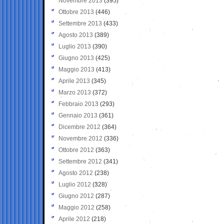
Novembre 2013
(395)
Ottobre 2013
(446)
Settembre 2013
(433)
Agosto 2013
(389)
Luglio 2013
(390)
Giugno 2013
(425)
Maggio 2013
(413)
Aprile 2013
(345)
Marzo 2013
(372)
Febbraio 2013
(293)
Gennaio 2013
(361)
Dicembre 2012
(364)
Novembre 2012
(336)
Ottobre 2012
(363)
Settembre 2012
(341)
Agosto 2012
(238)
Luglio 2012
(328)
Giugno 2012
(287)
Maggio 2012
(258)
Aprile 2012
(218)