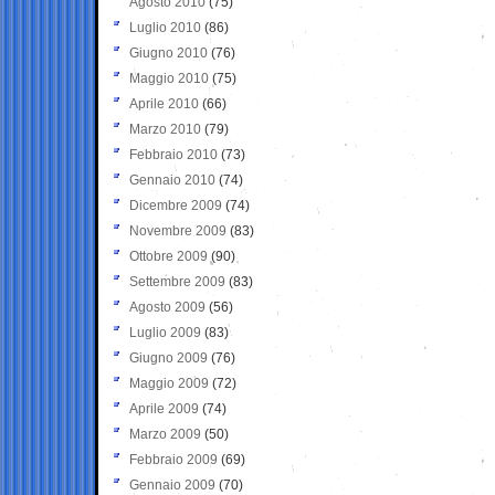
Agosto 2010
(75)
Luglio 2010
(86)
Giugno 2010
(76)
Maggio 2010
(75)
Aprile 2010
(66)
Marzo 2010
(79)
Febbraio 2010
(73)
Gennaio 2010
(74)
Dicembre 2009
(74)
Novembre 2009
(83)
Ottobre 2009
(90)
Settembre 2009
(83)
Agosto 2009
(56)
Luglio 2009
(83)
Giugno 2009
(76)
Maggio 2009
(72)
Aprile 2009
(74)
Marzo 2009
(50)
Febbraio 2009
(69)
Gennaio 2009
(70)