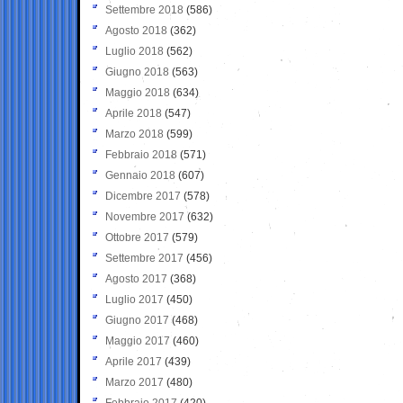
Settembre 2018
(586)
Agosto 2018
(362)
Luglio 2018
(562)
Giugno 2018
(563)
Maggio 2018
(634)
Aprile 2018
(547)
Marzo 2018
(599)
Febbraio 2018
(571)
Gennaio 2018
(607)
Dicembre 2017
(578)
Novembre 2017
(632)
Ottobre 2017
(579)
Settembre 2017
(456)
Agosto 2017
(368)
Luglio 2017
(450)
Giugno 2017
(468)
Maggio 2017
(460)
Aprile 2017
(439)
Marzo 2017
(480)
Febbraio 2017
(420)