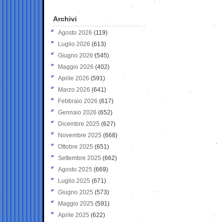
Archivi
Agosto 2026
(119)
Luglio 2026
(613)
Giugno 2026
(545)
Maggio 2026
(402)
Aprile 2026
(591)
Marzo 2026
(641)
Febbraio 2026
(617)
Gennaio 2026
(652)
Dicembre 2025
(627)
Novembre 2025
(668)
Ottobre 2025
(651)
Settembre 2025
(662)
Agosto 2025
(669)
Luglio 2025
(671)
Giugno 2025
(573)
Maggio 2025
(591)
Aprile 2025
(622)