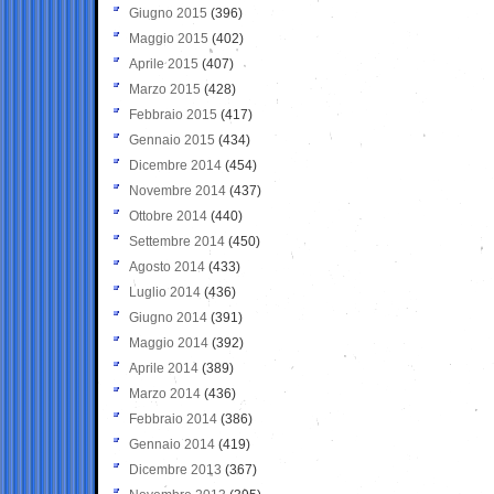
Giugno 2015
(396)
Maggio 2015
(402)
Aprile 2015
(407)
Marzo 2015
(428)
Febbraio 2015
(417)
Gennaio 2015
(434)
Dicembre 2014
(454)
Novembre 2014
(437)
Ottobre 2014
(440)
Settembre 2014
(450)
Agosto 2014
(433)
Luglio 2014
(436)
Giugno 2014
(391)
Maggio 2014
(392)
Aprile 2014
(389)
Marzo 2014
(436)
Febbraio 2014
(386)
Gennaio 2014
(419)
Dicembre 2013
(367)