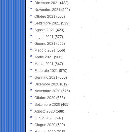
Dicembre 2021
(488)
Novembre 2021
(599)
Ottobre 2021
(506)
Settembre 2021
(539)
Agosto 2021
(423)
Luglio 2021
(577)
Giugno 2021
(559)
Maggio 2021
(556)
Aprile 2021
(506)
Marzo 2021
(647)
Febbraio 2021
(570)
Gennaio 2021
(605)
Dicembre 2020
(619)
Novembre 2020
(575)
Ottobre 2020
(638)
Settembre 2020
(465)
Agosto 2020
(588)
Luglio 2020
(597)
Giugno 2020
(580)
Maggio 2020
(618)