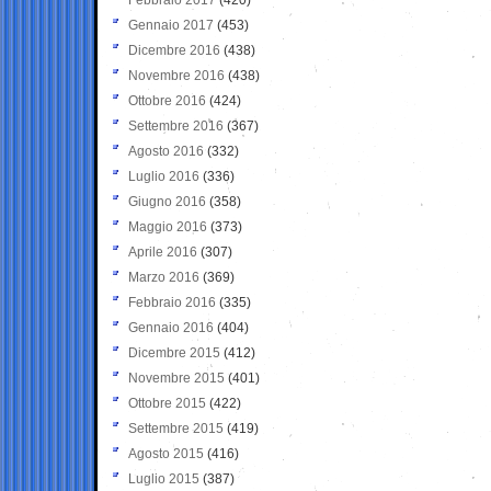
Gennaio 2017
(453)
Dicembre 2016
(438)
Novembre 2016
(438)
Ottobre 2016
(424)
Settembre 2016
(367)
Agosto 2016
(332)
Luglio 2016
(336)
Giugno 2016
(358)
Maggio 2016
(373)
Aprile 2016
(307)
Marzo 2016
(369)
Febbraio 2016
(335)
Gennaio 2016
(404)
Dicembre 2015
(412)
Novembre 2015
(401)
Ottobre 2015
(422)
Settembre 2015
(419)
Agosto 2015
(416)
Luglio 2015
(387)