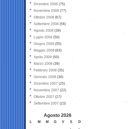
Dicembre 2008
(75)
Novembre 2008
(77)
Ottobre 2008
(67)
Settembre 2008
(56)
Agosto 2008
(39)
Luglio 2008
(50)
Giugno 2008
(55)
Maggio 2008
(63)
Aprile 2008
(50)
Marzo 2008
(39)
Febbraio 2008
(35)
Gennaio 2008
(36)
Dicembre 2007
(25)
Novembre 2007
(22)
Ottobre 2007
(27)
Settembre 2007
(23)
Agosto 2026
L
M
M
G
V
S
D