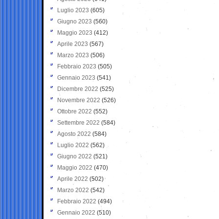
Luglio 2023
(605)
Giugno 2023
(560)
Maggio 2023
(412)
Aprile 2023
(567)
Marzo 2023
(506)
Febbraio 2023
(505)
Gennaio 2023
(541)
Dicembre 2022
(525)
Novembre 2022
(526)
Ottobre 2022
(552)
Settembre 2022
(584)
Agosto 2022
(584)
Luglio 2022
(562)
Giugno 2022
(521)
Maggio 2022
(470)
Aprile 2022
(502)
Marzo 2022
(542)
Febbraio 2022
(494)
Gennaio 2022
(510)