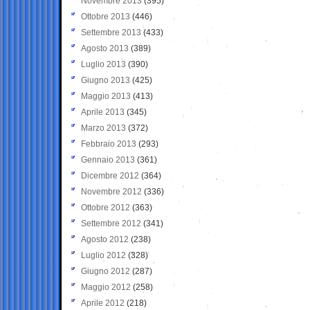
Novembre 2013
(395)
Ottobre 2013
(446)
Settembre 2013
(433)
Agosto 2013
(389)
Luglio 2013
(390)
Giugno 2013
(425)
Maggio 2013
(413)
Aprile 2013
(345)
Marzo 2013
(372)
Febbraio 2013
(293)
Gennaio 2013
(361)
Dicembre 2012
(364)
Novembre 2012
(336)
Ottobre 2012
(363)
Settembre 2012
(341)
Agosto 2012
(238)
Luglio 2012
(328)
Giugno 2012
(287)
Maggio 2012
(258)
Aprile 2012
(218)