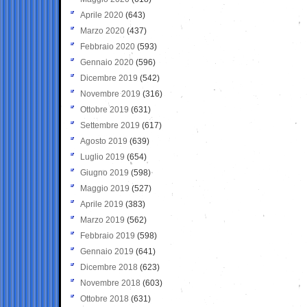
Aprile 2020
(643)
Marzo 2020
(437)
Febbraio 2020
(593)
Gennaio 2020
(596)
Dicembre 2019
(542)
Novembre 2019
(316)
Ottobre 2019
(631)
Settembre 2019
(617)
Agosto 2019
(639)
Luglio 2019
(654)
Giugno 2019
(598)
Maggio 2019
(527)
Aprile 2019
(383)
Marzo 2019
(562)
Febbraio 2019
(598)
Gennaio 2019
(641)
Dicembre 2018
(623)
Novembre 2018
(603)
Ottobre 2018
(631)