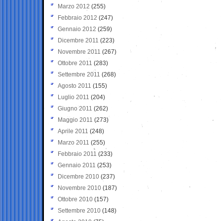
Marzo 2012
(255)
Febbraio 2012
(247)
Gennaio 2012
(259)
Dicembre 2011
(223)
Novembre 2011
(267)
Ottobre 2011
(283)
Settembre 2011
(268)
Agosto 2011
(155)
Luglio 2011
(204)
Giugno 2011
(262)
Maggio 2011
(273)
Aprile 2011
(248)
Marzo 2011
(255)
Febbraio 2011
(233)
Gennaio 2011
(253)
Dicembre 2010
(237)
Novembre 2010
(187)
Ottobre 2010
(157)
Settembre 2010
(148)