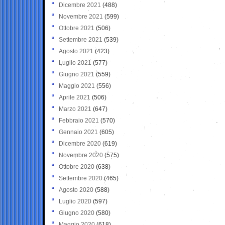
Dicembre 2021
(488)
Novembre 2021
(599)
Ottobre 2021
(506)
Settembre 2021
(539)
Agosto 2021
(423)
Luglio 2021
(577)
Giugno 2021
(559)
Maggio 2021
(556)
Aprile 2021
(506)
Marzo 2021
(647)
Febbraio 2021
(570)
Gennaio 2021
(605)
Dicembre 2020
(619)
Novembre 2020
(575)
Ottobre 2020
(638)
Settembre 2020
(465)
Agosto 2020
(588)
Luglio 2020
(597)
Giugno 2020
(580)
Maggio 2020
(618)