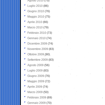
Agosto 2010
(75)
Luglio 2010
(86)
Giugno 2010
(76)
Maggio 2010
(75)
Aprile 2010
(66)
Marzo 2010
(79)
Febbraio 2010
(73)
Gennaio 2010
(74)
Dicembre 2009
(74)
Novembre 2009
(83)
Ottobre 2009
(90)
Settembre 2009
(83)
Agosto 2009
(56)
Luglio 2009
(83)
Giugno 2009
(76)
Maggio 2009
(72)
Aprile 2009
(74)
Marzo 2009
(50)
Febbraio 2009
(69)
Gennaio 2009
(70)