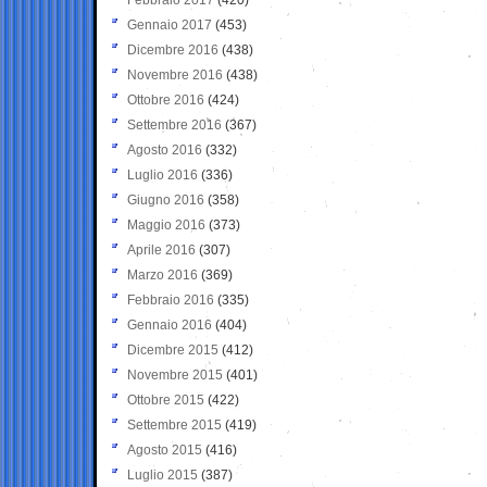
Gennaio 2017
(453)
Dicembre 2016
(438)
Novembre 2016
(438)
Ottobre 2016
(424)
Settembre 2016
(367)
Agosto 2016
(332)
Luglio 2016
(336)
Giugno 2016
(358)
Maggio 2016
(373)
Aprile 2016
(307)
Marzo 2016
(369)
Febbraio 2016
(335)
Gennaio 2016
(404)
Dicembre 2015
(412)
Novembre 2015
(401)
Ottobre 2015
(422)
Settembre 2015
(419)
Agosto 2015
(416)
Luglio 2015
(387)