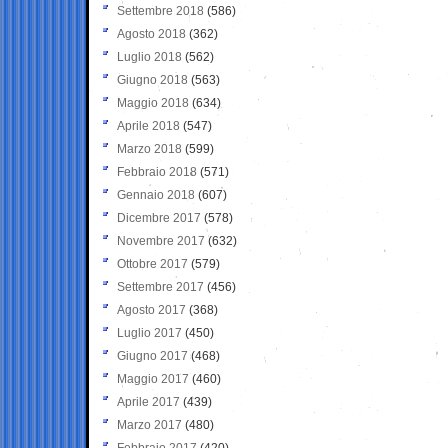
Settembre 2018
(586)
Agosto 2018
(362)
Luglio 2018
(562)
Giugno 2018
(563)
Maggio 2018
(634)
Aprile 2018
(547)
Marzo 2018
(599)
Febbraio 2018
(571)
Gennaio 2018
(607)
Dicembre 2017
(578)
Novembre 2017
(632)
Ottobre 2017
(579)
Settembre 2017
(456)
Agosto 2017
(368)
Luglio 2017
(450)
Giugno 2017
(468)
Maggio 2017
(460)
Aprile 2017
(439)
Marzo 2017
(480)
Febbraio 2017
(420)