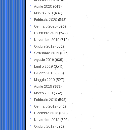
Aprile 2020
(643)
Marzo 2020
(437)
Febbraio 2020
(593)
Gennaio 2020
(596)
Dicembre 2019
(542)
Novembre 2019
(316)
Ottobre 2019
(631)
Settembre 2019
(617)
Agosto 2019
(639)
Luglio 2019
(654)
Giugno 2019
(598)
Maggio 2019
(527)
Aprile 2019
(383)
Marzo 2019
(562)
Febbraio 2019
(598)
Gennaio 2019
(641)
Dicembre 2018
(623)
Novembre 2018
(603)
Ottobre 2018
(631)