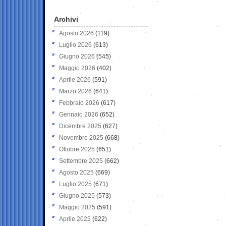
Archivi
Agosto 2026
(119)
Luglio 2026
(613)
Giugno 2026
(545)
Maggio 2026
(402)
Aprile 2026
(591)
Marzo 2026
(641)
Febbraio 2026
(617)
Gennaio 2026
(652)
Dicembre 2025
(627)
Novembre 2025
(668)
Ottobre 2025
(651)
Settembre 2025
(662)
Agosto 2025
(669)
Luglio 2025
(671)
Giugno 2025
(573)
Maggio 2025
(591)
Aprile 2025
(622)