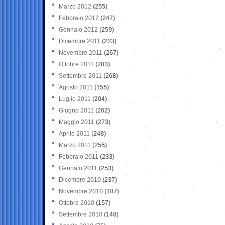
Marzo 2012
(255)
Febbraio 2012
(247)
Gennaio 2012
(259)
Dicembre 2011
(223)
Novembre 2011
(267)
Ottobre 2011
(283)
Settembre 2011
(268)
Agosto 2011
(155)
Luglio 2011
(204)
Giugno 2011
(262)
Maggio 2011
(273)
Aprile 2011
(248)
Marzo 2011
(255)
Febbraio 2011
(233)
Gennaio 2011
(253)
Dicembre 2010
(237)
Novembre 2010
(187)
Ottobre 2010
(157)
Settembre 2010
(148)