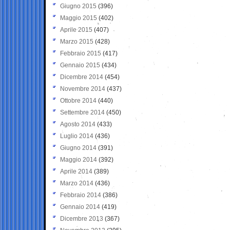
Giugno 2015
(396)
Maggio 2015
(402)
Aprile 2015
(407)
Marzo 2015
(428)
Febbraio 2015
(417)
Gennaio 2015
(434)
Dicembre 2014
(454)
Novembre 2014
(437)
Ottobre 2014
(440)
Settembre 2014
(450)
Agosto 2014
(433)
Luglio 2014
(436)
Giugno 2014
(391)
Maggio 2014
(392)
Aprile 2014
(389)
Marzo 2014
(436)
Febbraio 2014
(386)
Gennaio 2014
(419)
Dicembre 2013
(367)