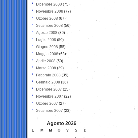
Dicembre 2008
(75)
Novembre 2008
(77)
Ottobre 2008
(67)
Settembre 2008
(56)
Agosto 2008
(39)
Luglio 2008
(50)
Giugno 2008
(55)
Maggio 2008
(63)
Aprile 2008
(50)
Marzo 2008
(39)
Febbraio 2008
(35)
Gennaio 2008
(36)
Dicembre 2007
(25)
Novembre 2007
(22)
Ottobre 2007
(27)
Settembre 2007
(23)
Agosto 2026
L
M
M
G
V
S
D