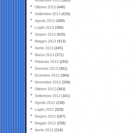
Novembre 2013
(395)
Ottobre 2013
(446)
Settembre 2013
(433)
Agosto 2013
(389)
Luglio 2013
(390)
Giugno 2013
(425)
Maggio 2013
(413)
Aprile 2013
(345)
Marzo 2013
(372)
Febbraio 2013
(293)
Gennaio 2013
(361)
Dicembre 2012
(364)
Novembre 2012
(336)
Ottobre 2012
(363)
Settembre 2012
(341)
Agosto 2012
(238)
Luglio 2012
(328)
Giugno 2012
(287)
Maggio 2012
(258)
Aprile 2012
(218)