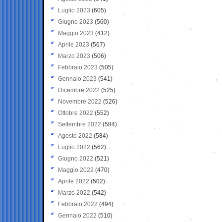
Luglio 2023
(605)
Giugno 2023
(560)
Maggio 2023
(412)
Aprile 2023
(567)
Marzo 2023
(506)
Febbraio 2023
(505)
Gennaio 2023
(541)
Dicembre 2022
(525)
Novembre 2022
(526)
Ottobre 2022
(552)
Settembre 2022
(584)
Agosto 2022
(584)
Luglio 2022
(562)
Giugno 2022
(521)
Maggio 2022
(470)
Aprile 2022
(502)
Marzo 2022
(542)
Febbraio 2022
(494)
Gennaio 2022
(510)