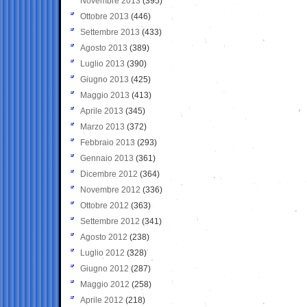
Novembre 2013
(395)
Ottobre 2013
(446)
Settembre 2013
(433)
Agosto 2013
(389)
Luglio 2013
(390)
Giugno 2013
(425)
Maggio 2013
(413)
Aprile 2013
(345)
Marzo 2013
(372)
Febbraio 2013
(293)
Gennaio 2013
(361)
Dicembre 2012
(364)
Novembre 2012
(336)
Ottobre 2012
(363)
Settembre 2012
(341)
Agosto 2012
(238)
Luglio 2012
(328)
Giugno 2012
(287)
Maggio 2012
(258)
Aprile 2012
(218)