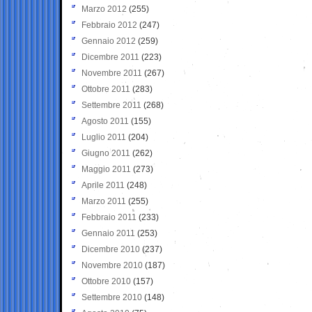
Marzo 2012
(255)
Febbraio 2012
(247)
Gennaio 2012
(259)
Dicembre 2011
(223)
Novembre 2011
(267)
Ottobre 2011
(283)
Settembre 2011
(268)
Agosto 2011
(155)
Luglio 2011
(204)
Giugno 2011
(262)
Maggio 2011
(273)
Aprile 2011
(248)
Marzo 2011
(255)
Febbraio 2011
(233)
Gennaio 2011
(253)
Dicembre 2010
(237)
Novembre 2010
(187)
Ottobre 2010
(157)
Settembre 2010
(148)