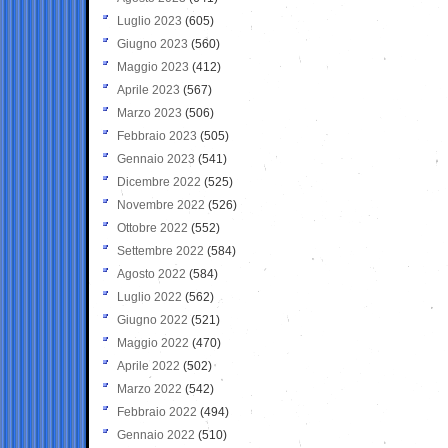
Luglio 2023
(605)
Giugno 2023
(560)
Maggio 2023
(412)
Aprile 2023
(567)
Marzo 2023
(506)
Febbraio 2023
(505)
Gennaio 2023
(541)
Dicembre 2022
(525)
Novembre 2022
(526)
Ottobre 2022
(552)
Settembre 2022
(584)
Agosto 2022
(584)
Luglio 2022
(562)
Giugno 2022
(521)
Maggio 2022
(470)
Aprile 2022
(502)
Marzo 2022
(542)
Febbraio 2022
(494)
Gennaio 2022
(510)