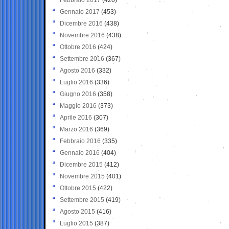
Gennaio 2017
(453)
Dicembre 2016
(438)
Novembre 2016
(438)
Ottobre 2016
(424)
Settembre 2016
(367)
Agosto 2016
(332)
Luglio 2016
(336)
Giugno 2016
(358)
Maggio 2016
(373)
Aprile 2016
(307)
Marzo 2016
(369)
Febbraio 2016
(335)
Gennaio 2016
(404)
Dicembre 2015
(412)
Novembre 2015
(401)
Ottobre 2015
(422)
Settembre 2015
(419)
Agosto 2015
(416)
Luglio 2015
(387)