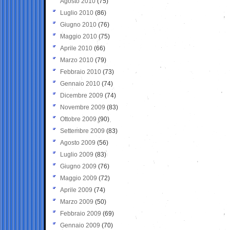
Agosto 2010
(75)
Luglio 2010
(86)
Giugno 2010
(76)
Maggio 2010
(75)
Aprile 2010
(66)
Marzo 2010
(79)
Febbraio 2010
(73)
Gennaio 2010
(74)
Dicembre 2009
(74)
Novembre 2009
(83)
Ottobre 2009
(90)
Settembre 2009
(83)
Agosto 2009
(56)
Luglio 2009
(83)
Giugno 2009
(76)
Maggio 2009
(72)
Aprile 2009
(74)
Marzo 2009
(50)
Febbraio 2009
(69)
Gennaio 2009
(70)