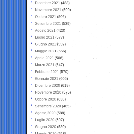
Dicembre 2021
(488)
Novembre 2021
(599)
Ottobre 2021
(506)
Settembre 2021
(539)
Agosto 2021
(423)
Luglio 2021
(577)
Giugno 2021
(559)
Maggio 2021
(556)
Aprile 2021
(506)
Marzo 2021
(647)
Febbraio 2021
(570)
Gennaio 2021
(605)
Dicembre 2020
(619)
Novembre 2020
(575)
Ottobre 2020
(638)
Settembre 2020
(465)
Agosto 2020
(588)
Luglio 2020
(597)
Giugno 2020
(580)
Maggio 2020
(618)