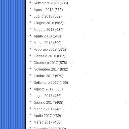
Settembre 2018
(586)
Agosto 2018
(362)
Luglio 2018
(562)
Giugno 2018
(563)
Maggio 2018
(634)
Aprile 2018
(547)
Marzo 2018
(599)
Febbraio 2018
(571)
Gennaio 2018
(607)
Dicembre 2017
(578)
Novembre 2017
(632)
Ottobre 2017
(579)
Settembre 2017
(456)
Agosto 2017
(368)
Luglio 2017
(450)
Giugno 2017
(468)
Maggio 2017
(460)
Aprile 2017
(439)
Marzo 2017
(480)
Febbraio 2017
(420)