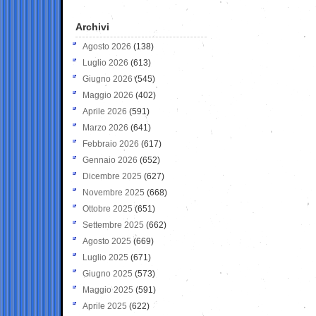
Archivi
Agosto 2026
(138)
Luglio 2026
(613)
Giugno 2026
(545)
Maggio 2026
(402)
Aprile 2026
(591)
Marzo 2026
(641)
Febbraio 2026
(617)
Gennaio 2026
(652)
Dicembre 2025
(627)
Novembre 2025
(668)
Ottobre 2025
(651)
Settembre 2025
(662)
Agosto 2025
(669)
Luglio 2025
(671)
Giugno 2025
(573)
Maggio 2025
(591)
Aprile 2025
(622)