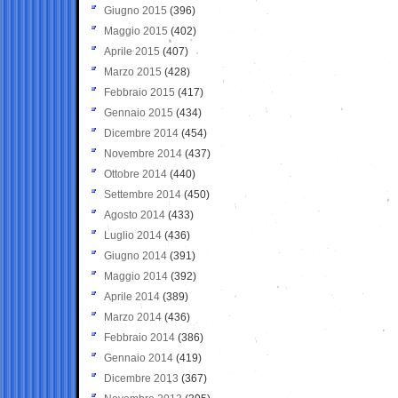
Giugno 2015
(396)
Maggio 2015
(402)
Aprile 2015
(407)
Marzo 2015
(428)
Febbraio 2015
(417)
Gennaio 2015
(434)
Dicembre 2014
(454)
Novembre 2014
(437)
Ottobre 2014
(440)
Settembre 2014
(450)
Agosto 2014
(433)
Luglio 2014
(436)
Giugno 2014
(391)
Maggio 2014
(392)
Aprile 2014
(389)
Marzo 2014
(436)
Febbraio 2014
(386)
Gennaio 2014
(419)
Dicembre 2013
(367)