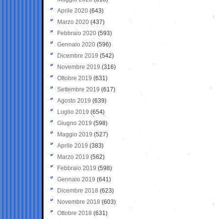
Aprile 2020
(643)
Marzo 2020
(437)
Febbraio 2020
(593)
Gennaio 2020
(596)
Dicembre 2019
(542)
Novembre 2019
(316)
Ottobre 2019
(631)
Settembre 2019
(617)
Agosto 2019
(639)
Luglio 2019
(654)
Giugno 2019
(598)
Maggio 2019
(527)
Aprile 2019
(383)
Marzo 2019
(562)
Febbraio 2019
(598)
Gennaio 2019
(641)
Dicembre 2018
(623)
Novembre 2018
(603)
Ottobre 2018
(631)