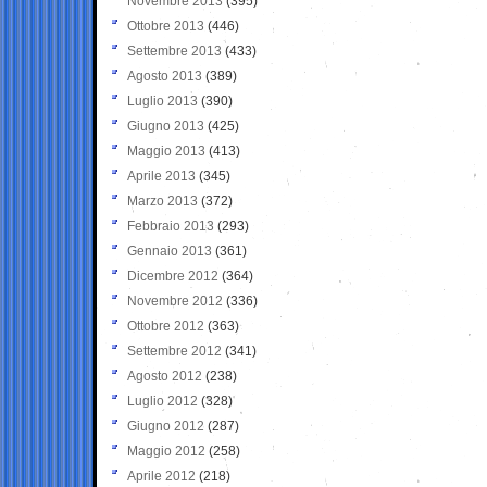
Novembre 2013
(395)
Ottobre 2013
(446)
Settembre 2013
(433)
Agosto 2013
(389)
Luglio 2013
(390)
Giugno 2013
(425)
Maggio 2013
(413)
Aprile 2013
(345)
Marzo 2013
(372)
Febbraio 2013
(293)
Gennaio 2013
(361)
Dicembre 2012
(364)
Novembre 2012
(336)
Ottobre 2012
(363)
Settembre 2012
(341)
Agosto 2012
(238)
Luglio 2012
(328)
Giugno 2012
(287)
Maggio 2012
(258)
Aprile 2012
(218)