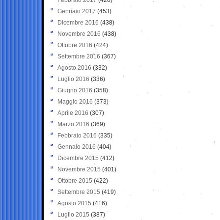
Gennaio 2017
(453)
Dicembre 2016
(438)
Novembre 2016
(438)
Ottobre 2016
(424)
Settembre 2016
(367)
Agosto 2016
(332)
Luglio 2016
(336)
Giugno 2016
(358)
Maggio 2016
(373)
Aprile 2016
(307)
Marzo 2016
(369)
Febbraio 2016
(335)
Gennaio 2016
(404)
Dicembre 2015
(412)
Novembre 2015
(401)
Ottobre 2015
(422)
Settembre 2015
(419)
Agosto 2015
(416)
Luglio 2015
(387)