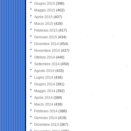
Giugno 2015
(396)
Maggio 2015
(402)
Aprile 2015
(407)
Marzo 2015
(428)
Febbraio 2015
(417)
Gennaio 2015
(434)
Dicembre 2014
(454)
Novembre 2014
(437)
Ottobre 2014
(440)
Settembre 2014
(450)
Agosto 2014
(433)
Luglio 2014
(436)
Giugno 2014
(391)
Maggio 2014
(392)
Aprile 2014
(389)
Marzo 2014
(436)
Febbraio 2014
(386)
Gennaio 2014
(419)
Dicembre 2013
(367)