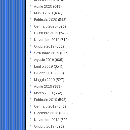
Aprile 2020
(643)
Marzo 2020
(437)
Febbraio 2020
(593)
Gennaio 2020
(596)
Dicembre 2019
(542)
Novembre 2019
(316)
Ottobre 2019
(631)
Settembre 2019
(617)
Agosto 2019
(639)
Luglio 2019
(654)
Giugno 2019
(598)
Maggio 2019
(527)
Aprile 2019
(383)
Marzo 2019
(562)
Febbraio 2019
(598)
Gennaio 2019
(641)
Dicembre 2018
(623)
Novembre 2018
(603)
Ottobre 2018
(631)