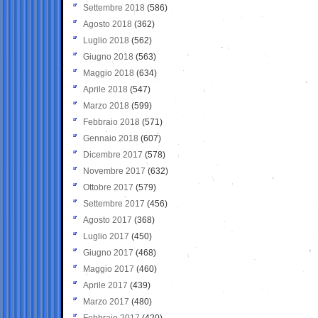
Settembre 2018
(586)
Agosto 2018
(362)
Luglio 2018
(562)
Giugno 2018
(563)
Maggio 2018
(634)
Aprile 2018
(547)
Marzo 2018
(599)
Febbraio 2018
(571)
Gennaio 2018
(607)
Dicembre 2017
(578)
Novembre 2017
(632)
Ottobre 2017
(579)
Settembre 2017
(456)
Agosto 2017
(368)
Luglio 2017
(450)
Giugno 2017
(468)
Maggio 2017
(460)
Aprile 2017
(439)
Marzo 2017
(480)
Febbraio 2017
(420)