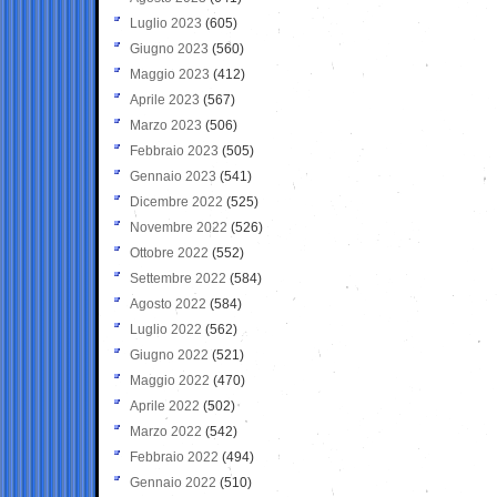
Luglio 2023
(605)
Giugno 2023
(560)
Maggio 2023
(412)
Aprile 2023
(567)
Marzo 2023
(506)
Febbraio 2023
(505)
Gennaio 2023
(541)
Dicembre 2022
(525)
Novembre 2022
(526)
Ottobre 2022
(552)
Settembre 2022
(584)
Agosto 2022
(584)
Luglio 2022
(562)
Giugno 2022
(521)
Maggio 2022
(470)
Aprile 2022
(502)
Marzo 2022
(542)
Febbraio 2022
(494)
Gennaio 2022
(510)