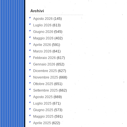
Archivi
Agosto 2026
(145)
Luglio 2026
(613)
Giugno 2026
(545)
Maggio 2026
(402)
Aprile 2026
(591)
Marzo 2026
(641)
Febbraio 2026
(617)
Gennaio 2026
(652)
Dicembre 2025
(627)
Novembre 2025
(668)
Ottobre 2025
(651)
Settembre 2025
(662)
Agosto 2025
(669)
Luglio 2025
(671)
Giugno 2025
(573)
Maggio 2025
(591)
Aprile 2025
(622)