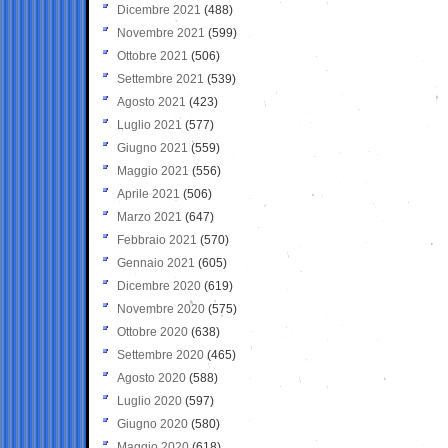
Dicembre 2021
(488)
Novembre 2021
(599)
Ottobre 2021
(506)
Settembre 2021
(539)
Agosto 2021
(423)
Luglio 2021
(577)
Giugno 2021
(559)
Maggio 2021
(556)
Aprile 2021
(506)
Marzo 2021
(647)
Febbraio 2021
(570)
Gennaio 2021
(605)
Dicembre 2020
(619)
Novembre 2020
(575)
Ottobre 2020
(638)
Settembre 2020
(465)
Agosto 2020
(588)
Luglio 2020
(597)
Giugno 2020
(580)
Maggio 2020
(618)