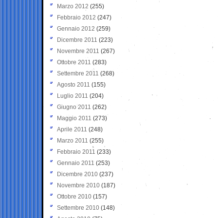
Marzo 2012
(255)
Febbraio 2012
(247)
Gennaio 2012
(259)
Dicembre 2011
(223)
Novembre 2011
(267)
Ottobre 2011
(283)
Settembre 2011
(268)
Agosto 2011
(155)
Luglio 2011
(204)
Giugno 2011
(262)
Maggio 2011
(273)
Aprile 2011
(248)
Marzo 2011
(255)
Febbraio 2011
(233)
Gennaio 2011
(253)
Dicembre 2010
(237)
Novembre 2010
(187)
Ottobre 2010
(157)
Settembre 2010
(148)