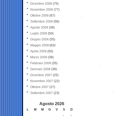
Dicembre 2008
(75)
Novembre 2008
(77)
Ottobre 2008
(67)
Settembre 2008
(56)
Agosto 2008
(39)
Luglio 2008
(50)
Giugno 2008
(55)
Maggio 2008
(63)
Aprile 2008
(50)
Marzo 2008
(39)
Febbraio 2008
(35)
Gennaio 2008
(36)
Dicembre 2007
(25)
Novembre 2007
(22)
Ottobre 2007
(27)
Settembre 2007
(23)
Agosto 2026
L
M
M
G
V
S
D