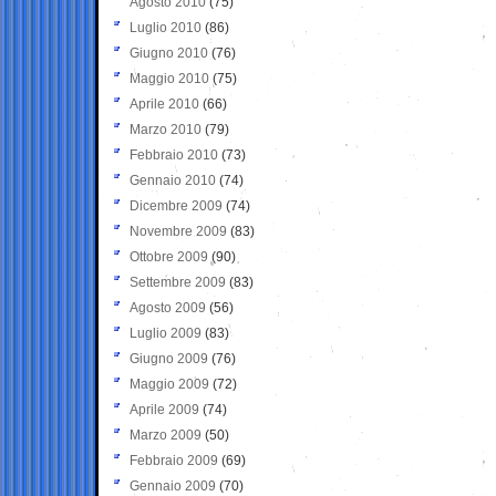
Agosto 2010
(75)
Luglio 2010
(86)
Giugno 2010
(76)
Maggio 2010
(75)
Aprile 2010
(66)
Marzo 2010
(79)
Febbraio 2010
(73)
Gennaio 2010
(74)
Dicembre 2009
(74)
Novembre 2009
(83)
Ottobre 2009
(90)
Settembre 2009
(83)
Agosto 2009
(56)
Luglio 2009
(83)
Giugno 2009
(76)
Maggio 2009
(72)
Aprile 2009
(74)
Marzo 2009
(50)
Febbraio 2009
(69)
Gennaio 2009
(70)