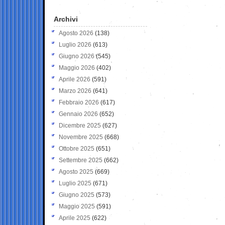
Archivi
Agosto 2026
(138)
Luglio 2026
(613)
Giugno 2026
(545)
Maggio 2026
(402)
Aprile 2026
(591)
Marzo 2026
(641)
Febbraio 2026
(617)
Gennaio 2026
(652)
Dicembre 2025
(627)
Novembre 2025
(668)
Ottobre 2025
(651)
Settembre 2025
(662)
Agosto 2025
(669)
Luglio 2025
(671)
Giugno 2025
(573)
Maggio 2025
(591)
Aprile 2025
(622)