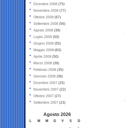
Dicembre 2008
(75)
Novembre 2008
(77)
Ottobre 2008
(67)
Settembre 2008
(56)
Agosto 2008
(39)
Luglio 2008
(50)
Giugno 2008
(55)
Maggio 2008
(63)
Aprile 2008
(50)
Marzo 2008
(39)
Febbraio 2008
(35)
Gennaio 2008
(36)
Dicembre 2007
(25)
Novembre 2007
(22)
Ottobre 2007
(27)
Settembre 2007
(23)
Agosto 2026
L
M
M
G
V
S
D