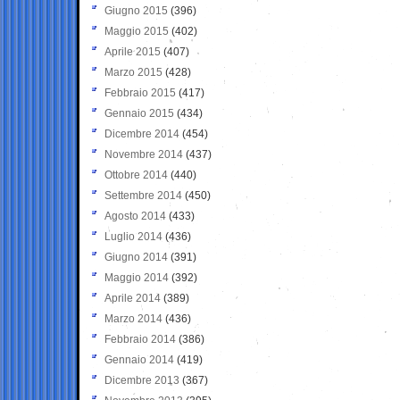
Giugno 2015
(396)
Maggio 2015
(402)
Aprile 2015
(407)
Marzo 2015
(428)
Febbraio 2015
(417)
Gennaio 2015
(434)
Dicembre 2014
(454)
Novembre 2014
(437)
Ottobre 2014
(440)
Settembre 2014
(450)
Agosto 2014
(433)
Luglio 2014
(436)
Giugno 2014
(391)
Maggio 2014
(392)
Aprile 2014
(389)
Marzo 2014
(436)
Febbraio 2014
(386)
Gennaio 2014
(419)
Dicembre 2013
(367)