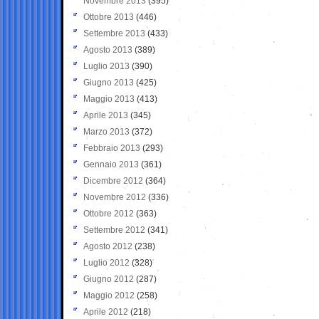
Novembre 2013
(395)
Ottobre 2013
(446)
Settembre 2013
(433)
Agosto 2013
(389)
Luglio 2013
(390)
Giugno 2013
(425)
Maggio 2013
(413)
Aprile 2013
(345)
Marzo 2013
(372)
Febbraio 2013
(293)
Gennaio 2013
(361)
Dicembre 2012
(364)
Novembre 2012
(336)
Ottobre 2012
(363)
Settembre 2012
(341)
Agosto 2012
(238)
Luglio 2012
(328)
Giugno 2012
(287)
Maggio 2012
(258)
Aprile 2012
(218)