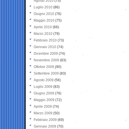
Agosto 2010
(75)
Luglio 2010
(86)
Giugno 2010
(76)
Maggio 2010
(75)
Aprile 2010
(66)
Marzo 2010
(79)
Febbraio 2010
(73)
Gennaio 2010
(74)
Dicembre 2009
(74)
Novembre 2009
(83)
Ottobre 2009
(90)
Settembre 2009
(83)
Agosto 2009
(56)
Luglio 2009
(83)
Giugno 2009
(76)
Maggio 2009
(72)
Aprile 2009
(74)
Marzo 2009
(50)
Febbraio 2009
(69)
Gennaio 2009
(70)