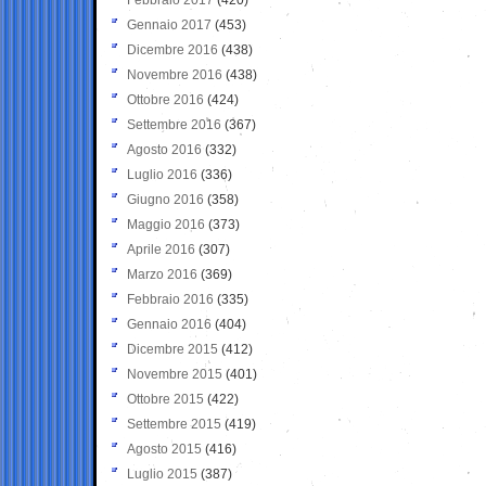
Gennaio 2017
(453)
Dicembre 2016
(438)
Novembre 2016
(438)
Ottobre 2016
(424)
Settembre 2016
(367)
Agosto 2016
(332)
Luglio 2016
(336)
Giugno 2016
(358)
Maggio 2016
(373)
Aprile 2016
(307)
Marzo 2016
(369)
Febbraio 2016
(335)
Gennaio 2016
(404)
Dicembre 2015
(412)
Novembre 2015
(401)
Ottobre 2015
(422)
Settembre 2015
(419)
Agosto 2015
(416)
Luglio 2015
(387)