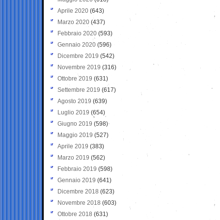
Aprile 2020
(643)
Marzo 2020
(437)
Febbraio 2020
(593)
Gennaio 2020
(596)
Dicembre 2019
(542)
Novembre 2019
(316)
Ottobre 2019
(631)
Settembre 2019
(617)
Agosto 2019
(639)
Luglio 2019
(654)
Giugno 2019
(598)
Maggio 2019
(527)
Aprile 2019
(383)
Marzo 2019
(562)
Febbraio 2019
(598)
Gennaio 2019
(641)
Dicembre 2018
(623)
Novembre 2018
(603)
Ottobre 2018
(631)