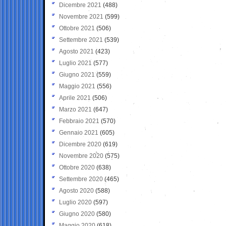
Dicembre 2021
(488)
Novembre 2021
(599)
Ottobre 2021
(506)
Settembre 2021
(539)
Agosto 2021
(423)
Luglio 2021
(577)
Giugno 2021
(559)
Maggio 2021
(556)
Aprile 2021
(506)
Marzo 2021
(647)
Febbraio 2021
(570)
Gennaio 2021
(605)
Dicembre 2020
(619)
Novembre 2020
(575)
Ottobre 2020
(638)
Settembre 2020
(465)
Agosto 2020
(588)
Luglio 2020
(597)
Giugno 2020
(580)
Maggio 2020
(618)