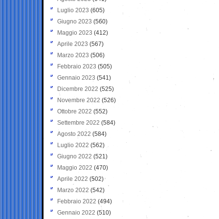
Luglio 2023
(605)
Giugno 2023
(560)
Maggio 2023
(412)
Aprile 2023
(567)
Marzo 2023
(506)
Febbraio 2023
(505)
Gennaio 2023
(541)
Dicembre 2022
(525)
Novembre 2022
(526)
Ottobre 2022
(552)
Settembre 2022
(584)
Agosto 2022
(584)
Luglio 2022
(562)
Giugno 2022
(521)
Maggio 2022
(470)
Aprile 2022
(502)
Marzo 2022
(542)
Febbraio 2022
(494)
Gennaio 2022
(510)