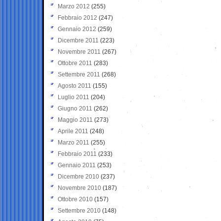
Marzo 2012
(255)
Febbraio 2012
(247)
Gennaio 2012
(259)
Dicembre 2011
(223)
Novembre 2011
(267)
Ottobre 2011
(283)
Settembre 2011
(268)
Agosto 2011
(155)
Luglio 2011
(204)
Giugno 2011
(262)
Maggio 2011
(273)
Aprile 2011
(248)
Marzo 2011
(255)
Febbraio 2011
(233)
Gennaio 2011
(253)
Dicembre 2010
(237)
Novembre 2010
(187)
Ottobre 2010
(157)
Settembre 2010
(148)