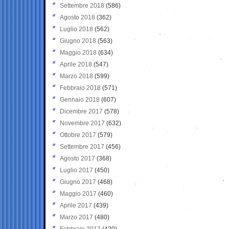
Settembre 2018
(586)
Agosto 2018
(362)
Luglio 2018
(562)
Giugno 2018
(563)
Maggio 2018
(634)
Aprile 2018
(547)
Marzo 2018
(599)
Febbraio 2018
(571)
Gennaio 2018
(607)
Dicembre 2017
(578)
Novembre 2017
(632)
Ottobre 2017
(579)
Settembre 2017
(456)
Agosto 2017
(368)
Luglio 2017
(450)
Giugno 2017
(468)
Maggio 2017
(460)
Aprile 2017
(439)
Marzo 2017
(480)
Febbraio 2017
(420)