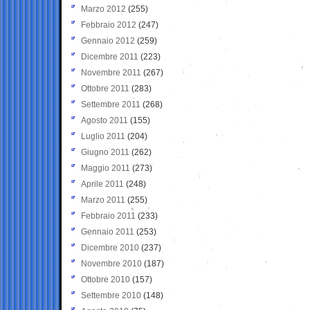
Marzo 2012
(255)
Febbraio 2012
(247)
Gennaio 2012
(259)
Dicembre 2011
(223)
Novembre 2011
(267)
Ottobre 2011
(283)
Settembre 2011
(268)
Agosto 2011
(155)
Luglio 2011
(204)
Giugno 2011
(262)
Maggio 2011
(273)
Aprile 2011
(248)
Marzo 2011
(255)
Febbraio 2011
(233)
Gennaio 2011
(253)
Dicembre 2010
(237)
Novembre 2010
(187)
Ottobre 2010
(157)
Settembre 2010
(148)