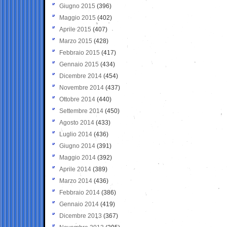
Giugno 2015
(396)
Maggio 2015
(402)
Aprile 2015
(407)
Marzo 2015
(428)
Febbraio 2015
(417)
Gennaio 2015
(434)
Dicembre 2014
(454)
Novembre 2014
(437)
Ottobre 2014
(440)
Settembre 2014
(450)
Agosto 2014
(433)
Luglio 2014
(436)
Giugno 2014
(391)
Maggio 2014
(392)
Aprile 2014
(389)
Marzo 2014
(436)
Febbraio 2014
(386)
Gennaio 2014
(419)
Dicembre 2013
(367)