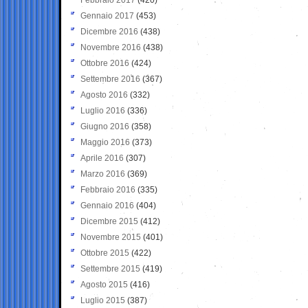
Gennaio 2017
(453)
Dicembre 2016
(438)
Novembre 2016
(438)
Ottobre 2016
(424)
Settembre 2016
(367)
Agosto 2016
(332)
Luglio 2016
(336)
Giugno 2016
(358)
Maggio 2016
(373)
Aprile 2016
(307)
Marzo 2016
(369)
Febbraio 2016
(335)
Gennaio 2016
(404)
Dicembre 2015
(412)
Novembre 2015
(401)
Ottobre 2015
(422)
Settembre 2015
(419)
Agosto 2015
(416)
Luglio 2015
(387)