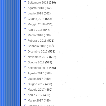
Settembre 2018
(586)
Agosto 2018
(362)
Luglio 2018
(562)
Giugno 2018
(563)
Maggio 2018
(634)
Aprile 2018
(547)
Marzo 2018
(599)
Febbraio 2018
(571)
Gennaio 2018
(607)
Dicembre 2017
(578)
Novembre 2017
(632)
Ottobre 2017
(579)
Settembre 2017
(456)
Agosto 2017
(368)
Luglio 2017
(450)
Giugno 2017
(468)
Maggio 2017
(460)
Aprile 2017
(439)
Marzo 2017
(480)
Febbraio 2017
(420)