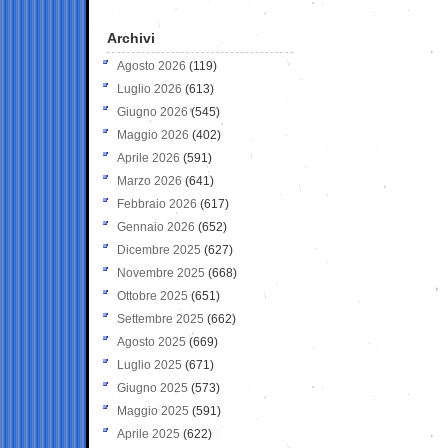
Archivi
Agosto 2026
(119)
Luglio 2026
(613)
Giugno 2026
(545)
Maggio 2026
(402)
Aprile 2026
(591)
Marzo 2026
(641)
Febbraio 2026
(617)
Gennaio 2026
(652)
Dicembre 2025
(627)
Novembre 2025
(668)
Ottobre 2025
(651)
Settembre 2025
(662)
Agosto 2025
(669)
Luglio 2025
(671)
Giugno 2025
(573)
Maggio 2025
(591)
Aprile 2025
(622)