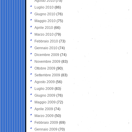
Agosto 2010
(75)
Luglio 2010
(86)
Giugno 2010
(76)
Maggio 2010
(75)
Aprile 2010
(66)
Marzo 2010
(79)
Febbraio 2010
(73)
Gennaio 2010
(74)
Dicembre 2009
(74)
Novembre 2009
(83)
Ottobre 2009
(90)
Settembre 2009
(83)
Agosto 2009
(56)
Luglio 2009
(83)
Giugno 2009
(76)
Maggio 2009
(72)
Aprile 2009
(74)
Marzo 2009
(50)
Febbraio 2009
(69)
Gennaio 2009
(70)