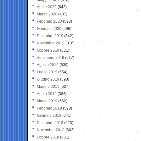
Aprile 2020
(643)
Marzo 2020
(437)
Febbraio 2020
(593)
Gennaio 2020
(596)
Dicembre 2019
(542)
Novembre 2019
(316)
Ottobre 2019
(631)
Settembre 2019
(617)
Agosto 2019
(639)
Luglio 2019
(654)
Giugno 2019
(598)
Maggio 2019
(527)
Aprile 2019
(383)
Marzo 2019
(562)
Febbraio 2019
(598)
Gennaio 2019
(641)
Dicembre 2018
(623)
Novembre 2018
(603)
Ottobre 2018
(631)