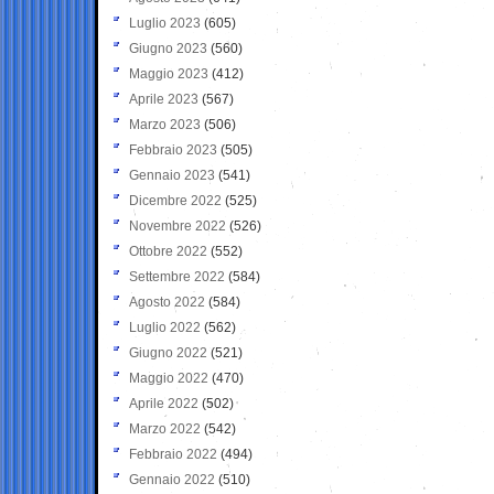
Luglio 2023
(605)
Giugno 2023
(560)
Maggio 2023
(412)
Aprile 2023
(567)
Marzo 2023
(506)
Febbraio 2023
(505)
Gennaio 2023
(541)
Dicembre 2022
(525)
Novembre 2022
(526)
Ottobre 2022
(552)
Settembre 2022
(584)
Agosto 2022
(584)
Luglio 2022
(562)
Giugno 2022
(521)
Maggio 2022
(470)
Aprile 2022
(502)
Marzo 2022
(542)
Febbraio 2022
(494)
Gennaio 2022
(510)