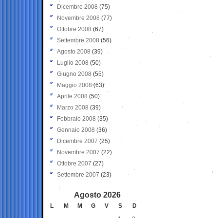
Dicembre 2008
(75)
Novembre 2008
(77)
Ottobre 2008
(67)
Settembre 2008
(56)
Agosto 2008
(39)
Luglio 2008
(50)
Giugno 2008
(55)
Maggio 2008
(63)
Aprile 2008
(50)
Marzo 2008
(39)
Febbraio 2008
(35)
Gennaio 2008
(36)
Dicembre 2007
(25)
Novembre 2007
(22)
Ottobre 2007
(27)
Settembre 2007
(23)
Agosto 2026
L
M
M
G
V
S
D