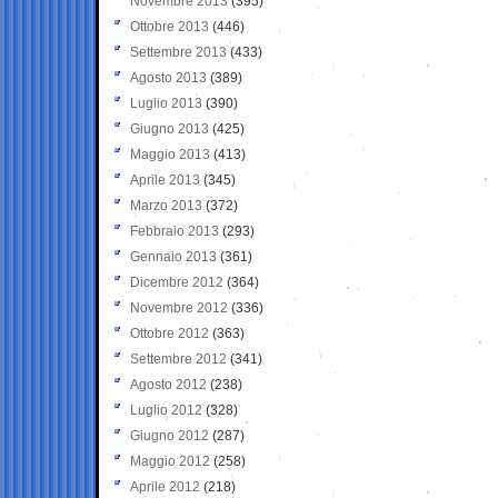
Novembre 2013
(395)
Ottobre 2013
(446)
Settembre 2013
(433)
Agosto 2013
(389)
Luglio 2013
(390)
Giugno 2013
(425)
Maggio 2013
(413)
Aprile 2013
(345)
Marzo 2013
(372)
Febbraio 2013
(293)
Gennaio 2013
(361)
Dicembre 2012
(364)
Novembre 2012
(336)
Ottobre 2012
(363)
Settembre 2012
(341)
Agosto 2012
(238)
Luglio 2012
(328)
Giugno 2012
(287)
Maggio 2012
(258)
Aprile 2012
(218)