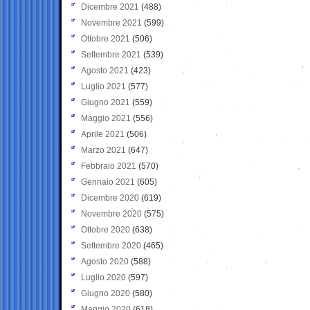
Dicembre 2021
(488)
Novembre 2021
(599)
Ottobre 2021
(506)
Settembre 2021
(539)
Agosto 2021
(423)
Luglio 2021
(577)
Giugno 2021
(559)
Maggio 2021
(556)
Aprile 2021
(506)
Marzo 2021
(647)
Febbraio 2021
(570)
Gennaio 2021
(605)
Dicembre 2020
(619)
Novembre 2020
(575)
Ottobre 2020
(638)
Settembre 2020
(465)
Agosto 2020
(588)
Luglio 2020
(597)
Giugno 2020
(580)
Maggio 2020
(618)