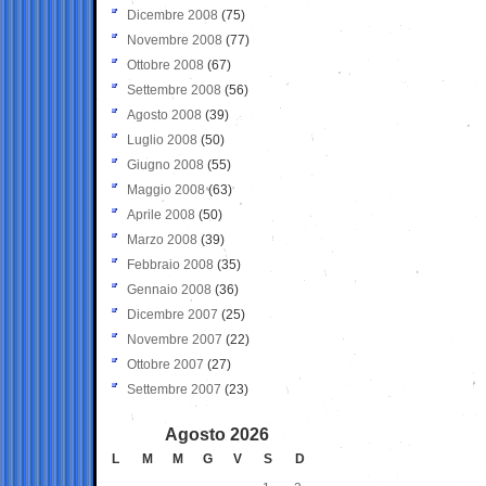
Dicembre 2008
(75)
Novembre 2008
(77)
Ottobre 2008
(67)
Settembre 2008
(56)
Agosto 2008
(39)
Luglio 2008
(50)
Giugno 2008
(55)
Maggio 2008
(63)
Aprile 2008
(50)
Marzo 2008
(39)
Febbraio 2008
(35)
Gennaio 2008
(36)
Dicembre 2007
(25)
Novembre 2007
(22)
Ottobre 2007
(27)
Settembre 2007
(23)
Agosto 2026
L
M
M
G
V
S
D