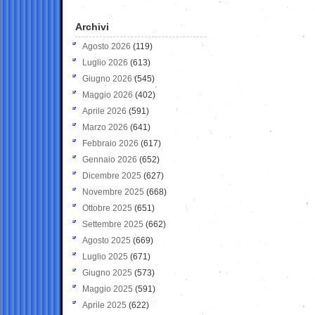
Archivi
Agosto 2026
(119)
Luglio 2026
(613)
Giugno 2026
(545)
Maggio 2026
(402)
Aprile 2026
(591)
Marzo 2026
(641)
Febbraio 2026
(617)
Gennaio 2026
(652)
Dicembre 2025
(627)
Novembre 2025
(668)
Ottobre 2025
(651)
Settembre 2025
(662)
Agosto 2025
(669)
Luglio 2025
(671)
Giugno 2025
(573)
Maggio 2025
(591)
Aprile 2025
(622)