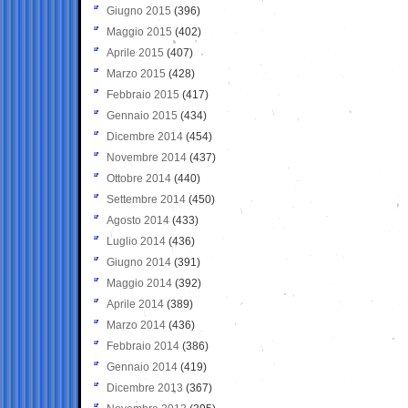
Giugno 2015
(396)
Maggio 2015
(402)
Aprile 2015
(407)
Marzo 2015
(428)
Febbraio 2015
(417)
Gennaio 2015
(434)
Dicembre 2014
(454)
Novembre 2014
(437)
Ottobre 2014
(440)
Settembre 2014
(450)
Agosto 2014
(433)
Luglio 2014
(436)
Giugno 2014
(391)
Maggio 2014
(392)
Aprile 2014
(389)
Marzo 2014
(436)
Febbraio 2014
(386)
Gennaio 2014
(419)
Dicembre 2013
(367)