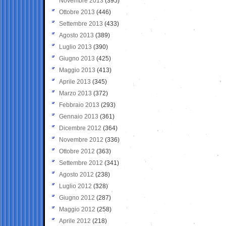
Novembre 2013
(395)
Ottobre 2013
(446)
Settembre 2013
(433)
Agosto 2013
(389)
Luglio 2013
(390)
Giugno 2013
(425)
Maggio 2013
(413)
Aprile 2013
(345)
Marzo 2013
(372)
Febbraio 2013
(293)
Gennaio 2013
(361)
Dicembre 2012
(364)
Novembre 2012
(336)
Ottobre 2012
(363)
Settembre 2012
(341)
Agosto 2012
(238)
Luglio 2012
(328)
Giugno 2012
(287)
Maggio 2012
(258)
Aprile 2012
(218)