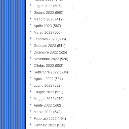
Luglio 2023
(605)
Giugno 2023
(560)
Maggio 2023
(412)
Aprile 2023
(567)
Marzo 2023
(506)
Febbraio 2023
(505)
Gennaio 2023
(541)
Dicembre 2022
(525)
Novembre 2022
(526)
Ottobre 2022
(552)
Settembre 2022
(584)
Agosto 2022
(584)
Luglio 2022
(562)
Giugno 2022
(521)
Maggio 2022
(470)
Aprile 2022
(502)
Marzo 2022
(542)
Febbraio 2022
(494)
Gennaio 2022
(510)