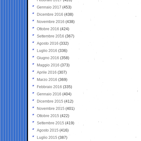
Gennaio 2017
(453)
Dicembre 2016
(438)
Novembre 2016
(438)
Ottobre 2016
(424)
Settembre 2016
(367)
Agosto 2016
(332)
Luglio 2016
(336)
Giugno 2016
(358)
Maggio 2016
(373)
Aprile 2016
(307)
Marzo 2016
(369)
Febbraio 2016
(335)
Gennaio 2016
(404)
Dicembre 2015
(412)
Novembre 2015
(401)
Ottobre 2015
(422)
Settembre 2015
(419)
Agosto 2015
(416)
Luglio 2015
(387)