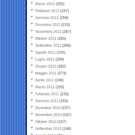
Marzo 2012
(255)
Febbraio 2012
(247)
Gennaio 2012
(259)
Dicembre 2011
(223)
Novembre 2011
(267)
Ottobre 2011
(283)
Settembre 2011
(268)
Agosto 2011
(155)
Luglio 2011
(204)
Giugno 2011
(262)
Maggio 2011
(273)
Aprile 2011
(248)
Marzo 2011
(255)
Febbraio 2011
(233)
Gennaio 2011
(253)
Dicembre 2010
(237)
Novembre 2010
(187)
Ottobre 2010
(157)
Settembre 2010
(148)