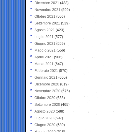
Dicembre 2021
(488)
Novembre 2021
(599)
Ottobre 2021
(506)
Settembre 2021
(539)
Agosto 2021
(423)
Luglio 2021
(577)
Giugno 2021
(559)
Maggio 2021
(556)
Aprile 2021
(506)
Marzo 2021
(647)
Febbraio 2021
(570)
Gennaio 2021
(605)
Dicembre 2020
(619)
Novembre 2020
(575)
Ottobre 2020
(638)
Settembre 2020
(465)
Agosto 2020
(588)
Luglio 2020
(597)
Giugno 2020
(580)
Maggio 2020
(618)