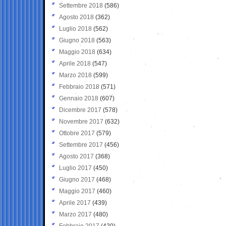
Settembre 2018
(586)
Agosto 2018
(362)
Luglio 2018
(562)
Giugno 2018
(563)
Maggio 2018
(634)
Aprile 2018
(547)
Marzo 2018
(599)
Febbraio 2018
(571)
Gennaio 2018
(607)
Dicembre 2017
(578)
Novembre 2017
(632)
Ottobre 2017
(579)
Settembre 2017
(456)
Agosto 2017
(368)
Luglio 2017
(450)
Giugno 2017
(468)
Maggio 2017
(460)
Aprile 2017
(439)
Marzo 2017
(480)
Febbraio 2017
(420)