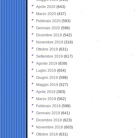
Aprile 2020
(643)
Marzo 2020
(437)
Febbraio 2020
(593)
Gennaio 2020
(596)
Dicembre 2019
(542)
Novembre 2019
(316)
Ottobre 2019
(631)
Settembre 2019
(617)
Agosto 2019
(639)
Luglio 2019
(654)
Giugno 2019
(598)
Maggio 2019
(527)
Aprile 2019
(383)
Marzo 2019
(562)
Febbraio 2019
(598)
Gennaio 2019
(641)
Dicembre 2018
(623)
Novembre 2018
(603)
Ottobre 2018
(631)