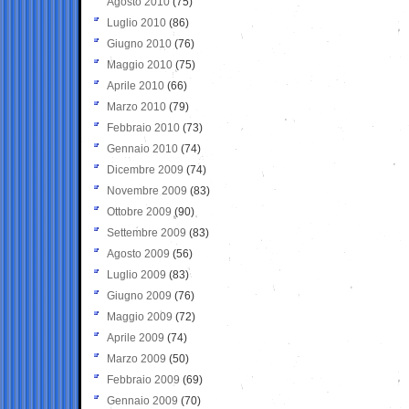
Agosto 2010
(75)
Luglio 2010
(86)
Giugno 2010
(76)
Maggio 2010
(75)
Aprile 2010
(66)
Marzo 2010
(79)
Febbraio 2010
(73)
Gennaio 2010
(74)
Dicembre 2009
(74)
Novembre 2009
(83)
Ottobre 2009
(90)
Settembre 2009
(83)
Agosto 2009
(56)
Luglio 2009
(83)
Giugno 2009
(76)
Maggio 2009
(72)
Aprile 2009
(74)
Marzo 2009
(50)
Febbraio 2009
(69)
Gennaio 2009
(70)