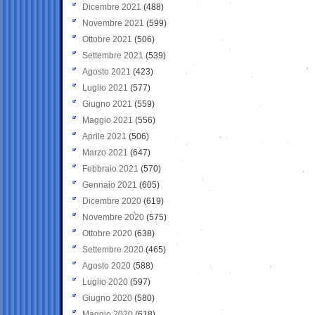
Dicembre 2021
(488)
Novembre 2021
(599)
Ottobre 2021
(506)
Settembre 2021
(539)
Agosto 2021
(423)
Luglio 2021
(577)
Giugno 2021
(559)
Maggio 2021
(556)
Aprile 2021
(506)
Marzo 2021
(647)
Febbraio 2021
(570)
Gennaio 2021
(605)
Dicembre 2020
(619)
Novembre 2020
(575)
Ottobre 2020
(638)
Settembre 2020
(465)
Agosto 2020
(588)
Luglio 2020
(597)
Giugno 2020
(580)
Maggio 2020
(618)