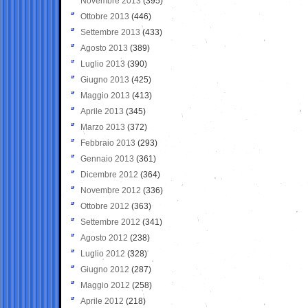
Novembre 2013
(395)
Ottobre 2013
(446)
Settembre 2013
(433)
Agosto 2013
(389)
Luglio 2013
(390)
Giugno 2013
(425)
Maggio 2013
(413)
Aprile 2013
(345)
Marzo 2013
(372)
Febbraio 2013
(293)
Gennaio 2013
(361)
Dicembre 2012
(364)
Novembre 2012
(336)
Ottobre 2012
(363)
Settembre 2012
(341)
Agosto 2012
(238)
Luglio 2012
(328)
Giugno 2012
(287)
Maggio 2012
(258)
Aprile 2012
(218)