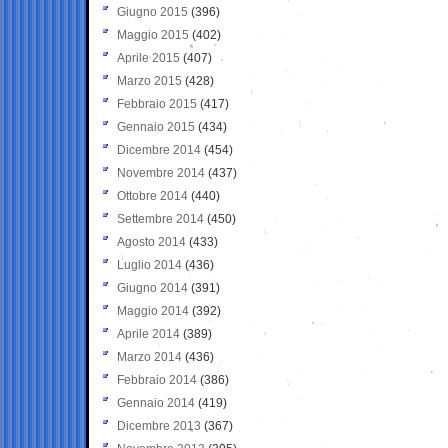
Giugno 2015
(396)
Maggio 2015
(402)
Aprile 2015
(407)
Marzo 2015
(428)
Febbraio 2015
(417)
Gennaio 2015
(434)
Dicembre 2014
(454)
Novembre 2014
(437)
Ottobre 2014
(440)
Settembre 2014
(450)
Agosto 2014
(433)
Luglio 2014
(436)
Giugno 2014
(391)
Maggio 2014
(392)
Aprile 2014
(389)
Marzo 2014
(436)
Febbraio 2014
(386)
Gennaio 2014
(419)
Dicembre 2013
(367)