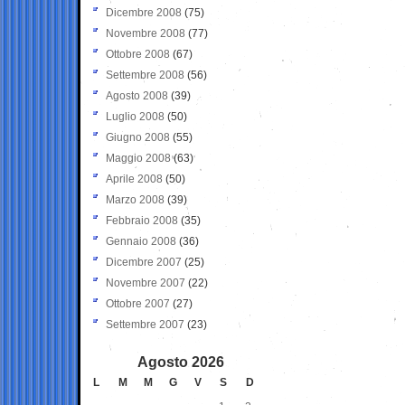
Dicembre 2008
(75)
Novembre 2008
(77)
Ottobre 2008
(67)
Settembre 2008
(56)
Agosto 2008
(39)
Luglio 2008
(50)
Giugno 2008
(55)
Maggio 2008
(63)
Aprile 2008
(50)
Marzo 2008
(39)
Febbraio 2008
(35)
Gennaio 2008
(36)
Dicembre 2007
(25)
Novembre 2007
(22)
Ottobre 2007
(27)
Settembre 2007
(23)
Agosto 2026
L
M
M
G
V
S
D