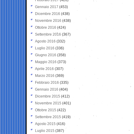
Gennaio 2017
(453)
Dicembre 2016
(438)
Novembre 2016
(438)
Ottobre 2016
(424)
Settembre 2016
(367)
Agosto 2016
(332)
Luglio 2016
(336)
Giugno 2016
(358)
Maggio 2016
(373)
Aprile 2016
(307)
Marzo 2016
(369)
Febbraio 2016
(335)
Gennaio 2016
(404)
Dicembre 2015
(412)
Novembre 2015
(401)
Ottobre 2015
(422)
Settembre 2015
(419)
Agosto 2015
(416)
Luglio 2015
(387)