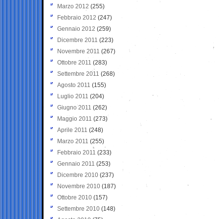
Marzo 2012
(255)
Febbraio 2012
(247)
Gennaio 2012
(259)
Dicembre 2011
(223)
Novembre 2011
(267)
Ottobre 2011
(283)
Settembre 2011
(268)
Agosto 2011
(155)
Luglio 2011
(204)
Giugno 2011
(262)
Maggio 2011
(273)
Aprile 2011
(248)
Marzo 2011
(255)
Febbraio 2011
(233)
Gennaio 2011
(253)
Dicembre 2010
(237)
Novembre 2010
(187)
Ottobre 2010
(157)
Settembre 2010
(148)