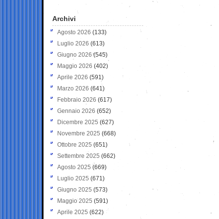
Archivi
Agosto 2026
(133)
Luglio 2026
(613)
Giugno 2026
(545)
Maggio 2026
(402)
Aprile 2026
(591)
Marzo 2026
(641)
Febbraio 2026
(617)
Gennaio 2026
(652)
Dicembre 2025
(627)
Novembre 2025
(668)
Ottobre 2025
(651)
Settembre 2025
(662)
Agosto 2025
(669)
Luglio 2025
(671)
Giugno 2025
(573)
Maggio 2025
(591)
Aprile 2025
(622)