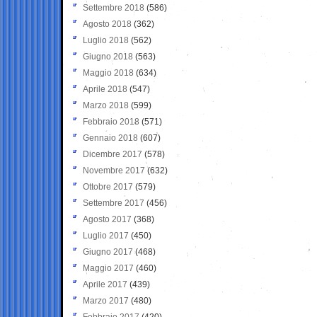
Settembre 2018
(586)
Agosto 2018
(362)
Luglio 2018
(562)
Giugno 2018
(563)
Maggio 2018
(634)
Aprile 2018
(547)
Marzo 2018
(599)
Febbraio 2018
(571)
Gennaio 2018
(607)
Dicembre 2017
(578)
Novembre 2017
(632)
Ottobre 2017
(579)
Settembre 2017
(456)
Agosto 2017
(368)
Luglio 2017
(450)
Giugno 2017
(468)
Maggio 2017
(460)
Aprile 2017
(439)
Marzo 2017
(480)
Febbraio 2017
(420)