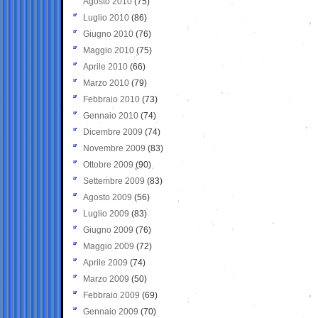
Agosto 2010
(75)
Luglio 2010
(86)
Giugno 2010
(76)
Maggio 2010
(75)
Aprile 2010
(66)
Marzo 2010
(79)
Febbraio 2010
(73)
Gennaio 2010
(74)
Dicembre 2009
(74)
Novembre 2009
(83)
Ottobre 2009
(90)
Settembre 2009
(83)
Agosto 2009
(56)
Luglio 2009
(83)
Giugno 2009
(76)
Maggio 2009
(72)
Aprile 2009
(74)
Marzo 2009
(50)
Febbraio 2009
(69)
Gennaio 2009
(70)