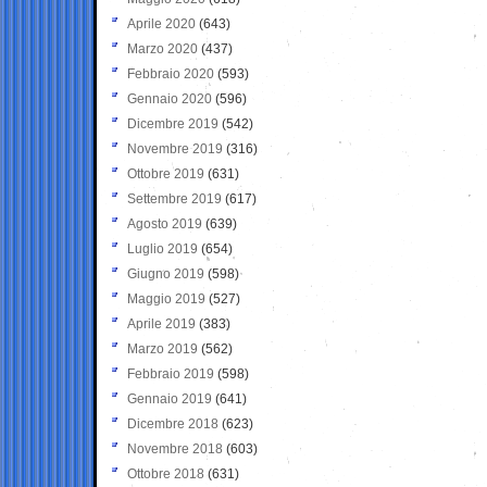
Aprile 2020
(643)
Marzo 2020
(437)
Febbraio 2020
(593)
Gennaio 2020
(596)
Dicembre 2019
(542)
Novembre 2019
(316)
Ottobre 2019
(631)
Settembre 2019
(617)
Agosto 2019
(639)
Luglio 2019
(654)
Giugno 2019
(598)
Maggio 2019
(527)
Aprile 2019
(383)
Marzo 2019
(562)
Febbraio 2019
(598)
Gennaio 2019
(641)
Dicembre 2018
(623)
Novembre 2018
(603)
Ottobre 2018
(631)