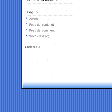
Log In
Accedi
Feed dei contenuti
Feed dei commenti
WordPress.org
Credits:
G.I