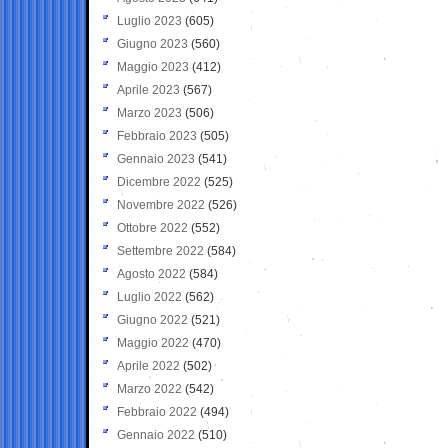
Luglio 2023
(605)
Giugno 2023
(560)
Maggio 2023
(412)
Aprile 2023
(567)
Marzo 2023
(506)
Febbraio 2023
(505)
Gennaio 2023
(541)
Dicembre 2022
(525)
Novembre 2022
(526)
Ottobre 2022
(552)
Settembre 2022
(584)
Agosto 2022
(584)
Luglio 2022
(562)
Giugno 2022
(521)
Maggio 2022
(470)
Aprile 2022
(502)
Marzo 2022
(542)
Febbraio 2022
(494)
Gennaio 2022
(510)