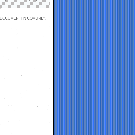
 DOCUMENTI IN COMUNE”,