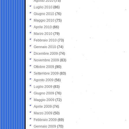
Agosto 2010
(75)
Luglio 2010
(86)
Giugno 2010
(76)
Maggio 2010
(75)
Aprile 2010
(66)
Marzo 2010
(79)
Febbraio 2010
(73)
Gennaio 2010
(74)
Dicembre 2009
(74)
Novembre 2009
(83)
Ottobre 2009
(90)
Settembre 2009
(83)
Agosto 2009
(56)
Luglio 2009
(83)
Giugno 2009
(76)
Maggio 2009
(72)
Aprile 2009
(74)
Marzo 2009
(50)
Febbraio 2009
(69)
Gennaio 2009
(70)