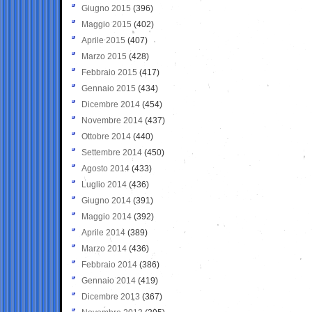
Giugno 2015
(396)
Maggio 2015
(402)
Aprile 2015
(407)
Marzo 2015
(428)
Febbraio 2015
(417)
Gennaio 2015
(434)
Dicembre 2014
(454)
Novembre 2014
(437)
Ottobre 2014
(440)
Settembre 2014
(450)
Agosto 2014
(433)
Luglio 2014
(436)
Giugno 2014
(391)
Maggio 2014
(392)
Aprile 2014
(389)
Marzo 2014
(436)
Febbraio 2014
(386)
Gennaio 2014
(419)
Dicembre 2013
(367)