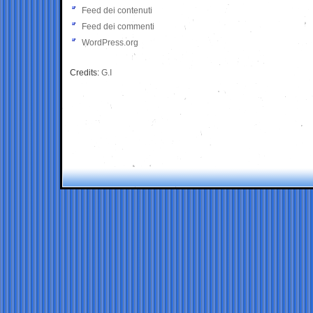
Feed dei contenuti
Feed dei commenti
WordPress.org
Credits:
G.I