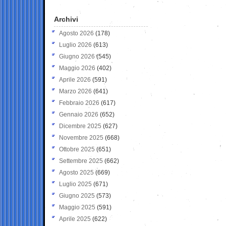
Archivi
Agosto 2026
(178)
Luglio 2026
(613)
Giugno 2026
(545)
Maggio 2026
(402)
Aprile 2026
(591)
Marzo 2026
(641)
Febbraio 2026
(617)
Gennaio 2026
(652)
Dicembre 2025
(627)
Novembre 2025
(668)
Ottobre 2025
(651)
Settembre 2025
(662)
Agosto 2025
(669)
Luglio 2025
(671)
Giugno 2025
(573)
Maggio 2025
(591)
Aprile 2025
(622)