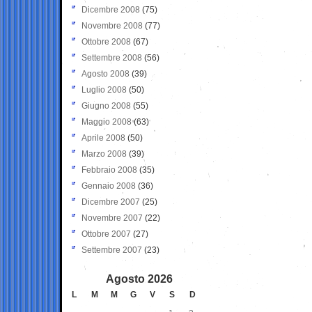
Dicembre 2008
(75)
Novembre 2008
(77)
Ottobre 2008
(67)
Settembre 2008
(56)
Agosto 2008
(39)
Luglio 2008
(50)
Giugno 2008
(55)
Maggio 2008
(63)
Aprile 2008
(50)
Marzo 2008
(39)
Febbraio 2008
(35)
Gennaio 2008
(36)
Dicembre 2007
(25)
Novembre 2007
(22)
Ottobre 2007
(27)
Settembre 2007
(23)
Agosto 2026
L
M
M
G
V
S
D