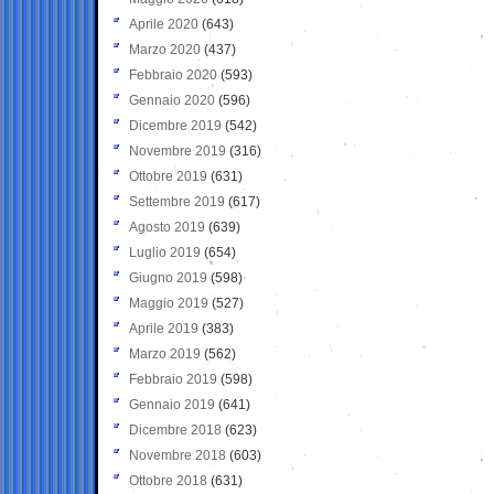
Aprile 2020
(643)
Marzo 2020
(437)
Febbraio 2020
(593)
Gennaio 2020
(596)
Dicembre 2019
(542)
Novembre 2019
(316)
Ottobre 2019
(631)
Settembre 2019
(617)
Agosto 2019
(639)
Luglio 2019
(654)
Giugno 2019
(598)
Maggio 2019
(527)
Aprile 2019
(383)
Marzo 2019
(562)
Febbraio 2019
(598)
Gennaio 2019
(641)
Dicembre 2018
(623)
Novembre 2018
(603)
Ottobre 2018
(631)