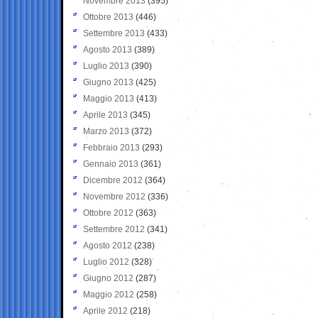
Novembre 2013
(395)
Ottobre 2013
(446)
Settembre 2013
(433)
Agosto 2013
(389)
Luglio 2013
(390)
Giugno 2013
(425)
Maggio 2013
(413)
Aprile 2013
(345)
Marzo 2013
(372)
Febbraio 2013
(293)
Gennaio 2013
(361)
Dicembre 2012
(364)
Novembre 2012
(336)
Ottobre 2012
(363)
Settembre 2012
(341)
Agosto 2012
(238)
Luglio 2012
(328)
Giugno 2012
(287)
Maggio 2012
(258)
Aprile 2012
(218)