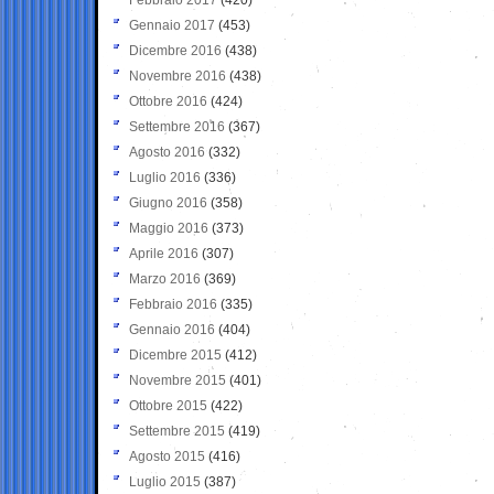
Gennaio 2017
(453)
Dicembre 2016
(438)
Novembre 2016
(438)
Ottobre 2016
(424)
Settembre 2016
(367)
Agosto 2016
(332)
Luglio 2016
(336)
Giugno 2016
(358)
Maggio 2016
(373)
Aprile 2016
(307)
Marzo 2016
(369)
Febbraio 2016
(335)
Gennaio 2016
(404)
Dicembre 2015
(412)
Novembre 2015
(401)
Ottobre 2015
(422)
Settembre 2015
(419)
Agosto 2015
(416)
Luglio 2015
(387)