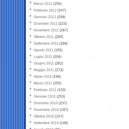
Marzo 2012
(255)
Febbraio 2012
(247)
Gennaio 2012
(259)
Dicembre 2011
(223)
Novembre 2011
(267)
Ottobre 2011
(283)
Settembre 2011
(268)
Agosto 2011
(155)
Luglio 2011
(204)
Giugno 2011
(262)
Maggio 2011
(273)
Aprile 2011
(248)
Marzo 2011
(255)
Febbraio 2011
(233)
Gennaio 2011
(253)
Dicembre 2010
(237)
Novembre 2010
(187)
Ottobre 2010
(157)
Settembre 2010
(148)