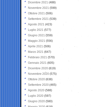
Dicembre 2021
(488)
Novembre 2021
(599)
Ottobre 2021
(506)
Settembre 2021
(539)
Agosto 2021
(423)
Luglio 2021
(577)
Giugno 2021
(559)
Maggio 2021
(556)
Aprile 2021
(506)
Marzo 2021
(647)
Febbraio 2021
(570)
Gennaio 2021
(605)
Dicembre 2020
(619)
Novembre 2020
(575)
Ottobre 2020
(638)
Settembre 2020
(465)
Agosto 2020
(588)
Luglio 2020
(597)
Giugno 2020
(580)
Maggio 2020
(618)