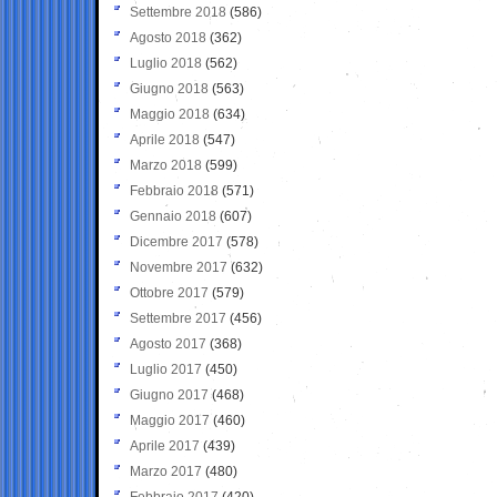
Settembre 2018
(586)
Agosto 2018
(362)
Luglio 2018
(562)
Giugno 2018
(563)
Maggio 2018
(634)
Aprile 2018
(547)
Marzo 2018
(599)
Febbraio 2018
(571)
Gennaio 2018
(607)
Dicembre 2017
(578)
Novembre 2017
(632)
Ottobre 2017
(579)
Settembre 2017
(456)
Agosto 2017
(368)
Luglio 2017
(450)
Giugno 2017
(468)
Maggio 2017
(460)
Aprile 2017
(439)
Marzo 2017
(480)
Febbraio 2017
(420)