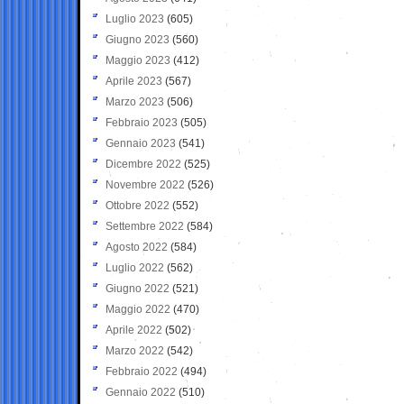
Luglio 2023
(605)
Giugno 2023
(560)
Maggio 2023
(412)
Aprile 2023
(567)
Marzo 2023
(506)
Febbraio 2023
(505)
Gennaio 2023
(541)
Dicembre 2022
(525)
Novembre 2022
(526)
Ottobre 2022
(552)
Settembre 2022
(584)
Agosto 2022
(584)
Luglio 2022
(562)
Giugno 2022
(521)
Maggio 2022
(470)
Aprile 2022
(502)
Marzo 2022
(542)
Febbraio 2022
(494)
Gennaio 2022
(510)