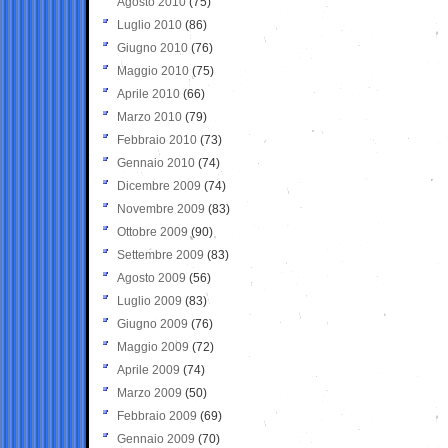
Agosto 2010
(75)
Luglio 2010
(86)
Giugno 2010
(76)
Maggio 2010
(75)
Aprile 2010
(66)
Marzo 2010
(79)
Febbraio 2010
(73)
Gennaio 2010
(74)
Dicembre 2009
(74)
Novembre 2009
(83)
Ottobre 2009
(90)
Settembre 2009
(83)
Agosto 2009
(56)
Luglio 2009
(83)
Giugno 2009
(76)
Maggio 2009
(72)
Aprile 2009
(74)
Marzo 2009
(50)
Febbraio 2009
(69)
Gennaio 2009
(70)