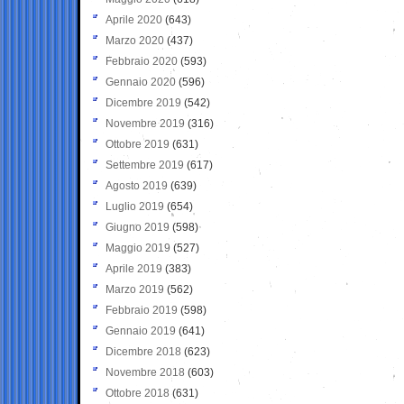
Aprile 2020
(643)
Marzo 2020
(437)
Febbraio 2020
(593)
Gennaio 2020
(596)
Dicembre 2019
(542)
Novembre 2019
(316)
Ottobre 2019
(631)
Settembre 2019
(617)
Agosto 2019
(639)
Luglio 2019
(654)
Giugno 2019
(598)
Maggio 2019
(527)
Aprile 2019
(383)
Marzo 2019
(562)
Febbraio 2019
(598)
Gennaio 2019
(641)
Dicembre 2018
(623)
Novembre 2018
(603)
Ottobre 2018
(631)