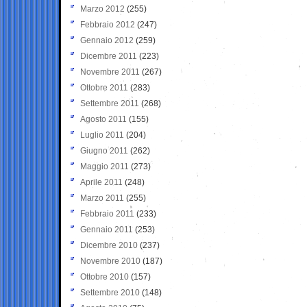
Marzo 2012
(255)
Febbraio 2012
(247)
Gennaio 2012
(259)
Dicembre 2011
(223)
Novembre 2011
(267)
Ottobre 2011
(283)
Settembre 2011
(268)
Agosto 2011
(155)
Luglio 2011
(204)
Giugno 2011
(262)
Maggio 2011
(273)
Aprile 2011
(248)
Marzo 2011
(255)
Febbraio 2011
(233)
Gennaio 2011
(253)
Dicembre 2010
(237)
Novembre 2010
(187)
Ottobre 2010
(157)
Settembre 2010
(148)