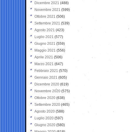
Dicembre 2021
(488)
Novembre 2021
(599)
Ottobre 2021
(506)
Settembre 2021
(539)
Agosto 2021
(423)
Luglio 2021
(577)
Giugno 2021
(559)
Maggio 2021
(556)
Aprile 2021
(506)
Marzo 2021
(647)
Febbraio 2021
(570)
Gennaio 2021
(605)
Dicembre 2020
(619)
Novembre 2020
(575)
Ottobre 2020
(638)
Settembre 2020
(465)
Agosto 2020
(588)
Luglio 2020
(597)
Giugno 2020
(580)
Maggio 2020
(618)