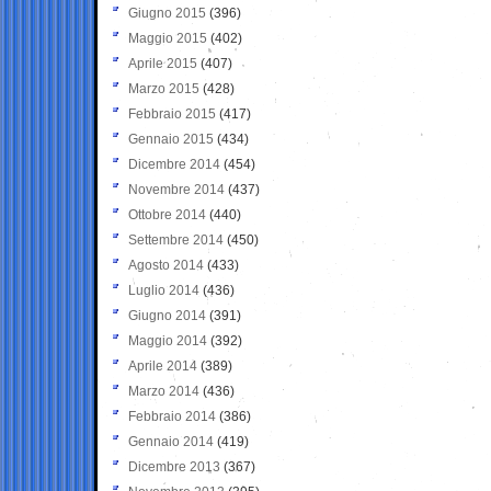
Giugno 2015
(396)
Maggio 2015
(402)
Aprile 2015
(407)
Marzo 2015
(428)
Febbraio 2015
(417)
Gennaio 2015
(434)
Dicembre 2014
(454)
Novembre 2014
(437)
Ottobre 2014
(440)
Settembre 2014
(450)
Agosto 2014
(433)
Luglio 2014
(436)
Giugno 2014
(391)
Maggio 2014
(392)
Aprile 2014
(389)
Marzo 2014
(436)
Febbraio 2014
(386)
Gennaio 2014
(419)
Dicembre 2013
(367)