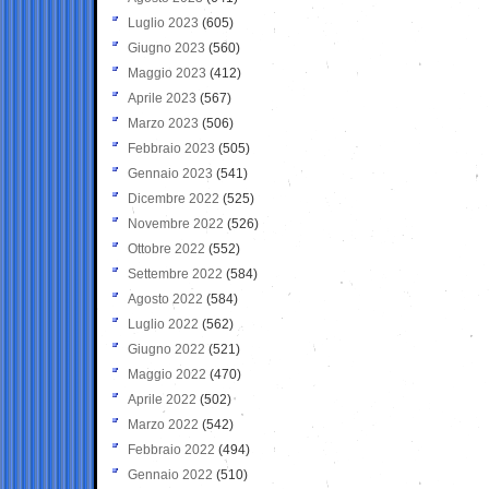
Luglio 2023
(605)
Giugno 2023
(560)
Maggio 2023
(412)
Aprile 2023
(567)
Marzo 2023
(506)
Febbraio 2023
(505)
Gennaio 2023
(541)
Dicembre 2022
(525)
Novembre 2022
(526)
Ottobre 2022
(552)
Settembre 2022
(584)
Agosto 2022
(584)
Luglio 2022
(562)
Giugno 2022
(521)
Maggio 2022
(470)
Aprile 2022
(502)
Marzo 2022
(542)
Febbraio 2022
(494)
Gennaio 2022
(510)