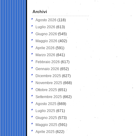
Archivi
Agosto 2026
(118)
Luglio 2026
(613)
Giugno 2026
(545)
Maggio 2026
(402)
Aprile 2026
(591)
Marzo 2026
(641)
Febbraio 2026
(617)
Gennaio 2026
(652)
Dicembre 2025
(627)
Novembre 2025
(668)
Ottobre 2025
(651)
Settembre 2025
(662)
Agosto 2025
(669)
Luglio 2025
(671)
Giugno 2025
(573)
Maggio 2025
(591)
Aprile 2025
(622)