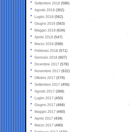
Settembre 2018
(586)
Agosto 2018
(362)
Luglio 2018
(562)
Giugno 2018
(563)
Maggio 2018
(634)
Aprile 2018
(547)
Marzo 2018
(599)
Febbraio 2018
(571)
Gennaio 2018
(607)
Dicembre 2017
(578)
Novembre 2017
(632)
Ottobre 2017
(579)
Settembre 2017
(456)
Agosto 2017
(368)
Luglio 2017
(450)
Giugno 2017
(468)
Maggio 2017
(460)
Aprile 2017
(439)
Marzo 2017
(480)
Febbraio 2017
(420)