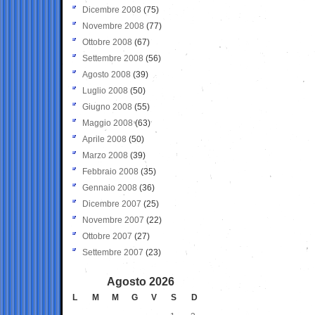
Dicembre 2008
(75)
Novembre 2008
(77)
Ottobre 2008
(67)
Settembre 2008
(56)
Agosto 2008
(39)
Luglio 2008
(50)
Giugno 2008
(55)
Maggio 2008
(63)
Aprile 2008
(50)
Marzo 2008
(39)
Febbraio 2008
(35)
Gennaio 2008
(36)
Dicembre 2007
(25)
Novembre 2007
(22)
Ottobre 2007
(27)
Settembre 2007
(23)
Agosto 2026
L
M
M
G
V
S
D