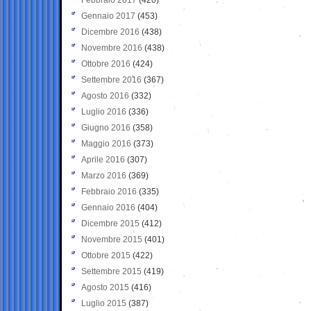
Gennaio 2017
(453)
Dicembre 2016
(438)
Novembre 2016
(438)
Ottobre 2016
(424)
Settembre 2016
(367)
Agosto 2016
(332)
Luglio 2016
(336)
Giugno 2016
(358)
Maggio 2016
(373)
Aprile 2016
(307)
Marzo 2016
(369)
Febbraio 2016
(335)
Gennaio 2016
(404)
Dicembre 2015
(412)
Novembre 2015
(401)
Ottobre 2015
(422)
Settembre 2015
(419)
Agosto 2015
(416)
Luglio 2015
(387)