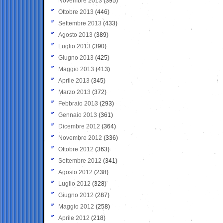
Novembre 2013
(395)
Ottobre 2013
(446)
Settembre 2013
(433)
Agosto 2013
(389)
Luglio 2013
(390)
Giugno 2013
(425)
Maggio 2013
(413)
Aprile 2013
(345)
Marzo 2013
(372)
Febbraio 2013
(293)
Gennaio 2013
(361)
Dicembre 2012
(364)
Novembre 2012
(336)
Ottobre 2012
(363)
Settembre 2012
(341)
Agosto 2012
(238)
Luglio 2012
(328)
Giugno 2012
(287)
Maggio 2012
(258)
Aprile 2012
(218)