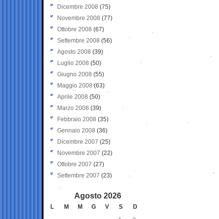
Dicembre 2008
(75)
Novembre 2008
(77)
Ottobre 2008
(67)
Settembre 2008
(56)
Agosto 2008
(39)
Luglio 2008
(50)
Giugno 2008
(55)
Maggio 2008
(63)
Aprile 2008
(50)
Marzo 2008
(39)
Febbraio 2008
(35)
Gennaio 2008
(36)
Dicembre 2007
(25)
Novembre 2007
(22)
Ottobre 2007
(27)
Settembre 2007
(23)
Agosto 2026
L
M
M
G
V
S
D