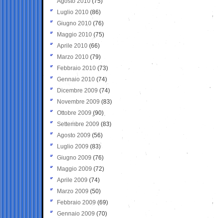
Agosto 2010
(75)
Luglio 2010
(86)
Giugno 2010
(76)
Maggio 2010
(75)
Aprile 2010
(66)
Marzo 2010
(79)
Febbraio 2010
(73)
Gennaio 2010
(74)
Dicembre 2009
(74)
Novembre 2009
(83)
Ottobre 2009
(90)
Settembre 2009
(83)
Agosto 2009
(56)
Luglio 2009
(83)
Giugno 2009
(76)
Maggio 2009
(72)
Aprile 2009
(74)
Marzo 2009
(50)
Febbraio 2009
(69)
Gennaio 2009
(70)