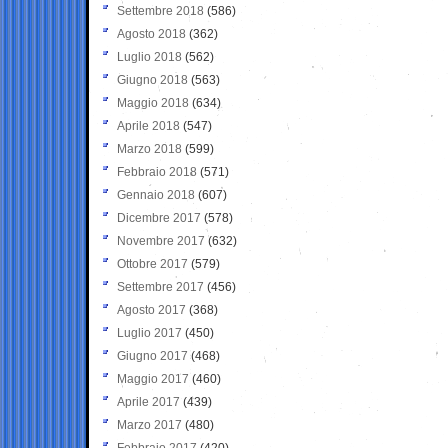
Settembre 2018
(586)
Agosto 2018
(362)
Luglio 2018
(562)
Giugno 2018
(563)
Maggio 2018
(634)
Aprile 2018
(547)
Marzo 2018
(599)
Febbraio 2018
(571)
Gennaio 2018
(607)
Dicembre 2017
(578)
Novembre 2017
(632)
Ottobre 2017
(579)
Settembre 2017
(456)
Agosto 2017
(368)
Luglio 2017
(450)
Giugno 2017
(468)
Maggio 2017
(460)
Aprile 2017
(439)
Marzo 2017
(480)
Febbraio 2017
(420)