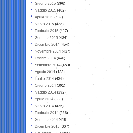
Giugno 2015
(396)
Maggio 2015
(402)
Aprile 2015
(407)
Marzo 2015
(428)
Febbraio 2015
(417)
Gennaio 2015
(434)
Dicembre 2014
(454)
Novembre 2014
(437)
Ottobre 2014
(440)
Settembre 2014
(450)
Agosto 2014
(433)
Luglio 2014
(436)
Giugno 2014
(391)
Maggio 2014
(392)
Aprile 2014
(389)
Marzo 2014
(436)
Febbraio 2014
(386)
Gennaio 2014
(419)
Dicembre 2013
(367)