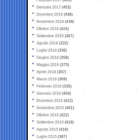
Gennaio 2017
(453)
Dicembre 2016
(438)
Novembre 2016
(438)
Ottobre 2016
(424)
Settembre 2016
(367)
Agosto 2016
(332)
Luglio 2016
(336)
Giugno 2016
(358)
Maggio 2016
(373)
Aprile 2016
(307)
Marzo 2016
(369)
Febbraio 2016
(335)
Gennaio 2016
(404)
Dicembre 2015
(412)
Novembre 2015
(401)
Ottobre 2015
(422)
Settembre 2015
(419)
Agosto 2015
(416)
Luglio 2015
(387)