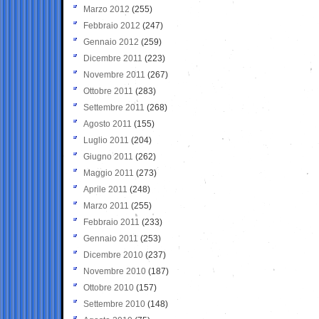
Marzo 2012
(255)
Febbraio 2012
(247)
Gennaio 2012
(259)
Dicembre 2011
(223)
Novembre 2011
(267)
Ottobre 2011
(283)
Settembre 2011
(268)
Agosto 2011
(155)
Luglio 2011
(204)
Giugno 2011
(262)
Maggio 2011
(273)
Aprile 2011
(248)
Marzo 2011
(255)
Febbraio 2011
(233)
Gennaio 2011
(253)
Dicembre 2010
(237)
Novembre 2010
(187)
Ottobre 2010
(157)
Settembre 2010
(148)