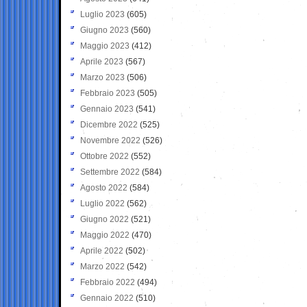
Luglio 2023
(605)
Giugno 2023
(560)
Maggio 2023
(412)
Aprile 2023
(567)
Marzo 2023
(506)
Febbraio 2023
(505)
Gennaio 2023
(541)
Dicembre 2022
(525)
Novembre 2022
(526)
Ottobre 2022
(552)
Settembre 2022
(584)
Agosto 2022
(584)
Luglio 2022
(562)
Giugno 2022
(521)
Maggio 2022
(470)
Aprile 2022
(502)
Marzo 2022
(542)
Febbraio 2022
(494)
Gennaio 2022
(510)