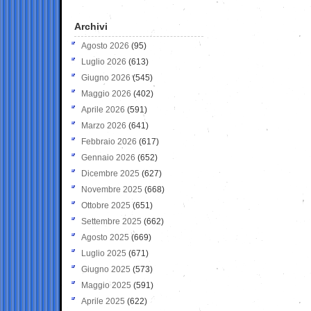
Archivi
Agosto 2026
(95)
Luglio 2026
(613)
Giugno 2026
(545)
Maggio 2026
(402)
Aprile 2026
(591)
Marzo 2026
(641)
Febbraio 2026
(617)
Gennaio 2026
(652)
Dicembre 2025
(627)
Novembre 2025
(668)
Ottobre 2025
(651)
Settembre 2025
(662)
Agosto 2025
(669)
Luglio 2025
(671)
Giugno 2025
(573)
Maggio 2025
(591)
Aprile 2025
(622)