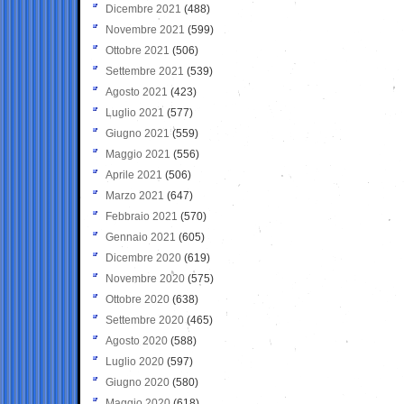
Dicembre 2021
(488)
Novembre 2021
(599)
Ottobre 2021
(506)
Settembre 2021
(539)
Agosto 2021
(423)
Luglio 2021
(577)
Giugno 2021
(559)
Maggio 2021
(556)
Aprile 2021
(506)
Marzo 2021
(647)
Febbraio 2021
(570)
Gennaio 2021
(605)
Dicembre 2020
(619)
Novembre 2020
(575)
Ottobre 2020
(638)
Settembre 2020
(465)
Agosto 2020
(588)
Luglio 2020
(597)
Giugno 2020
(580)
Maggio 2020
(618)