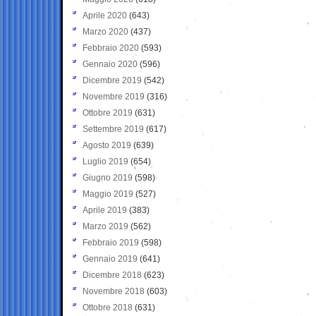
Aprile 2020
(643)
Marzo 2020
(437)
Febbraio 2020
(593)
Gennaio 2020
(596)
Dicembre 2019
(542)
Novembre 2019
(316)
Ottobre 2019
(631)
Settembre 2019
(617)
Agosto 2019
(639)
Luglio 2019
(654)
Giugno 2019
(598)
Maggio 2019
(527)
Aprile 2019
(383)
Marzo 2019
(562)
Febbraio 2019
(598)
Gennaio 2019
(641)
Dicembre 2018
(623)
Novembre 2018
(603)
Ottobre 2018
(631)