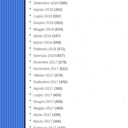
Settembre 2018
(586)
Agosto 2018
(362)
Luglio 2018
(562)
Giugno 2018
(563)
Maggio 2018
(634)
Aprile 2018
(547)
Marzo 2018
(599)
Febbraio 2018
(571)
Gennaio 2018
(607)
Dicembre 2017
(578)
Novembre 2017
(632)
Ottobre 2017
(579)
Settembre 2017
(456)
Agosto 2017
(368)
Luglio 2017
(450)
Giugno 2017
(468)
Maggio 2017
(460)
Aprile 2017
(439)
Marzo 2017
(480)
Febbraio 2017
(420)