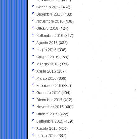
Gennaio 2017
(453)
Dicembre 2016
(438)
Novembre 2016
(438)
Ottobre 2016
(424)
Settembre 2016
(367)
Agosto 2016
(332)
Luglio 2016
(336)
Giugno 2016
(358)
Maggio 2016
(373)
Aprile 2016
(307)
Marzo 2016
(369)
Febbraio 2016
(335)
Gennaio 2016
(404)
Dicembre 2015
(412)
Novembre 2015
(401)
Ottobre 2015
(422)
Settembre 2015
(419)
Agosto 2015
(416)
Luglio 2015
(387)