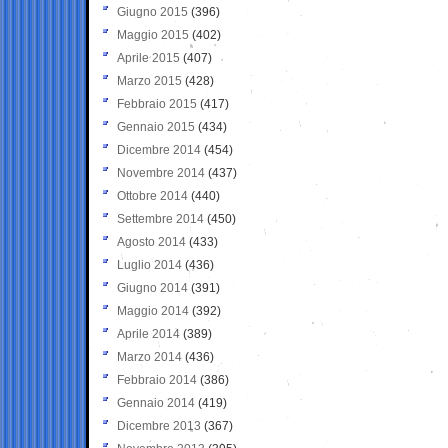
Giugno 2015
(396)
Maggio 2015
(402)
Aprile 2015
(407)
Marzo 2015
(428)
Febbraio 2015
(417)
Gennaio 2015
(434)
Dicembre 2014
(454)
Novembre 2014
(437)
Ottobre 2014
(440)
Settembre 2014
(450)
Agosto 2014
(433)
Luglio 2014
(436)
Giugno 2014
(391)
Maggio 2014
(392)
Aprile 2014
(389)
Marzo 2014
(436)
Febbraio 2014
(386)
Gennaio 2014
(419)
Dicembre 2013
(367)