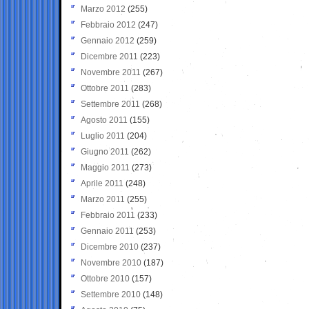
Marzo 2012
(255)
Febbraio 2012
(247)
Gennaio 2012
(259)
Dicembre 2011
(223)
Novembre 2011
(267)
Ottobre 2011
(283)
Settembre 2011
(268)
Agosto 2011
(155)
Luglio 2011
(204)
Giugno 2011
(262)
Maggio 2011
(273)
Aprile 2011
(248)
Marzo 2011
(255)
Febbraio 2011
(233)
Gennaio 2011
(253)
Dicembre 2010
(237)
Novembre 2010
(187)
Ottobre 2010
(157)
Settembre 2010
(148)