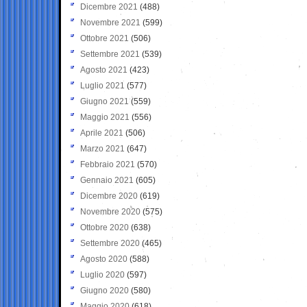
Dicembre 2021
(488)
Novembre 2021
(599)
Ottobre 2021
(506)
Settembre 2021
(539)
Agosto 2021
(423)
Luglio 2021
(577)
Giugno 2021
(559)
Maggio 2021
(556)
Aprile 2021
(506)
Marzo 2021
(647)
Febbraio 2021
(570)
Gennaio 2021
(605)
Dicembre 2020
(619)
Novembre 2020
(575)
Ottobre 2020
(638)
Settembre 2020
(465)
Agosto 2020
(588)
Luglio 2020
(597)
Giugno 2020
(580)
Maggio 2020
(618)