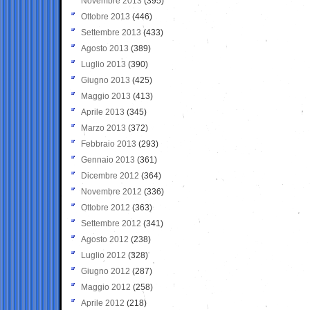
Novembre 2013
(395)
Ottobre 2013
(446)
Settembre 2013
(433)
Agosto 2013
(389)
Luglio 2013
(390)
Giugno 2013
(425)
Maggio 2013
(413)
Aprile 2013
(345)
Marzo 2013
(372)
Febbraio 2013
(293)
Gennaio 2013
(361)
Dicembre 2012
(364)
Novembre 2012
(336)
Ottobre 2012
(363)
Settembre 2012
(341)
Agosto 2012
(238)
Luglio 2012
(328)
Giugno 2012
(287)
Maggio 2012
(258)
Aprile 2012
(218)