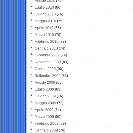
Agosto 2010
(75)
Luglio 2010
(86)
Giugno 2010
(76)
Maggio 2010
(75)
Aprile 2010
(66)
Marzo 2010
(79)
Febbraio 2010
(73)
Gennaio 2010
(74)
Dicembre 2009
(74)
Novembre 2009
(83)
Ottobre 2009
(90)
Settembre 2009
(83)
Agosto 2009
(56)
Luglio 2009
(83)
Giugno 2009
(76)
Maggio 2009
(72)
Aprile 2009
(74)
Marzo 2009
(50)
Febbraio 2009
(69)
Gennaio 2009
(70)