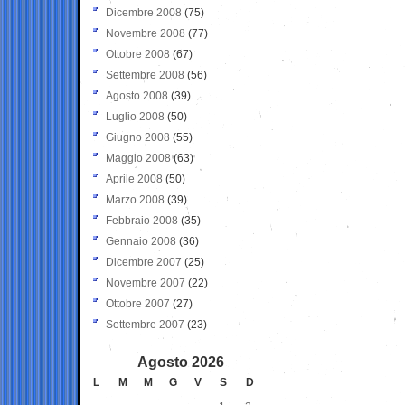
Dicembre 2008
(75)
Novembre 2008
(77)
Ottobre 2008
(67)
Settembre 2008
(56)
Agosto 2008
(39)
Luglio 2008
(50)
Giugno 2008
(55)
Maggio 2008
(63)
Aprile 2008
(50)
Marzo 2008
(39)
Febbraio 2008
(35)
Gennaio 2008
(36)
Dicembre 2007
(25)
Novembre 2007
(22)
Ottobre 2007
(27)
Settembre 2007
(23)
Agosto 2026
L
M
M
G
V
S
D