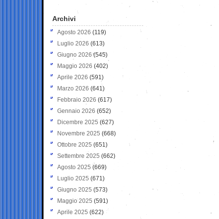
Archivi
Agosto 2026
(119)
Luglio 2026
(613)
Giugno 2026
(545)
Maggio 2026
(402)
Aprile 2026
(591)
Marzo 2026
(641)
Febbraio 2026
(617)
Gennaio 2026
(652)
Dicembre 2025
(627)
Novembre 2025
(668)
Ottobre 2025
(651)
Settembre 2025
(662)
Agosto 2025
(669)
Luglio 2025
(671)
Giugno 2025
(573)
Maggio 2025
(591)
Aprile 2025
(622)