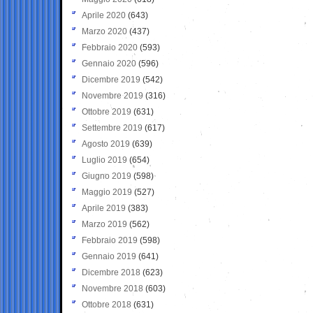
Aprile 2020
(643)
Marzo 2020
(437)
Febbraio 2020
(593)
Gennaio 2020
(596)
Dicembre 2019
(542)
Novembre 2019
(316)
Ottobre 2019
(631)
Settembre 2019
(617)
Agosto 2019
(639)
Luglio 2019
(654)
Giugno 2019
(598)
Maggio 2019
(527)
Aprile 2019
(383)
Marzo 2019
(562)
Febbraio 2019
(598)
Gennaio 2019
(641)
Dicembre 2018
(623)
Novembre 2018
(603)
Ottobre 2018
(631)