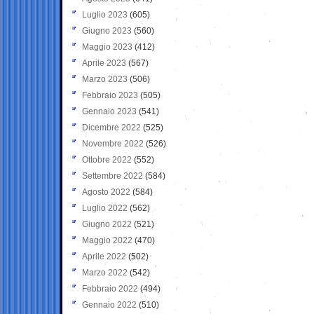
Luglio 2023
(605)
Giugno 2023
(560)
Maggio 2023
(412)
Aprile 2023
(567)
Marzo 2023
(506)
Febbraio 2023
(505)
Gennaio 2023
(541)
Dicembre 2022
(525)
Novembre 2022
(526)
Ottobre 2022
(552)
Settembre 2022
(584)
Agosto 2022
(584)
Luglio 2022
(562)
Giugno 2022
(521)
Maggio 2022
(470)
Aprile 2022
(502)
Marzo 2022
(542)
Febbraio 2022
(494)
Gennaio 2022
(510)