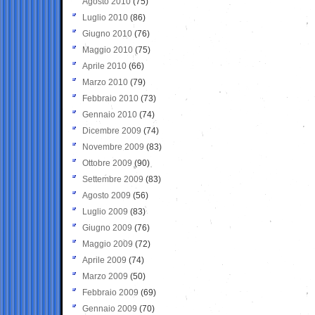
Agosto 2010
(75)
Luglio 2010
(86)
Giugno 2010
(76)
Maggio 2010
(75)
Aprile 2010
(66)
Marzo 2010
(79)
Febbraio 2010
(73)
Gennaio 2010
(74)
Dicembre 2009
(74)
Novembre 2009
(83)
Ottobre 2009
(90)
Settembre 2009
(83)
Agosto 2009
(56)
Luglio 2009
(83)
Giugno 2009
(76)
Maggio 2009
(72)
Aprile 2009
(74)
Marzo 2009
(50)
Febbraio 2009
(69)
Gennaio 2009
(70)