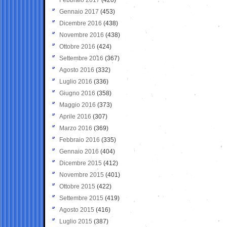
Gennaio 2017
(453)
Dicembre 2016
(438)
Novembre 2016
(438)
Ottobre 2016
(424)
Settembre 2016
(367)
Agosto 2016
(332)
Luglio 2016
(336)
Giugno 2016
(358)
Maggio 2016
(373)
Aprile 2016
(307)
Marzo 2016
(369)
Febbraio 2016
(335)
Gennaio 2016
(404)
Dicembre 2015
(412)
Novembre 2015
(401)
Ottobre 2015
(422)
Settembre 2015
(419)
Agosto 2015
(416)
Luglio 2015
(387)