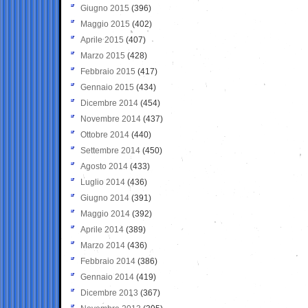
Giugno 2015
(396)
Maggio 2015
(402)
Aprile 2015
(407)
Marzo 2015
(428)
Febbraio 2015
(417)
Gennaio 2015
(434)
Dicembre 2014
(454)
Novembre 2014
(437)
Ottobre 2014
(440)
Settembre 2014
(450)
Agosto 2014
(433)
Luglio 2014
(436)
Giugno 2014
(391)
Maggio 2014
(392)
Aprile 2014
(389)
Marzo 2014
(436)
Febbraio 2014
(386)
Gennaio 2014
(419)
Dicembre 2013
(367)