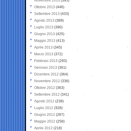
Novembre 2013
(395)
Ottobre 2013
(446)
Settembre 2013
(433)
Agosto 2013
(389)
Luglio 2013
(390)
Giugno 2013
(425)
Maggio 2013
(413)
Aprile 2013
(345)
Marzo 2013
(372)
Febbraio 2013
(293)
Gennaio 2013
(361)
Dicembre 2012
(364)
Novembre 2012
(336)
Ottobre 2012
(363)
Settembre 2012
(341)
Agosto 2012
(238)
Luglio 2012
(328)
Giugno 2012
(287)
Maggio 2012
(258)
Aprile 2012
(218)