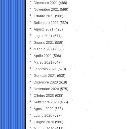
Dicembre 2021
(488)
Novembre 2021
(599)
Ottobre 2021
(506)
Settembre 2021
(539)
Agosto 2021
(423)
Luglio 2021
(577)
Giugno 2021
(559)
Maggio 2021
(556)
Aprile 2021
(506)
Marzo 2021
(647)
Febbraio 2021
(570)
Gennaio 2021
(605)
Dicembre 2020
(619)
Novembre 2020
(575)
Ottobre 2020
(638)
Settembre 2020
(465)
Agosto 2020
(588)
Luglio 2020
(597)
Giugno 2020
(580)
Maggio 2020
(618)