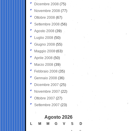
Dicembre 2008
(75)
Novembre 2008
(77)
Ottobre 2008
(67)
Settembre 2008
(56)
Agosto 2008
(39)
Luglio 2008
(50)
Giugno 2008
(55)
Maggio 2008
(63)
Aprile 2008
(50)
Marzo 2008
(39)
Febbraio 2008
(35)
Gennaio 2008
(36)
Dicembre 2007
(25)
Novembre 2007
(22)
Ottobre 2007
(27)
Settembre 2007
(23)
Agosto 2026
L
M
M
G
V
S
D