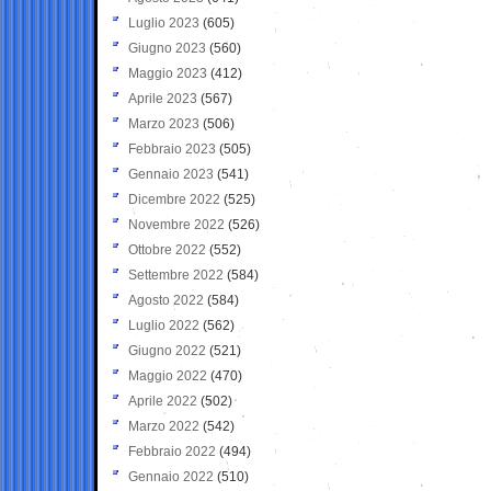
Luglio 2023
(605)
Giugno 2023
(560)
Maggio 2023
(412)
Aprile 2023
(567)
Marzo 2023
(506)
Febbraio 2023
(505)
Gennaio 2023
(541)
Dicembre 2022
(525)
Novembre 2022
(526)
Ottobre 2022
(552)
Settembre 2022
(584)
Agosto 2022
(584)
Luglio 2022
(562)
Giugno 2022
(521)
Maggio 2022
(470)
Aprile 2022
(502)
Marzo 2022
(542)
Febbraio 2022
(494)
Gennaio 2022
(510)