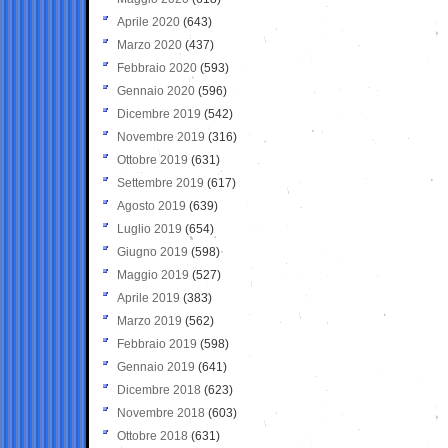
Aprile 2020
(643)
Marzo 2020
(437)
Febbraio 2020
(593)
Gennaio 2020
(596)
Dicembre 2019
(542)
Novembre 2019
(316)
Ottobre 2019
(631)
Settembre 2019
(617)
Agosto 2019
(639)
Luglio 2019
(654)
Giugno 2019
(598)
Maggio 2019
(527)
Aprile 2019
(383)
Marzo 2019
(562)
Febbraio 2019
(598)
Gennaio 2019
(641)
Dicembre 2018
(623)
Novembre 2018
(603)
Ottobre 2018
(631)