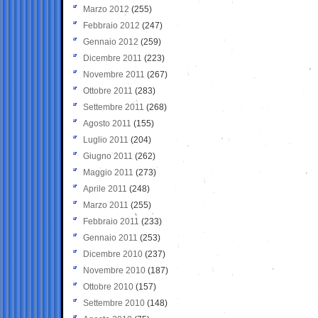
Marzo 2012
(255)
Febbraio 2012
(247)
Gennaio 2012
(259)
Dicembre 2011
(223)
Novembre 2011
(267)
Ottobre 2011
(283)
Settembre 2011
(268)
Agosto 2011
(155)
Luglio 2011
(204)
Giugno 2011
(262)
Maggio 2011
(273)
Aprile 2011
(248)
Marzo 2011
(255)
Febbraio 2011
(233)
Gennaio 2011
(253)
Dicembre 2010
(237)
Novembre 2010
(187)
Ottobre 2010
(157)
Settembre 2010
(148)