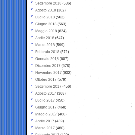
Settembre 2018
(586)
Agosto 2018
(362)
Luglio 2018
(562)
Giugno 2018
(563)
Maggio 2018
(634)
Aprile 2018
(547)
Marzo 2018
(599)
Febbraio 2018
(571)
Gennaio 2018
(607)
Dicembre 2017
(578)
Novembre 2017
(632)
Ottobre 2017
(579)
Settembre 2017
(456)
Agosto 2017
(368)
Luglio 2017
(450)
Giugno 2017
(468)
Maggio 2017
(460)
Aprile 2017
(439)
Marzo 2017
(480)
Febbraio 2017
(420)