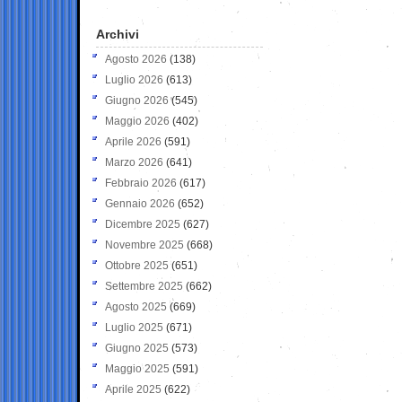
Archivi
Agosto 2026
(138)
Luglio 2026
(613)
Giugno 2026
(545)
Maggio 2026
(402)
Aprile 2026
(591)
Marzo 2026
(641)
Febbraio 2026
(617)
Gennaio 2026
(652)
Dicembre 2025
(627)
Novembre 2025
(668)
Ottobre 2025
(651)
Settembre 2025
(662)
Agosto 2025
(669)
Luglio 2025
(671)
Giugno 2025
(573)
Maggio 2025
(591)
Aprile 2025
(622)