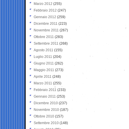
Marzo 2012
(255)
Febbraio 2012
(247)
Gennaio 2012
(259)
Dicembre 2011
(223)
Novembre 2011
(267)
Ottobre 2011
(283)
Settembre 2011
(268)
Agosto 2011
(155)
Luglio 2011
(204)
Giugno 2011
(262)
Maggio 2011
(273)
Aprile 2011
(248)
Marzo 2011
(255)
Febbraio 2011
(233)
Gennaio 2011
(253)
Dicembre 2010
(237)
Novembre 2010
(187)
Ottobre 2010
(157)
Settembre 2010
(148)