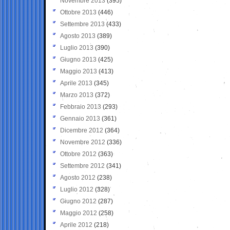
Novembre 2013
(395)
Ottobre 2013
(446)
Settembre 2013
(433)
Agosto 2013
(389)
Luglio 2013
(390)
Giugno 2013
(425)
Maggio 2013
(413)
Aprile 2013
(345)
Marzo 2013
(372)
Febbraio 2013
(293)
Gennaio 2013
(361)
Dicembre 2012
(364)
Novembre 2012
(336)
Ottobre 2012
(363)
Settembre 2012
(341)
Agosto 2012
(238)
Luglio 2012
(328)
Giugno 2012
(287)
Maggio 2012
(258)
Aprile 2012
(218)