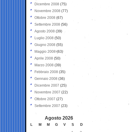
Dicembre 2008
(75)
Novembre 2008
(77)
Ottobre 2008
(67)
Settembre 2008
(56)
Agosto 2008
(39)
Luglio 2008
(50)
Giugno 2008
(55)
Maggio 2008
(63)
Aprile 2008
(50)
Marzo 2008
(39)
Febbraio 2008
(35)
Gennaio 2008
(36)
Dicembre 2007
(25)
Novembre 2007
(22)
Ottobre 2007
(27)
Settembre 2007
(23)
Agosto 2026
L
M
M
G
V
S
D