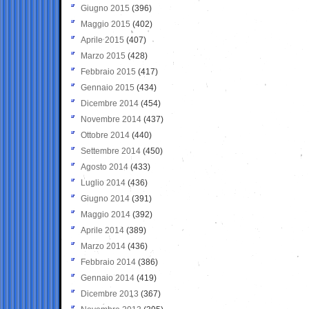
Giugno 2015
(396)
Maggio 2015
(402)
Aprile 2015
(407)
Marzo 2015
(428)
Febbraio 2015
(417)
Gennaio 2015
(434)
Dicembre 2014
(454)
Novembre 2014
(437)
Ottobre 2014
(440)
Settembre 2014
(450)
Agosto 2014
(433)
Luglio 2014
(436)
Giugno 2014
(391)
Maggio 2014
(392)
Aprile 2014
(389)
Marzo 2014
(436)
Febbraio 2014
(386)
Gennaio 2014
(419)
Dicembre 2013
(367)