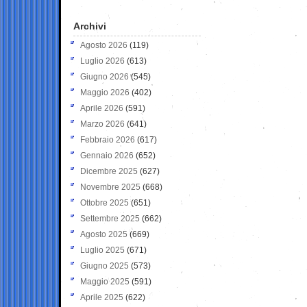
Archivi
Agosto 2026
(119)
Luglio 2026
(613)
Giugno 2026
(545)
Maggio 2026
(402)
Aprile 2026
(591)
Marzo 2026
(641)
Febbraio 2026
(617)
Gennaio 2026
(652)
Dicembre 2025
(627)
Novembre 2025
(668)
Ottobre 2025
(651)
Settembre 2025
(662)
Agosto 2025
(669)
Luglio 2025
(671)
Giugno 2025
(573)
Maggio 2025
(591)
Aprile 2025
(622)