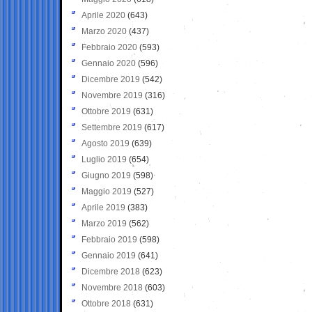
Aprile 2020
(643)
Marzo 2020
(437)
Febbraio 2020
(593)
Gennaio 2020
(596)
Dicembre 2019
(542)
Novembre 2019
(316)
Ottobre 2019
(631)
Settembre 2019
(617)
Agosto 2019
(639)
Luglio 2019
(654)
Giugno 2019
(598)
Maggio 2019
(527)
Aprile 2019
(383)
Marzo 2019
(562)
Febbraio 2019
(598)
Gennaio 2019
(641)
Dicembre 2018
(623)
Novembre 2018
(603)
Ottobre 2018
(631)