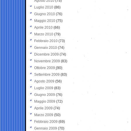
Agosto 2010
(75)
Luglio 2010
(86)
Giugno 2010
(76)
Maggio 2010
(75)
Aprile 2010
(66)
Marzo 2010
(79)
Febbraio 2010
(73)
Gennaio 2010
(74)
Dicembre 2009
(74)
Novembre 2009
(83)
Ottobre 2009
(90)
Settembre 2009
(83)
Agosto 2009
(56)
Luglio 2009
(83)
Giugno 2009
(76)
Maggio 2009
(72)
Aprile 2009
(74)
Marzo 2009
(50)
Febbraio 2009
(69)
Gennaio 2009
(70)