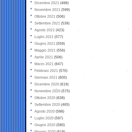
Dicembre 2021
(488)
Novembre 2021
(599)
Ottobre 2021
(506)
Settembre 2021
(539)
Agosto 2021
(423)
Luglio 2021
(577)
Giugno 2021
(559)
Maggio 2021
(556)
Aprile 2021
(506)
Marzo 2021
(647)
Febbraio 2021
(570)
Gennaio 2021
(605)
Dicembre 2020
(619)
Novembre 2020
(575)
Ottobre 2020
(638)
Settembre 2020
(465)
Agosto 2020
(588)
Luglio 2020
(597)
Giugno 2020
(580)
Maggio 2020
(618)