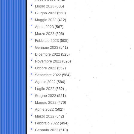
Luglio 2023
(605)
Giugno 2023
(560)
Maggio 2023
(412)
Aprile 2023
(567)
Marzo 2023
(506)
Febbraio 2023
(505)
Gennaio 2023
(541)
Dicembre 2022
(525)
Novembre 2022
(526)
Ottobre 2022
(552)
Settembre 2022
(584)
Agosto 2022
(584)
Luglio 2022
(562)
Giugno 2022
(521)
Maggio 2022
(470)
Aprile 2022
(502)
Marzo 2022
(542)
Febbraio 2022
(494)
Gennaio 2022
(510)