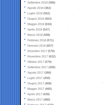
Settembre 2018
(586)
Agosto 2018
(362)
Luglio 2018
(562)
Giugno 2018
(563)
Maggio 2018
(634)
Aprile 2018
(547)
Marzo 2018
(599)
Febbraio 2018
(571)
Gennaio 2018
(607)
Dicembre 2017
(578)
Novembre 2017
(632)
Ottobre 2017
(579)
Settembre 2017
(456)
Agosto 2017
(368)
Luglio 2017
(450)
Giugno 2017
(468)
Maggio 2017
(460)
Aprile 2017
(439)
Marzo 2017
(480)
Febbraio 2017
(420)