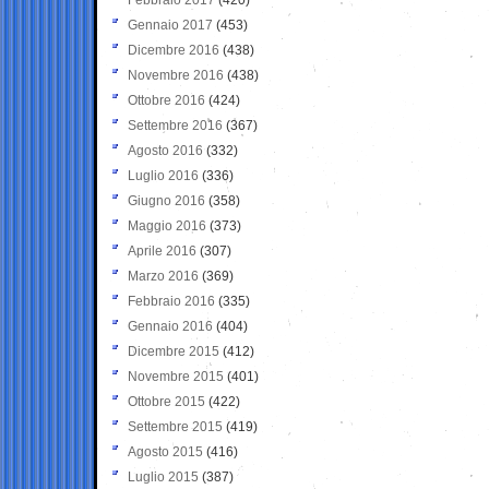
Gennaio 2017
(453)
Dicembre 2016
(438)
Novembre 2016
(438)
Ottobre 2016
(424)
Settembre 2016
(367)
Agosto 2016
(332)
Luglio 2016
(336)
Giugno 2016
(358)
Maggio 2016
(373)
Aprile 2016
(307)
Marzo 2016
(369)
Febbraio 2016
(335)
Gennaio 2016
(404)
Dicembre 2015
(412)
Novembre 2015
(401)
Ottobre 2015
(422)
Settembre 2015
(419)
Agosto 2015
(416)
Luglio 2015
(387)