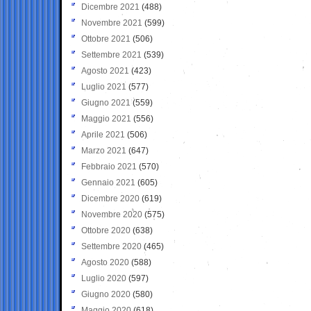
Dicembre 2021
(488)
Novembre 2021
(599)
Ottobre 2021
(506)
Settembre 2021
(539)
Agosto 2021
(423)
Luglio 2021
(577)
Giugno 2021
(559)
Maggio 2021
(556)
Aprile 2021
(506)
Marzo 2021
(647)
Febbraio 2021
(570)
Gennaio 2021
(605)
Dicembre 2020
(619)
Novembre 2020
(575)
Ottobre 2020
(638)
Settembre 2020
(465)
Agosto 2020
(588)
Luglio 2020
(597)
Giugno 2020
(580)
Maggio 2020
(618)