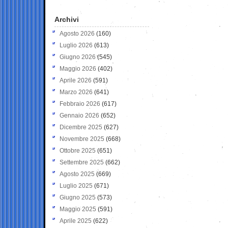
Archivi
Agosto 2026
(160)
Luglio 2026
(613)
Giugno 2026
(545)
Maggio 2026
(402)
Aprile 2026
(591)
Marzo 2026
(641)
Febbraio 2026
(617)
Gennaio 2026
(652)
Dicembre 2025
(627)
Novembre 2025
(668)
Ottobre 2025
(651)
Settembre 2025
(662)
Agosto 2025
(669)
Luglio 2025
(671)
Giugno 2025
(573)
Maggio 2025
(591)
Aprile 2025
(622)