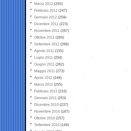
Marzo 2012
(255)
Febbraio 2012
(247)
Gennaio 2012
(259)
Dicembre 2011
(223)
Novembre 2011
(267)
Ottobre 2011
(283)
Settembre 2011
(268)
Agosto 2011
(155)
Luglio 2011
(204)
Giugno 2011
(262)
Maggio 2011
(273)
Aprile 2011
(248)
Marzo 2011
(255)
Febbraio 2011
(233)
Gennaio 2011
(253)
Dicembre 2010
(237)
Novembre 2010
(187)
Ottobre 2010
(157)
Settembre 2010
(148)