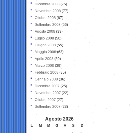
Dicembre 2008
(75)
Novembre 2008
(77)
Ottobre 2008
(67)
Settembre 2008
(56)
Agosto 2008
(39)
Luglio 2008
(50)
Giugno 2008
(55)
Maggio 2008
(63)
Aprile 2008
(50)
Marzo 2008
(39)
Febbraio 2008
(35)
Gennaio 2008
(36)
Dicembre 2007
(25)
Novembre 2007
(22)
Ottobre 2007
(27)
Settembre 2007
(23)
Agosto 2026
L
M
M
G
V
S
D