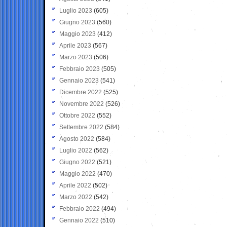
Luglio 2023
(605)
Giugno 2023
(560)
Maggio 2023
(412)
Aprile 2023
(567)
Marzo 2023
(506)
Febbraio 2023
(505)
Gennaio 2023
(541)
Dicembre 2022
(525)
Novembre 2022
(526)
Ottobre 2022
(552)
Settembre 2022
(584)
Agosto 2022
(584)
Luglio 2022
(562)
Giugno 2022
(521)
Maggio 2022
(470)
Aprile 2022
(502)
Marzo 2022
(542)
Febbraio 2022
(494)
Gennaio 2022
(510)