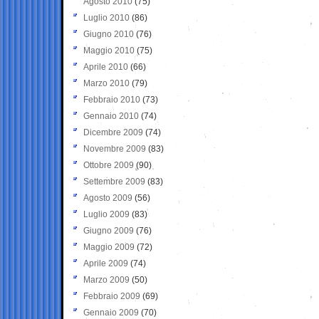
Agosto 2010
(75)
Luglio 2010
(86)
Giugno 2010
(76)
Maggio 2010
(75)
Aprile 2010
(66)
Marzo 2010
(79)
Febbraio 2010
(73)
Gennaio 2010
(74)
Dicembre 2009
(74)
Novembre 2009
(83)
Ottobre 2009
(90)
Settembre 2009
(83)
Agosto 2009
(56)
Luglio 2009
(83)
Giugno 2009
(76)
Maggio 2009
(72)
Aprile 2009
(74)
Marzo 2009
(50)
Febbraio 2009
(69)
Gennaio 2009
(70)