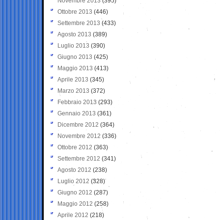
Novembre 2013
(395)
Ottobre 2013
(446)
Settembre 2013
(433)
Agosto 2013
(389)
Luglio 2013
(390)
Giugno 2013
(425)
Maggio 2013
(413)
Aprile 2013
(345)
Marzo 2013
(372)
Febbraio 2013
(293)
Gennaio 2013
(361)
Dicembre 2012
(364)
Novembre 2012
(336)
Ottobre 2012
(363)
Settembre 2012
(341)
Agosto 2012
(238)
Luglio 2012
(328)
Giugno 2012
(287)
Maggio 2012
(258)
Aprile 2012
(218)