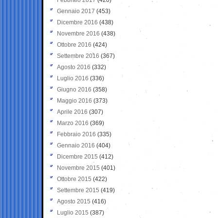
Gennaio 2017
(453)
Dicembre 2016
(438)
Novembre 2016
(438)
Ottobre 2016
(424)
Settembre 2016
(367)
Agosto 2016
(332)
Luglio 2016
(336)
Giugno 2016
(358)
Maggio 2016
(373)
Aprile 2016
(307)
Marzo 2016
(369)
Febbraio 2016
(335)
Gennaio 2016
(404)
Dicembre 2015
(412)
Novembre 2015
(401)
Ottobre 2015
(422)
Settembre 2015
(419)
Agosto 2015
(416)
Luglio 2015
(387)