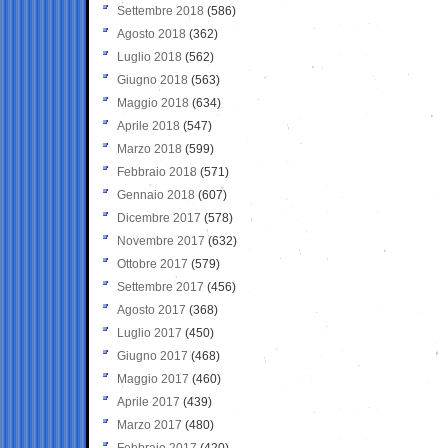
Settembre 2018
(586)
Agosto 2018
(362)
Luglio 2018
(562)
Giugno 2018
(563)
Maggio 2018
(634)
Aprile 2018
(547)
Marzo 2018
(599)
Febbraio 2018
(571)
Gennaio 2018
(607)
Dicembre 2017
(578)
Novembre 2017
(632)
Ottobre 2017
(579)
Settembre 2017
(456)
Agosto 2017
(368)
Luglio 2017
(450)
Giugno 2017
(468)
Maggio 2017
(460)
Aprile 2017
(439)
Marzo 2017
(480)
Febbraio 2017
(420)