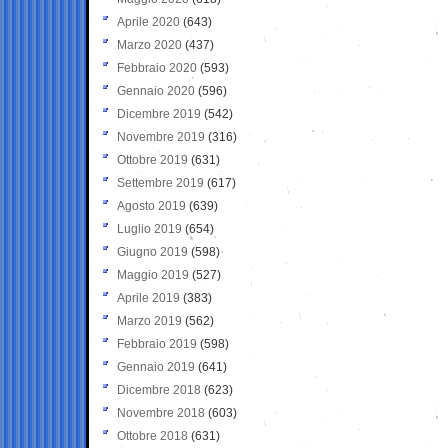
Aprile 2020
(643)
Marzo 2020
(437)
Febbraio 2020
(593)
Gennaio 2020
(596)
Dicembre 2019
(542)
Novembre 2019
(316)
Ottobre 2019
(631)
Settembre 2019
(617)
Agosto 2019
(639)
Luglio 2019
(654)
Giugno 2019
(598)
Maggio 2019
(527)
Aprile 2019
(383)
Marzo 2019
(562)
Febbraio 2019
(598)
Gennaio 2019
(641)
Dicembre 2018
(623)
Novembre 2018
(603)
Ottobre 2018
(631)