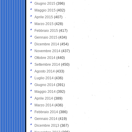
Giugno 2015
(396)
Maggio 2015
(402)
Aprile 2015
(407)
Marzo 2015
(428)
Febbraio 2015
(417)
Gennaio 2015
(434)
Dicembre 2014
(454)
Novembre 2014
(437)
Ottobre 2014
(440)
Settembre 2014
(450)
Agosto 2014
(433)
Luglio 2014
(436)
Giugno 2014
(391)
Maggio 2014
(392)
Aprile 2014
(389)
Marzo 2014
(436)
Febbraio 2014
(386)
Gennaio 2014
(419)
Dicembre 2013
(367)