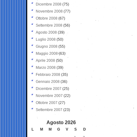
Dicembre 2008
(75)
Novembre 2008
(77)
Ottobre 2008
(67)
Settembre 2008
(56)
Agosto 2008
(39)
Luglio 2008
(50)
Giugno 2008
(55)
Maggio 2008
(63)
Aprile 2008
(50)
Marzo 2008
(39)
Febbraio 2008
(35)
Gennaio 2008
(36)
Dicembre 2007
(25)
Novembre 2007
(22)
Ottobre 2007
(27)
Settembre 2007
(23)
Agosto 2026
L
M
M
G
V
S
D