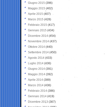
Giugno 2015
(396)
Maggio 2015
(402)
Aprile 2015
(407)
Marzo 2015
(428)
Febbraio 2015
(417)
Gennaio 2015
(434)
Dicembre 2014
(454)
Novembre 2014
(437)
Ottobre 2014
(440)
Settembre 2014
(450)
Agosto 2014
(433)
Luglio 2014
(436)
Giugno 2014
(391)
Maggio 2014
(392)
Aprile 2014
(389)
Marzo 2014
(436)
Febbraio 2014
(386)
Gennaio 2014
(419)
Dicembre 2013
(367)