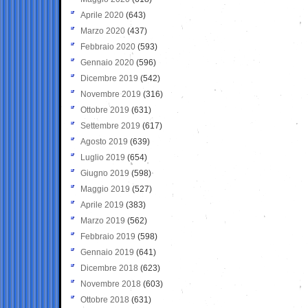
Aprile 2020
(643)
Marzo 2020
(437)
Febbraio 2020
(593)
Gennaio 2020
(596)
Dicembre 2019
(542)
Novembre 2019
(316)
Ottobre 2019
(631)
Settembre 2019
(617)
Agosto 2019
(639)
Luglio 2019
(654)
Giugno 2019
(598)
Maggio 2019
(527)
Aprile 2019
(383)
Marzo 2019
(562)
Febbraio 2019
(598)
Gennaio 2019
(641)
Dicembre 2018
(623)
Novembre 2018
(603)
Ottobre 2018
(631)