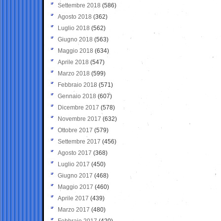
Settembre 2018
(586)
Agosto 2018
(362)
Luglio 2018
(562)
Giugno 2018
(563)
Maggio 2018
(634)
Aprile 2018
(547)
Marzo 2018
(599)
Febbraio 2018
(571)
Gennaio 2018
(607)
Dicembre 2017
(578)
Novembre 2017
(632)
Ottobre 2017
(579)
Settembre 2017
(456)
Agosto 2017
(368)
Luglio 2017
(450)
Giugno 2017
(468)
Maggio 2017
(460)
Aprile 2017
(439)
Marzo 2017
(480)
Febbraio 2017
(420)