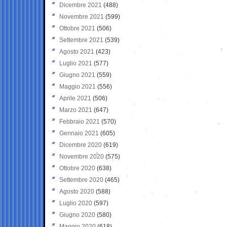
Dicembre 2021
(488)
Novembre 2021
(599)
Ottobre 2021
(506)
Settembre 2021
(539)
Agosto 2021
(423)
Luglio 2021
(577)
Giugno 2021
(559)
Maggio 2021
(556)
Aprile 2021
(506)
Marzo 2021
(647)
Febbraio 2021
(570)
Gennaio 2021
(605)
Dicembre 2020
(619)
Novembre 2020
(575)
Ottobre 2020
(638)
Settembre 2020
(465)
Agosto 2020
(588)
Luglio 2020
(597)
Giugno 2020
(580)
Maggio 2020
(618)