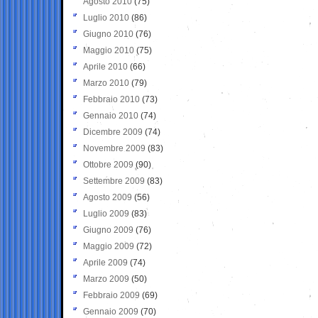
Agosto 2010
(75)
Luglio 2010
(86)
Giugno 2010
(76)
Maggio 2010
(75)
Aprile 2010
(66)
Marzo 2010
(79)
Febbraio 2010
(73)
Gennaio 2010
(74)
Dicembre 2009
(74)
Novembre 2009
(83)
Ottobre 2009
(90)
Settembre 2009
(83)
Agosto 2009
(56)
Luglio 2009
(83)
Giugno 2009
(76)
Maggio 2009
(72)
Aprile 2009
(74)
Marzo 2009
(50)
Febbraio 2009
(69)
Gennaio 2009
(70)