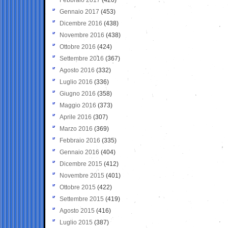
Gennaio 2017
(453)
Dicembre 2016
(438)
Novembre 2016
(438)
Ottobre 2016
(424)
Settembre 2016
(367)
Agosto 2016
(332)
Luglio 2016
(336)
Giugno 2016
(358)
Maggio 2016
(373)
Aprile 2016
(307)
Marzo 2016
(369)
Febbraio 2016
(335)
Gennaio 2016
(404)
Dicembre 2015
(412)
Novembre 2015
(401)
Ottobre 2015
(422)
Settembre 2015
(419)
Agosto 2015
(416)
Luglio 2015
(387)