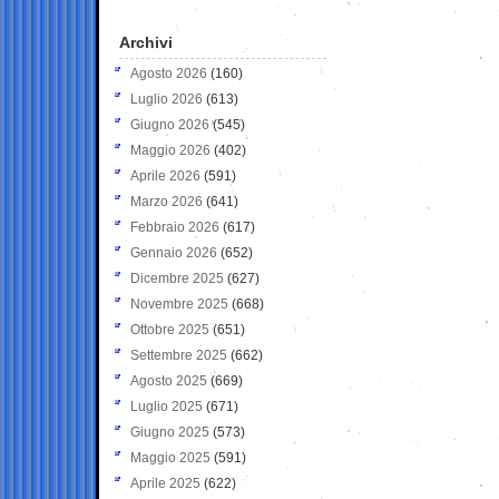
Archivi
Agosto 2026
(160)
Luglio 2026
(613)
Giugno 2026
(545)
Maggio 2026
(402)
Aprile 2026
(591)
Marzo 2026
(641)
Febbraio 2026
(617)
Gennaio 2026
(652)
Dicembre 2025
(627)
Novembre 2025
(668)
Ottobre 2025
(651)
Settembre 2025
(662)
Agosto 2025
(669)
Luglio 2025
(671)
Giugno 2025
(573)
Maggio 2025
(591)
Aprile 2025
(622)