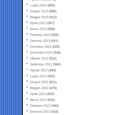
Luglio 2023
(605)
Giugno 2023
(560)
Maggio 2023
(412)
Aprile 2023
(567)
Marzo 2023
(506)
Febbraio 2023
(505)
Gennaio 2023
(541)
Dicembre 2022
(525)
Novembre 2022
(526)
Ottobre 2022
(552)
Settembre 2022
(584)
Agosto 2022
(584)
Luglio 2022
(562)
Giugno 2022
(521)
Maggio 2022
(470)
Aprile 2022
(502)
Marzo 2022
(542)
Febbraio 2022
(494)
Gennaio 2022
(510)