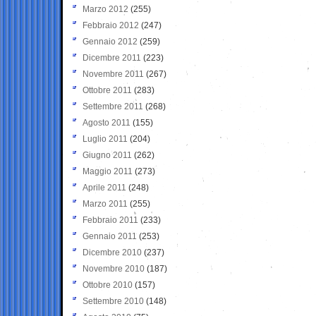
Marzo 2012
(255)
Febbraio 2012
(247)
Gennaio 2012
(259)
Dicembre 2011
(223)
Novembre 2011
(267)
Ottobre 2011
(283)
Settembre 2011
(268)
Agosto 2011
(155)
Luglio 2011
(204)
Giugno 2011
(262)
Maggio 2011
(273)
Aprile 2011
(248)
Marzo 2011
(255)
Febbraio 2011
(233)
Gennaio 2011
(253)
Dicembre 2010
(237)
Novembre 2010
(187)
Ottobre 2010
(157)
Settembre 2010
(148)