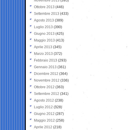
Novembre 2013
(395)
Ottobre 2013
(446)
Settembre 2013
(433)
Agosto 2013
(389)
Luglio 2013
(390)
Giugno 2013
(425)
Maggio 2013
(413)
Aprile 2013
(345)
Marzo 2013
(372)
Febbraio 2013
(293)
Gennaio 2013
(361)
Dicembre 2012
(364)
Novembre 2012
(336)
Ottobre 2012
(363)
Settembre 2012
(341)
Agosto 2012
(238)
Luglio 2012
(328)
Giugno 2012
(287)
Maggio 2012
(258)
Aprile 2012
(218)