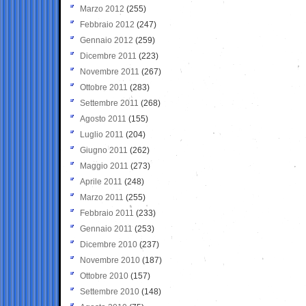
Marzo 2012
(255)
Febbraio 2012
(247)
Gennaio 2012
(259)
Dicembre 2011
(223)
Novembre 2011
(267)
Ottobre 2011
(283)
Settembre 2011
(268)
Agosto 2011
(155)
Luglio 2011
(204)
Giugno 2011
(262)
Maggio 2011
(273)
Aprile 2011
(248)
Marzo 2011
(255)
Febbraio 2011
(233)
Gennaio 2011
(253)
Dicembre 2010
(237)
Novembre 2010
(187)
Ottobre 2010
(157)
Settembre 2010
(148)