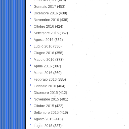
Gennaio 2017
(453)
Dicembre 2016
(438)
Novembre 2016
(438)
Ottobre 2016
(424)
Settembre 2016
(367)
Agosto 2016
(332)
Luglio 2016
(336)
Giugno 2016
(358)
Maggio 2016
(373)
Aprile 2016
(307)
Marzo 2016
(369)
Febbraio 2016
(335)
Gennaio 2016
(404)
Dicembre 2015
(412)
Novembre 2015
(401)
Ottobre 2015
(422)
Settembre 2015
(419)
Agosto 2015
(416)
Luglio 2015
(387)