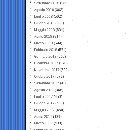
Settembre 2018
(586)
Agosto 2018
(362)
Luglio 2018
(562)
Giugno 2018
(563)
Maggio 2018
(634)
Aprile 2018
(547)
Marzo 2018
(599)
Febbraio 2018
(571)
Gennaio 2018
(607)
Dicembre 2017
(578)
Novembre 2017
(632)
Ottobre 2017
(579)
Settembre 2017
(456)
Agosto 2017
(368)
Luglio 2017
(450)
Giugno 2017
(468)
Maggio 2017
(460)
Aprile 2017
(439)
Marzo 2017
(480)
Febbraio 2017
(420)