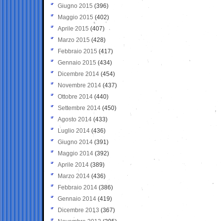
Giugno 2015
(396)
Maggio 2015
(402)
Aprile 2015
(407)
Marzo 2015
(428)
Febbraio 2015
(417)
Gennaio 2015
(434)
Dicembre 2014
(454)
Novembre 2014
(437)
Ottobre 2014
(440)
Settembre 2014
(450)
Agosto 2014
(433)
Luglio 2014
(436)
Giugno 2014
(391)
Maggio 2014
(392)
Aprile 2014
(389)
Marzo 2014
(436)
Febbraio 2014
(386)
Gennaio 2014
(419)
Dicembre 2013
(367)