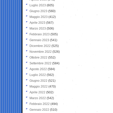
Luglio 2023
(605)
Giugno 2023
(560)
Maggio 2023
(412)
Aprile 2023
(567)
Marzo 2023
(506)
Febbraio 2023
(505)
Gennaio 2023
(541)
Dicembre 2022
(525)
Novembre 2022
(526)
Ottobre 2022
(552)
Settembre 2022
(584)
Agosto 2022
(584)
Luglio 2022
(562)
Giugno 2022
(521)
Maggio 2022
(470)
Aprile 2022
(502)
Marzo 2022
(542)
Febbraio 2022
(494)
Gennaio 2022
(510)