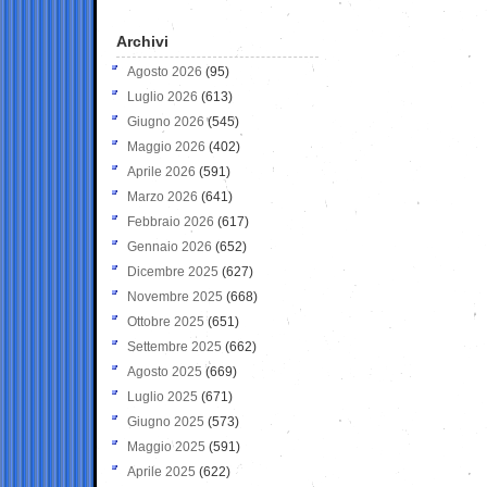
Archivi
Agosto 2026
(95)
Luglio 2026
(613)
Giugno 2026
(545)
Maggio 2026
(402)
Aprile 2026
(591)
Marzo 2026
(641)
Febbraio 2026
(617)
Gennaio 2026
(652)
Dicembre 2025
(627)
Novembre 2025
(668)
Ottobre 2025
(651)
Settembre 2025
(662)
Agosto 2025
(669)
Luglio 2025
(671)
Giugno 2025
(573)
Maggio 2025
(591)
Aprile 2025
(622)