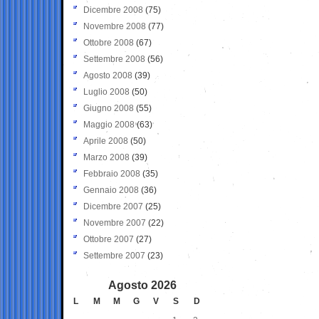
Dicembre 2008
(75)
Novembre 2008
(77)
Ottobre 2008
(67)
Settembre 2008
(56)
Agosto 2008
(39)
Luglio 2008
(50)
Giugno 2008
(55)
Maggio 2008
(63)
Aprile 2008
(50)
Marzo 2008
(39)
Febbraio 2008
(35)
Gennaio 2008
(36)
Dicembre 2007
(25)
Novembre 2007
(22)
Ottobre 2007
(27)
Settembre 2007
(23)
Agosto 2026
L
M
M
G
V
S
D