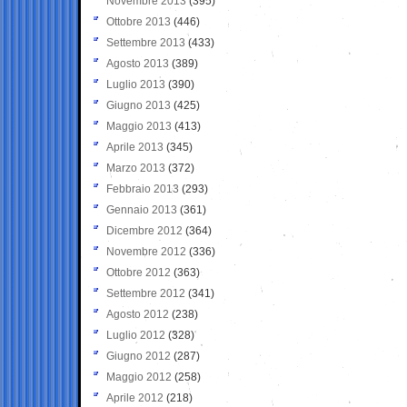
Novembre 2013
(395)
Ottobre 2013
(446)
Settembre 2013
(433)
Agosto 2013
(389)
Luglio 2013
(390)
Giugno 2013
(425)
Maggio 2013
(413)
Aprile 2013
(345)
Marzo 2013
(372)
Febbraio 2013
(293)
Gennaio 2013
(361)
Dicembre 2012
(364)
Novembre 2012
(336)
Ottobre 2012
(363)
Settembre 2012
(341)
Agosto 2012
(238)
Luglio 2012
(328)
Giugno 2012
(287)
Maggio 2012
(258)
Aprile 2012
(218)