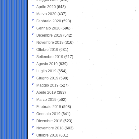
Aprile 2020
(643)
Marzo 2020
(437)
Febbraio 2020
(593)
Gennaio 2020
(596)
Dicembre 2019
(542)
Novembre 2019
(316)
Ottobre 2019
(631)
Settembre 2019
(617)
Agosto 2019
(639)
Luglio 2019
(654)
Giugno 2019
(598)
Maggio 2019
(527)
Aprile 2019
(383)
Marzo 2019
(562)
Febbraio 2019
(598)
Gennaio 2019
(641)
Dicembre 2018
(623)
Novembre 2018
(603)
Ottobre 2018
(631)