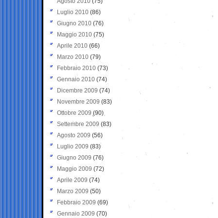
Agosto 2010
(75)
Luglio 2010
(86)
Giugno 2010
(76)
Maggio 2010
(75)
Aprile 2010
(66)
Marzo 2010
(79)
Febbraio 2010
(73)
Gennaio 2010
(74)
Dicembre 2009
(74)
Novembre 2009
(83)
Ottobre 2009
(90)
Settembre 2009
(83)
Agosto 2009
(56)
Luglio 2009
(83)
Giugno 2009
(76)
Maggio 2009
(72)
Aprile 2009
(74)
Marzo 2009
(50)
Febbraio 2009
(69)
Gennaio 2009
(70)