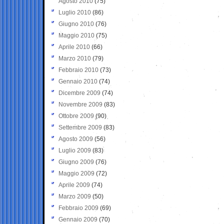
Agosto 2010
(75)
Luglio 2010
(86)
Giugno 2010
(76)
Maggio 2010
(75)
Aprile 2010
(66)
Marzo 2010
(79)
Febbraio 2010
(73)
Gennaio 2010
(74)
Dicembre 2009
(74)
Novembre 2009
(83)
Ottobre 2009
(90)
Settembre 2009
(83)
Agosto 2009
(56)
Luglio 2009
(83)
Giugno 2009
(76)
Maggio 2009
(72)
Aprile 2009
(74)
Marzo 2009
(50)
Febbraio 2009
(69)
Gennaio 2009
(70)