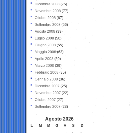
Dicembre 2008
(75)
Novembre 2008
(77)
Ottobre 2008
(67)
Settembre 2008
(56)
Agosto 2008
(39)
Luglio 2008
(50)
Giugno 2008
(55)
Maggio 2008
(63)
Aprile 2008
(50)
Marzo 2008
(39)
Febbraio 2008
(35)
Gennaio 2008
(36)
Dicembre 2007
(25)
Novembre 2007
(22)
Ottobre 2007
(27)
Settembre 2007
(23)
Agosto 2026
L
M
M
G
V
S
D