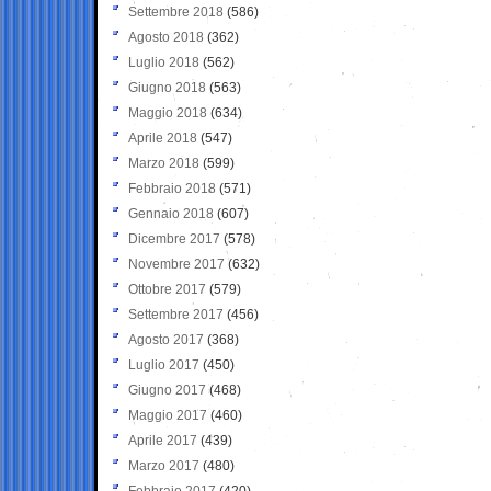
Settembre 2018
(586)
Agosto 2018
(362)
Luglio 2018
(562)
Giugno 2018
(563)
Maggio 2018
(634)
Aprile 2018
(547)
Marzo 2018
(599)
Febbraio 2018
(571)
Gennaio 2018
(607)
Dicembre 2017
(578)
Novembre 2017
(632)
Ottobre 2017
(579)
Settembre 2017
(456)
Agosto 2017
(368)
Luglio 2017
(450)
Giugno 2017
(468)
Maggio 2017
(460)
Aprile 2017
(439)
Marzo 2017
(480)
Febbraio 2017
(420)