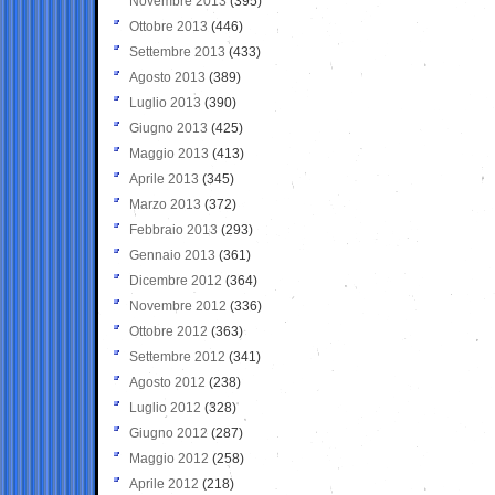
Novembre 2013
(395)
Ottobre 2013
(446)
Settembre 2013
(433)
Agosto 2013
(389)
Luglio 2013
(390)
Giugno 2013
(425)
Maggio 2013
(413)
Aprile 2013
(345)
Marzo 2013
(372)
Febbraio 2013
(293)
Gennaio 2013
(361)
Dicembre 2012
(364)
Novembre 2012
(336)
Ottobre 2012
(363)
Settembre 2012
(341)
Agosto 2012
(238)
Luglio 2012
(328)
Giugno 2012
(287)
Maggio 2012
(258)
Aprile 2012
(218)