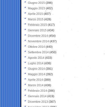
Giugno 2015
(396)
Maggio 2015
(402)
Aprile 2015
(407)
Marzo 2015
(428)
Febbraio 2015
(417)
Gennaio 2015
(434)
Dicembre 2014
(454)
Novembre 2014
(437)
Ottobre 2014
(440)
Settembre 2014
(450)
Agosto 2014
(433)
Luglio 2014
(436)
Giugno 2014
(391)
Maggio 2014
(392)
Aprile 2014
(389)
Marzo 2014
(436)
Febbraio 2014
(386)
Gennaio 2014
(419)
Dicembre 2013
(367)