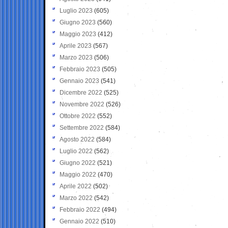
Luglio 2023
(605)
Giugno 2023
(560)
Maggio 2023
(412)
Aprile 2023
(567)
Marzo 2023
(506)
Febbraio 2023
(505)
Gennaio 2023
(541)
Dicembre 2022
(525)
Novembre 2022
(526)
Ottobre 2022
(552)
Settembre 2022
(584)
Agosto 2022
(584)
Luglio 2022
(562)
Giugno 2022
(521)
Maggio 2022
(470)
Aprile 2022
(502)
Marzo 2022
(542)
Febbraio 2022
(494)
Gennaio 2022
(510)