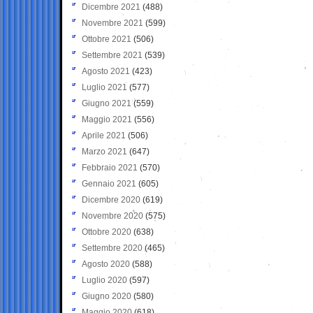
Dicembre 2021
(488)
Novembre 2021
(599)
Ottobre 2021
(506)
Settembre 2021
(539)
Agosto 2021
(423)
Luglio 2021
(577)
Giugno 2021
(559)
Maggio 2021
(556)
Aprile 2021
(506)
Marzo 2021
(647)
Febbraio 2021
(570)
Gennaio 2021
(605)
Dicembre 2020
(619)
Novembre 2020
(575)
Ottobre 2020
(638)
Settembre 2020
(465)
Agosto 2020
(588)
Luglio 2020
(597)
Giugno 2020
(580)
Maggio 2020
(618)