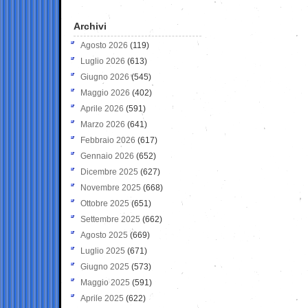
Archivi
Agosto 2026
(119)
Luglio 2026
(613)
Giugno 2026
(545)
Maggio 2026
(402)
Aprile 2026
(591)
Marzo 2026
(641)
Febbraio 2026
(617)
Gennaio 2026
(652)
Dicembre 2025
(627)
Novembre 2025
(668)
Ottobre 2025
(651)
Settembre 2025
(662)
Agosto 2025
(669)
Luglio 2025
(671)
Giugno 2025
(573)
Maggio 2025
(591)
Aprile 2025
(622)