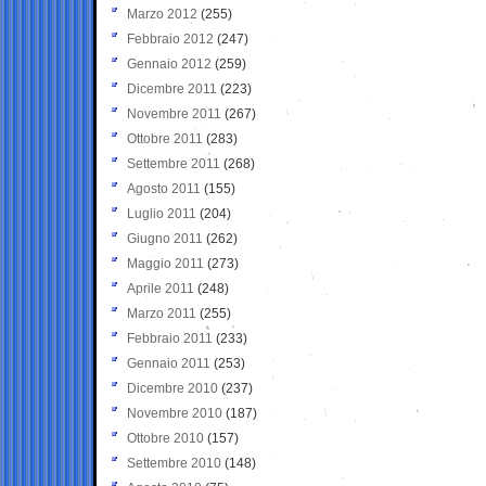
Marzo 2012
(255)
Febbraio 2012
(247)
Gennaio 2012
(259)
Dicembre 2011
(223)
Novembre 2011
(267)
Ottobre 2011
(283)
Settembre 2011
(268)
Agosto 2011
(155)
Luglio 2011
(204)
Giugno 2011
(262)
Maggio 2011
(273)
Aprile 2011
(248)
Marzo 2011
(255)
Febbraio 2011
(233)
Gennaio 2011
(253)
Dicembre 2010
(237)
Novembre 2010
(187)
Ottobre 2010
(157)
Settembre 2010
(148)