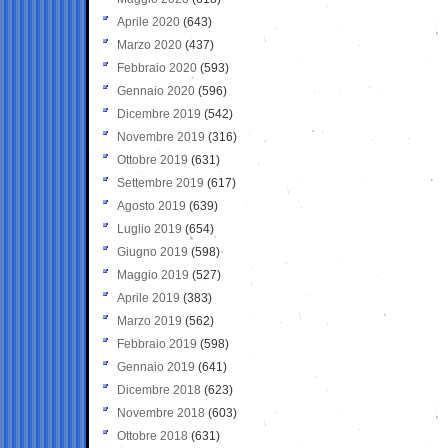
Aprile 2020
(643)
Marzo 2020
(437)
Febbraio 2020
(593)
Gennaio 2020
(596)
Dicembre 2019
(542)
Novembre 2019
(316)
Ottobre 2019
(631)
Settembre 2019
(617)
Agosto 2019
(639)
Luglio 2019
(654)
Giugno 2019
(598)
Maggio 2019
(527)
Aprile 2019
(383)
Marzo 2019
(562)
Febbraio 2019
(598)
Gennaio 2019
(641)
Dicembre 2018
(623)
Novembre 2018
(603)
Ottobre 2018
(631)