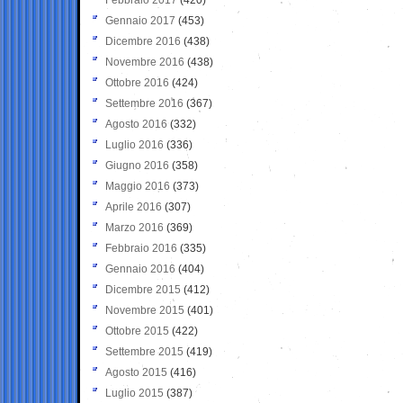
Gennaio 2017
(453)
Dicembre 2016
(438)
Novembre 2016
(438)
Ottobre 2016
(424)
Settembre 2016
(367)
Agosto 2016
(332)
Luglio 2016
(336)
Giugno 2016
(358)
Maggio 2016
(373)
Aprile 2016
(307)
Marzo 2016
(369)
Febbraio 2016
(335)
Gennaio 2016
(404)
Dicembre 2015
(412)
Novembre 2015
(401)
Ottobre 2015
(422)
Settembre 2015
(419)
Agosto 2015
(416)
Luglio 2015
(387)