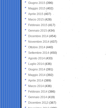
Giugno 2015
(396)
Maggio 2015
(402)
Aprile 2015
(407)
Marzo 2015
(428)
Febbraio 2015
(417)
Gennaio 2015
(434)
Dicembre 2014
(454)
Novembre 2014
(437)
Ottobre 2014
(440)
Settembre 2014
(450)
Agosto 2014
(433)
Luglio 2014
(436)
Giugno 2014
(391)
Maggio 2014
(392)
Aprile 2014
(389)
Marzo 2014
(436)
Febbraio 2014
(386)
Gennaio 2014
(419)
Dicembre 2013
(367)