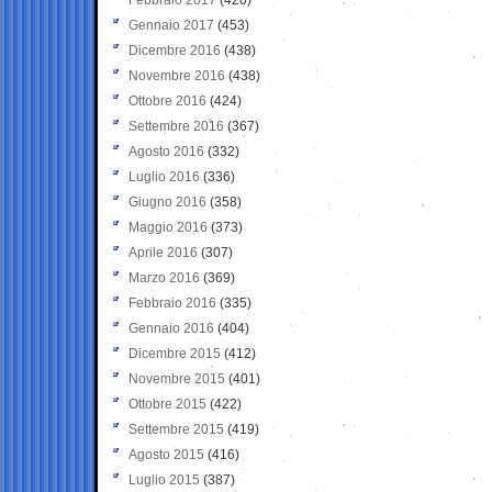
Gennaio 2017
(453)
Dicembre 2016
(438)
Novembre 2016
(438)
Ottobre 2016
(424)
Settembre 2016
(367)
Agosto 2016
(332)
Luglio 2016
(336)
Giugno 2016
(358)
Maggio 2016
(373)
Aprile 2016
(307)
Marzo 2016
(369)
Febbraio 2016
(335)
Gennaio 2016
(404)
Dicembre 2015
(412)
Novembre 2015
(401)
Ottobre 2015
(422)
Settembre 2015
(419)
Agosto 2015
(416)
Luglio 2015
(387)