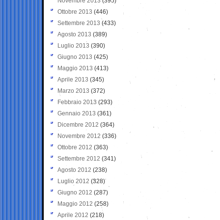
Novembre 2013
(395)
Ottobre 2013
(446)
Settembre 2013
(433)
Agosto 2013
(389)
Luglio 2013
(390)
Giugno 2013
(425)
Maggio 2013
(413)
Aprile 2013
(345)
Marzo 2013
(372)
Febbraio 2013
(293)
Gennaio 2013
(361)
Dicembre 2012
(364)
Novembre 2012
(336)
Ottobre 2012
(363)
Settembre 2012
(341)
Agosto 2012
(238)
Luglio 2012
(328)
Giugno 2012
(287)
Maggio 2012
(258)
Aprile 2012
(218)