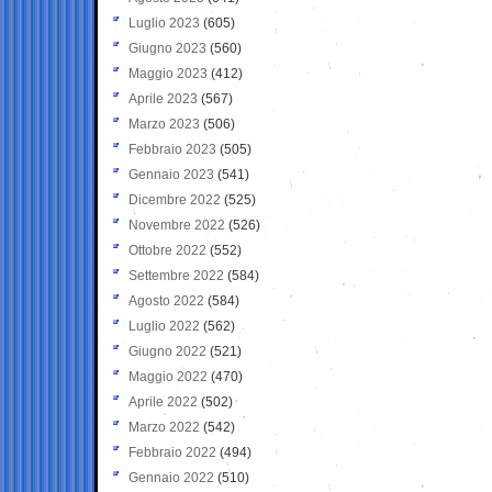
Luglio 2023
(605)
Giugno 2023
(560)
Maggio 2023
(412)
Aprile 2023
(567)
Marzo 2023
(506)
Febbraio 2023
(505)
Gennaio 2023
(541)
Dicembre 2022
(525)
Novembre 2022
(526)
Ottobre 2022
(552)
Settembre 2022
(584)
Agosto 2022
(584)
Luglio 2022
(562)
Giugno 2022
(521)
Maggio 2022
(470)
Aprile 2022
(502)
Marzo 2022
(542)
Febbraio 2022
(494)
Gennaio 2022
(510)