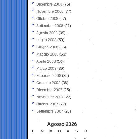
Dicembre 2008
(75)
Novembre 2008
(77)
Ottobre 2008
(67)
Settembre 2008
(56)
Agosto 2008
(39)
Luglio 2008
(50)
Giugno 2008
(55)
Maggio 2008
(63)
Aprile 2008
(50)
Marzo 2008
(39)
Febbraio 2008
(35)
Gennaio 2008
(36)
Dicembre 2007
(25)
Novembre 2007
(22)
Ottobre 2007
(27)
Settembre 2007
(23)
Agosto 2026
L
M
M
G
V
S
D