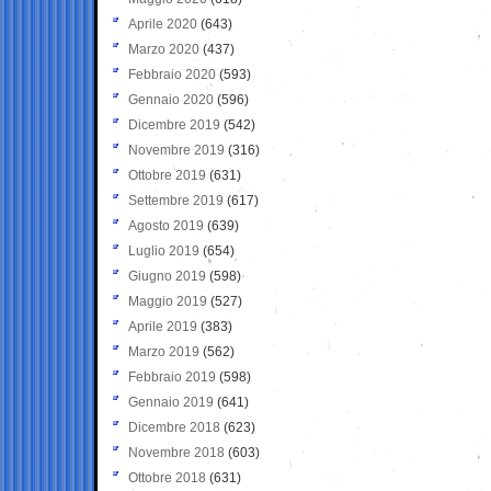
Aprile 2020
(643)
Marzo 2020
(437)
Febbraio 2020
(593)
Gennaio 2020
(596)
Dicembre 2019
(542)
Novembre 2019
(316)
Ottobre 2019
(631)
Settembre 2019
(617)
Agosto 2019
(639)
Luglio 2019
(654)
Giugno 2019
(598)
Maggio 2019
(527)
Aprile 2019
(383)
Marzo 2019
(562)
Febbraio 2019
(598)
Gennaio 2019
(641)
Dicembre 2018
(623)
Novembre 2018
(603)
Ottobre 2018
(631)