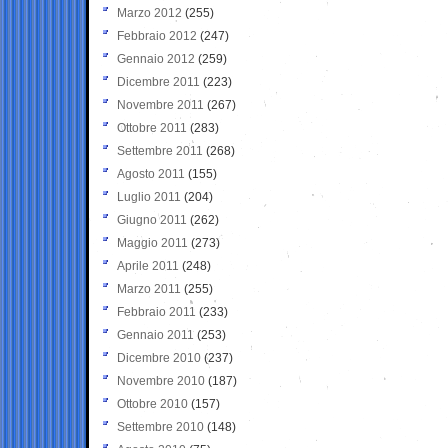
Marzo 2012
(255)
Febbraio 2012
(247)
Gennaio 2012
(259)
Dicembre 2011
(223)
Novembre 2011
(267)
Ottobre 2011
(283)
Settembre 2011
(268)
Agosto 2011
(155)
Luglio 2011
(204)
Giugno 2011
(262)
Maggio 2011
(273)
Aprile 2011
(248)
Marzo 2011
(255)
Febbraio 2011
(233)
Gennaio 2011
(253)
Dicembre 2010
(237)
Novembre 2010
(187)
Ottobre 2010
(157)
Settembre 2010
(148)