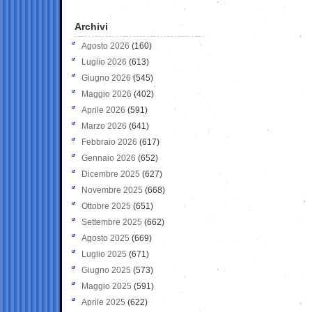
Archivi
Agosto 2026
(160)
Luglio 2026
(613)
Giugno 2026
(545)
Maggio 2026
(402)
Aprile 2026
(591)
Marzo 2026
(641)
Febbraio 2026
(617)
Gennaio 2026
(652)
Dicembre 2025
(627)
Novembre 2025
(668)
Ottobre 2025
(651)
Settembre 2025
(662)
Agosto 2025
(669)
Luglio 2025
(671)
Giugno 2025
(573)
Maggio 2025
(591)
Aprile 2025
(622)