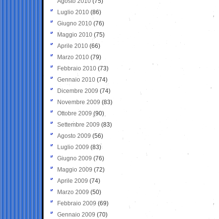
Agosto 2010
(75)
Luglio 2010
(86)
Giugno 2010
(76)
Maggio 2010
(75)
Aprile 2010
(66)
Marzo 2010
(79)
Febbraio 2010
(73)
Gennaio 2010
(74)
Dicembre 2009
(74)
Novembre 2009
(83)
Ottobre 2009
(90)
Settembre 2009
(83)
Agosto 2009
(56)
Luglio 2009
(83)
Giugno 2009
(76)
Maggio 2009
(72)
Aprile 2009
(74)
Marzo 2009
(50)
Febbraio 2009
(69)
Gennaio 2009
(70)