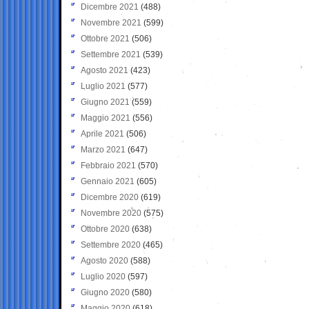
Dicembre 2021
(488)
Novembre 2021
(599)
Ottobre 2021
(506)
Settembre 2021
(539)
Agosto 2021
(423)
Luglio 2021
(577)
Giugno 2021
(559)
Maggio 2021
(556)
Aprile 2021
(506)
Marzo 2021
(647)
Febbraio 2021
(570)
Gennaio 2021
(605)
Dicembre 2020
(619)
Novembre 2020
(575)
Ottobre 2020
(638)
Settembre 2020
(465)
Agosto 2020
(588)
Luglio 2020
(597)
Giugno 2020
(580)
Maggio 2020
(618)