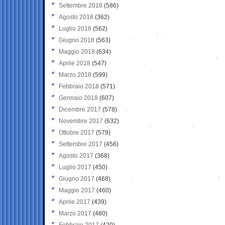
Settembre 2018
(586)
Agosto 2018
(362)
Luglio 2018
(562)
Giugno 2018
(563)
Maggio 2018
(634)
Aprile 2018
(547)
Marzo 2018
(599)
Febbraio 2018
(571)
Gennaio 2018
(607)
Dicembre 2017
(578)
Novembre 2017
(632)
Ottobre 2017
(579)
Settembre 2017
(456)
Agosto 2017
(368)
Luglio 2017
(450)
Giugno 2017
(468)
Maggio 2017
(460)
Aprile 2017
(439)
Marzo 2017
(480)
Febbraio 2017
(420)