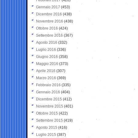
Gennaio 2017
(453)
Dicembre 2016
(438)
Novembre 2016
(438)
Ottobre 2016
(424)
Settembre 2016
(367)
Agosto 2016
(332)
Luglio 2016
(336)
Giugno 2016
(358)
Maggio 2016
(373)
Aprile 2016
(307)
Marzo 2016
(369)
Febbraio 2016
(335)
Gennaio 2016
(404)
Dicembre 2015
(412)
Novembre 2015
(401)
Ottobre 2015
(422)
Settembre 2015
(419)
Agosto 2015
(416)
Luglio 2015
(387)