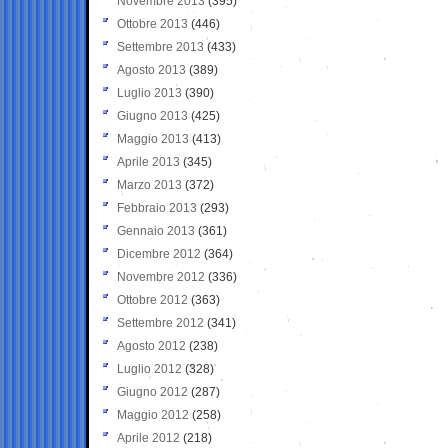
Novembre 2013
(395)
Ottobre 2013
(446)
Settembre 2013
(433)
Agosto 2013
(389)
Luglio 2013
(390)
Giugno 2013
(425)
Maggio 2013
(413)
Aprile 2013
(345)
Marzo 2013
(372)
Febbraio 2013
(293)
Gennaio 2013
(361)
Dicembre 2012
(364)
Novembre 2012
(336)
Ottobre 2012
(363)
Settembre 2012
(341)
Agosto 2012
(238)
Luglio 2012
(328)
Giugno 2012
(287)
Maggio 2012
(258)
Aprile 2012
(218)