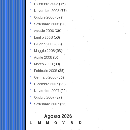
Dicembre 2008
(75)
Novembre 2008
(77)
Ottobre 2008
(67)
Settembre 2008
(56)
Agosto 2008
(39)
Luglio 2008
(50)
Giugno 2008
(55)
Maggio 2008
(63)
Aprile 2008
(50)
Marzo 2008
(39)
Febbraio 2008
(35)
Gennaio 2008
(36)
Dicembre 2007
(25)
Novembre 2007
(22)
Ottobre 2007
(27)
Settembre 2007
(23)
Agosto 2026
L
M
M
G
V
S
D