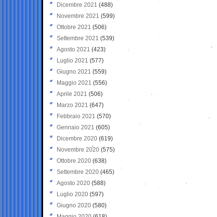
Dicembre 2021
(488)
Novembre 2021
(599)
Ottobre 2021
(506)
Settembre 2021
(539)
Agosto 2021
(423)
Luglio 2021
(577)
Giugno 2021
(559)
Maggio 2021
(556)
Aprile 2021
(506)
Marzo 2021
(647)
Febbraio 2021
(570)
Gennaio 2021
(605)
Dicembre 2020
(619)
Novembre 2020
(575)
Ottobre 2020
(638)
Settembre 2020
(465)
Agosto 2020
(588)
Luglio 2020
(597)
Giugno 2020
(580)
Maggio 2020
(618)