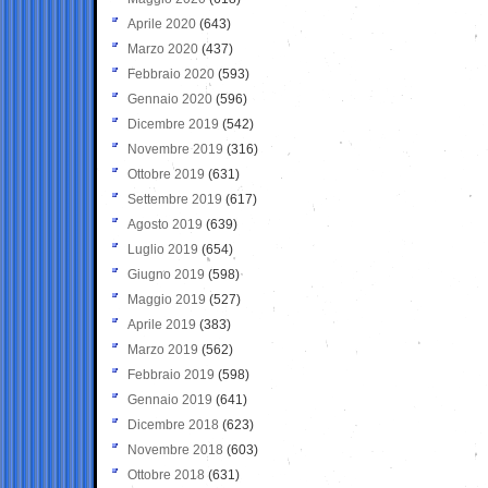
Aprile 2020
(643)
Marzo 2020
(437)
Febbraio 2020
(593)
Gennaio 2020
(596)
Dicembre 2019
(542)
Novembre 2019
(316)
Ottobre 2019
(631)
Settembre 2019
(617)
Agosto 2019
(639)
Luglio 2019
(654)
Giugno 2019
(598)
Maggio 2019
(527)
Aprile 2019
(383)
Marzo 2019
(562)
Febbraio 2019
(598)
Gennaio 2019
(641)
Dicembre 2018
(623)
Novembre 2018
(603)
Ottobre 2018
(631)