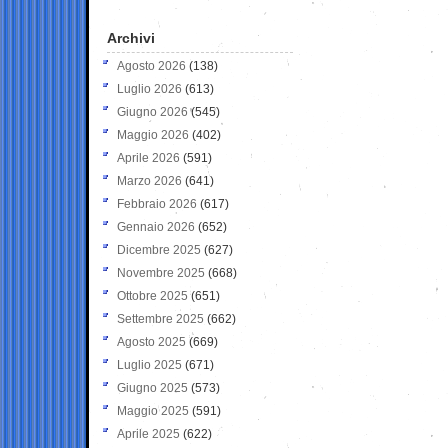
Archivi
Agosto 2026
(138)
Luglio 2026
(613)
Giugno 2026
(545)
Maggio 2026
(402)
Aprile 2026
(591)
Marzo 2026
(641)
Febbraio 2026
(617)
Gennaio 2026
(652)
Dicembre 2025
(627)
Novembre 2025
(668)
Ottobre 2025
(651)
Settembre 2025
(662)
Agosto 2025
(669)
Luglio 2025
(671)
Giugno 2025
(573)
Maggio 2025
(591)
Aprile 2025
(622)