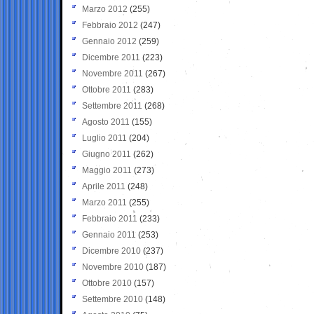
Marzo 2012
(255)
Febbraio 2012
(247)
Gennaio 2012
(259)
Dicembre 2011
(223)
Novembre 2011
(267)
Ottobre 2011
(283)
Settembre 2011
(268)
Agosto 2011
(155)
Luglio 2011
(204)
Giugno 2011
(262)
Maggio 2011
(273)
Aprile 2011
(248)
Marzo 2011
(255)
Febbraio 2011
(233)
Gennaio 2011
(253)
Dicembre 2010
(237)
Novembre 2010
(187)
Ottobre 2010
(157)
Settembre 2010
(148)