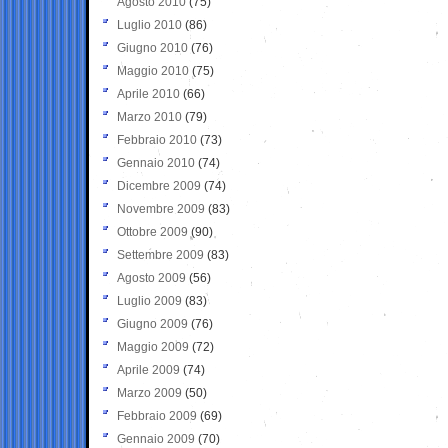
Agosto 2010
(75)
Luglio 2010
(86)
Giugno 2010
(76)
Maggio 2010
(75)
Aprile 2010
(66)
Marzo 2010
(79)
Febbraio 2010
(73)
Gennaio 2010
(74)
Dicembre 2009
(74)
Novembre 2009
(83)
Ottobre 2009
(90)
Settembre 2009
(83)
Agosto 2009
(56)
Luglio 2009
(83)
Giugno 2009
(76)
Maggio 2009
(72)
Aprile 2009
(74)
Marzo 2009
(50)
Febbraio 2009
(69)
Gennaio 2009
(70)