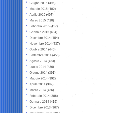
Giugno 2015
(396)
Maggio 2015
(402)
Aprile 2015
(407)
Marzo 2015
(428)
Febbraio 2015
(417)
Gennaio 2015
(434)
Dicembre 2014
(454)
Novembre 2014
(437)
Ottobre 2014
(440)
Settembre 2014
(450)
Agosto 2014
(433)
Luglio 2014
(436)
Giugno 2014
(391)
Maggio 2014
(392)
Aprile 2014
(389)
Marzo 2014
(436)
Febbraio 2014
(386)
Gennaio 2014
(419)
Dicembre 2013
(367)