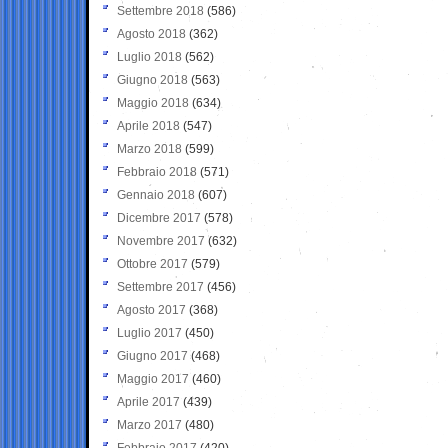
Settembre 2018
(586)
Agosto 2018
(362)
Luglio 2018
(562)
Giugno 2018
(563)
Maggio 2018
(634)
Aprile 2018
(547)
Marzo 2018
(599)
Febbraio 2018
(571)
Gennaio 2018
(607)
Dicembre 2017
(578)
Novembre 2017
(632)
Ottobre 2017
(579)
Settembre 2017
(456)
Agosto 2017
(368)
Luglio 2017
(450)
Giugno 2017
(468)
Maggio 2017
(460)
Aprile 2017
(439)
Marzo 2017
(480)
Febbraio 2017
(420)