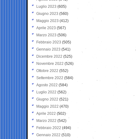
Luglio 2023
(605)
Giugno 2023
(560)
Maggio 2023
(412)
Aprile 2023
(567)
Marzo 2023
(506)
Febbraio 2023
(505)
Gennaio 2023
(541)
Dicembre 2022
(525)
Novembre 2022
(526)
Ottobre 2022
(552)
Settembre 2022
(584)
Agosto 2022
(584)
Luglio 2022
(562)
Giugno 2022
(521)
Maggio 2022
(470)
Aprile 2022
(502)
Marzo 2022
(542)
Febbraio 2022
(494)
Gennaio 2022
(510)