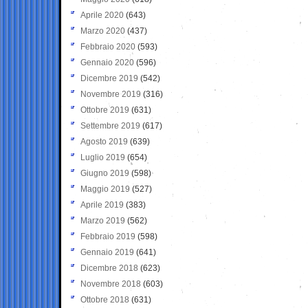
Aprile 2020
(643)
Marzo 2020
(437)
Febbraio 2020
(593)
Gennaio 2020
(596)
Dicembre 2019
(542)
Novembre 2019
(316)
Ottobre 2019
(631)
Settembre 2019
(617)
Agosto 2019
(639)
Luglio 2019
(654)
Giugno 2019
(598)
Maggio 2019
(527)
Aprile 2019
(383)
Marzo 2019
(562)
Febbraio 2019
(598)
Gennaio 2019
(641)
Dicembre 2018
(623)
Novembre 2018
(603)
Ottobre 2018
(631)