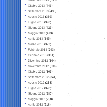
Novembre 2013
(395)
Ottobre 2013
(446)
Settembre 2013
(433)
Agosto 2013
(389)
Luglio 2013
(390)
Giugno 2013
(425)
Maggio 2013
(413)
Aprile 2013
(345)
Marzo 2013
(372)
Febbraio 2013
(293)
Gennaio 2013
(361)
Dicembre 2012
(364)
Novembre 2012
(336)
Ottobre 2012
(363)
Settembre 2012
(341)
Agosto 2012
(238)
Luglio 2012
(328)
Giugno 2012
(287)
Maggio 2012
(258)
Aprile 2012
(218)