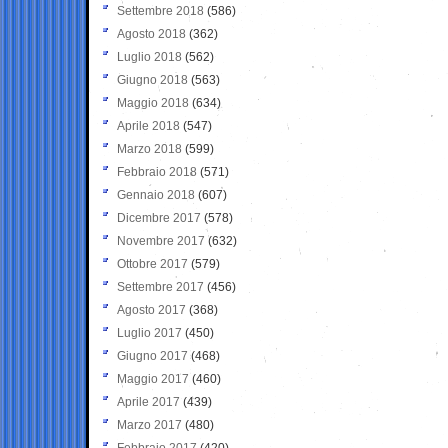
Settembre 2018
(586)
Agosto 2018
(362)
Luglio 2018
(562)
Giugno 2018
(563)
Maggio 2018
(634)
Aprile 2018
(547)
Marzo 2018
(599)
Febbraio 2018
(571)
Gennaio 2018
(607)
Dicembre 2017
(578)
Novembre 2017
(632)
Ottobre 2017
(579)
Settembre 2017
(456)
Agosto 2017
(368)
Luglio 2017
(450)
Giugno 2017
(468)
Maggio 2017
(460)
Aprile 2017
(439)
Marzo 2017
(480)
Febbraio 2017
(420)