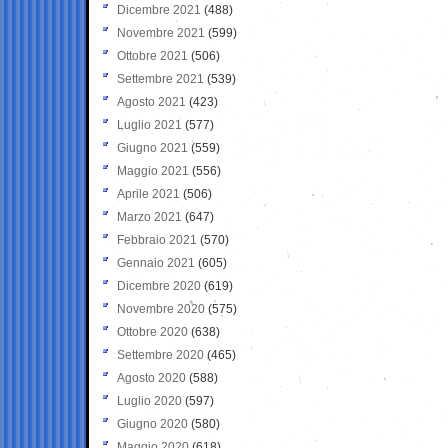
Dicembre 2021
(488)
Novembre 2021
(599)
Ottobre 2021
(506)
Settembre 2021
(539)
Agosto 2021
(423)
Luglio 2021
(577)
Giugno 2021
(559)
Maggio 2021
(556)
Aprile 2021
(506)
Marzo 2021
(647)
Febbraio 2021
(570)
Gennaio 2021
(605)
Dicembre 2020
(619)
Novembre 2020
(575)
Ottobre 2020
(638)
Settembre 2020
(465)
Agosto 2020
(588)
Luglio 2020
(597)
Giugno 2020
(580)
Maggio 2020
(618)