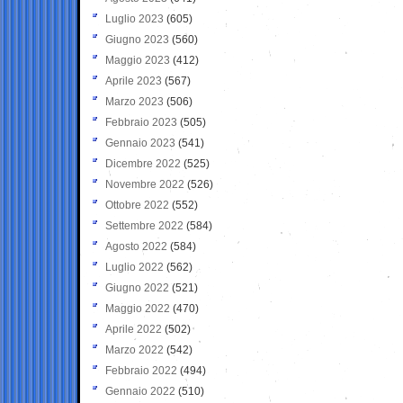
Luglio 2023
(605)
Giugno 2023
(560)
Maggio 2023
(412)
Aprile 2023
(567)
Marzo 2023
(506)
Febbraio 2023
(505)
Gennaio 2023
(541)
Dicembre 2022
(525)
Novembre 2022
(526)
Ottobre 2022
(552)
Settembre 2022
(584)
Agosto 2022
(584)
Luglio 2022
(562)
Giugno 2022
(521)
Maggio 2022
(470)
Aprile 2022
(502)
Marzo 2022
(542)
Febbraio 2022
(494)
Gennaio 2022
(510)