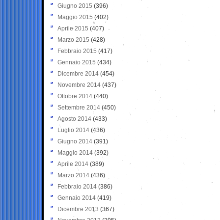
Giugno 2015
(396)
Maggio 2015
(402)
Aprile 2015
(407)
Marzo 2015
(428)
Febbraio 2015
(417)
Gennaio 2015
(434)
Dicembre 2014
(454)
Novembre 2014
(437)
Ottobre 2014
(440)
Settembre 2014
(450)
Agosto 2014
(433)
Luglio 2014
(436)
Giugno 2014
(391)
Maggio 2014
(392)
Aprile 2014
(389)
Marzo 2014
(436)
Febbraio 2014
(386)
Gennaio 2014
(419)
Dicembre 2013
(367)