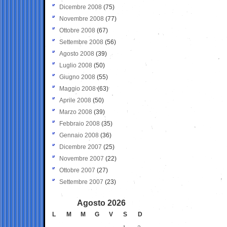
Dicembre 2008
(75)
Novembre 2008
(77)
Ottobre 2008
(67)
Settembre 2008
(56)
Agosto 2008
(39)
Luglio 2008
(50)
Giugno 2008
(55)
Maggio 2008
(63)
Aprile 2008
(50)
Marzo 2008
(39)
Febbraio 2008
(35)
Gennaio 2008
(36)
Dicembre 2007
(25)
Novembre 2007
(22)
Ottobre 2007
(27)
Settembre 2007
(23)
Agosto 2026
L
M
M
G
V
S
D