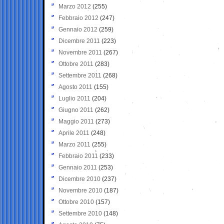
Marzo 2012
(255)
Febbraio 2012
(247)
Gennaio 2012
(259)
Dicembre 2011
(223)
Novembre 2011
(267)
Ottobre 2011
(283)
Settembre 2011
(268)
Agosto 2011
(155)
Luglio 2011
(204)
Giugno 2011
(262)
Maggio 2011
(273)
Aprile 2011
(248)
Marzo 2011
(255)
Febbraio 2011
(233)
Gennaio 2011
(253)
Dicembre 2010
(237)
Novembre 2010
(187)
Ottobre 2010
(157)
Settembre 2010
(148)