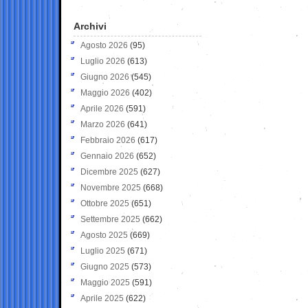
Archivi
Agosto 2026
(95)
Luglio 2026
(613)
Giugno 2026
(545)
Maggio 2026
(402)
Aprile 2026
(591)
Marzo 2026
(641)
Febbraio 2026
(617)
Gennaio 2026
(652)
Dicembre 2025
(627)
Novembre 2025
(668)
Ottobre 2025
(651)
Settembre 2025
(662)
Agosto 2025
(669)
Luglio 2025
(671)
Giugno 2025
(573)
Maggio 2025
(591)
Aprile 2025
(622)