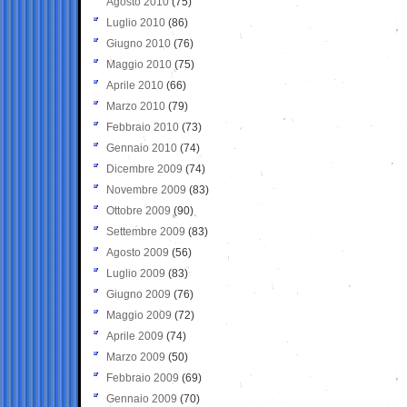
Agosto 2010
(75)
Luglio 2010
(86)
Giugno 2010
(76)
Maggio 2010
(75)
Aprile 2010
(66)
Marzo 2010
(79)
Febbraio 2010
(73)
Gennaio 2010
(74)
Dicembre 2009
(74)
Novembre 2009
(83)
Ottobre 2009
(90)
Settembre 2009
(83)
Agosto 2009
(56)
Luglio 2009
(83)
Giugno 2009
(76)
Maggio 2009
(72)
Aprile 2009
(74)
Marzo 2009
(50)
Febbraio 2009
(69)
Gennaio 2009
(70)