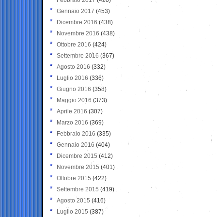
Gennaio 2017
(453)
Dicembre 2016
(438)
Novembre 2016
(438)
Ottobre 2016
(424)
Settembre 2016
(367)
Agosto 2016
(332)
Luglio 2016
(336)
Giugno 2016
(358)
Maggio 2016
(373)
Aprile 2016
(307)
Marzo 2016
(369)
Febbraio 2016
(335)
Gennaio 2016
(404)
Dicembre 2015
(412)
Novembre 2015
(401)
Ottobre 2015
(422)
Settembre 2015
(419)
Agosto 2015
(416)
Luglio 2015
(387)