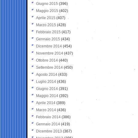
Giugno 2015
(396)
Maggio 2015
(402)
Aprile 2015
(407)
Marzo 2015
(428)
Febbraio 2015
(417)
Gennaio 2015
(434)
Dicembre 2014
(454)
Novembre 2014
(437)
Ottobre 2014
(440)
Settembre 2014
(450)
Agosto 2014
(433)
Luglio 2014
(436)
Giugno 2014
(391)
Maggio 2014
(392)
Aprile 2014
(389)
Marzo 2014
(436)
Febbraio 2014
(386)
Gennaio 2014
(419)
Dicembre 2013
(367)