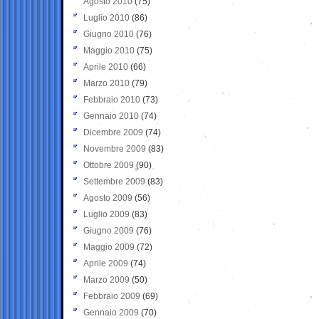
Agosto 2010
(75)
Luglio 2010
(86)
Giugno 2010
(76)
Maggio 2010
(75)
Aprile 2010
(66)
Marzo 2010
(79)
Febbraio 2010
(73)
Gennaio 2010
(74)
Dicembre 2009
(74)
Novembre 2009
(83)
Ottobre 2009
(90)
Settembre 2009
(83)
Agosto 2009
(56)
Luglio 2009
(83)
Giugno 2009
(76)
Maggio 2009
(72)
Aprile 2009
(74)
Marzo 2009
(50)
Febbraio 2009
(69)
Gennaio 2009
(70)