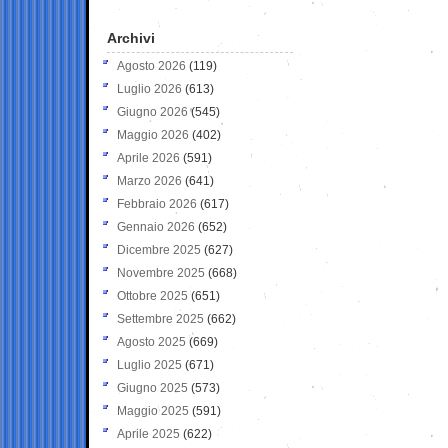
Archivi
Agosto 2026
(119)
Luglio 2026
(613)
Giugno 2026
(545)
Maggio 2026
(402)
Aprile 2026
(591)
Marzo 2026
(641)
Febbraio 2026
(617)
Gennaio 2026
(652)
Dicembre 2025
(627)
Novembre 2025
(668)
Ottobre 2025
(651)
Settembre 2025
(662)
Agosto 2025
(669)
Luglio 2025
(671)
Giugno 2025
(573)
Maggio 2025
(591)
Aprile 2025
(622)