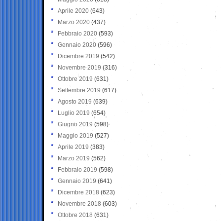
Aprile 2020
(643)
Marzo 2020
(437)
Febbraio 2020
(593)
Gennaio 2020
(596)
Dicembre 2019
(542)
Novembre 2019
(316)
Ottobre 2019
(631)
Settembre 2019
(617)
Agosto 2019
(639)
Luglio 2019
(654)
Giugno 2019
(598)
Maggio 2019
(527)
Aprile 2019
(383)
Marzo 2019
(562)
Febbraio 2019
(598)
Gennaio 2019
(641)
Dicembre 2018
(623)
Novembre 2018
(603)
Ottobre 2018
(631)