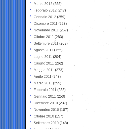
Marzo 2012
(255)
Febbraio 2012
(247)
Gennaio 2012
(259)
Dicembre 2011
(223)
Novembre 2011
(267)
Ottobre 2011
(283)
Settembre 2011
(268)
Agosto 2011
(155)
Luglio 2011
(204)
Giugno 2011
(262)
Maggio 2011
(273)
Aprile 2011
(248)
Marzo 2011
(255)
Febbraio 2011
(233)
Gennaio 2011
(253)
Dicembre 2010
(237)
Novembre 2010
(187)
Ottobre 2010
(157)
Settembre 2010
(148)