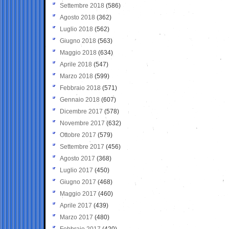
Settembre 2018
(586)
Agosto 2018
(362)
Luglio 2018
(562)
Giugno 2018
(563)
Maggio 2018
(634)
Aprile 2018
(547)
Marzo 2018
(599)
Febbraio 2018
(571)
Gennaio 2018
(607)
Dicembre 2017
(578)
Novembre 2017
(632)
Ottobre 2017
(579)
Settembre 2017
(456)
Agosto 2017
(368)
Luglio 2017
(450)
Giugno 2017
(468)
Maggio 2017
(460)
Aprile 2017
(439)
Marzo 2017
(480)
Febbraio 2017
(420)