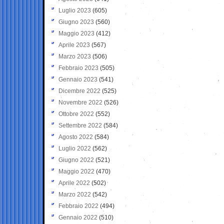
Luglio 2023
(605)
Giugno 2023
(560)
Maggio 2023
(412)
Aprile 2023
(567)
Marzo 2023
(506)
Febbraio 2023
(505)
Gennaio 2023
(541)
Dicembre 2022
(525)
Novembre 2022
(526)
Ottobre 2022
(552)
Settembre 2022
(584)
Agosto 2022
(584)
Luglio 2022
(562)
Giugno 2022
(521)
Maggio 2022
(470)
Aprile 2022
(502)
Marzo 2022
(542)
Febbraio 2022
(494)
Gennaio 2022
(510)