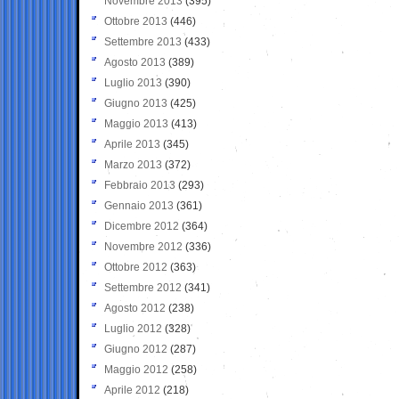
Novembre 2013
(395)
Ottobre 2013
(446)
Settembre 2013
(433)
Agosto 2013
(389)
Luglio 2013
(390)
Giugno 2013
(425)
Maggio 2013
(413)
Aprile 2013
(345)
Marzo 2013
(372)
Febbraio 2013
(293)
Gennaio 2013
(361)
Dicembre 2012
(364)
Novembre 2012
(336)
Ottobre 2012
(363)
Settembre 2012
(341)
Agosto 2012
(238)
Luglio 2012
(328)
Giugno 2012
(287)
Maggio 2012
(258)
Aprile 2012
(218)