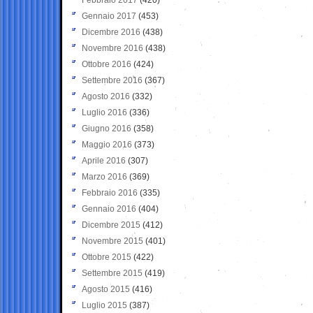
Gennaio 2017
(453)
Dicembre 2016
(438)
Novembre 2016
(438)
Ottobre 2016
(424)
Settembre 2016
(367)
Agosto 2016
(332)
Luglio 2016
(336)
Giugno 2016
(358)
Maggio 2016
(373)
Aprile 2016
(307)
Marzo 2016
(369)
Febbraio 2016
(335)
Gennaio 2016
(404)
Dicembre 2015
(412)
Novembre 2015
(401)
Ottobre 2015
(422)
Settembre 2015
(419)
Agosto 2015
(416)
Luglio 2015
(387)