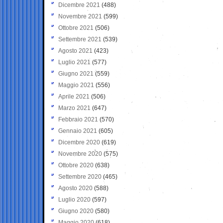
Dicembre 2021
(488)
Novembre 2021
(599)
Ottobre 2021
(506)
Settembre 2021
(539)
Agosto 2021
(423)
Luglio 2021
(577)
Giugno 2021
(559)
Maggio 2021
(556)
Aprile 2021
(506)
Marzo 2021
(647)
Febbraio 2021
(570)
Gennaio 2021
(605)
Dicembre 2020
(619)
Novembre 2020
(575)
Ottobre 2020
(638)
Settembre 2020
(465)
Agosto 2020
(588)
Luglio 2020
(597)
Giugno 2020
(580)
Maggio 2020
(618)