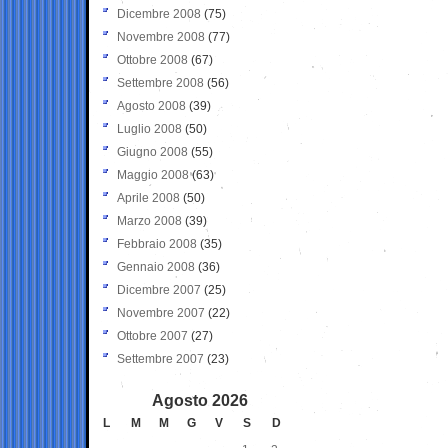
Dicembre 2008
(75)
Novembre 2008
(77)
Ottobre 2008
(67)
Settembre 2008
(56)
Agosto 2008
(39)
Luglio 2008
(50)
Giugno 2008
(55)
Maggio 2008
(63)
Aprile 2008
(50)
Marzo 2008
(39)
Febbraio 2008
(35)
Gennaio 2008
(36)
Dicembre 2007
(25)
Novembre 2007
(22)
Ottobre 2007
(27)
Settembre 2007
(23)
Agosto 2026
L
M
M
G
V
S
D