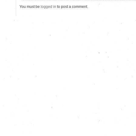
You must be
logged in
to post a comment.