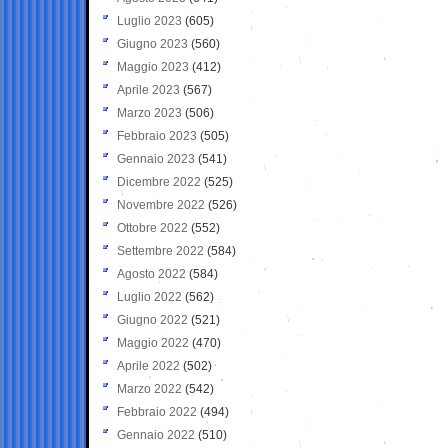
Luglio 2023
(605)
Giugno 2023
(560)
Maggio 2023
(412)
Aprile 2023
(567)
Marzo 2023
(506)
Febbraio 2023
(505)
Gennaio 2023
(541)
Dicembre 2022
(525)
Novembre 2022
(526)
Ottobre 2022
(552)
Settembre 2022
(584)
Agosto 2022
(584)
Luglio 2022
(562)
Giugno 2022
(521)
Maggio 2022
(470)
Aprile 2022
(502)
Marzo 2022
(542)
Febbraio 2022
(494)
Gennaio 2022
(510)