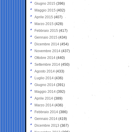
Giugno 2015
(396)
Maggio 2015
(402)
Aprile 2015
(407)
Marzo 2015
(428)
Febbraio 2015
(417)
Gennaio 2015
(434)
Dicembre 2014
(454)
Novembre 2014
(437)
Ottobre 2014
(440)
Settembre 2014
(450)
Agosto 2014
(433)
Luglio 2014
(436)
Giugno 2014
(391)
Maggio 2014
(392)
Aprile 2014
(389)
Marzo 2014
(436)
Febbraio 2014
(386)
Gennaio 2014
(419)
Dicembre 2013
(367)