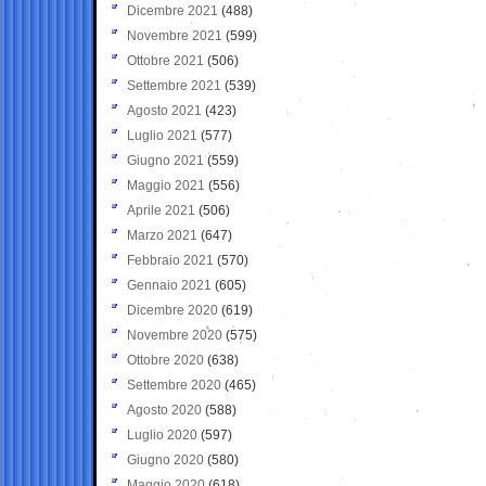
Dicembre 2021
(488)
Novembre 2021
(599)
Ottobre 2021
(506)
Settembre 2021
(539)
Agosto 2021
(423)
Luglio 2021
(577)
Giugno 2021
(559)
Maggio 2021
(556)
Aprile 2021
(506)
Marzo 2021
(647)
Febbraio 2021
(570)
Gennaio 2021
(605)
Dicembre 2020
(619)
Novembre 2020
(575)
Ottobre 2020
(638)
Settembre 2020
(465)
Agosto 2020
(588)
Luglio 2020
(597)
Giugno 2020
(580)
Maggio 2020
(618)