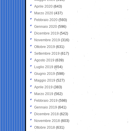
Aprile 2020
(643)
Marzo 2020
(437)
Febbraio 2020
(593)
Gennaio 2020
(596)
Dicembre 2019
(542)
Novembre 2019
(316)
Ottobre 2019
(631)
Settembre 2019
(617)
Agosto 2019
(639)
Luglio 2019
(654)
Giugno 2019
(598)
Maggio 2019
(527)
Aprile 2019
(383)
Marzo 2019
(562)
Febbraio 2019
(598)
Gennaio 2019
(641)
Dicembre 2018
(623)
Novembre 2018
(603)
Ottobre 2018
(631)