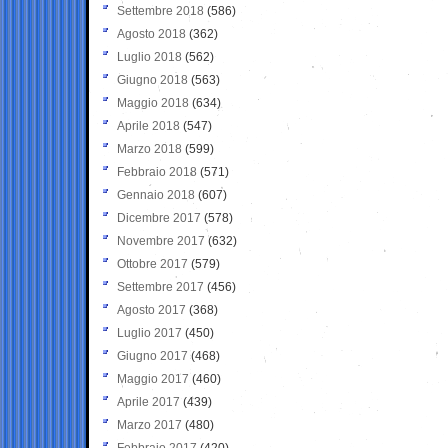
Settembre 2018
(586)
Agosto 2018
(362)
Luglio 2018
(562)
Giugno 2018
(563)
Maggio 2018
(634)
Aprile 2018
(547)
Marzo 2018
(599)
Febbraio 2018
(571)
Gennaio 2018
(607)
Dicembre 2017
(578)
Novembre 2017
(632)
Ottobre 2017
(579)
Settembre 2017
(456)
Agosto 2017
(368)
Luglio 2017
(450)
Giugno 2017
(468)
Maggio 2017
(460)
Aprile 2017
(439)
Marzo 2017
(480)
Febbraio 2017
(420)