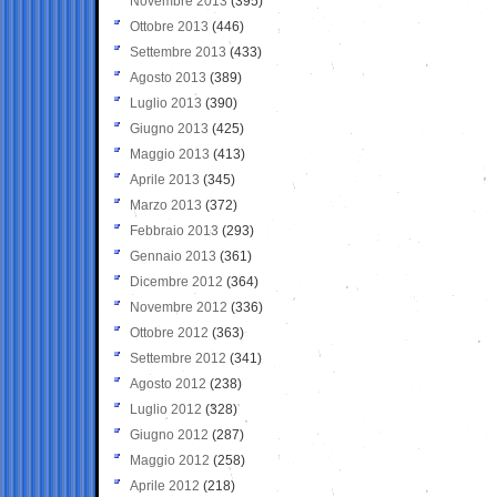
Novembre 2013
(395)
Ottobre 2013
(446)
Settembre 2013
(433)
Agosto 2013
(389)
Luglio 2013
(390)
Giugno 2013
(425)
Maggio 2013
(413)
Aprile 2013
(345)
Marzo 2013
(372)
Febbraio 2013
(293)
Gennaio 2013
(361)
Dicembre 2012
(364)
Novembre 2012
(336)
Ottobre 2012
(363)
Settembre 2012
(341)
Agosto 2012
(238)
Luglio 2012
(328)
Giugno 2012
(287)
Maggio 2012
(258)
Aprile 2012
(218)