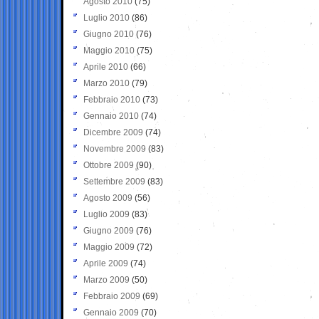
Agosto 2010
(75)
Luglio 2010
(86)
Giugno 2010
(76)
Maggio 2010
(75)
Aprile 2010
(66)
Marzo 2010
(79)
Febbraio 2010
(73)
Gennaio 2010
(74)
Dicembre 2009
(74)
Novembre 2009
(83)
Ottobre 2009
(90)
Settembre 2009
(83)
Agosto 2009
(56)
Luglio 2009
(83)
Giugno 2009
(76)
Maggio 2009
(72)
Aprile 2009
(74)
Marzo 2009
(50)
Febbraio 2009
(69)
Gennaio 2009
(70)