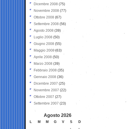
Dicembre 2008
(75)
Novembre 2008
(77)
Ottobre 2008
(67)
Settembre 2008
(56)
Agosto 2008
(39)
Luglio 2008
(50)
Giugno 2008
(55)
Maggio 2008
(63)
Aprile 2008
(50)
Marzo 2008
(39)
Febbraio 2008
(35)
Gennaio 2008
(36)
Dicembre 2007
(25)
Novembre 2007
(22)
Ottobre 2007
(27)
Settembre 2007
(23)
Agosto 2026
L
M
M
G
V
S
D