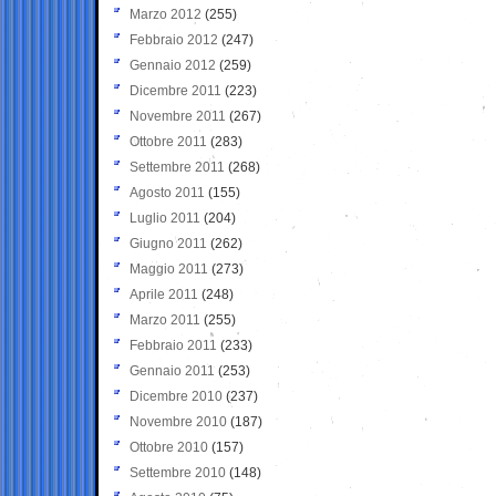
Marzo 2012
(255)
Febbraio 2012
(247)
Gennaio 2012
(259)
Dicembre 2011
(223)
Novembre 2011
(267)
Ottobre 2011
(283)
Settembre 2011
(268)
Agosto 2011
(155)
Luglio 2011
(204)
Giugno 2011
(262)
Maggio 2011
(273)
Aprile 2011
(248)
Marzo 2011
(255)
Febbraio 2011
(233)
Gennaio 2011
(253)
Dicembre 2010
(237)
Novembre 2010
(187)
Ottobre 2010
(157)
Settembre 2010
(148)