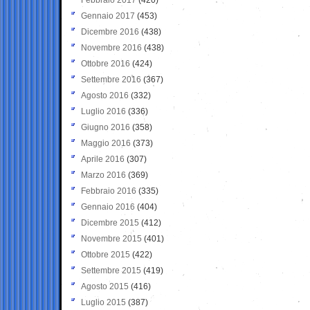
Gennaio 2017
(453)
Dicembre 2016
(438)
Novembre 2016
(438)
Ottobre 2016
(424)
Settembre 2016
(367)
Agosto 2016
(332)
Luglio 2016
(336)
Giugno 2016
(358)
Maggio 2016
(373)
Aprile 2016
(307)
Marzo 2016
(369)
Febbraio 2016
(335)
Gennaio 2016
(404)
Dicembre 2015
(412)
Novembre 2015
(401)
Ottobre 2015
(422)
Settembre 2015
(419)
Agosto 2015
(416)
Luglio 2015
(387)