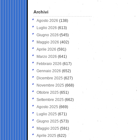
Archivi
Agosto 2026
(138)
Luglio 2026
(613)
Giugno 2026
(545)
Maggio 2026
(402)
Aprile 2026
(591)
Marzo 2026
(641)
Febbraio 2026
(617)
Gennaio 2026
(652)
Dicembre 2025
(627)
Novembre 2025
(668)
Ottobre 2025
(651)
Settembre 2025
(662)
Agosto 2025
(669)
Luglio 2025
(671)
Giugno 2025
(573)
Maggio 2025
(591)
Aprile 2025
(622)