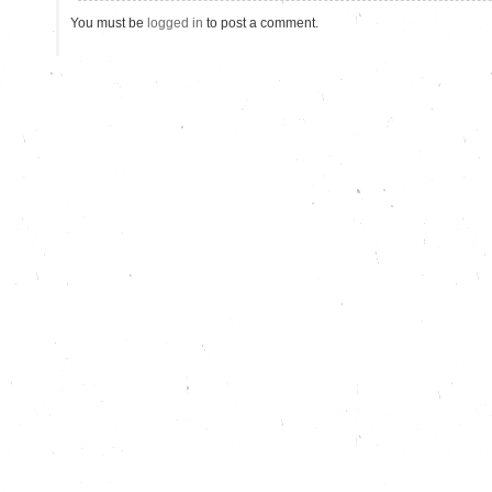
You must be
logged in
to post a comment.