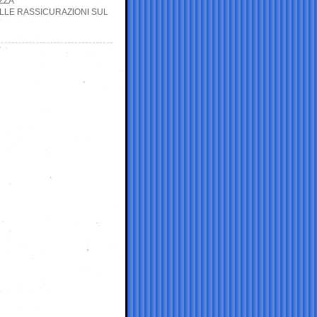
ZZA
ALLE RASSICURAZIONI SUL