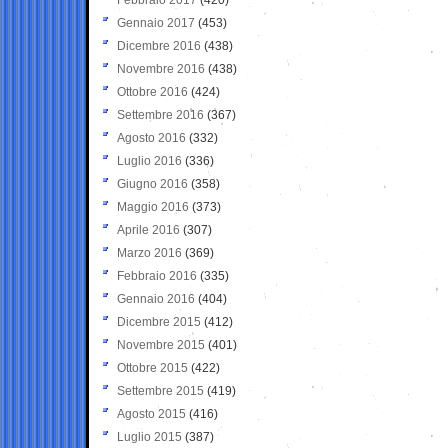
Gennaio 2017
(453)
Dicembre 2016
(438)
Novembre 2016
(438)
Ottobre 2016
(424)
Settembre 2016
(367)
Agosto 2016
(332)
Luglio 2016
(336)
Giugno 2016
(358)
Maggio 2016
(373)
Aprile 2016
(307)
Marzo 2016
(369)
Febbraio 2016
(335)
Gennaio 2016
(404)
Dicembre 2015
(412)
Novembre 2015
(401)
Ottobre 2015
(422)
Settembre 2015
(419)
Agosto 2015
(416)
Luglio 2015
(387)