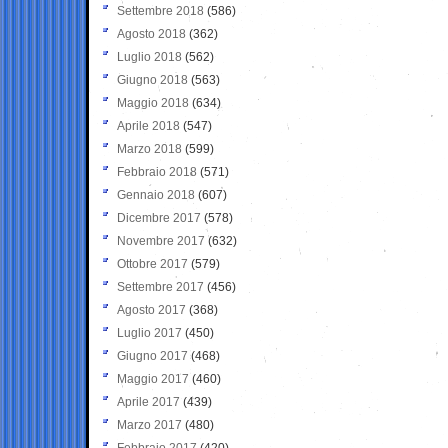
Settembre 2018
(586)
Agosto 2018
(362)
Luglio 2018
(562)
Giugno 2018
(563)
Maggio 2018
(634)
Aprile 2018
(547)
Marzo 2018
(599)
Febbraio 2018
(571)
Gennaio 2018
(607)
Dicembre 2017
(578)
Novembre 2017
(632)
Ottobre 2017
(579)
Settembre 2017
(456)
Agosto 2017
(368)
Luglio 2017
(450)
Giugno 2017
(468)
Maggio 2017
(460)
Aprile 2017
(439)
Marzo 2017
(480)
Febbraio 2017
(420)