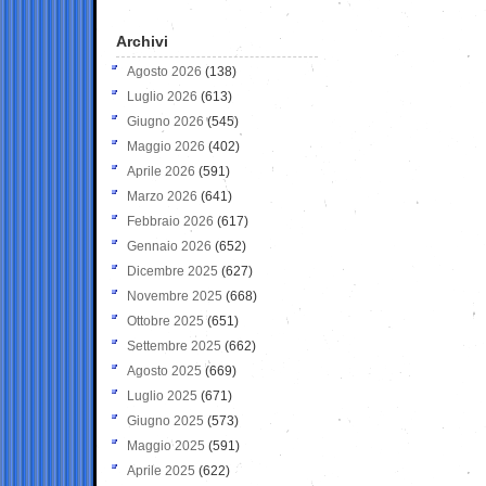
Archivi
Agosto 2026
(138)
Luglio 2026
(613)
Giugno 2026
(545)
Maggio 2026
(402)
Aprile 2026
(591)
Marzo 2026
(641)
Febbraio 2026
(617)
Gennaio 2026
(652)
Dicembre 2025
(627)
Novembre 2025
(668)
Ottobre 2025
(651)
Settembre 2025
(662)
Agosto 2025
(669)
Luglio 2025
(671)
Giugno 2025
(573)
Maggio 2025
(591)
Aprile 2025
(622)