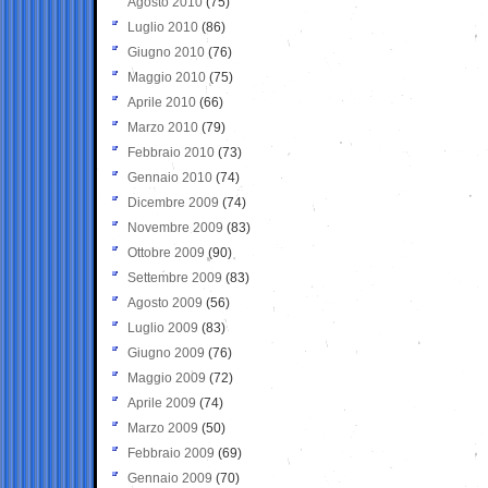
Agosto 2010
(75)
Luglio 2010
(86)
Giugno 2010
(76)
Maggio 2010
(75)
Aprile 2010
(66)
Marzo 2010
(79)
Febbraio 2010
(73)
Gennaio 2010
(74)
Dicembre 2009
(74)
Novembre 2009
(83)
Ottobre 2009
(90)
Settembre 2009
(83)
Agosto 2009
(56)
Luglio 2009
(83)
Giugno 2009
(76)
Maggio 2009
(72)
Aprile 2009
(74)
Marzo 2009
(50)
Febbraio 2009
(69)
Gennaio 2009
(70)