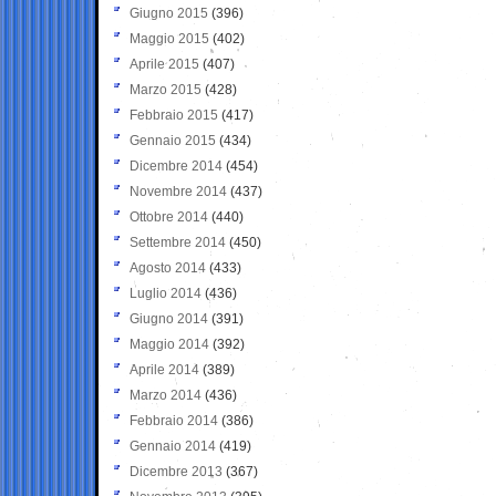
Giugno 2015
(396)
Maggio 2015
(402)
Aprile 2015
(407)
Marzo 2015
(428)
Febbraio 2015
(417)
Gennaio 2015
(434)
Dicembre 2014
(454)
Novembre 2014
(437)
Ottobre 2014
(440)
Settembre 2014
(450)
Agosto 2014
(433)
Luglio 2014
(436)
Giugno 2014
(391)
Maggio 2014
(392)
Aprile 2014
(389)
Marzo 2014
(436)
Febbraio 2014
(386)
Gennaio 2014
(419)
Dicembre 2013
(367)