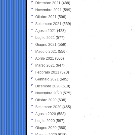
Dicembre 2021
(488)
Novembre 2021
(599)
Ottobre 2021
(506)
Settembre 2021
(539)
Agosto 2021
(423)
Luglio 2021
(577)
Giugno 2021
(559)
Maggio 2021
(556)
Aprile 2021
(506)
Marzo 2021
(647)
Febbraio 2021
(570)
Gennaio 2021
(605)
Dicembre 2020
(619)
Novembre 2020
(575)
Ottobre 2020
(638)
Settembre 2020
(465)
Agosto 2020
(588)
Luglio 2020
(597)
Giugno 2020
(580)
Maggio 2020
(618)