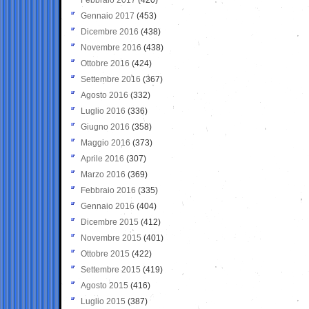
Gennaio 2017
(453)
Dicembre 2016
(438)
Novembre 2016
(438)
Ottobre 2016
(424)
Settembre 2016
(367)
Agosto 2016
(332)
Luglio 2016
(336)
Giugno 2016
(358)
Maggio 2016
(373)
Aprile 2016
(307)
Marzo 2016
(369)
Febbraio 2016
(335)
Gennaio 2016
(404)
Dicembre 2015
(412)
Novembre 2015
(401)
Ottobre 2015
(422)
Settembre 2015
(419)
Agosto 2015
(416)
Luglio 2015
(387)