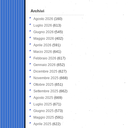
Archivi
Agosto 2026
(160)
Luglio 2026
(613)
Giugno 2026
(545)
Maggio 2026
(402)
Aprile 2026
(591)
Marzo 2026
(641)
Febbraio 2026
(617)
Gennaio 2026
(652)
Dicembre 2025
(627)
Novembre 2025
(668)
Ottobre 2025
(651)
Settembre 2025
(662)
Agosto 2025
(669)
Luglio 2025
(671)
Giugno 2025
(573)
Maggio 2025
(591)
Aprile 2025
(622)