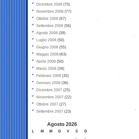
Dicembre 2008
(75)
Novembre 2008
(77)
Ottobre 2008
(67)
Settembre 2008
(56)
Agosto 2008
(39)
Luglio 2008
(50)
Giugno 2008
(55)
Maggio 2008
(63)
Aprile 2008
(50)
Marzo 2008
(39)
Febbraio 2008
(35)
Gennaio 2008
(36)
Dicembre 2007
(25)
Novembre 2007
(22)
Ottobre 2007
(27)
Settembre 2007
(23)
Agosto 2026
L
M
M
G
V
S
D