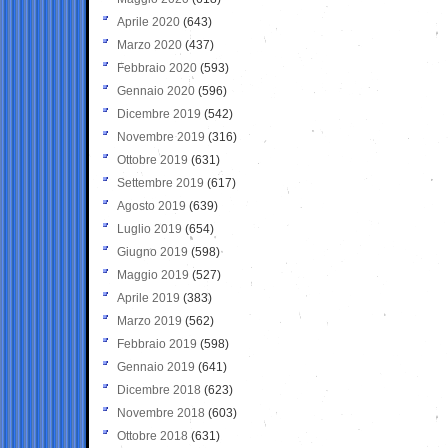
Aprile 2020
(643)
Marzo 2020
(437)
Febbraio 2020
(593)
Gennaio 2020
(596)
Dicembre 2019
(542)
Novembre 2019
(316)
Ottobre 2019
(631)
Settembre 2019
(617)
Agosto 2019
(639)
Luglio 2019
(654)
Giugno 2019
(598)
Maggio 2019
(527)
Aprile 2019
(383)
Marzo 2019
(562)
Febbraio 2019
(598)
Gennaio 2019
(641)
Dicembre 2018
(623)
Novembre 2018
(603)
Ottobre 2018
(631)