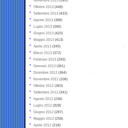
Novembre 2013
(395)
Ottobre 2013
(446)
Settembre 2013
(433)
Agosto 2013
(389)
Luglio 2013
(390)
Giugno 2013
(425)
Maggio 2013
(413)
Aprile 2013
(345)
Marzo 2013
(372)
Febbraio 2013
(293)
Gennaio 2013
(361)
Dicembre 2012
(364)
Novembre 2012
(336)
Ottobre 2012
(363)
Settembre 2012
(341)
Agosto 2012
(238)
Luglio 2012
(328)
Giugno 2012
(287)
Maggio 2012
(258)
Aprile 2012
(218)