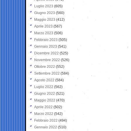
Luglio 2023
(605)
Giugno 2023
(560)
Maggio 2023
(412)
Aprile 2023
(567)
Marzo 2023
(506)
Febbraio 2023
(505)
Gennaio 2023
(541)
Dicembre 2022
(525)
Novembre 2022
(526)
Ottobre 2022
(552)
Settembre 2022
(584)
Agosto 2022
(584)
Luglio 2022
(562)
Giugno 2022
(521)
Maggio 2022
(470)
Aprile 2022
(502)
Marzo 2022
(542)
Febbraio 2022
(494)
Gennaio 2022
(510)