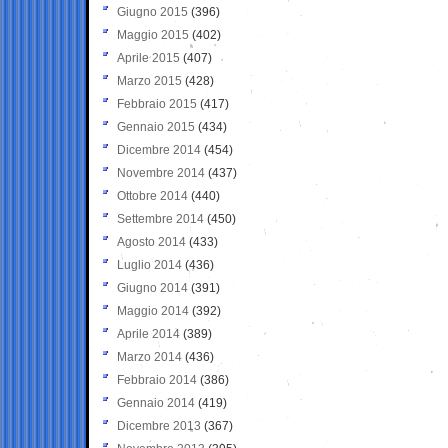
Giugno 2015
(396)
Maggio 2015
(402)
Aprile 2015
(407)
Marzo 2015
(428)
Febbraio 2015
(417)
Gennaio 2015
(434)
Dicembre 2014
(454)
Novembre 2014
(437)
Ottobre 2014
(440)
Settembre 2014
(450)
Agosto 2014
(433)
Luglio 2014
(436)
Giugno 2014
(391)
Maggio 2014
(392)
Aprile 2014
(389)
Marzo 2014
(436)
Febbraio 2014
(386)
Gennaio 2014
(419)
Dicembre 2013
(367)