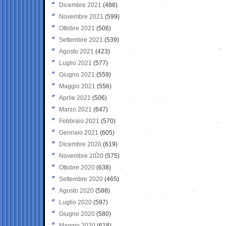
Dicembre 2021
(488)
Novembre 2021
(599)
Ottobre 2021
(506)
Settembre 2021
(539)
Agosto 2021
(423)
Luglio 2021
(577)
Giugno 2021
(559)
Maggio 2021
(556)
Aprile 2021
(506)
Marzo 2021
(647)
Febbraio 2021
(570)
Gennaio 2021
(605)
Dicembre 2020
(619)
Novembre 2020
(575)
Ottobre 2020
(638)
Settembre 2020
(465)
Agosto 2020
(588)
Luglio 2020
(597)
Giugno 2020
(580)
Maggio 2020
(618)