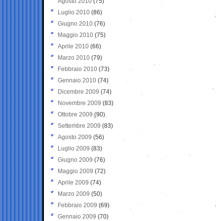
Agosto 2010
(75)
Luglio 2010
(86)
Giugno 2010
(76)
Maggio 2010
(75)
Aprile 2010
(66)
Marzo 2010
(79)
Febbraio 2010
(73)
Gennaio 2010
(74)
Dicembre 2009
(74)
Novembre 2009
(83)
Ottobre 2009
(90)
Settembre 2009
(83)
Agosto 2009
(56)
Luglio 2009
(83)
Giugno 2009
(76)
Maggio 2009
(72)
Aprile 2009
(74)
Marzo 2009
(50)
Febbraio 2009
(69)
Gennaio 2009
(70)