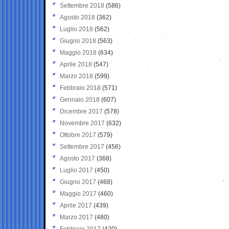
Settembre 2018
(586)
Agosto 2018
(362)
Luglio 2018
(562)
Giugno 2018
(563)
Maggio 2018
(634)
Aprile 2018
(547)
Marzo 2018
(599)
Febbraio 2018
(571)
Gennaio 2018
(607)
Dicembre 2017
(578)
Novembre 2017
(632)
Ottobre 2017
(579)
Settembre 2017
(456)
Agosto 2017
(368)
Luglio 2017
(450)
Giugno 2017
(468)
Maggio 2017
(460)
Aprile 2017
(439)
Marzo 2017
(480)
Febbraio 2017
(420)