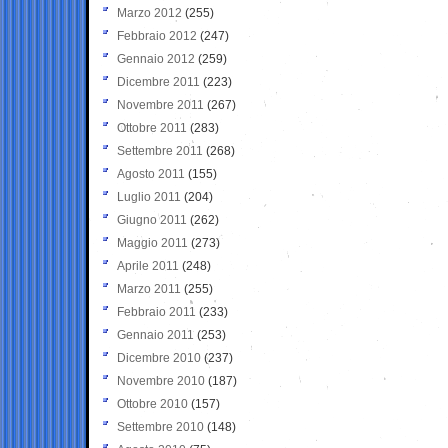
Marzo 2012
(255)
Febbraio 2012
(247)
Gennaio 2012
(259)
Dicembre 2011
(223)
Novembre 2011
(267)
Ottobre 2011
(283)
Settembre 2011
(268)
Agosto 2011
(155)
Luglio 2011
(204)
Giugno 2011
(262)
Maggio 2011
(273)
Aprile 2011
(248)
Marzo 2011
(255)
Febbraio 2011
(233)
Gennaio 2011
(253)
Dicembre 2010
(237)
Novembre 2010
(187)
Ottobre 2010
(157)
Settembre 2010
(148)