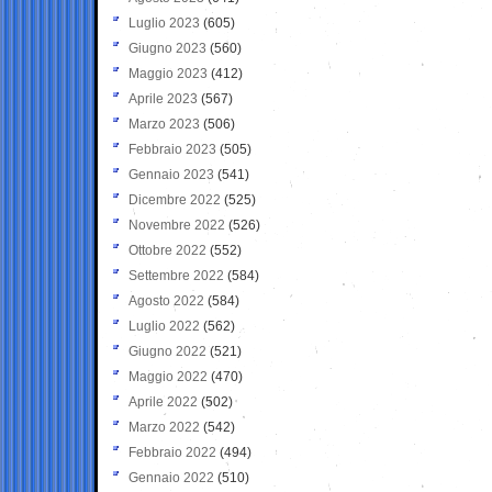
Luglio 2023
(605)
Giugno 2023
(560)
Maggio 2023
(412)
Aprile 2023
(567)
Marzo 2023
(506)
Febbraio 2023
(505)
Gennaio 2023
(541)
Dicembre 2022
(525)
Novembre 2022
(526)
Ottobre 2022
(552)
Settembre 2022
(584)
Agosto 2022
(584)
Luglio 2022
(562)
Giugno 2022
(521)
Maggio 2022
(470)
Aprile 2022
(502)
Marzo 2022
(542)
Febbraio 2022
(494)
Gennaio 2022
(510)