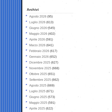
Archivi
Agosto 2026
(95)
Luglio 2026
(613)
Giugno 2026
(545)
Maggio 2026
(402)
Aprile 2026
(591)
Marzo 2026
(641)
Febbraio 2026
(617)
Gennaio 2026
(652)
Dicembre 2025
(627)
Novembre 2025
(668)
Ottobre 2025
(651)
Settembre 2025
(662)
Agosto 2025
(669)
Luglio 2025
(671)
Giugno 2025
(573)
Maggio 2025
(591)
Aprile 2025
(622)