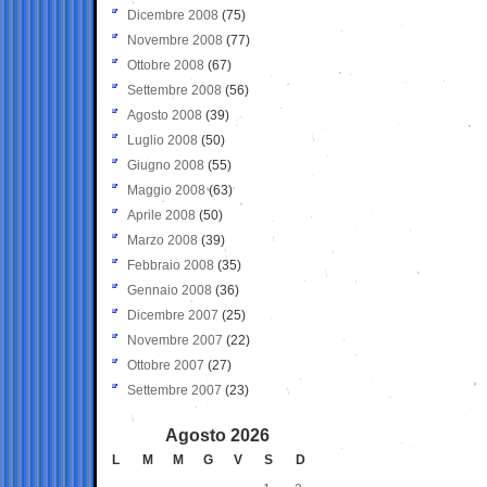
Dicembre 2008
(75)
Novembre 2008
(77)
Ottobre 2008
(67)
Settembre 2008
(56)
Agosto 2008
(39)
Luglio 2008
(50)
Giugno 2008
(55)
Maggio 2008
(63)
Aprile 2008
(50)
Marzo 2008
(39)
Febbraio 2008
(35)
Gennaio 2008
(36)
Dicembre 2007
(25)
Novembre 2007
(22)
Ottobre 2007
(27)
Settembre 2007
(23)
Agosto 2026
L
M
M
G
V
S
D