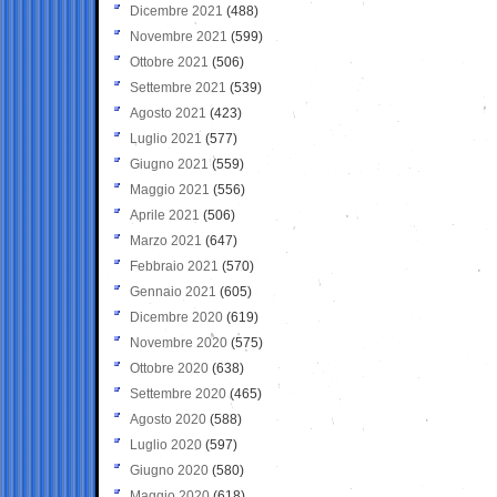
Dicembre 2021
(488)
Novembre 2021
(599)
Ottobre 2021
(506)
Settembre 2021
(539)
Agosto 2021
(423)
Luglio 2021
(577)
Giugno 2021
(559)
Maggio 2021
(556)
Aprile 2021
(506)
Marzo 2021
(647)
Febbraio 2021
(570)
Gennaio 2021
(605)
Dicembre 2020
(619)
Novembre 2020
(575)
Ottobre 2020
(638)
Settembre 2020
(465)
Agosto 2020
(588)
Luglio 2020
(597)
Giugno 2020
(580)
Maggio 2020
(618)