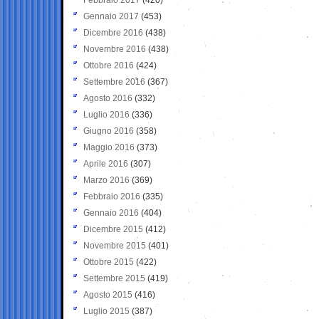
Gennaio 2017
(453)
Dicembre 2016
(438)
Novembre 2016
(438)
Ottobre 2016
(424)
Settembre 2016
(367)
Agosto 2016
(332)
Luglio 2016
(336)
Giugno 2016
(358)
Maggio 2016
(373)
Aprile 2016
(307)
Marzo 2016
(369)
Febbraio 2016
(335)
Gennaio 2016
(404)
Dicembre 2015
(412)
Novembre 2015
(401)
Ottobre 2015
(422)
Settembre 2015
(419)
Agosto 2015
(416)
Luglio 2015
(387)