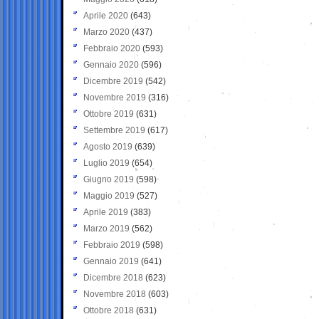
Aprile 2020
(643)
Marzo 2020
(437)
Febbraio 2020
(593)
Gennaio 2020
(596)
Dicembre 2019
(542)
Novembre 2019
(316)
Ottobre 2019
(631)
Settembre 2019
(617)
Agosto 2019
(639)
Luglio 2019
(654)
Giugno 2019
(598)
Maggio 2019
(527)
Aprile 2019
(383)
Marzo 2019
(562)
Febbraio 2019
(598)
Gennaio 2019
(641)
Dicembre 2018
(623)
Novembre 2018
(603)
Ottobre 2018
(631)