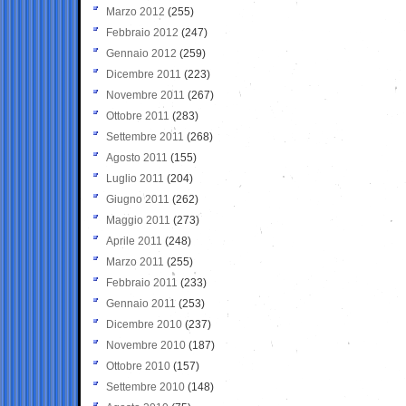
Marzo 2012
(255)
Febbraio 2012
(247)
Gennaio 2012
(259)
Dicembre 2011
(223)
Novembre 2011
(267)
Ottobre 2011
(283)
Settembre 2011
(268)
Agosto 2011
(155)
Luglio 2011
(204)
Giugno 2011
(262)
Maggio 2011
(273)
Aprile 2011
(248)
Marzo 2011
(255)
Febbraio 2011
(233)
Gennaio 2011
(253)
Dicembre 2010
(237)
Novembre 2010
(187)
Ottobre 2010
(157)
Settembre 2010
(148)