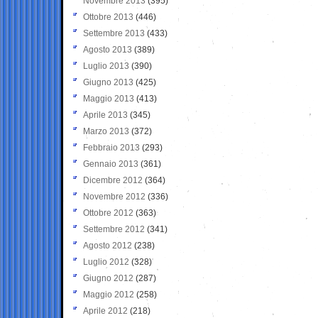
Novembre 2013
(395)
Ottobre 2013
(446)
Settembre 2013
(433)
Agosto 2013
(389)
Luglio 2013
(390)
Giugno 2013
(425)
Maggio 2013
(413)
Aprile 2013
(345)
Marzo 2013
(372)
Febbraio 2013
(293)
Gennaio 2013
(361)
Dicembre 2012
(364)
Novembre 2012
(336)
Ottobre 2012
(363)
Settembre 2012
(341)
Agosto 2012
(238)
Luglio 2012
(328)
Giugno 2012
(287)
Maggio 2012
(258)
Aprile 2012
(218)