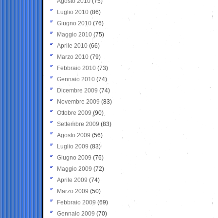
Agosto 2010
(75)
Luglio 2010
(86)
Giugno 2010
(76)
Maggio 2010
(75)
Aprile 2010
(66)
Marzo 2010
(79)
Febbraio 2010
(73)
Gennaio 2010
(74)
Dicembre 2009
(74)
Novembre 2009
(83)
Ottobre 2009
(90)
Settembre 2009
(83)
Agosto 2009
(56)
Luglio 2009
(83)
Giugno 2009
(76)
Maggio 2009
(72)
Aprile 2009
(74)
Marzo 2009
(50)
Febbraio 2009
(69)
Gennaio 2009
(70)