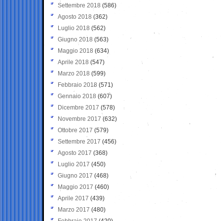
Settembre 2018
(586)
Agosto 2018
(362)
Luglio 2018
(562)
Giugno 2018
(563)
Maggio 2018
(634)
Aprile 2018
(547)
Marzo 2018
(599)
Febbraio 2018
(571)
Gennaio 2018
(607)
Dicembre 2017
(578)
Novembre 2017
(632)
Ottobre 2017
(579)
Settembre 2017
(456)
Agosto 2017
(368)
Luglio 2017
(450)
Giugno 2017
(468)
Maggio 2017
(460)
Aprile 2017
(439)
Marzo 2017
(480)
Febbraio 2017
(420)