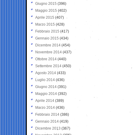
Giugno 2015
(396)
Maggio 2015
(402)
Aprile 2015
(407)
Marzo 2015
(428)
Febbraio 2015
(417)
Gennaio 2015
(434)
Dicembre 2014
(454)
Novembre 2014
(437)
Ottobre 2014
(440)
Settembre 2014
(450)
Agosto 2014
(433)
Luglio 2014
(436)
Giugno 2014
(391)
Maggio 2014
(392)
Aprile 2014
(389)
Marzo 2014
(436)
Febbraio 2014
(386)
Gennaio 2014
(419)
Dicembre 2013
(367)