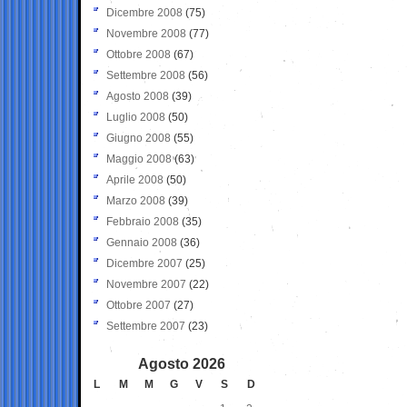
Dicembre 2008
(75)
Novembre 2008
(77)
Ottobre 2008
(67)
Settembre 2008
(56)
Agosto 2008
(39)
Luglio 2008
(50)
Giugno 2008
(55)
Maggio 2008
(63)
Aprile 2008
(50)
Marzo 2008
(39)
Febbraio 2008
(35)
Gennaio 2008
(36)
Dicembre 2007
(25)
Novembre 2007
(22)
Ottobre 2007
(27)
Settembre 2007
(23)
Agosto 2026
L
M
M
G
V
S
D