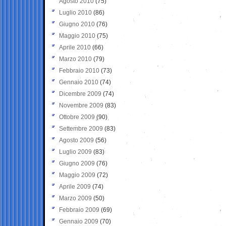
Agosto 2010
(75)
Luglio 2010
(86)
Giugno 2010
(76)
Maggio 2010
(75)
Aprile 2010
(66)
Marzo 2010
(79)
Febbraio 2010
(73)
Gennaio 2010
(74)
Dicembre 2009
(74)
Novembre 2009
(83)
Ottobre 2009
(90)
Settembre 2009
(83)
Agosto 2009
(56)
Luglio 2009
(83)
Giugno 2009
(76)
Maggio 2009
(72)
Aprile 2009
(74)
Marzo 2009
(50)
Febbraio 2009
(69)
Gennaio 2009
(70)