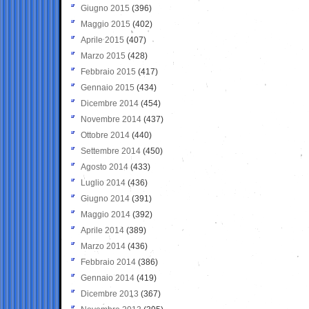
Giugno 2015
(396)
Maggio 2015
(402)
Aprile 2015
(407)
Marzo 2015
(428)
Febbraio 2015
(417)
Gennaio 2015
(434)
Dicembre 2014
(454)
Novembre 2014
(437)
Ottobre 2014
(440)
Settembre 2014
(450)
Agosto 2014
(433)
Luglio 2014
(436)
Giugno 2014
(391)
Maggio 2014
(392)
Aprile 2014
(389)
Marzo 2014
(436)
Febbraio 2014
(386)
Gennaio 2014
(419)
Dicembre 2013
(367)