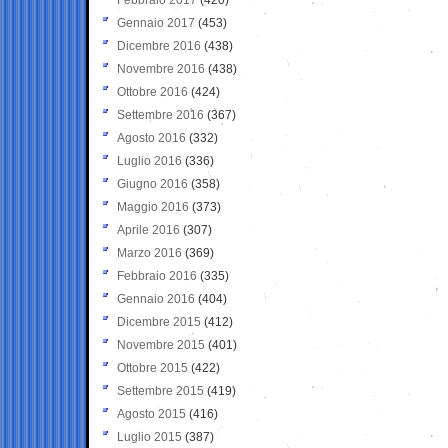
Gennaio 2017
(453)
Dicembre 2016
(438)
Novembre 2016
(438)
Ottobre 2016
(424)
Settembre 2016
(367)
Agosto 2016
(332)
Luglio 2016
(336)
Giugno 2016
(358)
Maggio 2016
(373)
Aprile 2016
(307)
Marzo 2016
(369)
Febbraio 2016
(335)
Gennaio 2016
(404)
Dicembre 2015
(412)
Novembre 2015
(401)
Ottobre 2015
(422)
Settembre 2015
(419)
Agosto 2015
(416)
Luglio 2015
(387)