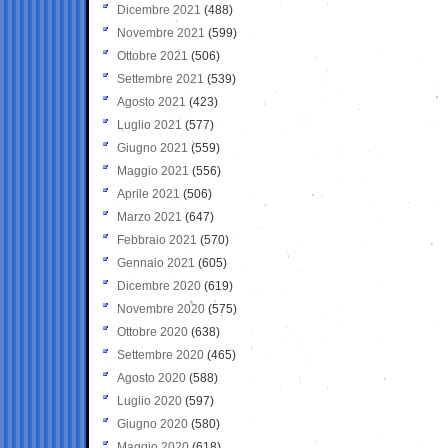
Dicembre 2021
(488)
Novembre 2021
(599)
Ottobre 2021
(506)
Settembre 2021
(539)
Agosto 2021
(423)
Luglio 2021
(577)
Giugno 2021
(559)
Maggio 2021
(556)
Aprile 2021
(506)
Marzo 2021
(647)
Febbraio 2021
(570)
Gennaio 2021
(605)
Dicembre 2020
(619)
Novembre 2020
(575)
Ottobre 2020
(638)
Settembre 2020
(465)
Agosto 2020
(588)
Luglio 2020
(597)
Giugno 2020
(580)
Maggio 2020
(618)