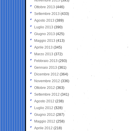
Novembre 2013
(395)
Ottobre 2013
(446)
Settembre 2013
(433)
Agosto 2013
(389)
Luglio 2013
(390)
Giugno 2013
(425)
Maggio 2013
(413)
Aprile 2013
(345)
Marzo 2013
(372)
Febbraio 2013
(293)
Gennaio 2013
(361)
Dicembre 2012
(364)
Novembre 2012
(336)
Ottobre 2012
(363)
Settembre 2012
(341)
Agosto 2012
(238)
Luglio 2012
(328)
Giugno 2012
(287)
Maggio 2012
(258)
Aprile 2012
(218)