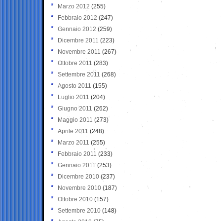
Marzo 2012
(255)
Febbraio 2012
(247)
Gennaio 2012
(259)
Dicembre 2011
(223)
Novembre 2011
(267)
Ottobre 2011
(283)
Settembre 2011
(268)
Agosto 2011
(155)
Luglio 2011
(204)
Giugno 2011
(262)
Maggio 2011
(273)
Aprile 2011
(248)
Marzo 2011
(255)
Febbraio 2011
(233)
Gennaio 2011
(253)
Dicembre 2010
(237)
Novembre 2010
(187)
Ottobre 2010
(157)
Settembre 2010
(148)