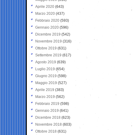
Aprile 2020
(643)
Marzo 2020
(437)
Febbraio 2020
(593)
Gennaio 2020
(596)
Dicembre 2019
(542)
Novembre 2019
(316)
Ottobre 2019
(631)
Settembre 2019
(617)
Agosto 2019
(639)
Luglio 2019
(654)
Giugno 2019
(598)
Maggio 2019
(527)
Aprile 2019
(383)
Marzo 2019
(562)
Febbraio 2019
(598)
Gennaio 2019
(641)
Dicembre 2018
(623)
Novembre 2018
(603)
Ottobre 2018
(631)