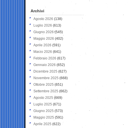
Archivi
Agosto 2026
(138)
Luglio 2026
(613)
Giugno 2026
(545)
Maggio 2026
(402)
Aprile 2026
(591)
Marzo 2026
(641)
Febbraio 2026
(617)
Gennaio 2026
(652)
Dicembre 2025
(627)
Novembre 2025
(668)
Ottobre 2025
(651)
Settembre 2025
(662)
Agosto 2025
(669)
Luglio 2025
(671)
Giugno 2025
(573)
Maggio 2025
(591)
Aprile 2025
(622)