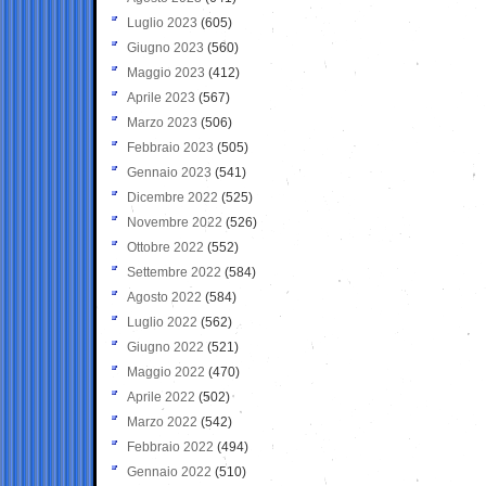
Luglio 2023
(605)
Giugno 2023
(560)
Maggio 2023
(412)
Aprile 2023
(567)
Marzo 2023
(506)
Febbraio 2023
(505)
Gennaio 2023
(541)
Dicembre 2022
(525)
Novembre 2022
(526)
Ottobre 2022
(552)
Settembre 2022
(584)
Agosto 2022
(584)
Luglio 2022
(562)
Giugno 2022
(521)
Maggio 2022
(470)
Aprile 2022
(502)
Marzo 2022
(542)
Febbraio 2022
(494)
Gennaio 2022
(510)