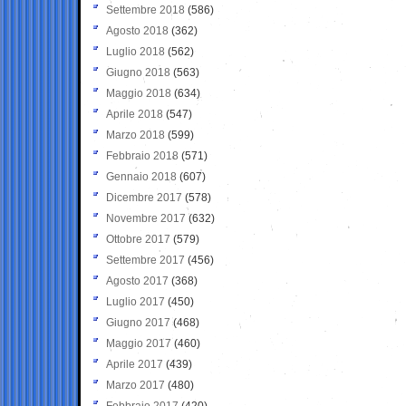
Settembre 2018
(586)
Agosto 2018
(362)
Luglio 2018
(562)
Giugno 2018
(563)
Maggio 2018
(634)
Aprile 2018
(547)
Marzo 2018
(599)
Febbraio 2018
(571)
Gennaio 2018
(607)
Dicembre 2017
(578)
Novembre 2017
(632)
Ottobre 2017
(579)
Settembre 2017
(456)
Agosto 2017
(368)
Luglio 2017
(450)
Giugno 2017
(468)
Maggio 2017
(460)
Aprile 2017
(439)
Marzo 2017
(480)
Febbraio 2017
(420)