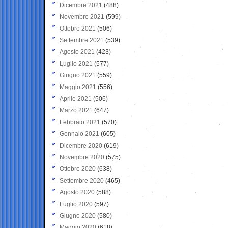
Dicembre 2021
(488)
Novembre 2021
(599)
Ottobre 2021
(506)
Settembre 2021
(539)
Agosto 2021
(423)
Luglio 2021
(577)
Giugno 2021
(559)
Maggio 2021
(556)
Aprile 2021
(506)
Marzo 2021
(647)
Febbraio 2021
(570)
Gennaio 2021
(605)
Dicembre 2020
(619)
Novembre 2020
(575)
Ottobre 2020
(638)
Settembre 2020
(465)
Agosto 2020
(588)
Luglio 2020
(597)
Giugno 2020
(580)
Maggio 2020
(618)