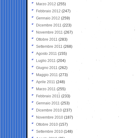
Marzo 2012
(255)
Febbraio 2012
(247)
Gennaio 2012
(259)
Dicembre 2011
(223)
Novembre 2011
(267)
Ottobre 2011
(283)
Settembre 2011
(268)
Agosto 2011
(155)
Luglio 2011
(204)
Giugno 2011
(262)
Maggio 2011
(273)
Aprile 2011
(248)
Marzo 2011
(255)
Febbraio 2011
(233)
Gennaio 2011
(253)
Dicembre 2010
(237)
Novembre 2010
(187)
Ottobre 2010
(157)
Settembre 2010
(148)