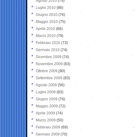
Agosto 2010
(75)
Luglio 2010
(86)
Giugno 2010
(76)
Maggio 2010
(75)
Aprile 2010
(66)
Marzo 2010
(79)
Febbraio 2010
(73)
Gennaio 2010
(74)
Dicembre 2009
(74)
Novembre 2009
(83)
Ottobre 2009
(90)
Settembre 2009
(83)
Agosto 2009
(56)
Luglio 2009
(83)
Giugno 2009
(76)
Maggio 2009
(72)
Aprile 2009
(74)
Marzo 2009
(50)
Febbraio 2009
(69)
Gennaio 2009
(70)