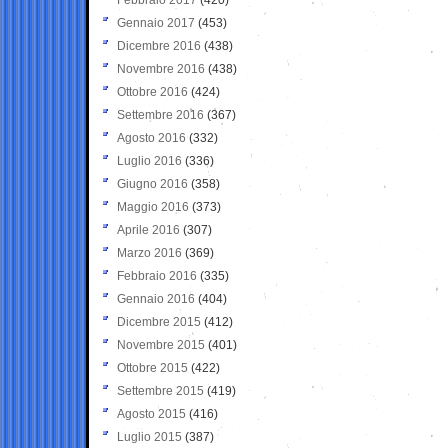
Gennaio 2017
(453)
Dicembre 2016
(438)
Novembre 2016
(438)
Ottobre 2016
(424)
Settembre 2016
(367)
Agosto 2016
(332)
Luglio 2016
(336)
Giugno 2016
(358)
Maggio 2016
(373)
Aprile 2016
(307)
Marzo 2016
(369)
Febbraio 2016
(335)
Gennaio 2016
(404)
Dicembre 2015
(412)
Novembre 2015
(401)
Ottobre 2015
(422)
Settembre 2015
(419)
Agosto 2015
(416)
Luglio 2015
(387)