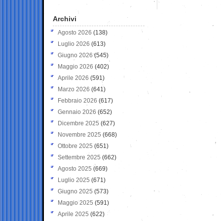
Archivi
Agosto 2026
(138)
Luglio 2026
(613)
Giugno 2026
(545)
Maggio 2026
(402)
Aprile 2026
(591)
Marzo 2026
(641)
Febbraio 2026
(617)
Gennaio 2026
(652)
Dicembre 2025
(627)
Novembre 2025
(668)
Ottobre 2025
(651)
Settembre 2025
(662)
Agosto 2025
(669)
Luglio 2025
(671)
Giugno 2025
(573)
Maggio 2025
(591)
Aprile 2025
(622)