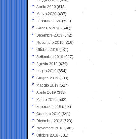
Aprile 2020
(643)
Marzo 2020
(437)
Febbraio 2020
(593)
Gennaio 2020
(596)
Dicembre 2019
(542)
Novembre 2019
(316)
Ottobre 2019
(631)
Settembre 2019
(617)
Agosto 2019
(639)
Luglio 2019
(654)
Giugno 2019
(598)
Maggio 2019
(527)
Aprile 2019
(383)
Marzo 2019
(562)
Febbraio 2019
(598)
Gennaio 2019
(641)
Dicembre 2018
(623)
Novembre 2018
(603)
Ottobre 2018
(631)