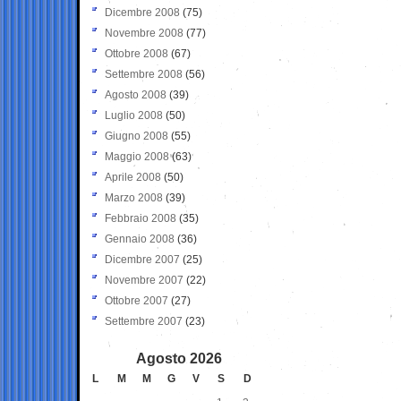
Dicembre 2008
(75)
Novembre 2008
(77)
Ottobre 2008
(67)
Settembre 2008
(56)
Agosto 2008
(39)
Luglio 2008
(50)
Giugno 2008
(55)
Maggio 2008
(63)
Aprile 2008
(50)
Marzo 2008
(39)
Febbraio 2008
(35)
Gennaio 2008
(36)
Dicembre 2007
(25)
Novembre 2007
(22)
Ottobre 2007
(27)
Settembre 2007
(23)
Agosto 2026
L
M
M
G
V
S
D