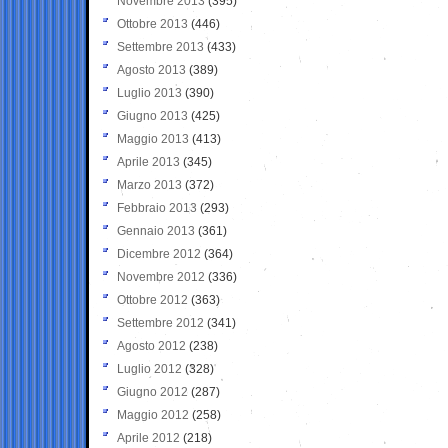
Novembre 2013
(395)
Ottobre 2013
(446)
Settembre 2013
(433)
Agosto 2013
(389)
Luglio 2013
(390)
Giugno 2013
(425)
Maggio 2013
(413)
Aprile 2013
(345)
Marzo 2013
(372)
Febbraio 2013
(293)
Gennaio 2013
(361)
Dicembre 2012
(364)
Novembre 2012
(336)
Ottobre 2012
(363)
Settembre 2012
(341)
Agosto 2012
(238)
Luglio 2012
(328)
Giugno 2012
(287)
Maggio 2012
(258)
Aprile 2012
(218)