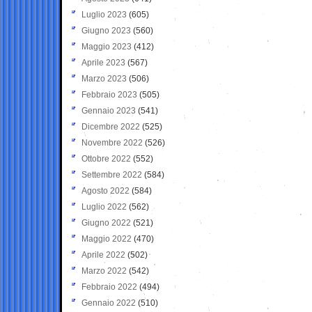
Luglio 2023
(605)
Giugno 2023
(560)
Maggio 2023
(412)
Aprile 2023
(567)
Marzo 2023
(506)
Febbraio 2023
(505)
Gennaio 2023
(541)
Dicembre 2022
(525)
Novembre 2022
(526)
Ottobre 2022
(552)
Settembre 2022
(584)
Agosto 2022
(584)
Luglio 2022
(562)
Giugno 2022
(521)
Maggio 2022
(470)
Aprile 2022
(502)
Marzo 2022
(542)
Febbraio 2022
(494)
Gennaio 2022
(510)