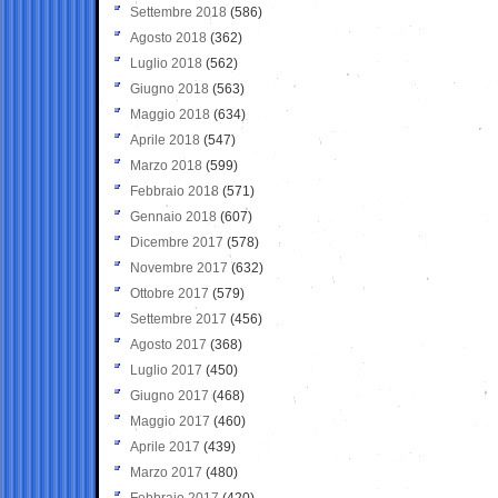
Settembre 2018
(586)
Agosto 2018
(362)
Luglio 2018
(562)
Giugno 2018
(563)
Maggio 2018
(634)
Aprile 2018
(547)
Marzo 2018
(599)
Febbraio 2018
(571)
Gennaio 2018
(607)
Dicembre 2017
(578)
Novembre 2017
(632)
Ottobre 2017
(579)
Settembre 2017
(456)
Agosto 2017
(368)
Luglio 2017
(450)
Giugno 2017
(468)
Maggio 2017
(460)
Aprile 2017
(439)
Marzo 2017
(480)
Febbraio 2017
(420)