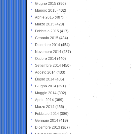
Giugno 2015
(396)
Maggio 2015
(402)
Aprile 2015
(407)
Marzo 2015
(428)
Febbraio 2015
(417)
Gennaio 2015
(434)
Dicembre 2014
(454)
Novembre 2014
(437)
Ottobre 2014
(440)
Settembre 2014
(450)
Agosto 2014
(433)
Luglio 2014
(436)
Giugno 2014
(391)
Maggio 2014
(392)
Aprile 2014
(389)
Marzo 2014
(436)
Febbraio 2014
(386)
Gennaio 2014
(419)
Dicembre 2013
(367)