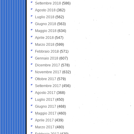
Settembre 2018
(586)
Agosto 2018
(362)
Luglio 2018
(562)
Giugno 2018
(563)
Maggio 2018
(634)
Aprile 2018
(547)
Marzo 2018
(599)
Febbraio 2018
(571)
Gennaio 2018
(607)
Dicembre 2017
(578)
Novembre 2017
(632)
Ottobre 2017
(579)
Settembre 2017
(456)
Agosto 2017
(368)
Luglio 2017
(450)
Giugno 2017
(468)
Maggio 2017
(460)
Aprile 2017
(439)
Marzo 2017
(480)
Febbraio 2017
(420)