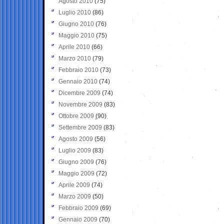
Agosto 2010
(75)
Luglio 2010
(86)
Giugno 2010
(76)
Maggio 2010
(75)
Aprile 2010
(66)
Marzo 2010
(79)
Febbraio 2010
(73)
Gennaio 2010
(74)
Dicembre 2009
(74)
Novembre 2009
(83)
Ottobre 2009
(90)
Settembre 2009
(83)
Agosto 2009
(56)
Luglio 2009
(83)
Giugno 2009
(76)
Maggio 2009
(72)
Aprile 2009
(74)
Marzo 2009
(50)
Febbraio 2009
(69)
Gennaio 2009
(70)