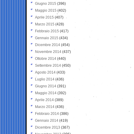
Giugno 2015
(396)
Maggio 2015
(402)
Aprile 2015
(407)
Marzo 2015
(428)
Febbraio 2015
(417)
Gennaio 2015
(434)
Dicembre 2014
(454)
Novembre 2014
(437)
Ottobre 2014
(440)
Settembre 2014
(450)
Agosto 2014
(433)
Luglio 2014
(436)
Giugno 2014
(391)
Maggio 2014
(392)
Aprile 2014
(389)
Marzo 2014
(436)
Febbraio 2014
(386)
Gennaio 2014
(419)
Dicembre 2013
(367)