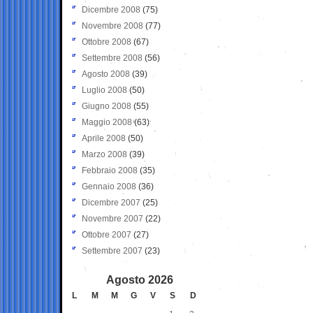
Dicembre 2008
(75)
Novembre 2008
(77)
Ottobre 2008
(67)
Settembre 2008
(56)
Agosto 2008
(39)
Luglio 2008
(50)
Giugno 2008
(55)
Maggio 2008
(63)
Aprile 2008
(50)
Marzo 2008
(39)
Febbraio 2008
(35)
Gennaio 2008
(36)
Dicembre 2007
(25)
Novembre 2007
(22)
Ottobre 2007
(27)
Settembre 2007
(23)
Agosto 2026
L
M
M
G
V
S
D