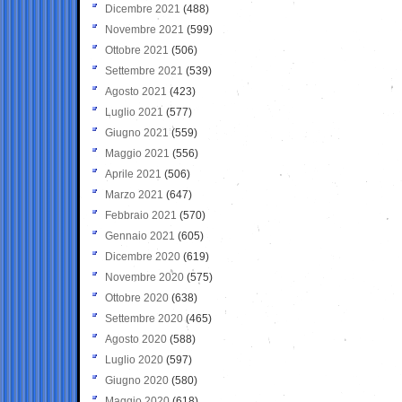
Dicembre 2021
(488)
Novembre 2021
(599)
Ottobre 2021
(506)
Settembre 2021
(539)
Agosto 2021
(423)
Luglio 2021
(577)
Giugno 2021
(559)
Maggio 2021
(556)
Aprile 2021
(506)
Marzo 2021
(647)
Febbraio 2021
(570)
Gennaio 2021
(605)
Dicembre 2020
(619)
Novembre 2020
(575)
Ottobre 2020
(638)
Settembre 2020
(465)
Agosto 2020
(588)
Luglio 2020
(597)
Giugno 2020
(580)
Maggio 2020
(618)