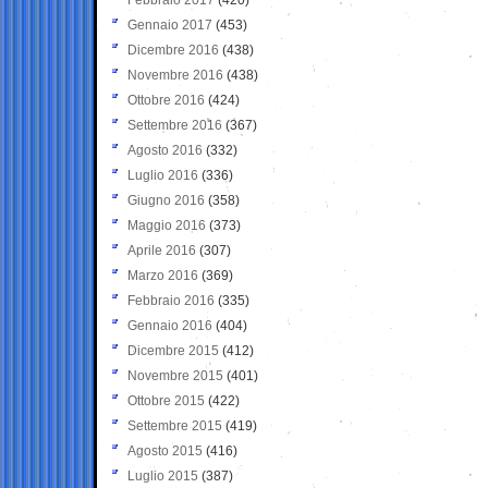
Gennaio 2017
(453)
Dicembre 2016
(438)
Novembre 2016
(438)
Ottobre 2016
(424)
Settembre 2016
(367)
Agosto 2016
(332)
Luglio 2016
(336)
Giugno 2016
(358)
Maggio 2016
(373)
Aprile 2016
(307)
Marzo 2016
(369)
Febbraio 2016
(335)
Gennaio 2016
(404)
Dicembre 2015
(412)
Novembre 2015
(401)
Ottobre 2015
(422)
Settembre 2015
(419)
Agosto 2015
(416)
Luglio 2015
(387)