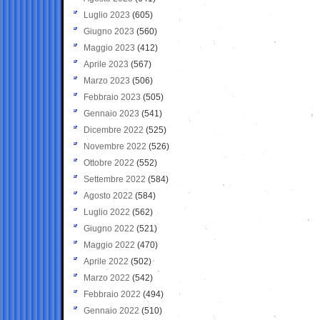
Luglio 2023
(605)
Giugno 2023
(560)
Maggio 2023
(412)
Aprile 2023
(567)
Marzo 2023
(506)
Febbraio 2023
(505)
Gennaio 2023
(541)
Dicembre 2022
(525)
Novembre 2022
(526)
Ottobre 2022
(552)
Settembre 2022
(584)
Agosto 2022
(584)
Luglio 2022
(562)
Giugno 2022
(521)
Maggio 2022
(470)
Aprile 2022
(502)
Marzo 2022
(542)
Febbraio 2022
(494)
Gennaio 2022
(510)