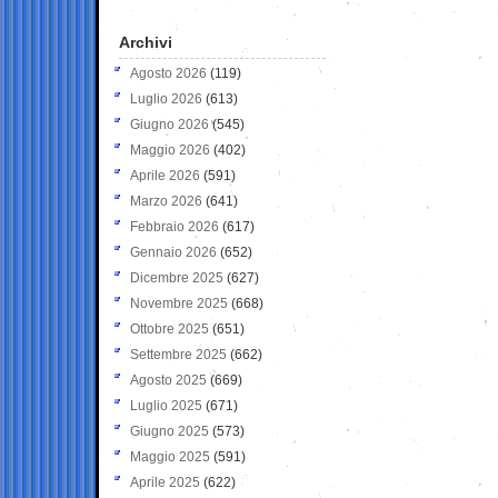
Archivi
Agosto 2026
(119)
Luglio 2026
(613)
Giugno 2026
(545)
Maggio 2026
(402)
Aprile 2026
(591)
Marzo 2026
(641)
Febbraio 2026
(617)
Gennaio 2026
(652)
Dicembre 2025
(627)
Novembre 2025
(668)
Ottobre 2025
(651)
Settembre 2025
(662)
Agosto 2025
(669)
Luglio 2025
(671)
Giugno 2025
(573)
Maggio 2025
(591)
Aprile 2025
(622)