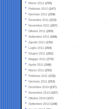
Marzo 2012
(255)
Febbraio 2012
(247)
Gennaio 2012
(259)
Dicembre 2011
(223)
Novembre 2011
(267)
Ottobre 2011
(283)
Settembre 2011
(268)
Agosto 2011
(155)
Luglio 2011
(204)
Giugno 2011
(262)
Maggio 2011
(273)
Aprile 2011
(248)
Marzo 2011
(255)
Febbraio 2011
(233)
Gennaio 2011
(253)
Dicembre 2010
(237)
Novembre 2010
(187)
Ottobre 2010
(157)
Settembre 2010
(148)