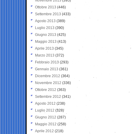
Novembre 2013
(395)
Ottobre 2013
(446)
Settembre 2013
(433)
Agosto 2013
(389)
Luglio 2013
(390)
Giugno 2013
(425)
Maggio 2013
(413)
Aprile 2013
(345)
Marzo 2013
(372)
Febbraio 2013
(293)
Gennaio 2013
(361)
Dicembre 2012
(364)
Novembre 2012
(336)
Ottobre 2012
(363)
Settembre 2012
(341)
Agosto 2012
(238)
Luglio 2012
(328)
Giugno 2012
(287)
Maggio 2012
(258)
Aprile 2012
(218)