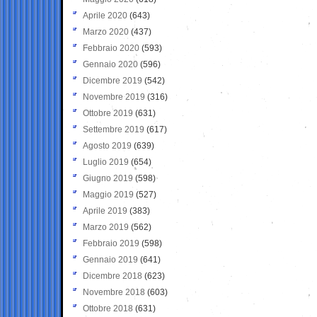
Aprile 2020
(643)
Marzo 2020
(437)
Febbraio 2020
(593)
Gennaio 2020
(596)
Dicembre 2019
(542)
Novembre 2019
(316)
Ottobre 2019
(631)
Settembre 2019
(617)
Agosto 2019
(639)
Luglio 2019
(654)
Giugno 2019
(598)
Maggio 2019
(527)
Aprile 2019
(383)
Marzo 2019
(562)
Febbraio 2019
(598)
Gennaio 2019
(641)
Dicembre 2018
(623)
Novembre 2018
(603)
Ottobre 2018
(631)