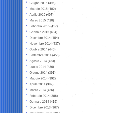
Giugno 2015
(396)
Maggio 2015
(402)
Aprile 2015
(407)
Marzo 2015
(428)
Febbraio 2015
(417)
Gennaio 2015
(434)
Dicembre 2014
(454)
Novembre 2014
(437)
Ottobre 2014
(440)
Settembre 2014
(450)
Agosto 2014
(433)
Luglio 2014
(436)
Giugno 2014
(391)
Maggio 2014
(392)
Aprile 2014
(389)
Marzo 2014
(436)
Febbraio 2014
(386)
Gennaio 2014
(419)
Dicembre 2013
(367)