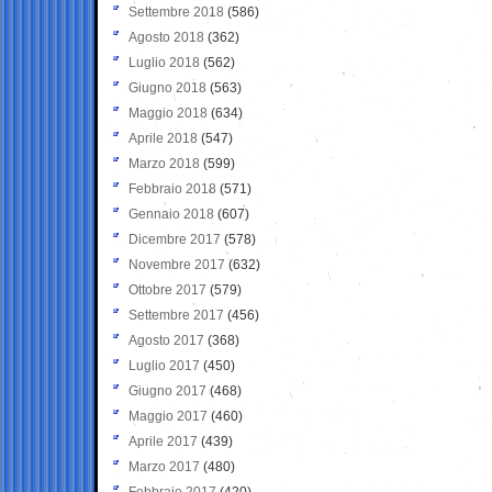
Settembre 2018
(586)
Agosto 2018
(362)
Luglio 2018
(562)
Giugno 2018
(563)
Maggio 2018
(634)
Aprile 2018
(547)
Marzo 2018
(599)
Febbraio 2018
(571)
Gennaio 2018
(607)
Dicembre 2017
(578)
Novembre 2017
(632)
Ottobre 2017
(579)
Settembre 2017
(456)
Agosto 2017
(368)
Luglio 2017
(450)
Giugno 2017
(468)
Maggio 2017
(460)
Aprile 2017
(439)
Marzo 2017
(480)
Febbraio 2017
(420)