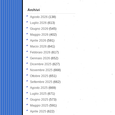
Archivi
Agosto 2026
(138)
Luglio 2026
(613)
Giugno 2026
(545)
Maggio 2026
(402)
Aprile 2026
(591)
Marzo 2026
(641)
Febbraio 2026
(617)
Gennaio 2026
(652)
Dicembre 2025
(627)
Novembre 2025
(668)
Ottobre 2025
(651)
Settembre 2025
(662)
Agosto 2025
(669)
Luglio 2025
(671)
Giugno 2025
(573)
Maggio 2025
(591)
Aprile 2025
(622)