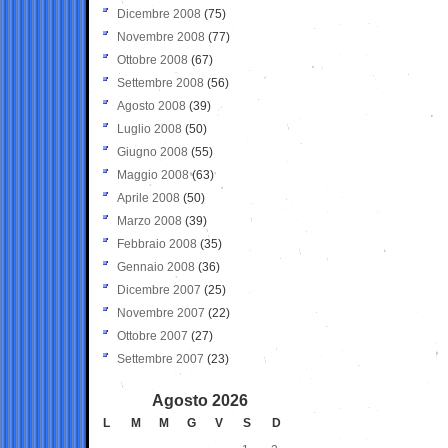
Dicembre 2008
(75)
Novembre 2008
(77)
Ottobre 2008
(67)
Settembre 2008
(56)
Agosto 2008
(39)
Luglio 2008
(50)
Giugno 2008
(55)
Maggio 2008
(63)
Aprile 2008
(50)
Marzo 2008
(39)
Febbraio 2008
(35)
Gennaio 2008
(36)
Dicembre 2007
(25)
Novembre 2007
(22)
Ottobre 2007
(27)
Settembre 2007
(23)
Agosto 2026
L
M
M
G
V
S
D