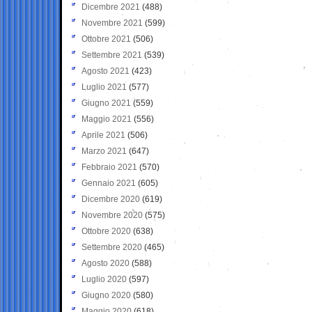
Dicembre 2021
(488)
Novembre 2021
(599)
Ottobre 2021
(506)
Settembre 2021
(539)
Agosto 2021
(423)
Luglio 2021
(577)
Giugno 2021
(559)
Maggio 2021
(556)
Aprile 2021
(506)
Marzo 2021
(647)
Febbraio 2021
(570)
Gennaio 2021
(605)
Dicembre 2020
(619)
Novembre 2020
(575)
Ottobre 2020
(638)
Settembre 2020
(465)
Agosto 2020
(588)
Luglio 2020
(597)
Giugno 2020
(580)
Maggio 2020
(618)