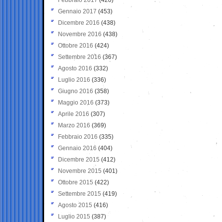
Gennaio 2017
(453)
Dicembre 2016
(438)
Novembre 2016
(438)
Ottobre 2016
(424)
Settembre 2016
(367)
Agosto 2016
(332)
Luglio 2016
(336)
Giugno 2016
(358)
Maggio 2016
(373)
Aprile 2016
(307)
Marzo 2016
(369)
Febbraio 2016
(335)
Gennaio 2016
(404)
Dicembre 2015
(412)
Novembre 2015
(401)
Ottobre 2015
(422)
Settembre 2015
(419)
Agosto 2015
(416)
Luglio 2015
(387)