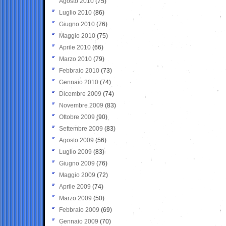
Agosto 2010
(75)
Luglio 2010
(86)
Giugno 2010
(76)
Maggio 2010
(75)
Aprile 2010
(66)
Marzo 2010
(79)
Febbraio 2010
(73)
Gennaio 2010
(74)
Dicembre 2009
(74)
Novembre 2009
(83)
Ottobre 2009
(90)
Settembre 2009
(83)
Agosto 2009
(56)
Luglio 2009
(83)
Giugno 2009
(76)
Maggio 2009
(72)
Aprile 2009
(74)
Marzo 2009
(50)
Febbraio 2009
(69)
Gennaio 2009
(70)