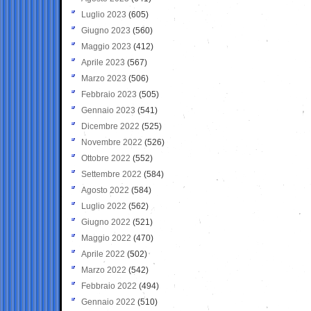
Luglio 2023
(605)
Giugno 2023
(560)
Maggio 2023
(412)
Aprile 2023
(567)
Marzo 2023
(506)
Febbraio 2023
(505)
Gennaio 2023
(541)
Dicembre 2022
(525)
Novembre 2022
(526)
Ottobre 2022
(552)
Settembre 2022
(584)
Agosto 2022
(584)
Luglio 2022
(562)
Giugno 2022
(521)
Maggio 2022
(470)
Aprile 2022
(502)
Marzo 2022
(542)
Febbraio 2022
(494)
Gennaio 2022
(510)