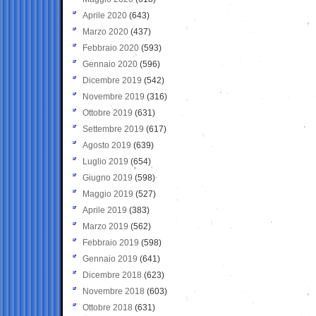
Aprile 2020
(643)
Marzo 2020
(437)
Febbraio 2020
(593)
Gennaio 2020
(596)
Dicembre 2019
(542)
Novembre 2019
(316)
Ottobre 2019
(631)
Settembre 2019
(617)
Agosto 2019
(639)
Luglio 2019
(654)
Giugno 2019
(598)
Maggio 2019
(527)
Aprile 2019
(383)
Marzo 2019
(562)
Febbraio 2019
(598)
Gennaio 2019
(641)
Dicembre 2018
(623)
Novembre 2018
(603)
Ottobre 2018
(631)