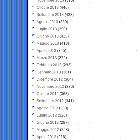
Novembre 2013
(395)
Ottobre 2013
(446)
Settembre 2013
(433)
Agosto 2013
(389)
Luglio 2013
(390)
Giugno 2013
(425)
Maggio 2013
(413)
Aprile 2013
(345)
Marzo 2013
(372)
Febbraio 2013
(293)
Gennaio 2013
(361)
Dicembre 2012
(364)
Novembre 2012
(336)
Ottobre 2012
(363)
Settembre 2012
(341)
Agosto 2012
(238)
Luglio 2012
(328)
Giugno 2012
(287)
Maggio 2012
(258)
Aprile 2012
(218)