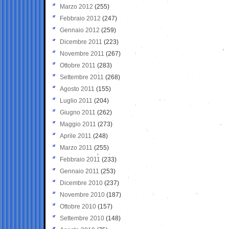
Marzo 2012
(255)
Febbraio 2012
(247)
Gennaio 2012
(259)
Dicembre 2011
(223)
Novembre 2011
(267)
Ottobre 2011
(283)
Settembre 2011
(268)
Agosto 2011
(155)
Luglio 2011
(204)
Giugno 2011
(262)
Maggio 2011
(273)
Aprile 2011
(248)
Marzo 2011
(255)
Febbraio 2011
(233)
Gennaio 2011
(253)
Dicembre 2010
(237)
Novembre 2010
(187)
Ottobre 2010
(157)
Settembre 2010
(148)