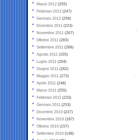
Marzo 2012
(255)
Febbraio 2012
(247)
Gennaio 2012
(259)
Dicembre 2011
(223)
Novembre 2011
(267)
Ottobre 2011
(283)
Settembre 2011
(268)
Agosto 2011
(155)
Luglio 2011
(204)
Giugno 2011
(262)
Maggio 2011
(273)
Aprile 2011
(248)
Marzo 2011
(255)
Febbraio 2011
(233)
Gennaio 2011
(253)
Dicembre 2010
(237)
Novembre 2010
(187)
Ottobre 2010
(157)
Settembre 2010
(148)