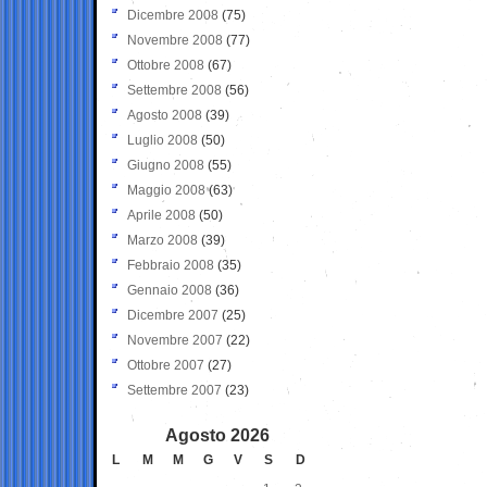
Dicembre 2008
(75)
Novembre 2008
(77)
Ottobre 2008
(67)
Settembre 2008
(56)
Agosto 2008
(39)
Luglio 2008
(50)
Giugno 2008
(55)
Maggio 2008
(63)
Aprile 2008
(50)
Marzo 2008
(39)
Febbraio 2008
(35)
Gennaio 2008
(36)
Dicembre 2007
(25)
Novembre 2007
(22)
Ottobre 2007
(27)
Settembre 2007
(23)
Agosto 2026
L
M
M
G
V
S
D