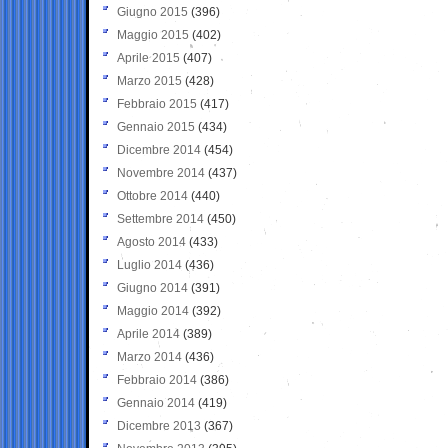
Giugno 2015
(396)
Maggio 2015
(402)
Aprile 2015
(407)
Marzo 2015
(428)
Febbraio 2015
(417)
Gennaio 2015
(434)
Dicembre 2014
(454)
Novembre 2014
(437)
Ottobre 2014
(440)
Settembre 2014
(450)
Agosto 2014
(433)
Luglio 2014
(436)
Giugno 2014
(391)
Maggio 2014
(392)
Aprile 2014
(389)
Marzo 2014
(436)
Febbraio 2014
(386)
Gennaio 2014
(419)
Dicembre 2013
(367)