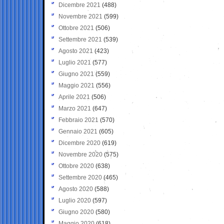
Dicembre 2021
(488)
Novembre 2021
(599)
Ottobre 2021
(506)
Settembre 2021
(539)
Agosto 2021
(423)
Luglio 2021
(577)
Giugno 2021
(559)
Maggio 2021
(556)
Aprile 2021
(506)
Marzo 2021
(647)
Febbraio 2021
(570)
Gennaio 2021
(605)
Dicembre 2020
(619)
Novembre 2020
(575)
Ottobre 2020
(638)
Settembre 2020
(465)
Agosto 2020
(588)
Luglio 2020
(597)
Giugno 2020
(580)
Maggio 2020
(618)