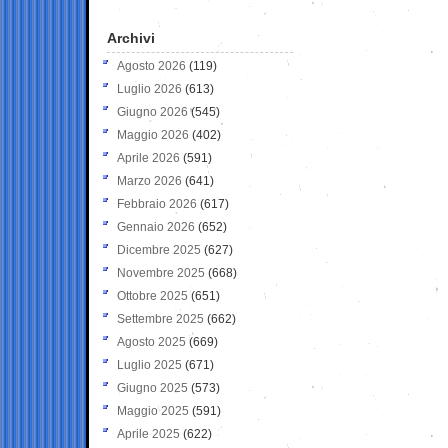
Archivi
Agosto 2026
(119)
Luglio 2026
(613)
Giugno 2026
(545)
Maggio 2026
(402)
Aprile 2026
(591)
Marzo 2026
(641)
Febbraio 2026
(617)
Gennaio 2026
(652)
Dicembre 2025
(627)
Novembre 2025
(668)
Ottobre 2025
(651)
Settembre 2025
(662)
Agosto 2025
(669)
Luglio 2025
(671)
Giugno 2025
(573)
Maggio 2025
(591)
Aprile 2025
(622)