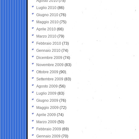
Agosto 2010
(75)
Luglio 2010
(86)
Giugno 2010
(76)
Maggio 2010
(75)
Aprile 2010
(66)
Marzo 2010
(79)
Febbraio 2010
(73)
Gennaio 2010
(74)
Dicembre 2009
(74)
Novembre 2009
(83)
Ottobre 2009
(90)
Settembre 2009
(83)
Agosto 2009
(56)
Luglio 2009
(83)
Giugno 2009
(76)
Maggio 2009
(72)
Aprile 2009
(74)
Marzo 2009
(50)
Febbraio 2009
(69)
Gennaio 2009
(70)