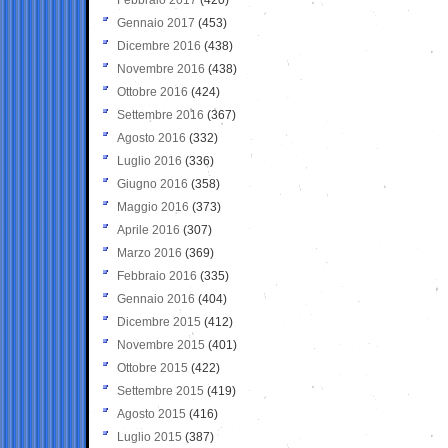
Gennaio 2017
(453)
Dicembre 2016
(438)
Novembre 2016
(438)
Ottobre 2016
(424)
Settembre 2016
(367)
Agosto 2016
(332)
Luglio 2016
(336)
Giugno 2016
(358)
Maggio 2016
(373)
Aprile 2016
(307)
Marzo 2016
(369)
Febbraio 2016
(335)
Gennaio 2016
(404)
Dicembre 2015
(412)
Novembre 2015
(401)
Ottobre 2015
(422)
Settembre 2015
(419)
Agosto 2015
(416)
Luglio 2015
(387)