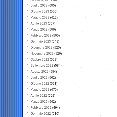
Luglio 2023
(605)
Giugno 2023
(560)
Maggio 2023
(412)
Aprile 2023
(567)
Marzo 2023
(506)
Febbraio 2023
(505)
Gennaio 2023
(541)
Dicembre 2022
(525)
Novembre 2022
(526)
Ottobre 2022
(552)
Settembre 2022
(584)
Agosto 2022
(584)
Luglio 2022
(562)
Giugno 2022
(521)
Maggio 2022
(470)
Aprile 2022
(502)
Marzo 2022
(542)
Febbraio 2022
(494)
Gennaio 2022
(510)