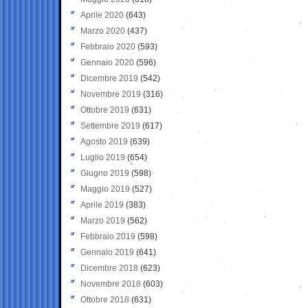
Aprile 2020
(643)
Marzo 2020
(437)
Febbraio 2020
(593)
Gennaio 2020
(596)
Dicembre 2019
(542)
Novembre 2019
(316)
Ottobre 2019
(631)
Settembre 2019
(617)
Agosto 2019
(639)
Luglio 2019
(654)
Giugno 2019
(598)
Maggio 2019
(527)
Aprile 2019
(383)
Marzo 2019
(562)
Febbraio 2019
(598)
Gennaio 2019
(641)
Dicembre 2018
(623)
Novembre 2018
(603)
Ottobre 2018
(631)