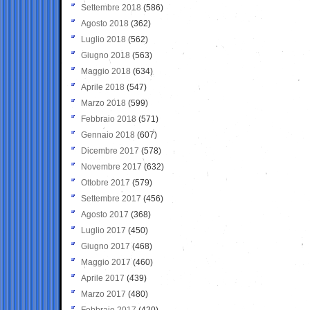
Settembre 2018
(586)
Agosto 2018
(362)
Luglio 2018
(562)
Giugno 2018
(563)
Maggio 2018
(634)
Aprile 2018
(547)
Marzo 2018
(599)
Febbraio 2018
(571)
Gennaio 2018
(607)
Dicembre 2017
(578)
Novembre 2017
(632)
Ottobre 2017
(579)
Settembre 2017
(456)
Agosto 2017
(368)
Luglio 2017
(450)
Giugno 2017
(468)
Maggio 2017
(460)
Aprile 2017
(439)
Marzo 2017
(480)
Febbraio 2017
(420)