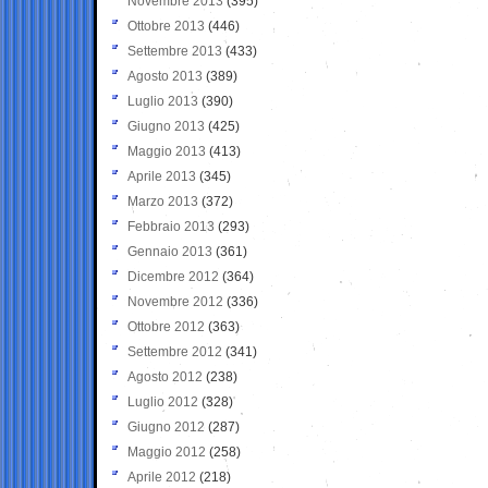
Novembre 2013
(395)
Ottobre 2013
(446)
Settembre 2013
(433)
Agosto 2013
(389)
Luglio 2013
(390)
Giugno 2013
(425)
Maggio 2013
(413)
Aprile 2013
(345)
Marzo 2013
(372)
Febbraio 2013
(293)
Gennaio 2013
(361)
Dicembre 2012
(364)
Novembre 2012
(336)
Ottobre 2012
(363)
Settembre 2012
(341)
Agosto 2012
(238)
Luglio 2012
(328)
Giugno 2012
(287)
Maggio 2012
(258)
Aprile 2012
(218)