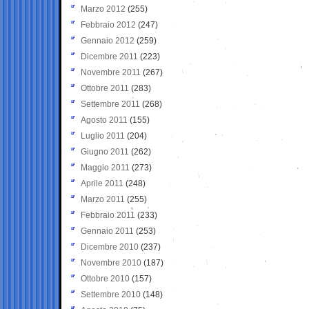
Marzo 2012
(255)
Febbraio 2012
(247)
Gennaio 2012
(259)
Dicembre 2011
(223)
Novembre 2011
(267)
Ottobre 2011
(283)
Settembre 2011
(268)
Agosto 2011
(155)
Luglio 2011
(204)
Giugno 2011
(262)
Maggio 2011
(273)
Aprile 2011
(248)
Marzo 2011
(255)
Febbraio 2011
(233)
Gennaio 2011
(253)
Dicembre 2010
(237)
Novembre 2010
(187)
Ottobre 2010
(157)
Settembre 2010
(148)