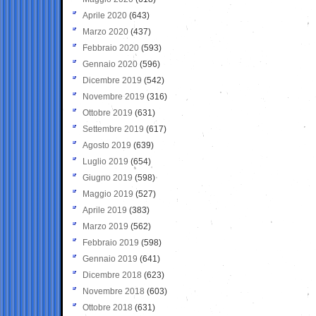
Aprile 2020
(643)
Marzo 2020
(437)
Febbraio 2020
(593)
Gennaio 2020
(596)
Dicembre 2019
(542)
Novembre 2019
(316)
Ottobre 2019
(631)
Settembre 2019
(617)
Agosto 2019
(639)
Luglio 2019
(654)
Giugno 2019
(598)
Maggio 2019
(527)
Aprile 2019
(383)
Marzo 2019
(562)
Febbraio 2019
(598)
Gennaio 2019
(641)
Dicembre 2018
(623)
Novembre 2018
(603)
Ottobre 2018
(631)