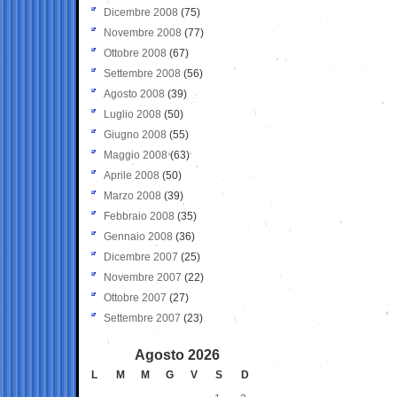
Dicembre 2008
(75)
Novembre 2008
(77)
Ottobre 2008
(67)
Settembre 2008
(56)
Agosto 2008
(39)
Luglio 2008
(50)
Giugno 2008
(55)
Maggio 2008
(63)
Aprile 2008
(50)
Marzo 2008
(39)
Febbraio 2008
(35)
Gennaio 2008
(36)
Dicembre 2007
(25)
Novembre 2007
(22)
Ottobre 2007
(27)
Settembre 2007
(23)
Agosto 2026
L
M
M
G
V
S
D