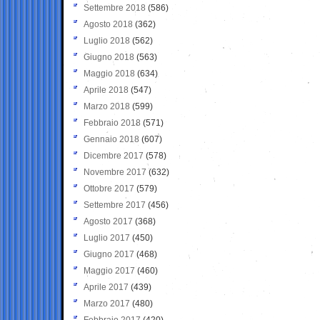
Settembre 2018
(586)
Agosto 2018
(362)
Luglio 2018
(562)
Giugno 2018
(563)
Maggio 2018
(634)
Aprile 2018
(547)
Marzo 2018
(599)
Febbraio 2018
(571)
Gennaio 2018
(607)
Dicembre 2017
(578)
Novembre 2017
(632)
Ottobre 2017
(579)
Settembre 2017
(456)
Agosto 2017
(368)
Luglio 2017
(450)
Giugno 2017
(468)
Maggio 2017
(460)
Aprile 2017
(439)
Marzo 2017
(480)
Febbraio 2017
(420)