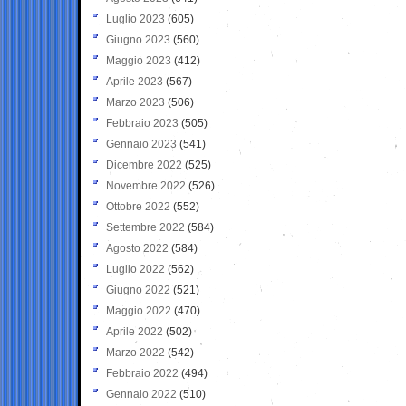
Luglio 2023
(605)
Giugno 2023
(560)
Maggio 2023
(412)
Aprile 2023
(567)
Marzo 2023
(506)
Febbraio 2023
(505)
Gennaio 2023
(541)
Dicembre 2022
(525)
Novembre 2022
(526)
Ottobre 2022
(552)
Settembre 2022
(584)
Agosto 2022
(584)
Luglio 2022
(562)
Giugno 2022
(521)
Maggio 2022
(470)
Aprile 2022
(502)
Marzo 2022
(542)
Febbraio 2022
(494)
Gennaio 2022
(510)