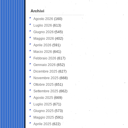
Archivi
Agosto 2026
(160)
Luglio 2026
(613)
Giugno 2026
(545)
Maggio 2026
(402)
Aprile 2026
(591)
Marzo 2026
(641)
Febbraio 2026
(617)
Gennaio 2026
(652)
Dicembre 2025
(627)
Novembre 2025
(668)
Ottobre 2025
(651)
Settembre 2025
(662)
Agosto 2025
(669)
Luglio 2025
(671)
Giugno 2025
(573)
Maggio 2025
(591)
Aprile 2025
(622)