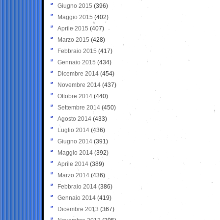
Giugno 2015
(396)
Maggio 2015
(402)
Aprile 2015
(407)
Marzo 2015
(428)
Febbraio 2015
(417)
Gennaio 2015
(434)
Dicembre 2014
(454)
Novembre 2014
(437)
Ottobre 2014
(440)
Settembre 2014
(450)
Agosto 2014
(433)
Luglio 2014
(436)
Giugno 2014
(391)
Maggio 2014
(392)
Aprile 2014
(389)
Marzo 2014
(436)
Febbraio 2014
(386)
Gennaio 2014
(419)
Dicembre 2013
(367)