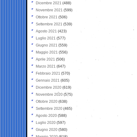
Dicembre 2021
(488)
Novembre 2021
(599)
Ottobre 2021
(506)
Settembre 2021
(539)
Agosto 2021
(423)
Luglio 2021
(577)
Giugno 2021
(559)
Maggio 2021
(556)
Aprile 2021
(506)
Marzo 2021
(647)
Febbraio 2021
(570)
Gennaio 2021
(605)
Dicembre 2020
(619)
Novembre 2020
(575)
Ottobre 2020
(638)
Settembre 2020
(465)
Agosto 2020
(588)
Luglio 2020
(597)
Giugno 2020
(580)
Maggio 2020
(618)