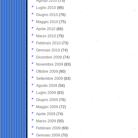
Agosto 2010
(75)
Luglio 2010
(86)
Giugno 2010
(76)
Maggio 2010
(75)
Aprile 2010
(66)
Marzo 2010
(79)
Febbraio 2010
(73)
Gennaio 2010
(74)
Dicembre 2009
(74)
Novembre 2009
(83)
Ottobre 2009
(90)
Settembre 2009
(83)
Agosto 2009
(56)
Luglio 2009
(83)
Giugno 2009
(76)
Maggio 2009
(72)
Aprile 2009
(74)
Marzo 2009
(50)
Febbraio 2009
(69)
Gennaio 2009
(70)