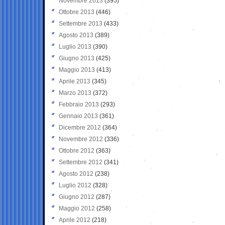
Novembre 2013
(395)
Ottobre 2013
(446)
Settembre 2013
(433)
Agosto 2013
(389)
Luglio 2013
(390)
Giugno 2013
(425)
Maggio 2013
(413)
Aprile 2013
(345)
Marzo 2013
(372)
Febbraio 2013
(293)
Gennaio 2013
(361)
Dicembre 2012
(364)
Novembre 2012
(336)
Ottobre 2012
(363)
Settembre 2012
(341)
Agosto 2012
(238)
Luglio 2012
(328)
Giugno 2012
(287)
Maggio 2012
(258)
Aprile 2012
(218)