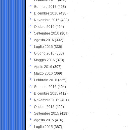
Gennaio 2017
(453)
Dicembre 2016
(438)
Novembre 2016
(438)
Ottobre 2016
(424)
Settembre 2016
(367)
Agosto 2016
(332)
Luglio 2016
(336)
Giugno 2016
(358)
Maggio 2016
(373)
Aprile 2016
(307)
Marzo 2016
(369)
Febbraio 2016
(335)
Gennaio 2016
(404)
Dicembre 2015
(412)
Novembre 2015
(401)
Ottobre 2015
(422)
Settembre 2015
(419)
Agosto 2015
(416)
Luglio 2015
(387)