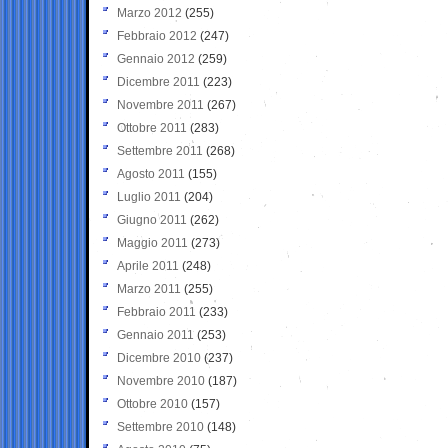
Marzo 2012
(255)
Febbraio 2012
(247)
Gennaio 2012
(259)
Dicembre 2011
(223)
Novembre 2011
(267)
Ottobre 2011
(283)
Settembre 2011
(268)
Agosto 2011
(155)
Luglio 2011
(204)
Giugno 2011
(262)
Maggio 2011
(273)
Aprile 2011
(248)
Marzo 2011
(255)
Febbraio 2011
(233)
Gennaio 2011
(253)
Dicembre 2010
(237)
Novembre 2010
(187)
Ottobre 2010
(157)
Settembre 2010
(148)