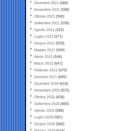
Dicembre 2021
(488)
Novembre 2021
(599)
Ottobre 2021
(506)
Settembre 2021
(539)
Agosto 2021
(423)
Luglio 2021
(577)
Giugno 2021
(559)
Maggio 2021
(556)
Aprile 2021
(506)
Marzo 2021
(647)
Febbraio 2021
(570)
Gennaio 2021
(605)
Dicembre 2020
(619)
Novembre 2020
(575)
Ottobre 2020
(638)
Settembre 2020
(465)
Agosto 2020
(588)
Luglio 2020
(597)
Giugno 2020
(580)
Maggio 2020
(618)