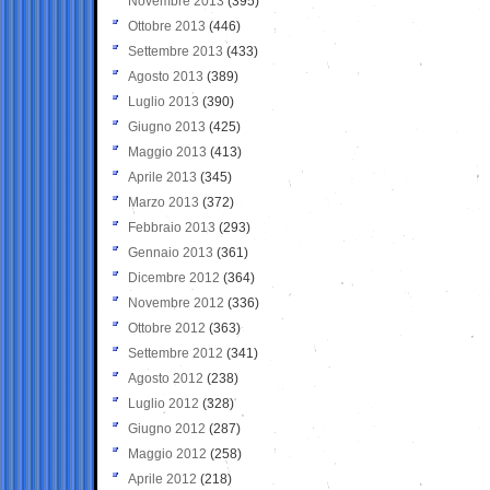
Novembre 2013
(395)
Ottobre 2013
(446)
Settembre 2013
(433)
Agosto 2013
(389)
Luglio 2013
(390)
Giugno 2013
(425)
Maggio 2013
(413)
Aprile 2013
(345)
Marzo 2013
(372)
Febbraio 2013
(293)
Gennaio 2013
(361)
Dicembre 2012
(364)
Novembre 2012
(336)
Ottobre 2012
(363)
Settembre 2012
(341)
Agosto 2012
(238)
Luglio 2012
(328)
Giugno 2012
(287)
Maggio 2012
(258)
Aprile 2012
(218)