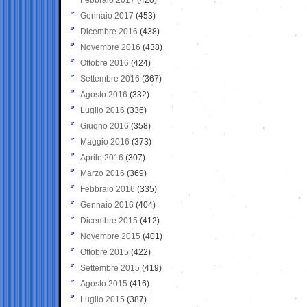
Gennaio 2017
(453)
Dicembre 2016
(438)
Novembre 2016
(438)
Ottobre 2016
(424)
Settembre 2016
(367)
Agosto 2016
(332)
Luglio 2016
(336)
Giugno 2016
(358)
Maggio 2016
(373)
Aprile 2016
(307)
Marzo 2016
(369)
Febbraio 2016
(335)
Gennaio 2016
(404)
Dicembre 2015
(412)
Novembre 2015
(401)
Ottobre 2015
(422)
Settembre 2015
(419)
Agosto 2015
(416)
Luglio 2015
(387)