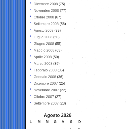
Dicembre 2008
(75)
Novembre 2008
(77)
Ottobre 2008
(67)
Settembre 2008
(56)
Agosto 2008
(39)
Luglio 2008
(50)
Giugno 2008
(55)
Maggio 2008
(63)
Aprile 2008
(50)
Marzo 2008
(39)
Febbraio 2008
(35)
Gennaio 2008
(36)
Dicembre 2007
(25)
Novembre 2007
(22)
Ottobre 2007
(27)
Settembre 2007
(23)
Agosto 2026
L
M
M
G
V
S
D