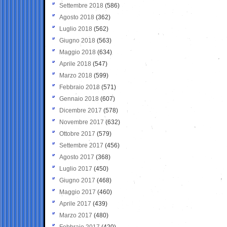
Settembre 2018
(586)
Agosto 2018
(362)
Luglio 2018
(562)
Giugno 2018
(563)
Maggio 2018
(634)
Aprile 2018
(547)
Marzo 2018
(599)
Febbraio 2018
(571)
Gennaio 2018
(607)
Dicembre 2017
(578)
Novembre 2017
(632)
Ottobre 2017
(579)
Settembre 2017
(456)
Agosto 2017
(368)
Luglio 2017
(450)
Giugno 2017
(468)
Maggio 2017
(460)
Aprile 2017
(439)
Marzo 2017
(480)
Febbraio 2017
(420)