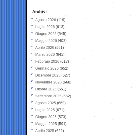
Archivi
Agosto 2026
(119)
Luglio 2026
(613)
Giugno 2026
(545)
Maggio 2026
(402)
Aprile 2026
(591)
Marzo 2026
(641)
Febbraio 2026
(617)
Gennaio 2026
(652)
Dicembre 2025
(627)
Novembre 2025
(668)
Ottobre 2025
(651)
Settembre 2025
(662)
Agosto 2025
(669)
Luglio 2025
(671)
Giugno 2025
(573)
Maggio 2025
(591)
Aprile 2025
(622)