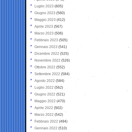
Luglio 2023
(605)
Giugno 2023
(560)
Maggio 2023
(412)
Aprile 2023
(567)
Marzo 2023
(506)
Febbraio 2023
(505)
Gennaio 2023
(541)
Dicembre 2022
(525)
Novembre 2022
(526)
Ottobre 2022
(552)
Settembre 2022
(584)
Agosto 2022
(584)
Luglio 2022
(562)
Giugno 2022
(521)
Maggio 2022
(470)
Aprile 2022
(502)
Marzo 2022
(542)
Febbraio 2022
(494)
Gennaio 2022
(510)