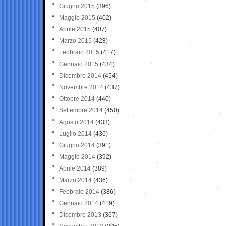
Giugno 2015
(396)
Maggio 2015
(402)
Aprile 2015
(407)
Marzo 2015
(428)
Febbraio 2015
(417)
Gennaio 2015
(434)
Dicembre 2014
(454)
Novembre 2014
(437)
Ottobre 2014
(440)
Settembre 2014
(450)
Agosto 2014
(433)
Luglio 2014
(436)
Giugno 2014
(391)
Maggio 2014
(392)
Aprile 2014
(389)
Marzo 2014
(436)
Febbraio 2014
(386)
Gennaio 2014
(419)
Dicembre 2013
(367)