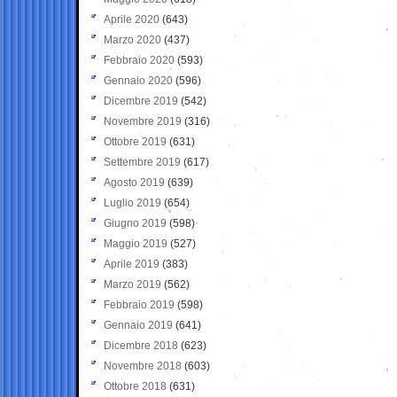
Aprile 2020
(643)
Marzo 2020
(437)
Febbraio 2020
(593)
Gennaio 2020
(596)
Dicembre 2019
(542)
Novembre 2019
(316)
Ottobre 2019
(631)
Settembre 2019
(617)
Agosto 2019
(639)
Luglio 2019
(654)
Giugno 2019
(598)
Maggio 2019
(527)
Aprile 2019
(383)
Marzo 2019
(562)
Febbraio 2019
(598)
Gennaio 2019
(641)
Dicembre 2018
(623)
Novembre 2018
(603)
Ottobre 2018
(631)