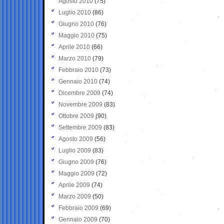
Agosto 2010
(75)
Luglio 2010
(86)
Giugno 2010
(76)
Maggio 2010
(75)
Aprile 2010
(66)
Marzo 2010
(79)
Febbraio 2010
(73)
Gennaio 2010
(74)
Dicembre 2009
(74)
Novembre 2009
(83)
Ottobre 2009
(90)
Settembre 2009
(83)
Agosto 2009
(56)
Luglio 2009
(83)
Giugno 2009
(76)
Maggio 2009
(72)
Aprile 2009
(74)
Marzo 2009
(50)
Febbraio 2009
(69)
Gennaio 2009
(70)