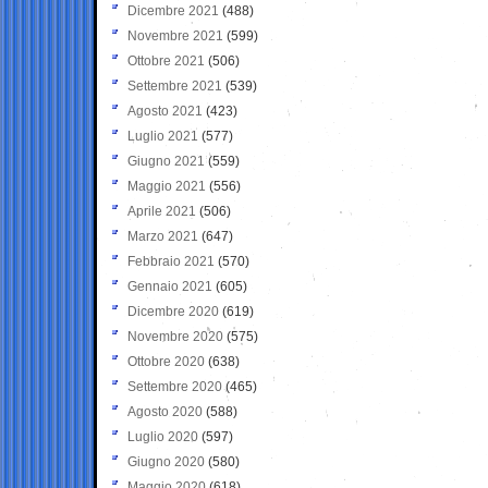
Dicembre 2021
(488)
Novembre 2021
(599)
Ottobre 2021
(506)
Settembre 2021
(539)
Agosto 2021
(423)
Luglio 2021
(577)
Giugno 2021
(559)
Maggio 2021
(556)
Aprile 2021
(506)
Marzo 2021
(647)
Febbraio 2021
(570)
Gennaio 2021
(605)
Dicembre 2020
(619)
Novembre 2020
(575)
Ottobre 2020
(638)
Settembre 2020
(465)
Agosto 2020
(588)
Luglio 2020
(597)
Giugno 2020
(580)
Maggio 2020
(618)