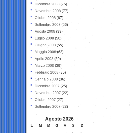
Dicembre 2008
(75)
Novembre 2008
(77)
Ottobre 2008
(67)
Settembre 2008
(56)
Agosto 2008
(39)
Luglio 2008
(50)
Giugno 2008
(55)
Maggio 2008
(63)
Aprile 2008
(50)
Marzo 2008
(39)
Febbraio 2008
(35)
Gennaio 2008
(36)
Dicembre 2007
(25)
Novembre 2007
(22)
Ottobre 2007
(27)
Settembre 2007
(23)
Agosto 2026
L
M
M
G
V
S
D