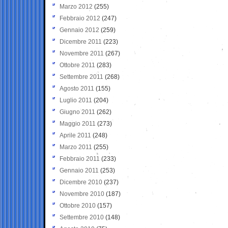
Marzo 2012
(255)
Febbraio 2012
(247)
Gennaio 2012
(259)
Dicembre 2011
(223)
Novembre 2011
(267)
Ottobre 2011
(283)
Settembre 2011
(268)
Agosto 2011
(155)
Luglio 2011
(204)
Giugno 2011
(262)
Maggio 2011
(273)
Aprile 2011
(248)
Marzo 2011
(255)
Febbraio 2011
(233)
Gennaio 2011
(253)
Dicembre 2010
(237)
Novembre 2010
(187)
Ottobre 2010
(157)
Settembre 2010
(148)