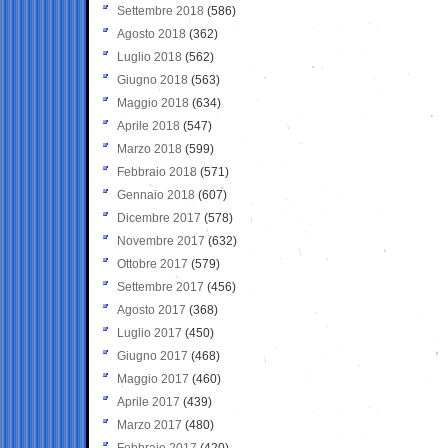
Settembre 2018
(586)
Agosto 2018
(362)
Luglio 2018
(562)
Giugno 2018
(563)
Maggio 2018
(634)
Aprile 2018
(547)
Marzo 2018
(599)
Febbraio 2018
(571)
Gennaio 2018
(607)
Dicembre 2017
(578)
Novembre 2017
(632)
Ottobre 2017
(579)
Settembre 2017
(456)
Agosto 2017
(368)
Luglio 2017
(450)
Giugno 2017
(468)
Maggio 2017
(460)
Aprile 2017
(439)
Marzo 2017
(480)
Febbraio 2017
(420)