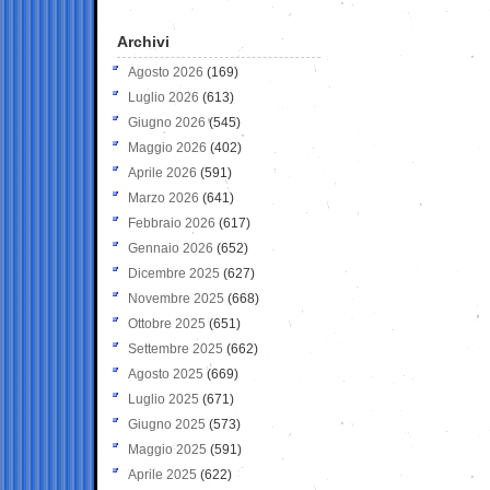
Archivi
Agosto 2026
(169)
Luglio 2026
(613)
Giugno 2026
(545)
Maggio 2026
(402)
Aprile 2026
(591)
Marzo 2026
(641)
Febbraio 2026
(617)
Gennaio 2026
(652)
Dicembre 2025
(627)
Novembre 2025
(668)
Ottobre 2025
(651)
Settembre 2025
(662)
Agosto 2025
(669)
Luglio 2025
(671)
Giugno 2025
(573)
Maggio 2025
(591)
Aprile 2025
(622)