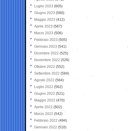
Luglio 2023
(605)
Giugno 2023
(560)
Maggio 2023
(412)
Aprile 2023
(567)
Marzo 2023
(506)
Febbraio 2023
(505)
Gennaio 2023
(541)
Dicembre 2022
(525)
Novembre 2022
(526)
Ottobre 2022
(552)
Settembre 2022
(584)
Agosto 2022
(584)
Luglio 2022
(562)
Giugno 2022
(521)
Maggio 2022
(470)
Aprile 2022
(502)
Marzo 2022
(542)
Febbraio 2022
(494)
Gennaio 2022
(510)