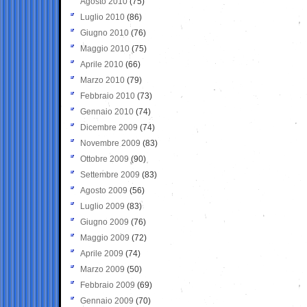
Agosto 2010
(75)
Luglio 2010
(86)
Giugno 2010
(76)
Maggio 2010
(75)
Aprile 2010
(66)
Marzo 2010
(79)
Febbraio 2010
(73)
Gennaio 2010
(74)
Dicembre 2009
(74)
Novembre 2009
(83)
Ottobre 2009
(90)
Settembre 2009
(83)
Agosto 2009
(56)
Luglio 2009
(83)
Giugno 2009
(76)
Maggio 2009
(72)
Aprile 2009
(74)
Marzo 2009
(50)
Febbraio 2009
(69)
Gennaio 2009
(70)