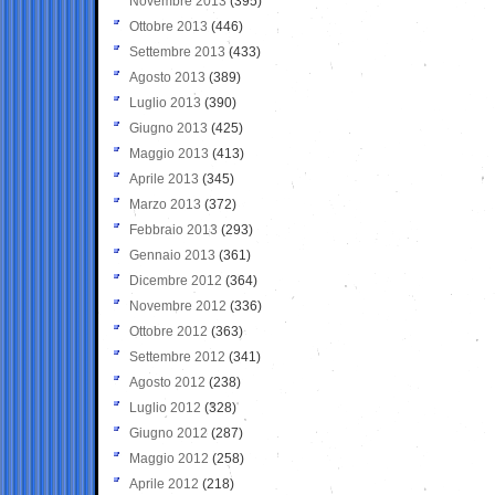
Novembre 2013
(395)
Ottobre 2013
(446)
Settembre 2013
(433)
Agosto 2013
(389)
Luglio 2013
(390)
Giugno 2013
(425)
Maggio 2013
(413)
Aprile 2013
(345)
Marzo 2013
(372)
Febbraio 2013
(293)
Gennaio 2013
(361)
Dicembre 2012
(364)
Novembre 2012
(336)
Ottobre 2012
(363)
Settembre 2012
(341)
Agosto 2012
(238)
Luglio 2012
(328)
Giugno 2012
(287)
Maggio 2012
(258)
Aprile 2012
(218)