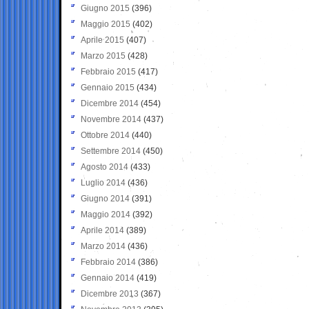
Giugno 2015
(396)
Maggio 2015
(402)
Aprile 2015
(407)
Marzo 2015
(428)
Febbraio 2015
(417)
Gennaio 2015
(434)
Dicembre 2014
(454)
Novembre 2014
(437)
Ottobre 2014
(440)
Settembre 2014
(450)
Agosto 2014
(433)
Luglio 2014
(436)
Giugno 2014
(391)
Maggio 2014
(392)
Aprile 2014
(389)
Marzo 2014
(436)
Febbraio 2014
(386)
Gennaio 2014
(419)
Dicembre 2013
(367)