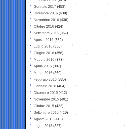
Gennaio 2017
(453)
Dicembre 2016
(438)
Novembre 2016
(438)
Ottobre 2016
(424)
Settembre 2016
(367)
Agosto 2016
(332)
Luglio 2016
(336)
Giugno 2016
(358)
Maggio 2016
(373)
Aprile 2016
(307)
Marzo 2016
(369)
Febbraio 2016
(335)
Gennaio 2016
(404)
Dicembre 2015
(412)
Novembre 2015
(401)
Ottobre 2015
(422)
Settembre 2015
(419)
Agosto 2015
(416)
Luglio 2015
(387)