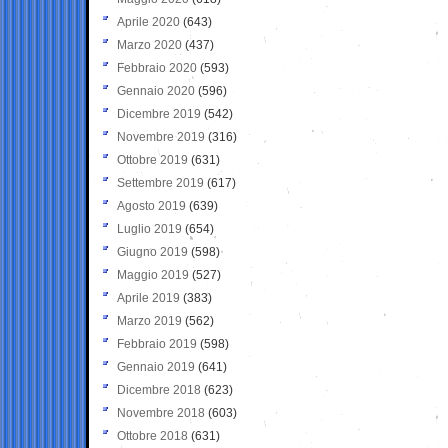
Aprile 2020
(643)
Marzo 2020
(437)
Febbraio 2020
(593)
Gennaio 2020
(596)
Dicembre 2019
(542)
Novembre 2019
(316)
Ottobre 2019
(631)
Settembre 2019
(617)
Agosto 2019
(639)
Luglio 2019
(654)
Giugno 2019
(598)
Maggio 2019
(527)
Aprile 2019
(383)
Marzo 2019
(562)
Febbraio 2019
(598)
Gennaio 2019
(641)
Dicembre 2018
(623)
Novembre 2018
(603)
Ottobre 2018
(631)