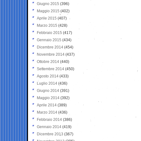
Giugno 2015
(396)
Maggio 2015
(402)
Aprile 2015
(407)
Marzo 2015
(428)
Febbraio 2015
(417)
Gennaio 2015
(434)
Dicembre 2014
(454)
Novembre 2014
(437)
Ottobre 2014
(440)
Settembre 2014
(450)
Agosto 2014
(433)
Luglio 2014
(436)
Giugno 2014
(391)
Maggio 2014
(392)
Aprile 2014
(389)
Marzo 2014
(436)
Febbraio 2014
(386)
Gennaio 2014
(419)
Dicembre 2013
(367)