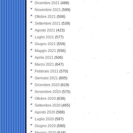
Dicembre 2021
(488)
Novembre 2021
(599)
Ottobre 2021
(506)
Settembre 2021
(539)
Agosto 2021
(423)
Luglio 2021
(577)
Giugno 2021
(559)
Maggio 2021
(556)
Aprile 2021
(506)
Marzo 2021
(647)
Febbraio 2021
(570)
Gennaio 2021
(605)
Dicembre 2020
(619)
Novembre 2020
(575)
Ottobre 2020
(638)
Settembre 2020
(465)
Agosto 2020
(588)
Luglio 2020
(597)
Giugno 2020
(580)
Maggio 2020
(618)