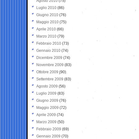
Agosto 2010
(75)
Luglio 2010
(86)
Giugno 2010
(76)
Maggio 2010
(75)
Aprile 2010
(66)
Marzo 2010
(79)
Febbraio 2010
(73)
Gennaio 2010
(74)
Dicembre 2009
(74)
Novembre 2009
(83)
Ottobre 2009
(90)
Settembre 2009
(83)
Agosto 2009
(56)
Luglio 2009
(83)
Giugno 2009
(76)
Maggio 2009
(72)
Aprile 2009
(74)
Marzo 2009
(50)
Febbraio 2009
(69)
Gennaio 2009
(70)