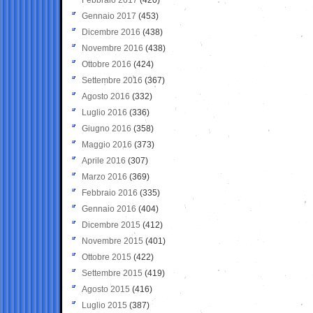
Gennaio 2017
(453)
Dicembre 2016
(438)
Novembre 2016
(438)
Ottobre 2016
(424)
Settembre 2016
(367)
Agosto 2016
(332)
Luglio 2016
(336)
Giugno 2016
(358)
Maggio 2016
(373)
Aprile 2016
(307)
Marzo 2016
(369)
Febbraio 2016
(335)
Gennaio 2016
(404)
Dicembre 2015
(412)
Novembre 2015
(401)
Ottobre 2015
(422)
Settembre 2015
(419)
Agosto 2015
(416)
Luglio 2015
(387)