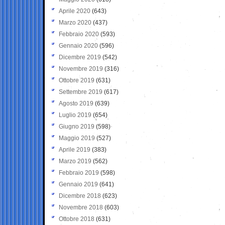
Aprile 2020
(643)
Marzo 2020
(437)
Febbraio 2020
(593)
Gennaio 2020
(596)
Dicembre 2019
(542)
Novembre 2019
(316)
Ottobre 2019
(631)
Settembre 2019
(617)
Agosto 2019
(639)
Luglio 2019
(654)
Giugno 2019
(598)
Maggio 2019
(527)
Aprile 2019
(383)
Marzo 2019
(562)
Febbraio 2019
(598)
Gennaio 2019
(641)
Dicembre 2018
(623)
Novembre 2018
(603)
Ottobre 2018
(631)