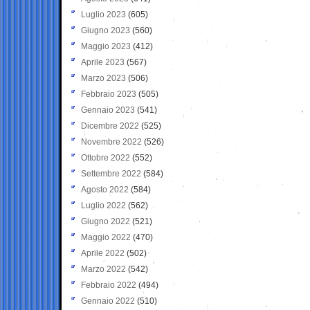
Luglio 2023
(605)
Giugno 2023
(560)
Maggio 2023
(412)
Aprile 2023
(567)
Marzo 2023
(506)
Febbraio 2023
(505)
Gennaio 2023
(541)
Dicembre 2022
(525)
Novembre 2022
(526)
Ottobre 2022
(552)
Settembre 2022
(584)
Agosto 2022
(584)
Luglio 2022
(562)
Giugno 2022
(521)
Maggio 2022
(470)
Aprile 2022
(502)
Marzo 2022
(542)
Febbraio 2022
(494)
Gennaio 2022
(510)