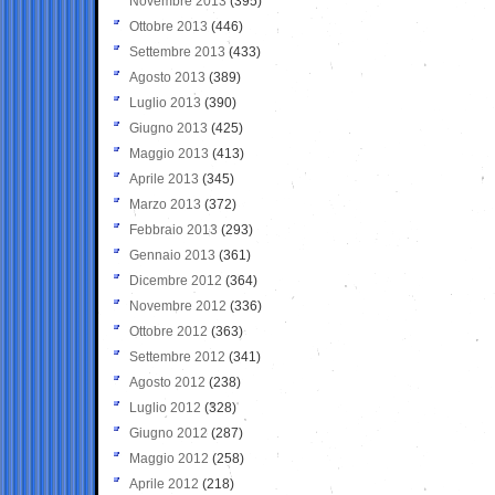
Novembre 2013
(395)
Ottobre 2013
(446)
Settembre 2013
(433)
Agosto 2013
(389)
Luglio 2013
(390)
Giugno 2013
(425)
Maggio 2013
(413)
Aprile 2013
(345)
Marzo 2013
(372)
Febbraio 2013
(293)
Gennaio 2013
(361)
Dicembre 2012
(364)
Novembre 2012
(336)
Ottobre 2012
(363)
Settembre 2012
(341)
Agosto 2012
(238)
Luglio 2012
(328)
Giugno 2012
(287)
Maggio 2012
(258)
Aprile 2012
(218)