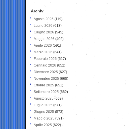
Archivi
Agosto 2026
(119)
Luglio 2026
(613)
Giugno 2026
(545)
Maggio 2026
(402)
Aprile 2026
(591)
Marzo 2026
(641)
Febbraio 2026
(617)
Gennaio 2026
(652)
Dicembre 2025
(627)
Novembre 2025
(668)
Ottobre 2025
(651)
Settembre 2025
(662)
Agosto 2025
(669)
Luglio 2025
(671)
Giugno 2025
(573)
Maggio 2025
(591)
Aprile 2025
(622)