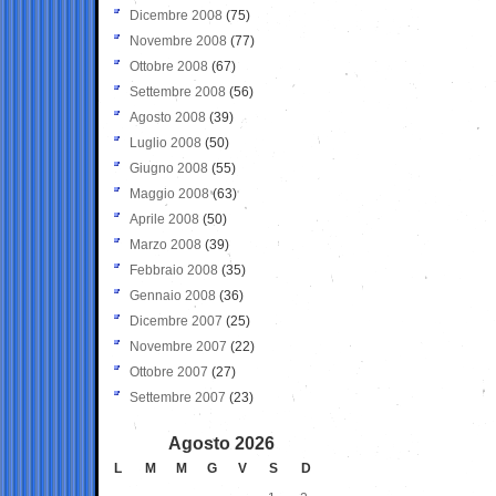
Dicembre 2008
(75)
Novembre 2008
(77)
Ottobre 2008
(67)
Settembre 2008
(56)
Agosto 2008
(39)
Luglio 2008
(50)
Giugno 2008
(55)
Maggio 2008
(63)
Aprile 2008
(50)
Marzo 2008
(39)
Febbraio 2008
(35)
Gennaio 2008
(36)
Dicembre 2007
(25)
Novembre 2007
(22)
Ottobre 2007
(27)
Settembre 2007
(23)
Agosto 2026
L
M
M
G
V
S
D