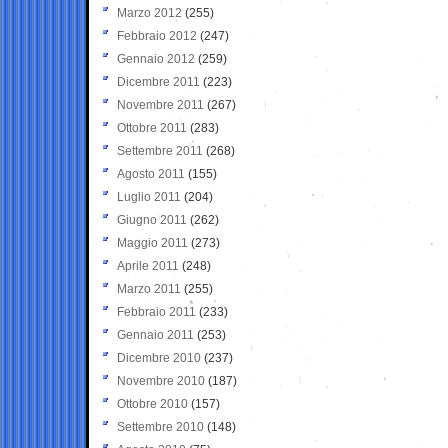
Marzo 2012
(255)
Febbraio 2012
(247)
Gennaio 2012
(259)
Dicembre 2011
(223)
Novembre 2011
(267)
Ottobre 2011
(283)
Settembre 2011
(268)
Agosto 2011
(155)
Luglio 2011
(204)
Giugno 2011
(262)
Maggio 2011
(273)
Aprile 2011
(248)
Marzo 2011
(255)
Febbraio 2011
(233)
Gennaio 2011
(253)
Dicembre 2010
(237)
Novembre 2010
(187)
Ottobre 2010
(157)
Settembre 2010
(148)