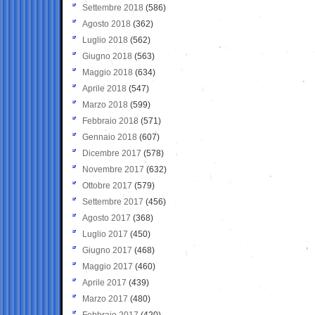
Settembre 2018
(586)
Agosto 2018
(362)
Luglio 2018
(562)
Giugno 2018
(563)
Maggio 2018
(634)
Aprile 2018
(547)
Marzo 2018
(599)
Febbraio 2018
(571)
Gennaio 2018
(607)
Dicembre 2017
(578)
Novembre 2017
(632)
Ottobre 2017
(579)
Settembre 2017
(456)
Agosto 2017
(368)
Luglio 2017
(450)
Giugno 2017
(468)
Maggio 2017
(460)
Aprile 2017
(439)
Marzo 2017
(480)
Febbraio 2017
(420)