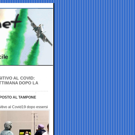
ITIVO AL COVID:
TTIMANA DOPO LA
OPOSTO AL TAMPONE
sitivo al Covid19 dopo essersi