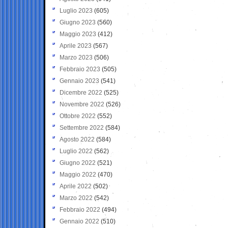
Luglio 2023
(605)
Giugno 2023
(560)
Maggio 2023
(412)
Aprile 2023
(567)
Marzo 2023
(506)
Febbraio 2023
(505)
Gennaio 2023
(541)
Dicembre 2022
(525)
Novembre 2022
(526)
Ottobre 2022
(552)
Settembre 2022
(584)
Agosto 2022
(584)
Luglio 2022
(562)
Giugno 2022
(521)
Maggio 2022
(470)
Aprile 2022
(502)
Marzo 2022
(542)
Febbraio 2022
(494)
Gennaio 2022
(510)