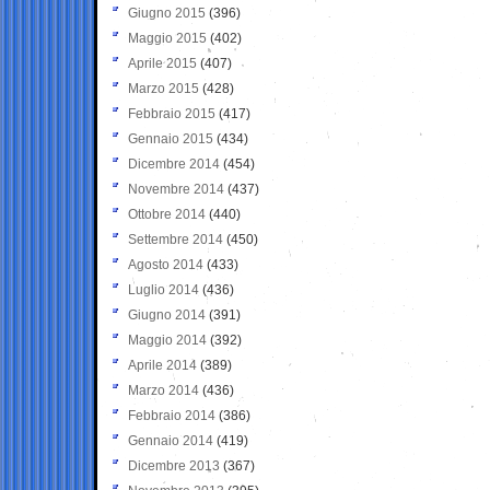
Giugno 2015
(396)
Maggio 2015
(402)
Aprile 2015
(407)
Marzo 2015
(428)
Febbraio 2015
(417)
Gennaio 2015
(434)
Dicembre 2014
(454)
Novembre 2014
(437)
Ottobre 2014
(440)
Settembre 2014
(450)
Agosto 2014
(433)
Luglio 2014
(436)
Giugno 2014
(391)
Maggio 2014
(392)
Aprile 2014
(389)
Marzo 2014
(436)
Febbraio 2014
(386)
Gennaio 2014
(419)
Dicembre 2013
(367)