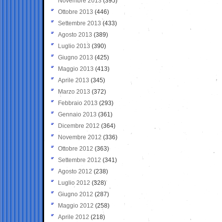
Novembre 2013
(395)
Ottobre 2013
(446)
Settembre 2013
(433)
Agosto 2013
(389)
Luglio 2013
(390)
Giugno 2013
(425)
Maggio 2013
(413)
Aprile 2013
(345)
Marzo 2013
(372)
Febbraio 2013
(293)
Gennaio 2013
(361)
Dicembre 2012
(364)
Novembre 2012
(336)
Ottobre 2012
(363)
Settembre 2012
(341)
Agosto 2012
(238)
Luglio 2012
(328)
Giugno 2012
(287)
Maggio 2012
(258)
Aprile 2012
(218)