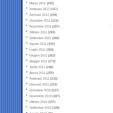
Marzo 2012
(255)
Febbraio 2012
(247)
Gennaio 2012
(259)
Dicembre 2011
(223)
Novembre 2011
(267)
Ottobre 2011
(283)
Settembre 2011
(268)
Agosto 2011
(155)
Luglio 2011
(204)
Giugno 2011
(262)
Maggio 2011
(273)
Aprile 2011
(248)
Marzo 2011
(255)
Febbraio 2011
(233)
Gennaio 2011
(253)
Dicembre 2010
(237)
Novembre 2010
(187)
Ottobre 2010
(157)
Settembre 2010
(148)