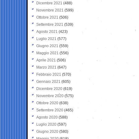
Dicembre 2021
(488)
Novembre 2021
(599)
Ottobre 2021
(506)
Settembre 2021
(539)
Agosto 2021
(423)
Luglio 2021
(577)
Giugno 2021
(559)
Maggio 2021
(556)
Aprile 2021
(506)
Marzo 2021
(647)
Febbraio 2021
(570)
Gennaio 2021
(605)
Dicembre 2020
(619)
Novembre 2020
(575)
Ottobre 2020
(638)
Settembre 2020
(465)
Agosto 2020
(588)
Luglio 2020
(597)
Giugno 2020
(580)
Maggio 2020
(618)