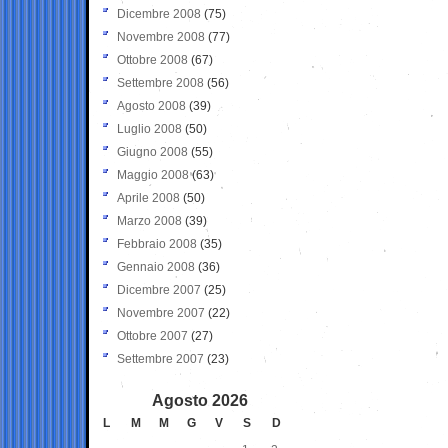
Dicembre 2008
(75)
Novembre 2008
(77)
Ottobre 2008
(67)
Settembre 2008
(56)
Agosto 2008
(39)
Luglio 2008
(50)
Giugno 2008
(55)
Maggio 2008
(63)
Aprile 2008
(50)
Marzo 2008
(39)
Febbraio 2008
(35)
Gennaio 2008
(36)
Dicembre 2007
(25)
Novembre 2007
(22)
Ottobre 2007
(27)
Settembre 2007
(23)
Agosto 2026
L
M
M
G
V
S
D