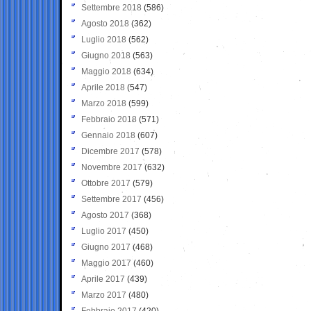
Settembre 2018
(586)
Agosto 2018
(362)
Luglio 2018
(562)
Giugno 2018
(563)
Maggio 2018
(634)
Aprile 2018
(547)
Marzo 2018
(599)
Febbraio 2018
(571)
Gennaio 2018
(607)
Dicembre 2017
(578)
Novembre 2017
(632)
Ottobre 2017
(579)
Settembre 2017
(456)
Agosto 2017
(368)
Luglio 2017
(450)
Giugno 2017
(468)
Maggio 2017
(460)
Aprile 2017
(439)
Marzo 2017
(480)
Febbraio 2017
(420)