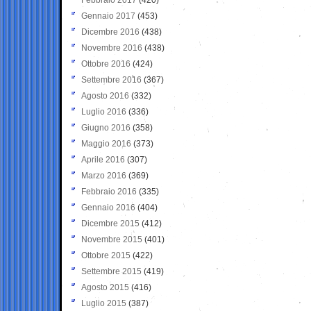
Gennaio 2017
(453)
Dicembre 2016
(438)
Novembre 2016
(438)
Ottobre 2016
(424)
Settembre 2016
(367)
Agosto 2016
(332)
Luglio 2016
(336)
Giugno 2016
(358)
Maggio 2016
(373)
Aprile 2016
(307)
Marzo 2016
(369)
Febbraio 2016
(335)
Gennaio 2016
(404)
Dicembre 2015
(412)
Novembre 2015
(401)
Ottobre 2015
(422)
Settembre 2015
(419)
Agosto 2015
(416)
Luglio 2015
(387)