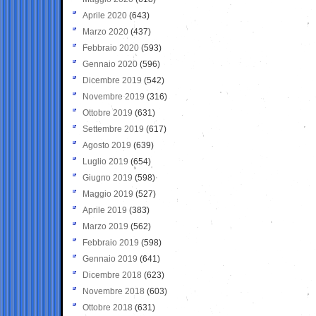
Aprile 2020
(643)
Marzo 2020
(437)
Febbraio 2020
(593)
Gennaio 2020
(596)
Dicembre 2019
(542)
Novembre 2019
(316)
Ottobre 2019
(631)
Settembre 2019
(617)
Agosto 2019
(639)
Luglio 2019
(654)
Giugno 2019
(598)
Maggio 2019
(527)
Aprile 2019
(383)
Marzo 2019
(562)
Febbraio 2019
(598)
Gennaio 2019
(641)
Dicembre 2018
(623)
Novembre 2018
(603)
Ottobre 2018
(631)