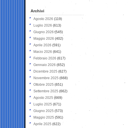
Archivi
Agosto 2026
(119)
Luglio 2026
(613)
Giugno 2026
(545)
Maggio 2026
(402)
Aprile 2026
(591)
Marzo 2026
(641)
Febbraio 2026
(617)
Gennaio 2026
(652)
Dicembre 2025
(627)
Novembre 2025
(668)
Ottobre 2025
(651)
Settembre 2025
(662)
Agosto 2025
(669)
Luglio 2025
(671)
Giugno 2025
(573)
Maggio 2025
(591)
Aprile 2025
(622)