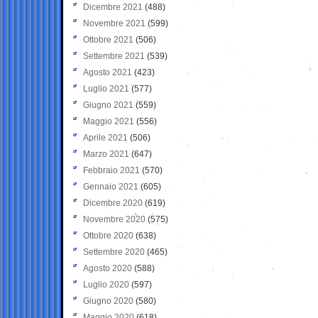
Dicembre 2021
(488)
Novembre 2021
(599)
Ottobre 2021
(506)
Settembre 2021
(539)
Agosto 2021
(423)
Luglio 2021
(577)
Giugno 2021
(559)
Maggio 2021
(556)
Aprile 2021
(506)
Marzo 2021
(647)
Febbraio 2021
(570)
Gennaio 2021
(605)
Dicembre 2020
(619)
Novembre 2020
(575)
Ottobre 2020
(638)
Settembre 2020
(465)
Agosto 2020
(588)
Luglio 2020
(597)
Giugno 2020
(580)
Maggio 2020
(618)