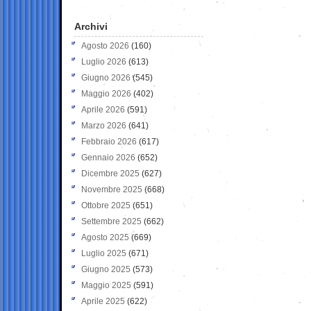
Archivi
Agosto 2026
(160)
Luglio 2026
(613)
Giugno 2026
(545)
Maggio 2026
(402)
Aprile 2026
(591)
Marzo 2026
(641)
Febbraio 2026
(617)
Gennaio 2026
(652)
Dicembre 2025
(627)
Novembre 2025
(668)
Ottobre 2025
(651)
Settembre 2025
(662)
Agosto 2025
(669)
Luglio 2025
(671)
Giugno 2025
(573)
Maggio 2025
(591)
Aprile 2025
(622)