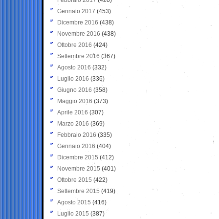
Gennaio 2017
(453)
Dicembre 2016
(438)
Novembre 2016
(438)
Ottobre 2016
(424)
Settembre 2016
(367)
Agosto 2016
(332)
Luglio 2016
(336)
Giugno 2016
(358)
Maggio 2016
(373)
Aprile 2016
(307)
Marzo 2016
(369)
Febbraio 2016
(335)
Gennaio 2016
(404)
Dicembre 2015
(412)
Novembre 2015
(401)
Ottobre 2015
(422)
Settembre 2015
(419)
Agosto 2015
(416)
Luglio 2015
(387)