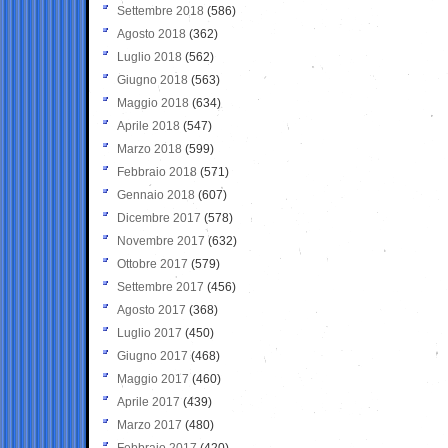
Settembre 2018
(586)
Agosto 2018
(362)
Luglio 2018
(562)
Giugno 2018
(563)
Maggio 2018
(634)
Aprile 2018
(547)
Marzo 2018
(599)
Febbraio 2018
(571)
Gennaio 2018
(607)
Dicembre 2017
(578)
Novembre 2017
(632)
Ottobre 2017
(579)
Settembre 2017
(456)
Agosto 2017
(368)
Luglio 2017
(450)
Giugno 2017
(468)
Maggio 2017
(460)
Aprile 2017
(439)
Marzo 2017
(480)
Febbraio 2017
(420)