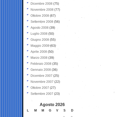
Dicembre 2008
(75)
Novembre 2008
(77)
Ottobre 2008
(67)
Settembre 2008
(56)
Agosto 2008
(39)
Luglio 2008
(50)
Giugno 2008
(55)
Maggio 2008
(63)
Aprile 2008
(50)
Marzo 2008
(39)
Febbraio 2008
(35)
Gennaio 2008
(36)
Dicembre 2007
(25)
Novembre 2007
(22)
Ottobre 2007
(27)
Settembre 2007
(23)
Agosto 2026
L
M
M
G
V
S
D