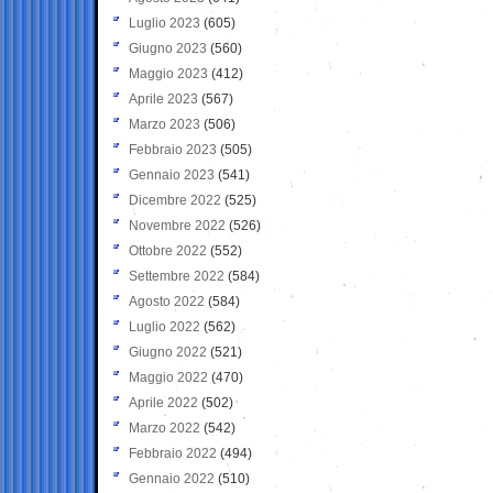
Luglio 2023
(605)
Giugno 2023
(560)
Maggio 2023
(412)
Aprile 2023
(567)
Marzo 2023
(506)
Febbraio 2023
(505)
Gennaio 2023
(541)
Dicembre 2022
(525)
Novembre 2022
(526)
Ottobre 2022
(552)
Settembre 2022
(584)
Agosto 2022
(584)
Luglio 2022
(562)
Giugno 2022
(521)
Maggio 2022
(470)
Aprile 2022
(502)
Marzo 2022
(542)
Febbraio 2022
(494)
Gennaio 2022
(510)