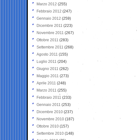
Marzo 2012
(255)
Febbraio 2012
(247)
Gennaio 2012
(259)
Dicembre 2011
(223)
Novembre 2011
(267)
Ottobre 2011
(283)
Settembre 2011
(268)
Agosto 2011
(155)
Luglio 2011
(204)
Giugno 2011
(262)
Maggio 2011
(273)
Aprile 2011
(248)
Marzo 2011
(255)
Febbraio 2011
(233)
Gennaio 2011
(253)
Dicembre 2010
(237)
Novembre 2010
(187)
Ottobre 2010
(157)
Settembre 2010
(148)