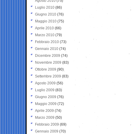
Agosto 2010
(75)
Luglio 2010
(86)
Giugno 2010
(76)
Maggio 2010
(75)
Aprile 2010
(66)
Marzo 2010
(79)
Febbraio 2010
(73)
Gennaio 2010
(74)
Dicembre 2009
(74)
Novembre 2009
(83)
Ottobre 2009
(90)
Settembre 2009
(83)
Agosto 2009
(56)
Luglio 2009
(83)
Giugno 2009
(76)
Maggio 2009
(72)
Aprile 2009
(74)
Marzo 2009
(50)
Febbraio 2009
(69)
Gennaio 2009
(70)