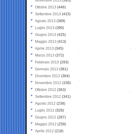
Novembre 2013
(395)
Ottobre 2013
(446)
Settembre 2013
(433)
Agosto 2013
(389)
Luglio 2013
(390)
Giugno 2013
(425)
Maggio 2013
(413)
Aprile 2013
(345)
Marzo 2013
(372)
Febbraio 2013
(293)
Gennaio 2013
(361)
Dicembre 2012
(364)
Novembre 2012
(336)
Ottobre 2012
(363)
Settembre 2012
(341)
Agosto 2012
(238)
Luglio 2012
(328)
Giugno 2012
(287)
Maggio 2012
(258)
Aprile 2012
(218)