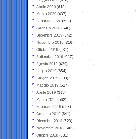
Aprile 2020
(643)
Marzo 2020
(437)
Febbraio 2020
(593)
Gennaio 2020
(596)
Dicembre 2019
(542)
Novembre 2019
(316)
Ottobre 2019
(631)
Settembre 2019
(617)
Agosto 2019
(639)
Luglio 2019
(654)
Giugno 2019
(598)
Maggio 2019
(527)
Aprile 2019
(383)
Marzo 2019
(562)
Febbraio 2019
(598)
Gennaio 2019
(641)
Dicembre 2018
(623)
Novembre 2018
(603)
Ottobre 2018
(631)