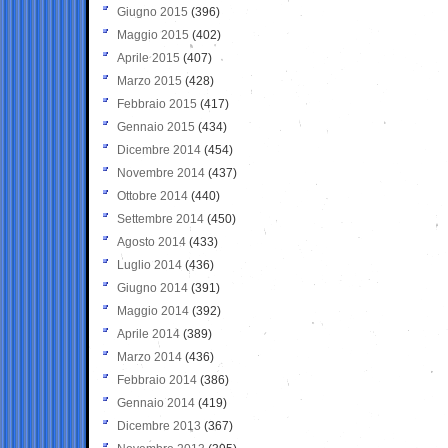
Giugno 2015
(396)
Maggio 2015
(402)
Aprile 2015
(407)
Marzo 2015
(428)
Febbraio 2015
(417)
Gennaio 2015
(434)
Dicembre 2014
(454)
Novembre 2014
(437)
Ottobre 2014
(440)
Settembre 2014
(450)
Agosto 2014
(433)
Luglio 2014
(436)
Giugno 2014
(391)
Maggio 2014
(392)
Aprile 2014
(389)
Marzo 2014
(436)
Febbraio 2014
(386)
Gennaio 2014
(419)
Dicembre 2013
(367)