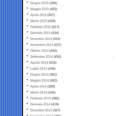
Giugno 2015
(396)
Maggio 2015
(402)
Aprile 2015
(407)
Marzo 2015
(428)
Febbraio 2015
(417)
Gennaio 2015
(434)
Dicembre 2014
(454)
Novembre 2014
(437)
Ottobre 2014
(440)
Settembre 2014
(450)
Agosto 2014
(433)
Luglio 2014
(436)
Giugno 2014
(391)
Maggio 2014
(392)
Aprile 2014
(389)
Marzo 2014
(436)
Febbraio 2014
(386)
Gennaio 2014
(419)
Dicembre 2013
(367)