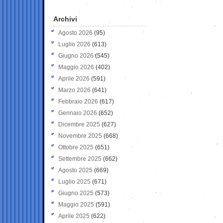
Archivi
Agosto 2026
(95)
Luglio 2026
(613)
Giugno 2026
(545)
Maggio 2026
(402)
Aprile 2026
(591)
Marzo 2026
(641)
Febbraio 2026
(617)
Gennaio 2026
(652)
Dicembre 2025
(627)
Novembre 2025
(668)
Ottobre 2025
(651)
Settembre 2025
(662)
Agosto 2025
(669)
Luglio 2025
(671)
Giugno 2025
(573)
Maggio 2025
(591)
Aprile 2025
(622)