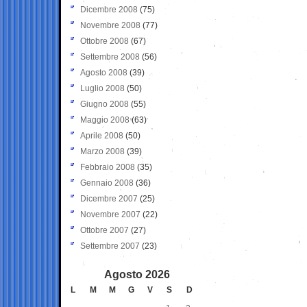
Dicembre 2008
(75)
Novembre 2008
(77)
Ottobre 2008
(67)
Settembre 2008
(56)
Agosto 2008
(39)
Luglio 2008
(50)
Giugno 2008
(55)
Maggio 2008
(63)
Aprile 2008
(50)
Marzo 2008
(39)
Febbraio 2008
(35)
Gennaio 2008
(36)
Dicembre 2007
(25)
Novembre 2007
(22)
Ottobre 2007
(27)
Settembre 2007
(23)
Agosto 2026
L
M
M
G
V
S
D