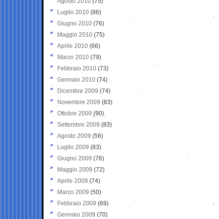
Agosto 2010
(75)
Luglio 2010
(86)
Giugno 2010
(76)
Maggio 2010
(75)
Aprile 2010
(66)
Marzo 2010
(79)
Febbraio 2010
(73)
Gennaio 2010
(74)
Dicembre 2009
(74)
Novembre 2009
(83)
Ottobre 2009
(90)
Settembre 2009
(83)
Agosto 2009
(56)
Luglio 2009
(83)
Giugno 2009
(76)
Maggio 2009
(72)
Aprile 2009
(74)
Marzo 2009
(50)
Febbraio 2009
(69)
Gennaio 2009
(70)