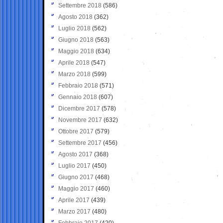
Settembre 2018
(586)
Agosto 2018
(362)
Luglio 2018
(562)
Giugno 2018
(563)
Maggio 2018
(634)
Aprile 2018
(547)
Marzo 2018
(599)
Febbraio 2018
(571)
Gennaio 2018
(607)
Dicembre 2017
(578)
Novembre 2017
(632)
Ottobre 2017
(579)
Settembre 2017
(456)
Agosto 2017
(368)
Luglio 2017
(450)
Giugno 2017
(468)
Maggio 2017
(460)
Aprile 2017
(439)
Marzo 2017
(480)
Febbraio 2017
(420)