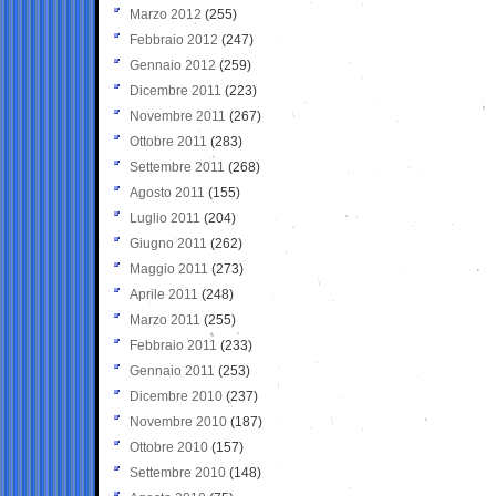
Marzo 2012
(255)
Febbraio 2012
(247)
Gennaio 2012
(259)
Dicembre 2011
(223)
Novembre 2011
(267)
Ottobre 2011
(283)
Settembre 2011
(268)
Agosto 2011
(155)
Luglio 2011
(204)
Giugno 2011
(262)
Maggio 2011
(273)
Aprile 2011
(248)
Marzo 2011
(255)
Febbraio 2011
(233)
Gennaio 2011
(253)
Dicembre 2010
(237)
Novembre 2010
(187)
Ottobre 2010
(157)
Settembre 2010
(148)