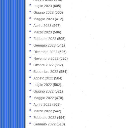
Luglio 2023
(605)
Giugno 2023
(560)
Maggio 2023
(412)
Aprile 2023
(567)
Marzo 2023
(506)
Febbraio 2023
(505)
Gennaio 2023
(541)
Dicembre 2022
(525)
Novembre 2022
(526)
Ottobre 2022
(552)
Settembre 2022
(584)
Agosto 2022
(584)
Luglio 2022
(562)
Giugno 2022
(521)
Maggio 2022
(470)
Aprile 2022
(502)
Marzo 2022
(542)
Febbraio 2022
(494)
Gennaio 2022
(510)