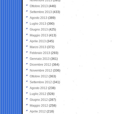
Novembre 2013
(395)
Ottobre 2013
(446)
Settembre 2013
(433)
Agosto 2013
(389)
Luglio 2013
(390)
Giugno 2013
(425)
Maggio 2013
(413)
Aprile 2013
(345)
Marzo 2013
(372)
Febbraio 2013
(293)
Gennaio 2013
(361)
Dicembre 2012
(364)
Novembre 2012
(336)
Ottobre 2012
(363)
Settembre 2012
(341)
Agosto 2012
(238)
Luglio 2012
(328)
Giugno 2012
(287)
Maggio 2012
(258)
Aprile 2012
(218)