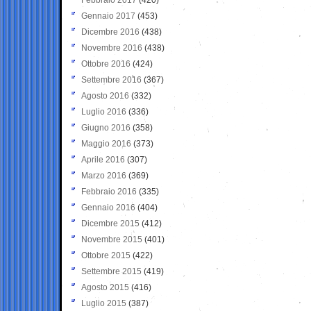
Gennaio 2017
(453)
Dicembre 2016
(438)
Novembre 2016
(438)
Ottobre 2016
(424)
Settembre 2016
(367)
Agosto 2016
(332)
Luglio 2016
(336)
Giugno 2016
(358)
Maggio 2016
(373)
Aprile 2016
(307)
Marzo 2016
(369)
Febbraio 2016
(335)
Gennaio 2016
(404)
Dicembre 2015
(412)
Novembre 2015
(401)
Ottobre 2015
(422)
Settembre 2015
(419)
Agosto 2015
(416)
Luglio 2015
(387)