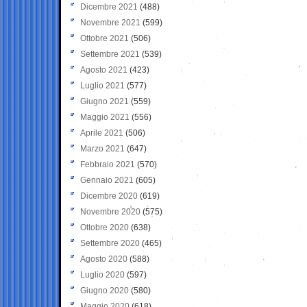
Dicembre 2021
(488)
Novembre 2021
(599)
Ottobre 2021
(506)
Settembre 2021
(539)
Agosto 2021
(423)
Luglio 2021
(577)
Giugno 2021
(559)
Maggio 2021
(556)
Aprile 2021
(506)
Marzo 2021
(647)
Febbraio 2021
(570)
Gennaio 2021
(605)
Dicembre 2020
(619)
Novembre 2020
(575)
Ottobre 2020
(638)
Settembre 2020
(465)
Agosto 2020
(588)
Luglio 2020
(597)
Giugno 2020
(580)
Maggio 2020
(618)