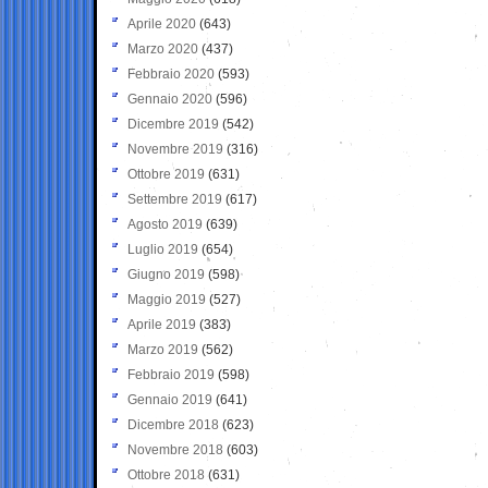
Aprile 2020
(643)
Marzo 2020
(437)
Febbraio 2020
(593)
Gennaio 2020
(596)
Dicembre 2019
(542)
Novembre 2019
(316)
Ottobre 2019
(631)
Settembre 2019
(617)
Agosto 2019
(639)
Luglio 2019
(654)
Giugno 2019
(598)
Maggio 2019
(527)
Aprile 2019
(383)
Marzo 2019
(562)
Febbraio 2019
(598)
Gennaio 2019
(641)
Dicembre 2018
(623)
Novembre 2018
(603)
Ottobre 2018
(631)