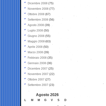
Dicembre 2008
(75)
Novembre 2008
(77)
Ottobre 2008
(67)
Settembre 2008
(56)
Agosto 2008
(39)
Luglio 2008
(50)
Giugno 2008
(55)
Maggio 2008
(63)
Aprile 2008
(50)
Marzo 2008
(39)
Febbraio 2008
(35)
Gennaio 2008
(36)
Dicembre 2007
(25)
Novembre 2007
(22)
Ottobre 2007
(27)
Settembre 2007
(23)
Agosto 2026
L
M
M
G
V
S
D