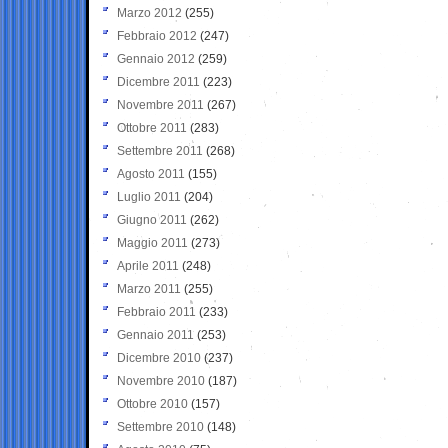
Marzo 2012
(255)
Febbraio 2012
(247)
Gennaio 2012
(259)
Dicembre 2011
(223)
Novembre 2011
(267)
Ottobre 2011
(283)
Settembre 2011
(268)
Agosto 2011
(155)
Luglio 2011
(204)
Giugno 2011
(262)
Maggio 2011
(273)
Aprile 2011
(248)
Marzo 2011
(255)
Febbraio 2011
(233)
Gennaio 2011
(253)
Dicembre 2010
(237)
Novembre 2010
(187)
Ottobre 2010
(157)
Settembre 2010
(148)