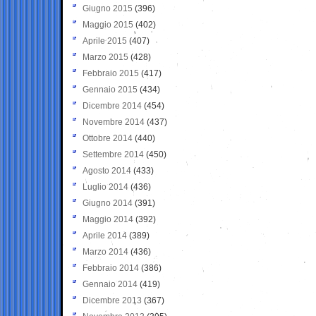
Giugno 2015
(396)
Maggio 2015
(402)
Aprile 2015
(407)
Marzo 2015
(428)
Febbraio 2015
(417)
Gennaio 2015
(434)
Dicembre 2014
(454)
Novembre 2014
(437)
Ottobre 2014
(440)
Settembre 2014
(450)
Agosto 2014
(433)
Luglio 2014
(436)
Giugno 2014
(391)
Maggio 2014
(392)
Aprile 2014
(389)
Marzo 2014
(436)
Febbraio 2014
(386)
Gennaio 2014
(419)
Dicembre 2013
(367)