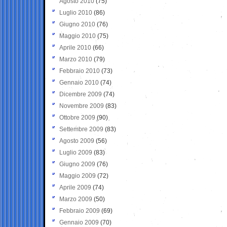
Agosto 2010
(75)
Luglio 2010
(86)
Giugno 2010
(76)
Maggio 2010
(75)
Aprile 2010
(66)
Marzo 2010
(79)
Febbraio 2010
(73)
Gennaio 2010
(74)
Dicembre 2009
(74)
Novembre 2009
(83)
Ottobre 2009
(90)
Settembre 2009
(83)
Agosto 2009
(56)
Luglio 2009
(83)
Giugno 2009
(76)
Maggio 2009
(72)
Aprile 2009
(74)
Marzo 2009
(50)
Febbraio 2009
(69)
Gennaio 2009
(70)