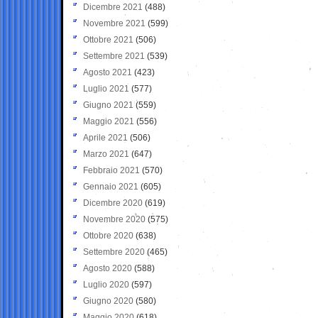
Dicembre 2021
(488)
Novembre 2021
(599)
Ottobre 2021
(506)
Settembre 2021
(539)
Agosto 2021
(423)
Luglio 2021
(577)
Giugno 2021
(559)
Maggio 2021
(556)
Aprile 2021
(506)
Marzo 2021
(647)
Febbraio 2021
(570)
Gennaio 2021
(605)
Dicembre 2020
(619)
Novembre 2020
(575)
Ottobre 2020
(638)
Settembre 2020
(465)
Agosto 2020
(588)
Luglio 2020
(597)
Giugno 2020
(580)
Maggio 2020
(618)