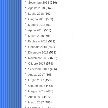
Settembre 2018
(586)
Agosto 2018
(362)
Luglio 2018
(562)
Giugno 2018
(563)
Maggio 2018
(634)
Aprile 2018
(547)
Marzo 2018
(599)
Febbraio 2018
(571)
Gennaio 2018
(607)
Dicembre 2017
(578)
Novembre 2017
(632)
Ottobre 2017
(579)
Settembre 2017
(456)
Agosto 2017
(368)
Luglio 2017
(450)
Giugno 2017
(468)
Maggio 2017
(460)
Aprile 2017
(439)
Marzo 2017
(480)
Febbraio 2017
(420)