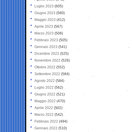
Luglio 2023
(605)
Giugno 2023
(560)
Maggio 2023
(412)
Aprile 2023
(567)
Marzo 2023
(506)
Febbraio 2023
(505)
Gennaio 2023
(541)
Dicembre 2022
(525)
Novembre 2022
(526)
Ottobre 2022
(552)
Settembre 2022
(584)
Agosto 2022
(584)
Luglio 2022
(562)
Giugno 2022
(521)
Maggio 2022
(470)
Aprile 2022
(502)
Marzo 2022
(542)
Febbraio 2022
(494)
Gennaio 2022
(510)