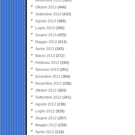
Novembre 2013
(395)
Ottobre 2013
(446)
Settembre 2013
(433)
Agosto 2013
(389)
Luglio 2013
(390)
Giugno 2013
(425)
Maggio 2013
(413)
Aprile 2013
(345)
Marzo 2013
(372)
Febbraio 2013
(293)
Gennaio 2013
(361)
Dicembre 2012
(364)
Novembre 2012
(336)
Ottobre 2012
(363)
Settembre 2012
(341)
Agosto 2012
(238)
Luglio 2012
(328)
Giugno 2012
(287)
Maggio 2012
(258)
Aprile 2012
(218)