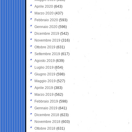
Aprile 2020
(643)
Marzo 2020
(437)
Febbraio 2020
(593)
Gennaio 2020
(596)
Dicembre 2019
(542)
Novembre 2019
(316)
Ottobre 2019
(631)
Settembre 2019
(617)
Agosto 2019
(639)
Luglio 2019
(654)
Giugno 2019
(598)
Maggio 2019
(527)
Aprile 2019
(383)
Marzo 2019
(562)
Febbraio 2019
(598)
Gennaio 2019
(641)
Dicembre 2018
(623)
Novembre 2018
(603)
Ottobre 2018
(631)