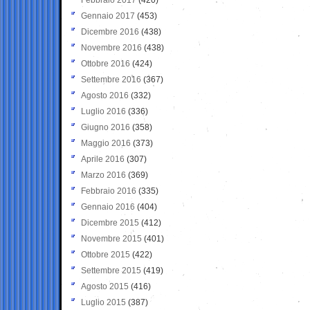
Gennaio 2017
(453)
Dicembre 2016
(438)
Novembre 2016
(438)
Ottobre 2016
(424)
Settembre 2016
(367)
Agosto 2016
(332)
Luglio 2016
(336)
Giugno 2016
(358)
Maggio 2016
(373)
Aprile 2016
(307)
Marzo 2016
(369)
Febbraio 2016
(335)
Gennaio 2016
(404)
Dicembre 2015
(412)
Novembre 2015
(401)
Ottobre 2015
(422)
Settembre 2015
(419)
Agosto 2015
(416)
Luglio 2015
(387)