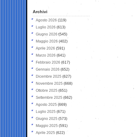
Archivi
Agosto 2026
(119)
Luglio 2026
(613)
Giugno 2026
(545)
Maggio 2026
(402)
Aprile 2026
(591)
Marzo 2026
(641)
Febbraio 2026
(617)
Gennaio 2026
(652)
Dicembre 2025
(627)
Novembre 2025
(668)
Ottobre 2025
(651)
Settembre 2025
(662)
Agosto 2025
(669)
Luglio 2025
(671)
Giugno 2025
(573)
Maggio 2025
(591)
Aprile 2025
(622)