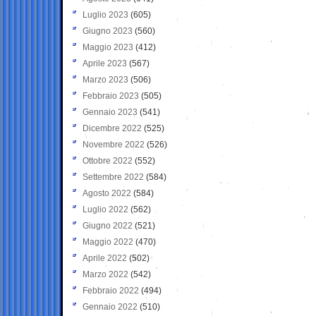
Luglio 2023
(605)
Giugno 2023
(560)
Maggio 2023
(412)
Aprile 2023
(567)
Marzo 2023
(506)
Febbraio 2023
(505)
Gennaio 2023
(541)
Dicembre 2022
(525)
Novembre 2022
(526)
Ottobre 2022
(552)
Settembre 2022
(584)
Agosto 2022
(584)
Luglio 2022
(562)
Giugno 2022
(521)
Maggio 2022
(470)
Aprile 2022
(502)
Marzo 2022
(542)
Febbraio 2022
(494)
Gennaio 2022
(510)