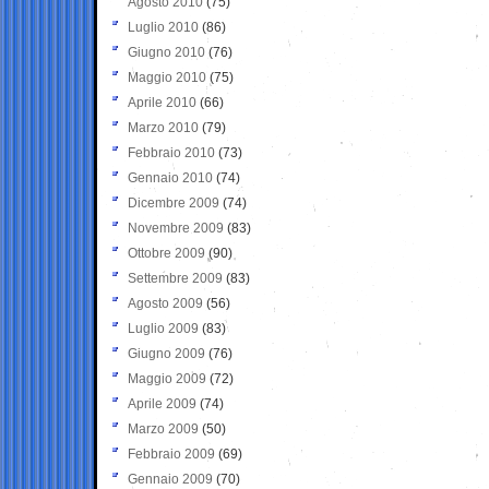
Agosto 2010
(75)
Luglio 2010
(86)
Giugno 2010
(76)
Maggio 2010
(75)
Aprile 2010
(66)
Marzo 2010
(79)
Febbraio 2010
(73)
Gennaio 2010
(74)
Dicembre 2009
(74)
Novembre 2009
(83)
Ottobre 2009
(90)
Settembre 2009
(83)
Agosto 2009
(56)
Luglio 2009
(83)
Giugno 2009
(76)
Maggio 2009
(72)
Aprile 2009
(74)
Marzo 2009
(50)
Febbraio 2009
(69)
Gennaio 2009
(70)