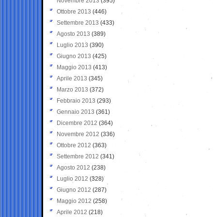
Novembre 2013
(395)
Ottobre 2013
(446)
Settembre 2013
(433)
Agosto 2013
(389)
Luglio 2013
(390)
Giugno 2013
(425)
Maggio 2013
(413)
Aprile 2013
(345)
Marzo 2013
(372)
Febbraio 2013
(293)
Gennaio 2013
(361)
Dicembre 2012
(364)
Novembre 2012
(336)
Ottobre 2012
(363)
Settembre 2012
(341)
Agosto 2012
(238)
Luglio 2012
(328)
Giugno 2012
(287)
Maggio 2012
(258)
Aprile 2012
(218)