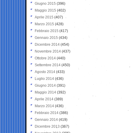
Giugno 2015
(396)
Maggio 2015
(402)
Aprile 2015
(407)
Marzo 2015
(428)
Febbraio 2015
(417)
Gennaio 2015
(434)
Dicembre 2014
(454)
Novembre 2014
(437)
Ottobre 2014
(440)
Settembre 2014
(450)
Agosto 2014
(433)
Luglio 2014
(436)
Giugno 2014
(391)
Maggio 2014
(392)
Aprile 2014
(389)
Marzo 2014
(436)
Febbraio 2014
(386)
Gennaio 2014
(419)
Dicembre 2013
(367)