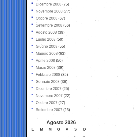
Dicembre 2008
(75)
Novembre 2008
(77)
Ottobre 2008
(67)
Settembre 2008
(56)
Agosto 2008
(39)
Luglio 2008
(50)
Giugno 2008
(55)
Maggio 2008
(63)
Aprile 2008
(50)
Marzo 2008
(39)
Febbraio 2008
(35)
Gennaio 2008
(36)
Dicembre 2007
(25)
Novembre 2007
(22)
Ottobre 2007
(27)
Settembre 2007
(23)
Agosto 2026
L
M
M
G
V
S
D