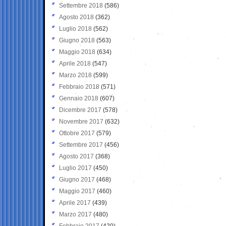
Settembre 2018
(586)
Agosto 2018
(362)
Luglio 2018
(562)
Giugno 2018
(563)
Maggio 2018
(634)
Aprile 2018
(547)
Marzo 2018
(599)
Febbraio 2018
(571)
Gennaio 2018
(607)
Dicembre 2017
(578)
Novembre 2017
(632)
Ottobre 2017
(579)
Settembre 2017
(456)
Agosto 2017
(368)
Luglio 2017
(450)
Giugno 2017
(468)
Maggio 2017
(460)
Aprile 2017
(439)
Marzo 2017
(480)
Febbraio 2017
(420)