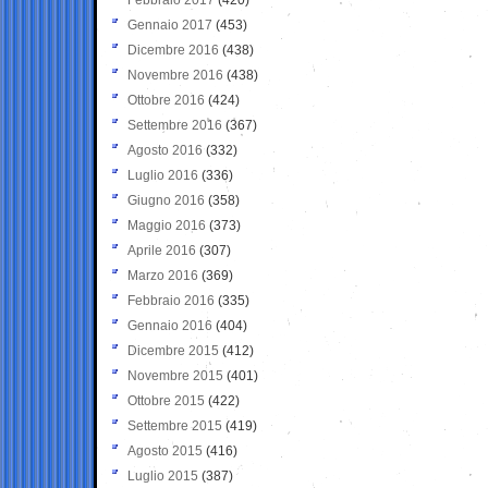
Gennaio 2017
(453)
Dicembre 2016
(438)
Novembre 2016
(438)
Ottobre 2016
(424)
Settembre 2016
(367)
Agosto 2016
(332)
Luglio 2016
(336)
Giugno 2016
(358)
Maggio 2016
(373)
Aprile 2016
(307)
Marzo 2016
(369)
Febbraio 2016
(335)
Gennaio 2016
(404)
Dicembre 2015
(412)
Novembre 2015
(401)
Ottobre 2015
(422)
Settembre 2015
(419)
Agosto 2015
(416)
Luglio 2015
(387)