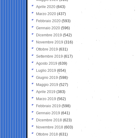
Aprile 2020
(643)
Marzo 2020
(437)
Febbraio 2020
(593)
Gennaio 2020
(596)
Dicembre 2019
(542)
Novembre 2019
(316)
Ottobre 2019
(631)
Settembre 2019
(617)
Agosto 2019
(639)
Luglio 2019
(654)
Giugno 2019
(598)
Maggio 2019
(527)
Aprile 2019
(383)
Marzo 2019
(562)
Febbraio 2019
(598)
Gennaio 2019
(641)
Dicembre 2018
(623)
Novembre 2018
(603)
Ottobre 2018
(631)