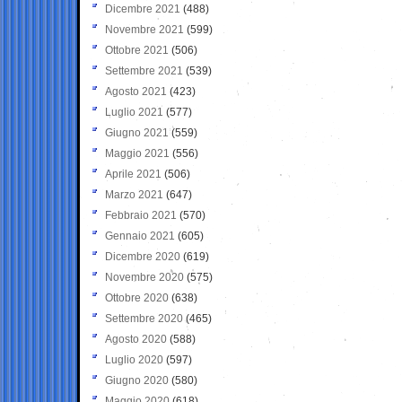
Dicembre 2021
(488)
Novembre 2021
(599)
Ottobre 2021
(506)
Settembre 2021
(539)
Agosto 2021
(423)
Luglio 2021
(577)
Giugno 2021
(559)
Maggio 2021
(556)
Aprile 2021
(506)
Marzo 2021
(647)
Febbraio 2021
(570)
Gennaio 2021
(605)
Dicembre 2020
(619)
Novembre 2020
(575)
Ottobre 2020
(638)
Settembre 2020
(465)
Agosto 2020
(588)
Luglio 2020
(597)
Giugno 2020
(580)
Maggio 2020
(618)