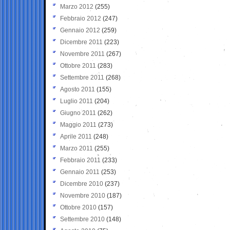
Marzo 2012
(255)
Febbraio 2012
(247)
Gennaio 2012
(259)
Dicembre 2011
(223)
Novembre 2011
(267)
Ottobre 2011
(283)
Settembre 2011
(268)
Agosto 2011
(155)
Luglio 2011
(204)
Giugno 2011
(262)
Maggio 2011
(273)
Aprile 2011
(248)
Marzo 2011
(255)
Febbraio 2011
(233)
Gennaio 2011
(253)
Dicembre 2010
(237)
Novembre 2010
(187)
Ottobre 2010
(157)
Settembre 2010
(148)