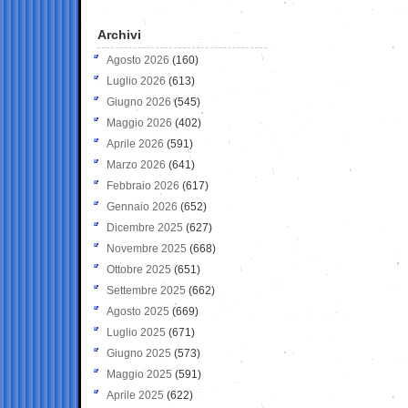
Archivi
Agosto 2026
(160)
Luglio 2026
(613)
Giugno 2026
(545)
Maggio 2026
(402)
Aprile 2026
(591)
Marzo 2026
(641)
Febbraio 2026
(617)
Gennaio 2026
(652)
Dicembre 2025
(627)
Novembre 2025
(668)
Ottobre 2025
(651)
Settembre 2025
(662)
Agosto 2025
(669)
Luglio 2025
(671)
Giugno 2025
(573)
Maggio 2025
(591)
Aprile 2025
(622)