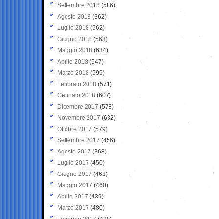
Settembre 2018
(586)
Agosto 2018
(362)
Luglio 2018
(562)
Giugno 2018
(563)
Maggio 2018
(634)
Aprile 2018
(547)
Marzo 2018
(599)
Febbraio 2018
(571)
Gennaio 2018
(607)
Dicembre 2017
(578)
Novembre 2017
(632)
Ottobre 2017
(579)
Settembre 2017
(456)
Agosto 2017
(368)
Luglio 2017
(450)
Giugno 2017
(468)
Maggio 2017
(460)
Aprile 2017
(439)
Marzo 2017
(480)
Febbraio 2017
(420)