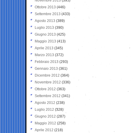
Novembre 2013
(395)
Ottobre 2013
(446)
Settembre 2013
(433)
Agosto 2013
(389)
Luglio 2013
(390)
Giugno 2013
(425)
Maggio 2013
(413)
Aprile 2013
(345)
Marzo 2013
(372)
Febbraio 2013
(293)
Gennaio 2013
(361)
Dicembre 2012
(364)
Novembre 2012
(336)
Ottobre 2012
(363)
Settembre 2012
(341)
Agosto 2012
(238)
Luglio 2012
(328)
Giugno 2012
(287)
Maggio 2012
(258)
Aprile 2012
(218)