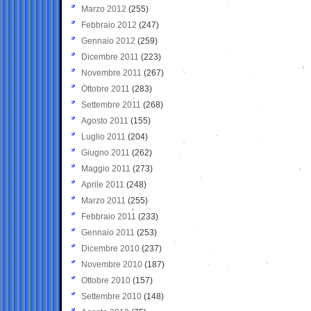
Marzo 2012
(255)
Febbraio 2012
(247)
Gennaio 2012
(259)
Dicembre 2011
(223)
Novembre 2011
(267)
Ottobre 2011
(283)
Settembre 2011
(268)
Agosto 2011
(155)
Luglio 2011
(204)
Giugno 2011
(262)
Maggio 2011
(273)
Aprile 2011
(248)
Marzo 2011
(255)
Febbraio 2011
(233)
Gennaio 2011
(253)
Dicembre 2010
(237)
Novembre 2010
(187)
Ottobre 2010
(157)
Settembre 2010
(148)