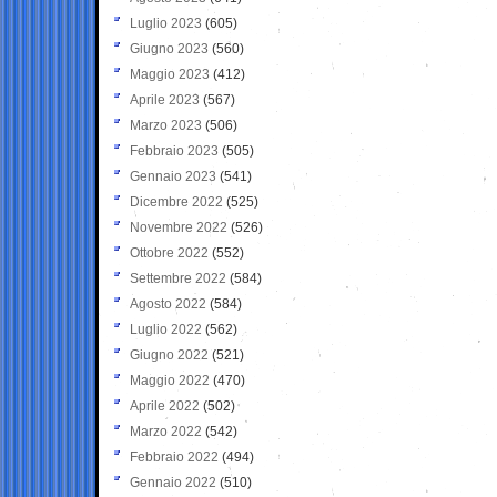
Luglio 2023
(605)
Giugno 2023
(560)
Maggio 2023
(412)
Aprile 2023
(567)
Marzo 2023
(506)
Febbraio 2023
(505)
Gennaio 2023
(541)
Dicembre 2022
(525)
Novembre 2022
(526)
Ottobre 2022
(552)
Settembre 2022
(584)
Agosto 2022
(584)
Luglio 2022
(562)
Giugno 2022
(521)
Maggio 2022
(470)
Aprile 2022
(502)
Marzo 2022
(542)
Febbraio 2022
(494)
Gennaio 2022
(510)