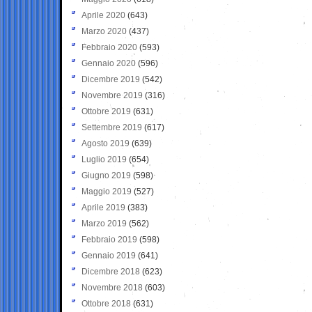
Aprile 2020
(643)
Marzo 2020
(437)
Febbraio 2020
(593)
Gennaio 2020
(596)
Dicembre 2019
(542)
Novembre 2019
(316)
Ottobre 2019
(631)
Settembre 2019
(617)
Agosto 2019
(639)
Luglio 2019
(654)
Giugno 2019
(598)
Maggio 2019
(527)
Aprile 2019
(383)
Marzo 2019
(562)
Febbraio 2019
(598)
Gennaio 2019
(641)
Dicembre 2018
(623)
Novembre 2018
(603)
Ottobre 2018
(631)