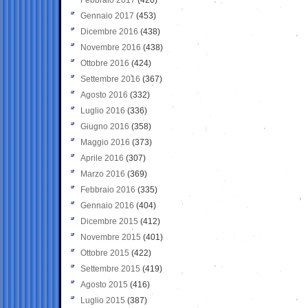
Gennaio 2017
(453)
Dicembre 2016
(438)
Novembre 2016
(438)
Ottobre 2016
(424)
Settembre 2016
(367)
Agosto 2016
(332)
Luglio 2016
(336)
Giugno 2016
(358)
Maggio 2016
(373)
Aprile 2016
(307)
Marzo 2016
(369)
Febbraio 2016
(335)
Gennaio 2016
(404)
Dicembre 2015
(412)
Novembre 2015
(401)
Ottobre 2015
(422)
Settembre 2015
(419)
Agosto 2015
(416)
Luglio 2015
(387)