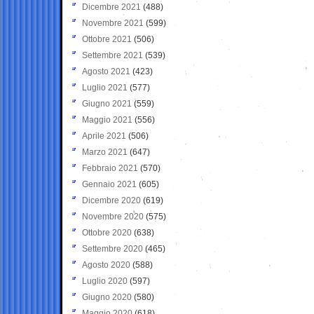
Dicembre 2021
(488)
Novembre 2021
(599)
Ottobre 2021
(506)
Settembre 2021
(539)
Agosto 2021
(423)
Luglio 2021
(577)
Giugno 2021
(559)
Maggio 2021
(556)
Aprile 2021
(506)
Marzo 2021
(647)
Febbraio 2021
(570)
Gennaio 2021
(605)
Dicembre 2020
(619)
Novembre 2020
(575)
Ottobre 2020
(638)
Settembre 2020
(465)
Agosto 2020
(588)
Luglio 2020
(597)
Giugno 2020
(580)
Maggio 2020
(618)