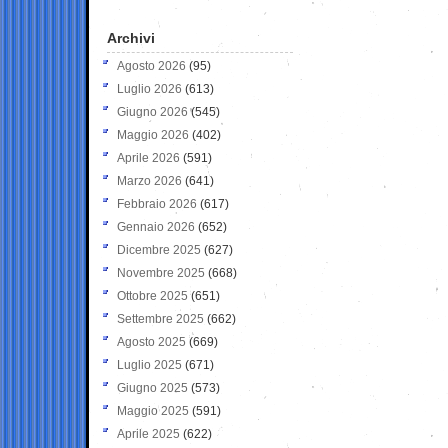
Archivi
Agosto 2026
(95)
Luglio 2026
(613)
Giugno 2026
(545)
Maggio 2026
(402)
Aprile 2026
(591)
Marzo 2026
(641)
Febbraio 2026
(617)
Gennaio 2026
(652)
Dicembre 2025
(627)
Novembre 2025
(668)
Ottobre 2025
(651)
Settembre 2025
(662)
Agosto 2025
(669)
Luglio 2025
(671)
Giugno 2025
(573)
Maggio 2025
(591)
Aprile 2025
(622)