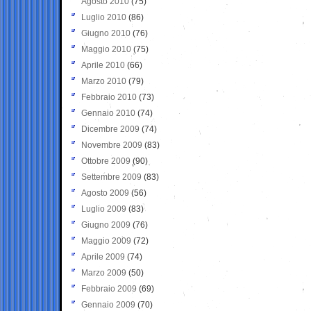
Agosto 2010
(75)
Luglio 2010
(86)
Giugno 2010
(76)
Maggio 2010
(75)
Aprile 2010
(66)
Marzo 2010
(79)
Febbraio 2010
(73)
Gennaio 2010
(74)
Dicembre 2009
(74)
Novembre 2009
(83)
Ottobre 2009
(90)
Settembre 2009
(83)
Agosto 2009
(56)
Luglio 2009
(83)
Giugno 2009
(76)
Maggio 2009
(72)
Aprile 2009
(74)
Marzo 2009
(50)
Febbraio 2009
(69)
Gennaio 2009
(70)