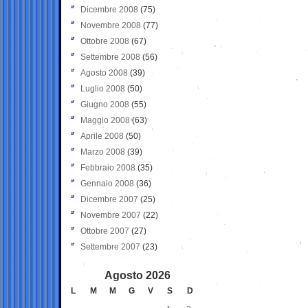
Dicembre 2008
(75)
Novembre 2008
(77)
Ottobre 2008
(67)
Settembre 2008
(56)
Agosto 2008
(39)
Luglio 2008
(50)
Giugno 2008
(55)
Maggio 2008
(63)
Aprile 2008
(50)
Marzo 2008
(39)
Febbraio 2008
(35)
Gennaio 2008
(36)
Dicembre 2007
(25)
Novembre 2007
(22)
Ottobre 2007
(27)
Settembre 2007
(23)
Agosto 2026
L
M
M
G
V
S
D