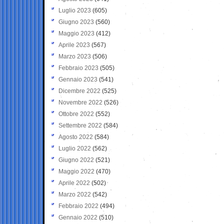
Luglio 2023
(605)
Giugno 2023
(560)
Maggio 2023
(412)
Aprile 2023
(567)
Marzo 2023
(506)
Febbraio 2023
(505)
Gennaio 2023
(541)
Dicembre 2022
(525)
Novembre 2022
(526)
Ottobre 2022
(552)
Settembre 2022
(584)
Agosto 2022
(584)
Luglio 2022
(562)
Giugno 2022
(521)
Maggio 2022
(470)
Aprile 2022
(502)
Marzo 2022
(542)
Febbraio 2022
(494)
Gennaio 2022
(510)