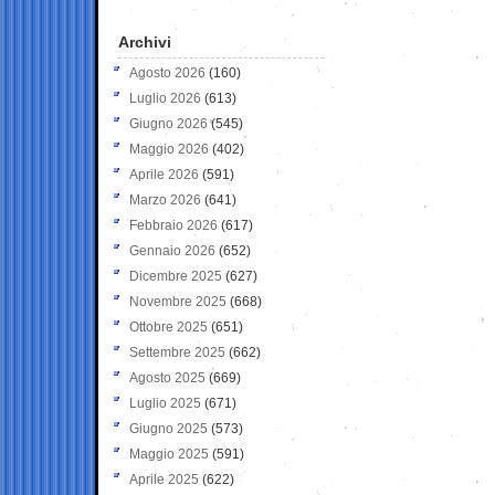
Archivi
Agosto 2026
(160)
Luglio 2026
(613)
Giugno 2026
(545)
Maggio 2026
(402)
Aprile 2026
(591)
Marzo 2026
(641)
Febbraio 2026
(617)
Gennaio 2026
(652)
Dicembre 2025
(627)
Novembre 2025
(668)
Ottobre 2025
(651)
Settembre 2025
(662)
Agosto 2025
(669)
Luglio 2025
(671)
Giugno 2025
(573)
Maggio 2025
(591)
Aprile 2025
(622)