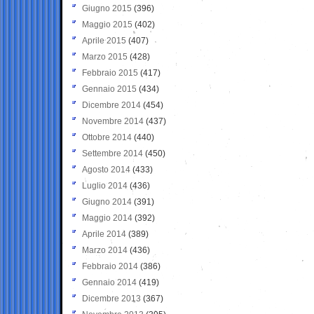
Giugno 2015
(396)
Maggio 2015
(402)
Aprile 2015
(407)
Marzo 2015
(428)
Febbraio 2015
(417)
Gennaio 2015
(434)
Dicembre 2014
(454)
Novembre 2014
(437)
Ottobre 2014
(440)
Settembre 2014
(450)
Agosto 2014
(433)
Luglio 2014
(436)
Giugno 2014
(391)
Maggio 2014
(392)
Aprile 2014
(389)
Marzo 2014
(436)
Febbraio 2014
(386)
Gennaio 2014
(419)
Dicembre 2013
(367)