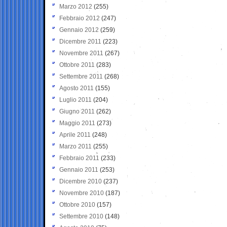
Marzo 2012
(255)
Febbraio 2012
(247)
Gennaio 2012
(259)
Dicembre 2011
(223)
Novembre 2011
(267)
Ottobre 2011
(283)
Settembre 2011
(268)
Agosto 2011
(155)
Luglio 2011
(204)
Giugno 2011
(262)
Maggio 2011
(273)
Aprile 2011
(248)
Marzo 2011
(255)
Febbraio 2011
(233)
Gennaio 2011
(253)
Dicembre 2010
(237)
Novembre 2010
(187)
Ottobre 2010
(157)
Settembre 2010
(148)