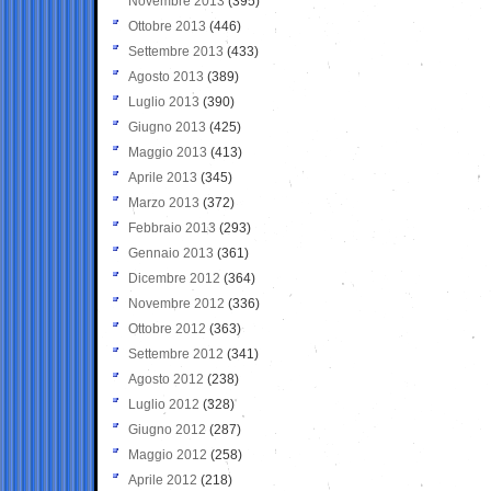
Novembre 2013
(395)
Ottobre 2013
(446)
Settembre 2013
(433)
Agosto 2013
(389)
Luglio 2013
(390)
Giugno 2013
(425)
Maggio 2013
(413)
Aprile 2013
(345)
Marzo 2013
(372)
Febbraio 2013
(293)
Gennaio 2013
(361)
Dicembre 2012
(364)
Novembre 2012
(336)
Ottobre 2012
(363)
Settembre 2012
(341)
Agosto 2012
(238)
Luglio 2012
(328)
Giugno 2012
(287)
Maggio 2012
(258)
Aprile 2012
(218)