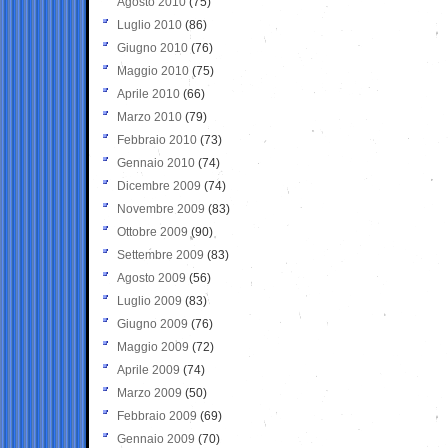
Agosto 2010
(75)
Luglio 2010
(86)
Giugno 2010
(76)
Maggio 2010
(75)
Aprile 2010
(66)
Marzo 2010
(79)
Febbraio 2010
(73)
Gennaio 2010
(74)
Dicembre 2009
(74)
Novembre 2009
(83)
Ottobre 2009
(90)
Settembre 2009
(83)
Agosto 2009
(56)
Luglio 2009
(83)
Giugno 2009
(76)
Maggio 2009
(72)
Aprile 2009
(74)
Marzo 2009
(50)
Febbraio 2009
(69)
Gennaio 2009
(70)