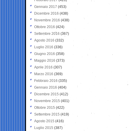
Gennaio 2017
(453)
Dicembre 2016
(438)
Novembre 2016
(438)
Ottobre 2016
(424)
Settembre 2016
(367)
Agosto 2016
(332)
Luglio 2016
(336)
Giugno 2016
(358)
Maggio 2016
(373)
Aprile 2016
(307)
Marzo 2016
(369)
Febbraio 2016
(335)
Gennaio 2016
(404)
Dicembre 2015
(412)
Novembre 2015
(401)
Ottobre 2015
(422)
Settembre 2015
(419)
Agosto 2015
(416)
Luglio 2015
(387)