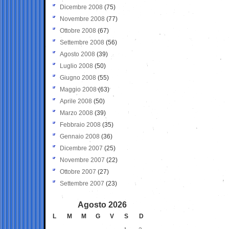
Dicembre 2008
(75)
Novembre 2008
(77)
Ottobre 2008
(67)
Settembre 2008
(56)
Agosto 2008
(39)
Luglio 2008
(50)
Giugno 2008
(55)
Maggio 2008
(63)
Aprile 2008
(50)
Marzo 2008
(39)
Febbraio 2008
(35)
Gennaio 2008
(36)
Dicembre 2007
(25)
Novembre 2007
(22)
Ottobre 2007
(27)
Settembre 2007
(23)
Agosto 2026
L
M
M
G
V
S
D