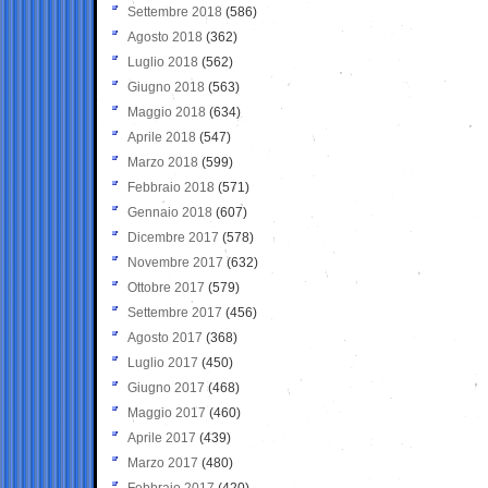
Settembre 2018
(586)
Agosto 2018
(362)
Luglio 2018
(562)
Giugno 2018
(563)
Maggio 2018
(634)
Aprile 2018
(547)
Marzo 2018
(599)
Febbraio 2018
(571)
Gennaio 2018
(607)
Dicembre 2017
(578)
Novembre 2017
(632)
Ottobre 2017
(579)
Settembre 2017
(456)
Agosto 2017
(368)
Luglio 2017
(450)
Giugno 2017
(468)
Maggio 2017
(460)
Aprile 2017
(439)
Marzo 2017
(480)
Febbraio 2017
(420)