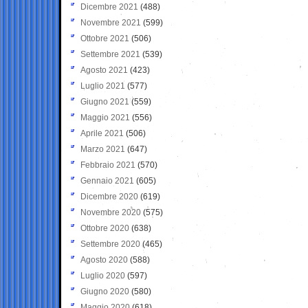
Dicembre 2021
(488)
Novembre 2021
(599)
Ottobre 2021
(506)
Settembre 2021
(539)
Agosto 2021
(423)
Luglio 2021
(577)
Giugno 2021
(559)
Maggio 2021
(556)
Aprile 2021
(506)
Marzo 2021
(647)
Febbraio 2021
(570)
Gennaio 2021
(605)
Dicembre 2020
(619)
Novembre 2020
(575)
Ottobre 2020
(638)
Settembre 2020
(465)
Agosto 2020
(588)
Luglio 2020
(597)
Giugno 2020
(580)
Maggio 2020
(618)