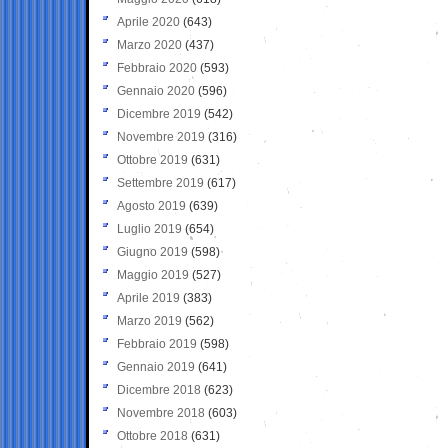
Aprile 2020
(643)
Marzo 2020
(437)
Febbraio 2020
(593)
Gennaio 2020
(596)
Dicembre 2019
(542)
Novembre 2019
(316)
Ottobre 2019
(631)
Settembre 2019
(617)
Agosto 2019
(639)
Luglio 2019
(654)
Giugno 2019
(598)
Maggio 2019
(527)
Aprile 2019
(383)
Marzo 2019
(562)
Febbraio 2019
(598)
Gennaio 2019
(641)
Dicembre 2018
(623)
Novembre 2018
(603)
Ottobre 2018
(631)